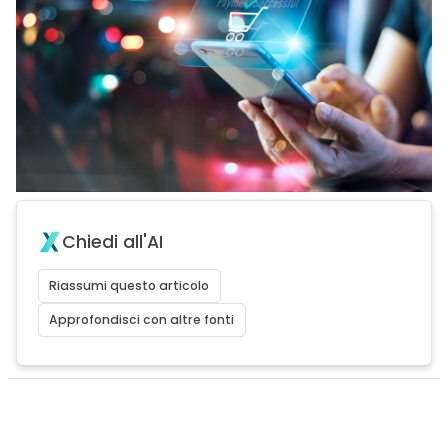
Chiedi all'AI
Riassumi questo articolo
Approfondisci con altre fonti