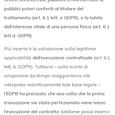
pubblici poteri conferiti al titolare del
trattamento (art. 6.1 lett. e GDPR), o la tutela
dell’interesse vitale di una persona fisica (art. 6.1
lett.d, GDPR)
.
Più incerta è la valutazione sulla legittima
applicabilità
dell’esecuzione contrattuale
(art. 6.1,
lett. b, GDPR). Tuttavia – sulla scorta di
un’opinione da tempo maggioritaria che
interpreta restrittivamente tale base legale –
l’EDPB ha precisato che una volta che la prima
transazione sia stata perfezionata viene meno
l’esecuzione del contratto
(sebbene possa esservi