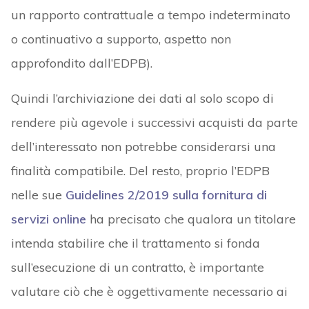
un rapporto contrattuale a tempo indeterminato
o continuativo a supporto, aspetto non
approfondito dall’EDPB).
Quindi l’archiviazione dei dati al solo scopo di
rendere più agevole i successivi acquisti da parte
dell’interessato non potrebbe considerarsi una
finalità compatibile. Del resto, proprio l’EDPB
nelle sue
Guidelines 2/2019 sulla fornitura di
servizi online
ha precisato che qualora un titolare
intenda stabilire che il trattamento si fonda
sull’esecuzione di un contratto, è importante
valutare ciò che è oggettivamente necessario ai