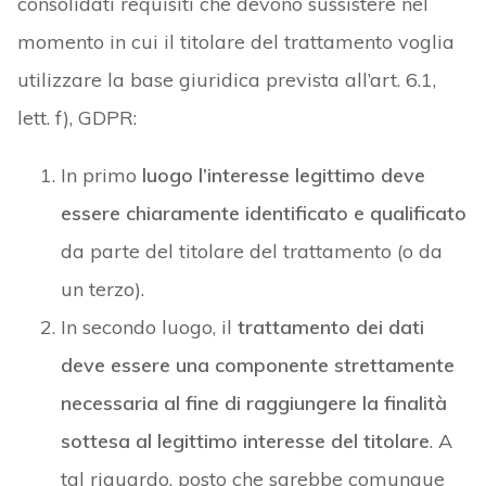
consolidati requisiti che devono sussistere nel
momento in cui il titolare del trattamento voglia
utilizzare la base giuridica prevista all’art. 6.1,
lett. f), GDPR:
In primo
luogo l’interesse legittimo deve
essere chiaramente identificato e qualificato
da parte del titolare del trattamento (o da
un terzo).
In secondo luogo, il
trattamento dei dati
deve essere una componente strettamente
necessaria al fine di raggiungere la finalità
sottesa al legittimo interesse del titolare
. A
tal riguardo, posto che sarebbe comunque