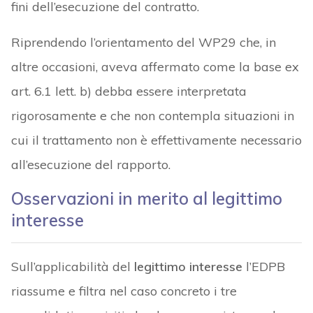
fini dell’esecuzione del contratto.
Riprendendo l’orientamento del WP29 che, in
altre occasioni, aveva affermato come la base ex
art. 6.1 lett. b) debba essere interpretata
rigorosamente e che non contempla situazioni in
cui il trattamento non è effettivamente necessario
all’esecuzione del rapporto.
Osservazioni in merito al legittimo
interesse
Sull’applicabilità del
legittimo interesse
l’EDPB
riassume e filtra nel caso concreto i tre