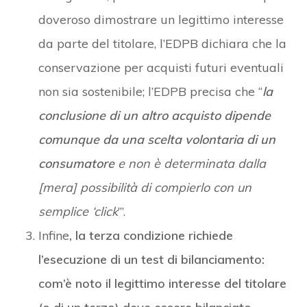
doveroso dimostrare un legittimo interesse
da parte del titolare, l’EDPB dichiara che la
conservazione per acquisti futuri eventuali
non sia sostenibile; l’EDPB precisa che “
la
conclusione di un altro acquisto dipende
comunque da una scelta volontaria di un
consumatore
e non è determinata dalla
[mera] possibilità di compierlo con un
semplice ‘click
’”.
Infine
, la terza condizione richiede
l’esecuzione di un test di bilanciamento:
com’è noto il legittimo interesse del titolare