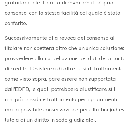
gratuitamente
il diritto di revocare
il proprio
consenso, con la stessa facilità col quale è stato
conferito.
Successivamente alla revoca del consenso al
titolare non spetterà altro che un’unica soluzione:
provvedere alla cancellazione dei dati della carta
di credito
. L’esistenza di altre basi di trattamento,
come visto sopra, pare essere non supportata
dall’EDPB, le quali potrebbero giustificare sì il
non più possibile trattamento per i pagamenti
ma la possibile conservazione per altri fini (ad es.
tutela di un diritto in sede giudiziale).