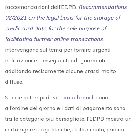
raccomandazioni dell’EDPB,
Recommendations
02/2021 on the legal basis for the storage of
credit card data for the sole purpose of
facilitating further online transactions
,
intervengono sul tema per fornire urgenti
indicazioni e conseguenti adeguamenti,
additando recisamente alcune prassi molto
diffuse.
Specie in tempi dove i
data breach
sono
all’ordine del giorno e i dati di pagamento sono
tra le categorie più bersagliate, l’EDPB mostra un
certo rigore e rigidità che, d’altro canto, paiono