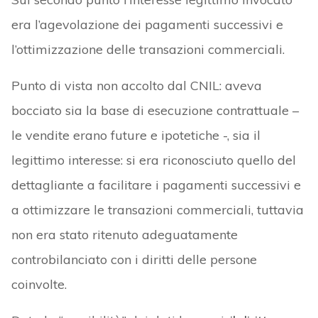
era l’agevolazione dei pagamenti successivi e
l’ottimizzazione delle transazioni commerciali.
Punto di vista non accolto dal CNIL: aveva
bocciato sia la base di esecuzione contrattuale –
le vendite erano future e ipotetiche -, sia il
legittimo interesse: si era riconosciuto quello del
dettagliante a facilitare i pagamenti successivi e
a ottimizzare le transazioni commerciali, tuttavia
non era stato ritenuto adeguatamente
controbilanciato con i diritti delle persone
coinvolte.