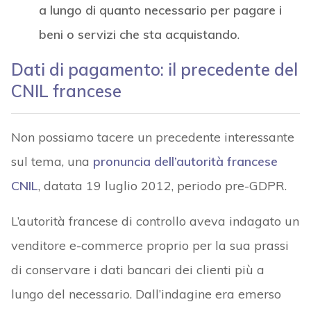
a lungo di quanto necessario per pagare i
beni o servizi che sta acquistando
.
Dati di pagamento: il precedente del
CNIL francese
Non possiamo tacere un precedente interessante
sul tema, una
pronuncia dell’autorità francese
CNIL
, datata 19 luglio 2012, periodo pre-GDPR.
L’autorità francese di controllo aveva indagato un
venditore e-commerce proprio per la sua prassi
di conservare i dati bancari dei clienti più a
lungo del necessario. Dall’indagine era emerso