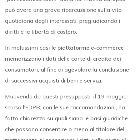
può avere una grave ripercussione sulla vita
quotidiana degli interessati, pregiudicando i
diritti e le libertà di costoro.
In moltissimi casi
le piattaforme e-commerce
memorizzano i dati delle carte di credito dei
consumatori, al fine di agevolare la conclusione
di successivi acquisti di beni e servizi
.
Muovendo da questi presupposti, il 19 maggio
scorso
l’EDPB, con le sue raccomandazioni, ha
fatto chiarezza su quali siano le basi giuridiche
che possono consentire o meno al titolare del