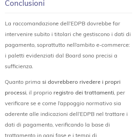
Conclusioni
La raccomandazione dell’EDPB dovrebbe far
intervenire subito i titolari che gestiscono i dati di
pagamento, soprattutto nell’ambito e-commerce:
i paletti evidenziati dal Board sono precisi a
sufficienza.
Quanto prima
si dovrebbero rivedere i propri
processi
, il proprio
registro dei trattamenti
, per
verificare se e come l’appoggio normativo sia
aderente alle indicazioni dell’EDPB nel trattare i
dati di pagamento, verificando la base di
trattamento in ogni fase e i tempi di