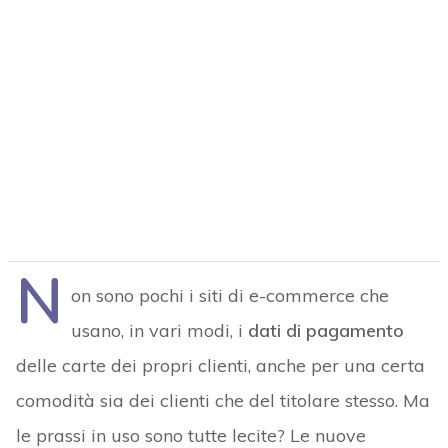
N
on sono pochi i siti di e-commerce che
usano, in vari modi, i
dati di pagamento
delle carte dei propri clienti, anche per una certa
comodità sia dei clienti che del titolare stesso. Ma
le prassi in uso sono tutte lecite? Le nuove