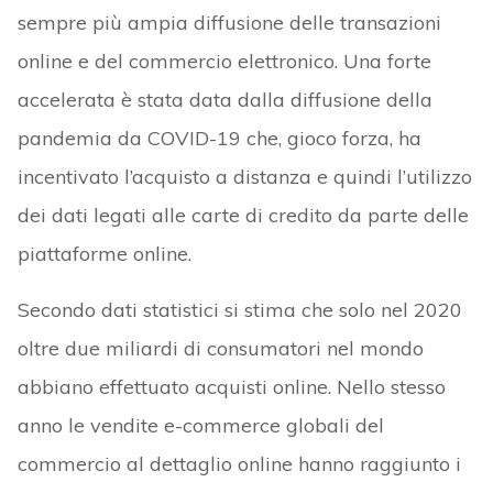
sempre più ampia diffusione delle transazioni
online e del commercio elettronico. Una forte
accelerata è stata data dalla diffusione della
pandemia da COVID-19 che, gioco forza, ha
incentivato l’acquisto a distanza e quindi l’utilizzo
dei dati legati alle carte di credito da parte delle
piattaforme online.
Secondo dati statistici si stima che solo nel 2020
oltre due miliardi di consumatori nel mondo
abbiano effettuato acquisti online. Nello stesso
anno le vendite e-commerce globali del
commercio al dettaglio online hanno raggiunto i