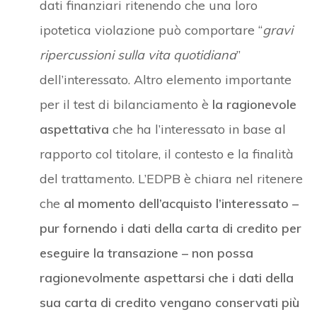
dati finanziari ritenendo che una loro
ipotetica violazione può comportare “
gravi
ripercussioni sulla vita quotidiana
”
dell’interessato. Altro elemento importante
per il test di bilanciamento è
la ragionevole
aspettativa
che ha l’interessato in base al
rapporto col titolare, il contesto e la finalità
del trattamento. L’EDPB è chiara nel ritenere
che
al momento dell’acquisto l’interessato –
pur fornendo i dati della carta di credito per
eseguire la transazione – non possa
ragionevolmente aspettarsi che i dati della
sua carta di credito vengano conservati più