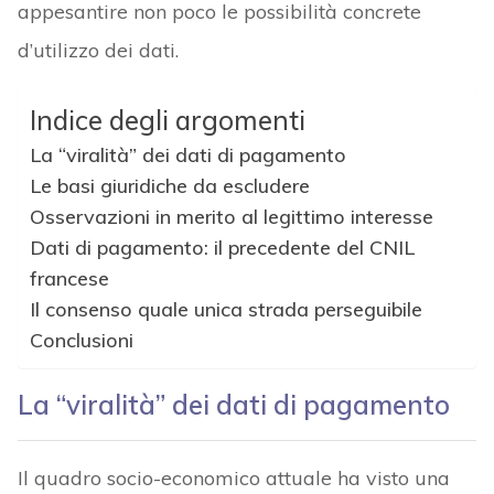
appesantire non poco le possibilità concrete
d’utilizzo dei dati.
Indice degli argomenti
La “viralità” dei dati di pagamento
Le basi giuridiche da escludere
Osservazioni in merito al legittimo interesse
Dati di pagamento: il precedente del CNIL
francese
Il consenso quale unica strada perseguibile
Conclusioni
La “viralità” dei dati di pagamento
Il quadro socio-economico attuale ha visto una