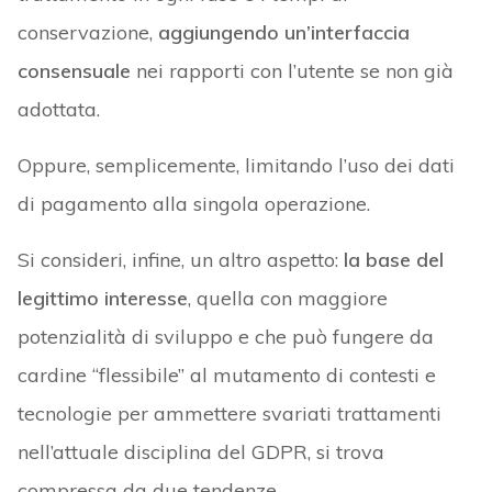
conservazione,
aggiungendo un’interfaccia
consensuale
nei rapporti con l’utente se non già
adottata.
Oppure, semplicemente, limitando l’uso dei dati
di pagamento alla singola operazione.
Si consideri, infine, un altro aspetto:
la base del
legittimo interesse
, quella con maggiore
potenzialità di sviluppo e che può fungere da
cardine “flessibile” al mutamento di contesti e
tecnologie per ammettere svariati trattamenti
nell’attuale disciplina del GDPR, si trova
compressa da due tendenze.