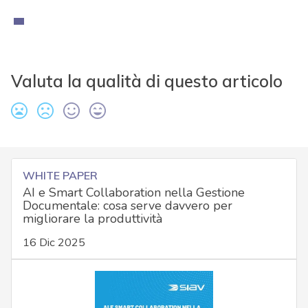
Valuta la qualità di questo articolo
WHITE PAPER
AI e Smart Collaboration nella Gestione
Documentale: cosa serve davvero per
migliorare la produttività
16 Dic 2025