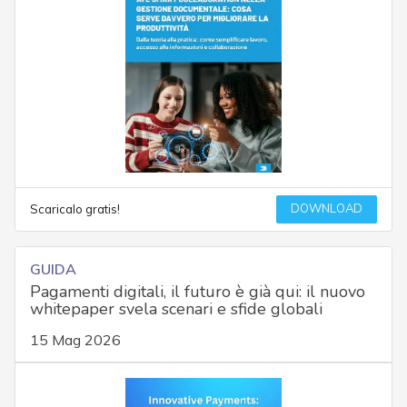
DOWNLOAD
Scaricalo gratis!
GUIDA
Pagamenti digitali, il futuro è già qui: il nuovo
whitepaper svela scenari e sfide globali
15 Mag 2026