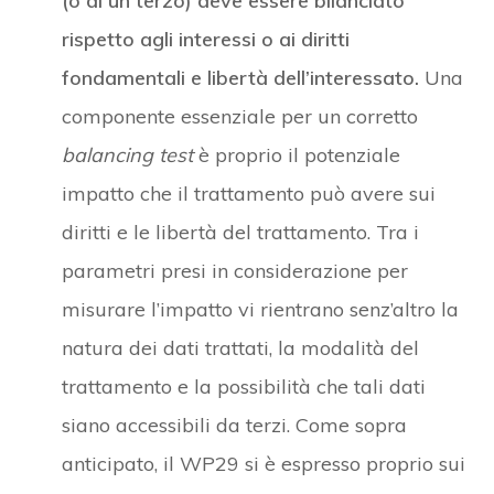
(o di un terzo) deve essere bilanciato
rispetto agli interessi o ai diritti
fondamentali e libertà dell’interessato.
Una
componente essenziale per un corretto
balancing test
è proprio il potenziale
impatto che il trattamento può avere sui
diritti e le libertà del trattamento. Tra i
parametri presi in considerazione per
misurare l’impatto vi rientrano senz’altro la
natura dei dati trattati, la modalità del
trattamento e la possibilità che tali dati
siano accessibili da terzi. Come sopra
anticipato, il WP29 si è espresso proprio sui