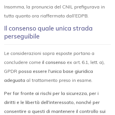
Insomma, la pronuncia del CNIL prefigurava in
tutto quanto ora riaffermato dall’EDPB.
Il consenso quale unica strada
perseguibile
Le considerazioni sopra esposte portano a
concludere come
il consenso
ex art. 6.1, lett. a),
GPDR
possa essere l’unica base giuridica
adeguata
al trattamento preso in esame.
Per far fronte ai rischi per la sicurezza, per i
diritti e le libertà dell’interessato, nonché per
consentire a questi di mantenere il controllo sui