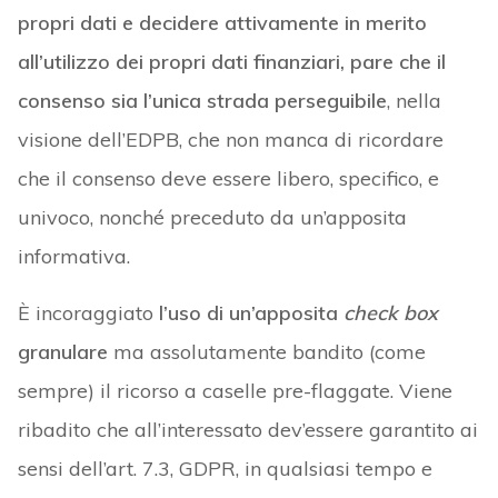
propri dati e decidere attivamente in merito
all’utilizzo dei propri dati finanziari, pare che il
consenso sia l’unica strada perseguibile
, nella
visione dell’EDPB, che non manca di ricordare
che il consenso deve essere libero, specifico, e
univoco, nonché preceduto da un’apposita
informativa.
È incoraggiato
l’uso di un’apposita
check box
granulare
ma assolutamente bandito (come
sempre) il ricorso a caselle pre-flaggate. Viene
ribadito che all’interessato dev’essere garantito ai
sensi dell’art. 7.3, GDPR, in qualsiasi tempo e