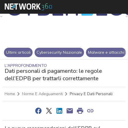
Ultimi articoli
Cybersecurity Nazionale
Malware e attacchi
L'APPROFONDIMENTO
Dati personali di pagamento: le regole
dell’EDPB per trattarli correttamente
Home
Norme E Adeguamenti
Privacy E Dati Personali