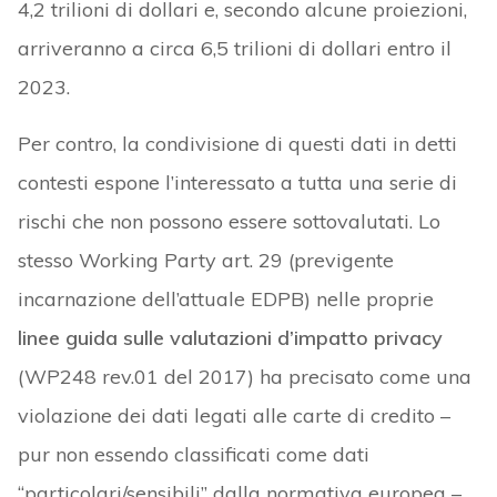
4,2 trilioni di dollari e, secondo alcune proiezioni,
arriveranno a circa 6,5 trilioni di dollari entro il
2023.
Per contro, la condivisione di questi dati in detti
contesti espone l’interessato a tutta una serie di
rischi che non possono essere sottovalutati. Lo
stesso Working Party art. 29 (previgente
incarnazione dell’attuale EDPB) nelle proprie
linee guida sulle valutazioni d’impatto privacy
(WP248 rev.01 del 2017) ha precisato come una
violazione dei dati legati alle carte di credito –
pur non essendo classificati come dati
“particolari/sensibili” dalla normativa europea –