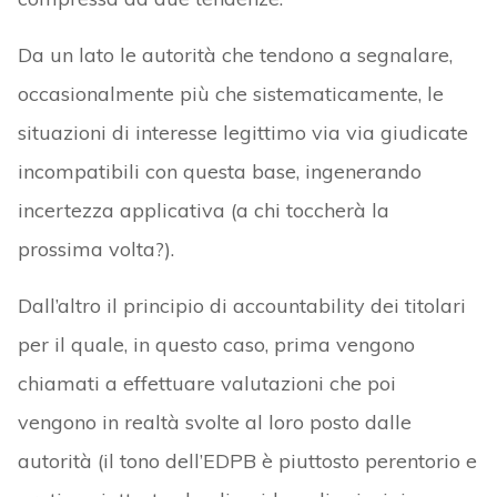
Da un lato le autorità che tendono a segnalare,
occasionalmente più che sistematicamente, le
situazioni di interesse legittimo via via giudicate
incompatibili con questa base, ingenerando
incertezza applicativa (a chi toccherà la
prossima volta?).
Dall’altro il principio di accountability dei titolari
per il quale, in questo caso, prima vengono
chiamati a effettuare valutazioni che poi
vengono in realtà svolte al loro posto dalle
autorità (il tono dell’EDPB è piuttosto perentorio e