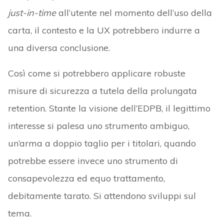
just-in-time
all’utente nel momento dell’uso della
carta, il contesto e la UX potrebbero indurre a
una diversa conclusione.
Così come si potrebbero applicare robuste
misure di sicurezza a tutela della prolungata
retention. Stante la visione dell’EDPB, il legittimo
interesse si palesa uno strumento ambiguo,
un’arma a doppio taglio per i titolari, quando
potrebbe essere invece uno strumento di
consapevolezza ed equo trattamento,
debitamente tarato. Si attendono sviluppi sul
tema.