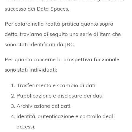
successo dei Data Spaces.
Per calare nella realtà pratica quanto sopra
detto, troviamo di seguito una serie di item che
sono stati identificati da JRC.
Per quanto concerne la
prospettiva funzionale
sono stati individuati:
Trasferimento e scambio di dati.
Pubblicazione e disclosure dei dati.
Archiviazione dei dati.
Identità, autenticazione e controllo degli
accessi.