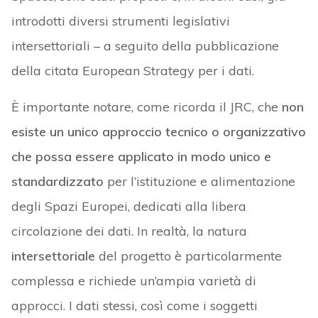
introdotti diversi strumenti legislativi
intersettoriali – a seguito della pubblicazione
della citata European Strategy per i dati.
È importante notare, come ricorda il JRC, che
non
esiste un unico approccio tecnico o organizzativo
che possa essere applicato in modo unico e
standardizzato
per l’istituzione e alimentazione
degli Spazi Europei, dedicati alla libera
circolazione dei dati. In realtà, la natura
intersettoriale
del progetto è particolarmente
complessa e richiede un’ampia varietà di
approcci. I dati stessi, così come i soggetti