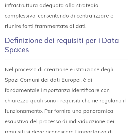
infrastruttura adeguata alla strategia
complessiva, consentendo di centralizzare e
riunire fonti frammentate di dati.
Definizione dei requisiti per i Data
Spaces
Nel processo di creazione e istituzione degli
Spazi Comuni dei dati Europei, è di
fondamentale importanza identificare con
chiarezza quali sono i requisiti che ne regolano il
funzionamento. Per fornire una panoramica
esaustiva del processo di individuazione dei
requisiti si deve riconoscere l’importanza di