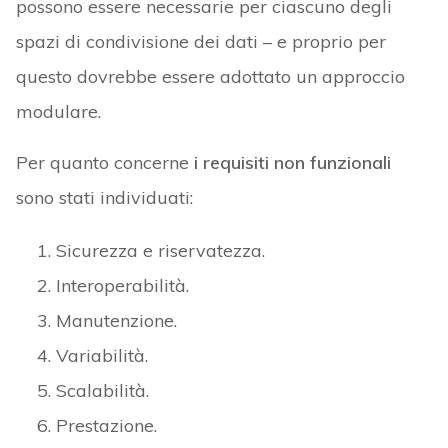
possono essere necessarie per ciascuno degli
spazi di condivisione dei dati – e proprio per
questo dovrebbe essere adottato un approccio
modulare.
Per quanto concerne
i requisiti non funzionali
sono stati individuati:
Sicurezza e riservatezza.
Interoperabilità.
Manutenzione.
Variabilità.
Scalabilità.
Prestazione.