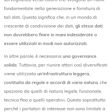
fondamentale nella generazione e fornitura di
tali dati. Questo significa che, in un mondo di
crescente di condivisione dei dati,
gli stessi dati
non dovrebbero finire in mani indesiderate o
essere utilizzati in modi non autorizzati.
In altre parole, è necessaria
una governance
solida
. Tuttavia, per riunire attori così diversificati
viene utilizzata
un’infrastruttura leggera,
costituita da regole e accordi di varia natura
, che
spaziano da quelli di natura legale, funzionale,
tecnica fino a quelli operativi. Questo soprattutto
perché i portatori di interesse non sono limitati a