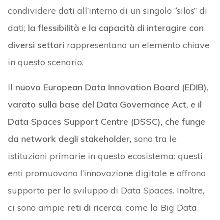
condividere dati all’interno di un singolo “silos” di
dati;
la flessibilità e la capacità di interagire con
diversi settori
rappresentano un elemento chiave
in questo scenario.
Il
nuovo European Data Innovation Board (EDIB),
varato sulla base del Data Governance Act, e il
Data Spaces Support Centre (DSSC), che funge
da network degli stakeholder,
sono tra le
istituzioni primarie in questo ecosistema: questi
enti promuovono l’innovazione digitale e offrono
supporto per lo sviluppo di Data Spaces. Inoltre,
ci sono ampie
reti di ricerca
, come la Big Data