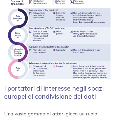
I portatori di interesse negli spazi
europei di condivisione dei dati
Una vasta gamma di
attori
gioca un ruolo