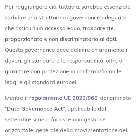
Per raggiungere ciò, tuttavia, sarebbe essenziale
stabilire
una struttura di governance adeguata
che assicuri un
accesso equo, trasparente,
proporzionato e non discriminatorio ai dati
.
Questa governance deve definire chiaramente i
doveri, gli standard e le responsabilità, oltre a
garantire una protezione in conformità con le
leggi e gli standard europei.
Mentre il
regolamento UE 2022/868
, denominato
“
Data Governance Act”
, applicabile dal
settembre scorso, fornisce una gestione
orizzontale, generale della movimentazione dei