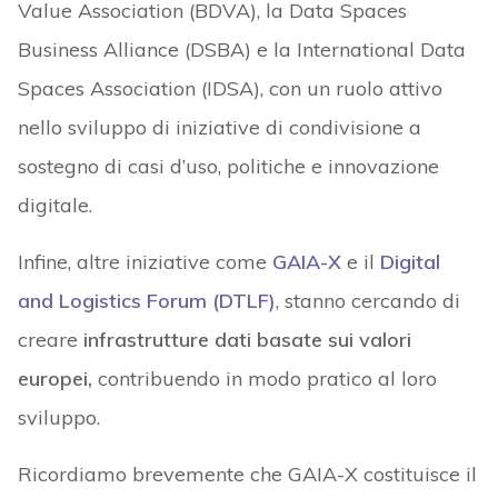
Value Association (BDVA), la Data Spaces
Business Alliance (DSBA) e la International Data
Spaces Association (IDSA), con un ruolo attivo
nello sviluppo di iniziative di condivisione a
sostegno di casi d’uso, politiche e innovazione
digitale.
Infine, altre iniziative come
GAIA-X
e il
Digital
and Logistics Forum (DTLF)
, stanno cercando di
creare
infrastrutture
dati
basate sui valori
europei,
contribuendo in modo pratico al loro
sviluppo.
Ricordiamo brevemente che GAIA-X costituisce il