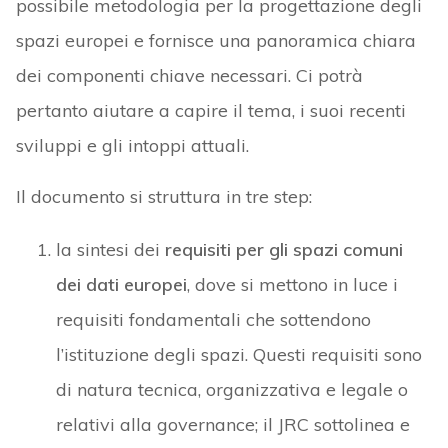
possibile metodologia per la progettazione degli
spazi europei e fornisce una panoramica chiara
dei componenti chiave necessari. Ci potrà
pertanto aiutare a capire il tema, i suoi recenti
sviluppi e gli intoppi attuali.
Il documento si struttura in tre step:
la sintesi dei
requisiti per gli spazi comuni
dei dati europei
, dove si mettono in luce i
requisiti fondamentali che sottendono
l’istituzione degli spazi. Questi requisiti sono
di natura tecnica, organizzativa e legale o
relativi alla governance; il JRC sottolinea e