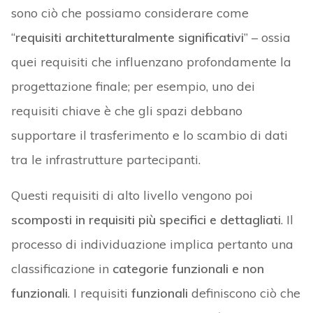
sono ciò che possiamo considerare come
“
requisiti architetturalmente significativi
” – ossia
quei requisiti che influenzano profondamente la
progettazione finale; per esempio, uno dei
requisiti chiave è che gli spazi debbano
supportare il trasferimento e lo scambio di dati
tra le infrastrutture partecipanti.
Questi requisiti di alto livello vengono poi
scomposti in requisiti più specifici e dettagliati
. Il
processo di individuazione implica pertanto una
classificazione in
categorie funzionali e non
funzionali
. I requisiti
funzionali
definiscono ciò che