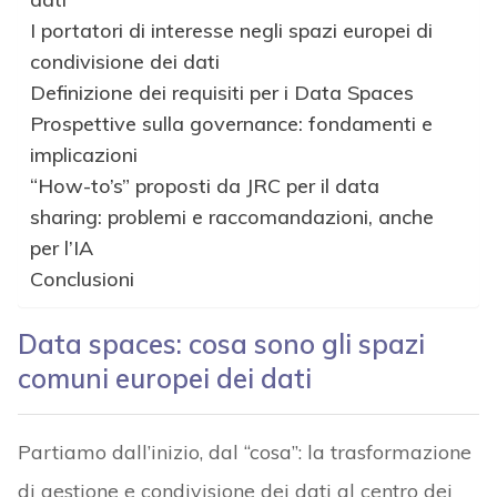
I portatori di interesse negli spazi europei di
condivisione dei dati
Definizione dei requisiti per i Data Spaces
Prospettive sulla governance: fondamenti e
implicazioni
“How-to’s” proposti da JRC per il data
sharing: problemi e raccomandazioni, anche
per l’IA
Conclusioni
Data spaces: cosa sono gli spazi
comuni europei dei dati
Partiamo dall’inizio, dal “cosa”: la trasformazione
di gestione e condivisione dei dati al centro dei