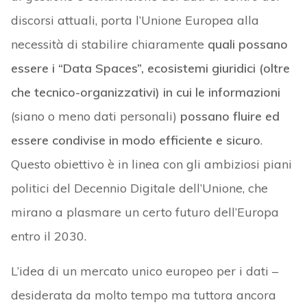
discorsi attuali, porta l’Unione Europea alla
necessità di stabilire chiaramente
quali possano
essere i “Data Spaces”, ecosistemi giuridici (oltre
che tecnico-organizzativi) in cui le informazioni
(siano o meno dati personali)
possano fluire ed
essere condivise in modo efficiente e sicuro
.
Questo obiettivo è in linea con gli ambiziosi piani
politici del Decennio Digitale dell’Unione, che
mirano a plasmare un certo futuro dell’Europa
entro il 2030.
L’idea di un mercato unico europeo per i dati –
desiderata da molto tempo ma tuttora ancora