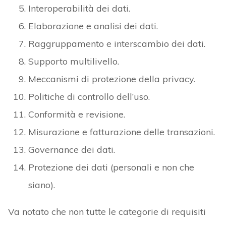
Interoperabilità dei dati.
Elaborazione e analisi dei dati.
Raggruppamento e interscambio dei dati.
Supporto multilivello.
Meccanismi di protezione della privacy.
Politiche di controllo dell’uso.
Conformità e revisione.
Misurazione e fatturazione delle transazioni.
Governance dei dati.
Protezione dei dati (personali e non che
siano).
Va notato che non tutte le categorie di requisiti