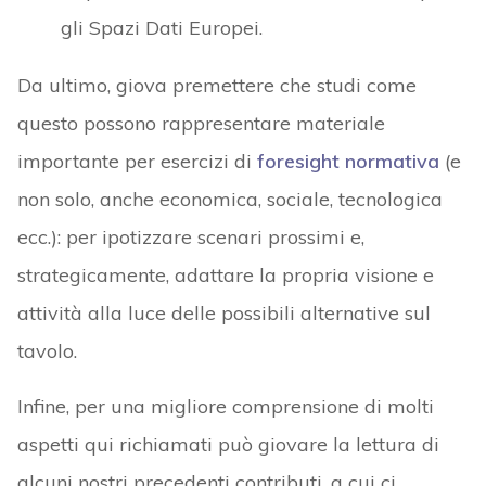
gli Spazi Dati Europei.
Da ultimo, giova premettere che studi come
questo possono rappresentare materiale
importante per esercizi di
foresight
normativa
(e
non solo, anche economica, sociale, tecnologica
ecc.): per ipotizzare scenari prossimi e,
strategicamente, adattare la propria visione e
attività alla luce delle possibili alternative sul
tavolo.
Infine, per una migliore comprensione di molti
aspetti qui richiamati può giovare la lettura di
alcuni nostri precedenti contributi, a cui ci