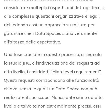
considerare
molteplici aspetti, dai dettagli tecnici
alle complesse questioni organizzative e legali
,
richiedendo così un approccio su misura per
garantire che i Data Spaces siano veramente
all’altezza delle aspettative.
Una fase cruciale in questo processo, ci segnala
lo studio JRC, è l’individuazione dei
requisiti ad
alto livello, i cosiddetti “High-level requirement”
.
Questi requisiti corrispondono alle funzionalità
chiave, senza le quali un Data Space non può
realizzare il suo scopo. Nonostante siano ad alto
livello e talvolta non estremamente precisi, essi