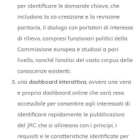
per identificare le domande chiave, che
includono la co-creazione e la revisione
paritaria, il dialogo con portatori di interesse
di rilievo, compresi funzionari politici della
Commissione europea e studiosi a pari
livello, nonché l’analisi del vasto corpus delle
conoscenze esistenti;
una
dashboard interattiva
, ovvero una vera
e propria dashboard online che sarà resa
accessibile per consentire agli interessati di
identificare rapidamente le pubblicazioni
del JRC che si allineano con i principi, i
requisiti e le caratteristiche identificate per