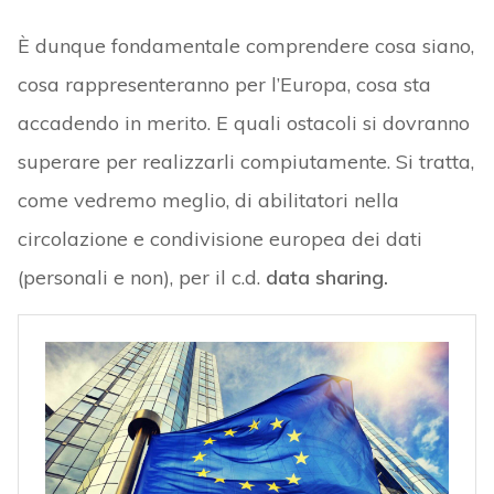
È dunque fondamentale comprendere cosa siano,
cosa rappresenteranno per l’Europa, cosa sta
accadendo in merito. E quali ostacoli si dovranno
superare per realizzarli compiutamente. Si tratta,
come vedremo meglio, di abilitatori nella
circolazione e condivisione europea dei dati
(personali e non), per il c.d.
data sharing.