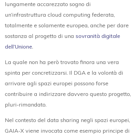
lungamente accarezzato sogno di
un’infrastruttura cloud computing federata,
totalmente e solamente europea, anche per dare
sostanza al progetto di una
sovranità digitale
dell’Unione
.
La quale non ha però trovato finora una vera
spinta per concretizzarsi. Il DGA e la volontà di
arrivare agli spazi europei possono forse
contribuire a indirizzare davvero questo progetto,
pluri-rimandato.
Nel contesto del data sharing negli spazi europei,
GAIA-X viene invocata come esempio principe di