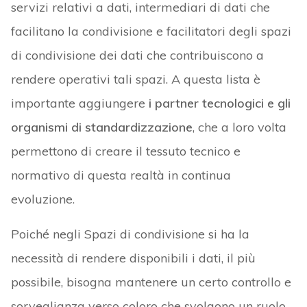
servizi relativi a dati, intermediari di dati che
facilitano la condivisione e facilitatori degli spazi
di condivisione dei dati che contribuiscono a
rendere operativi tali spazi. A questa lista è
importante aggiungere
i partner tecnologici e gli
organismi di standardizzazione
, che a loro volta
permettono di creare il tessuto tecnico e
normativo di questa realtà in continua
evoluzione.
Poiché negli Spazi di condivisione si ha la
necessità di rendere disponibili i dati, il più
possibile, bisogna mantenere un certo controllo e
sorveglianza verso coloro che svolgono un ruolo