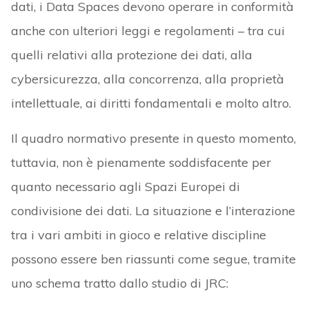
dati, i Data Spaces devono operare in conformità
anche con ulteriori leggi e regolamenti – tra cui
quelli relativi alla protezione dei dati, alla
cybersicurezza, alla concorrenza, alla proprietà
intellettuale, ai diritti fondamentali e molto altro.
Il quadro normativo presente in questo momento,
tuttavia, non è pienamente soddisfacente per
quanto necessario agli Spazi Europei di
condivisione dei dati. La situazione e l’interazione
tra i vari ambiti in gioco e relative discipline
possono essere ben riassunti come segue, tramite
uno schema tratto dallo studio di JRC: