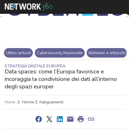
Ultimi articoli
Cybersecurity Nazionale
Malware e attacchi
STRATEGIA DIGITALE EUROPEA
Data spaces: come l’Europa favorisce e
incoraggia la condivisione dei dati all’interno
degli spazi europei
Home
Norme E Adeguamenti