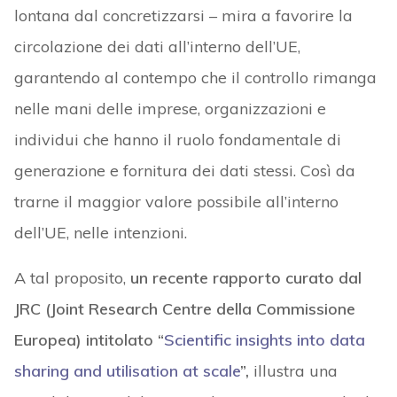
lontana dal concretizzarsi – mira a favorire la
circolazione dei dati all’interno dell’UE,
garantendo al contempo che il controllo rimanga
nelle mani delle imprese, organizzazioni e
individui che hanno il ruolo fondamentale di
generazione e fornitura dei dati stessi. Così da
trarne il maggior valore possibile all’interno
dell’UE, nelle intenzioni.
A tal proposito,
un recente rapporto curato dal
JRC (Joint Research Centre della Commissione
Europea) intitolato “
Scientific insights into data
sharing and utilisation at scale
”,
illustra una