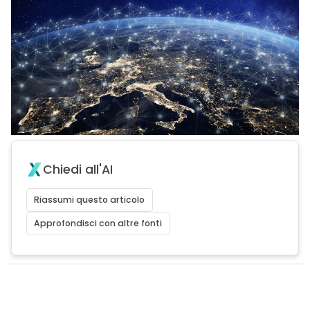
Chiedi all'AI
Riassumi questo articolo
Approfondisci con altre fonti