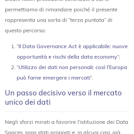
permettiamo di rimandare poiché il presente
rappresenta una sorta di “terza puntata” di
questo percorso:
“
Il Data Governance Act è applicabile: nuove
opportunità e rischi della data economy
”;
“
Utilizzo dei dati non personali: così l’Europa
può farne emergere i mercati
”.
Un passo decisivo verso il mercato
unico dei dati
Negli sforzi mirati a favorire l’istituzione dei Data
Spaces, sono stati proposti e, in alcuni casi, già