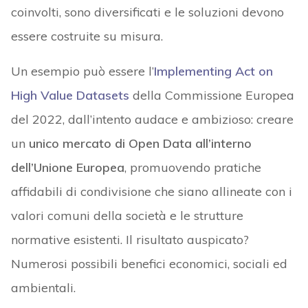
coinvolti, sono diversificati e le soluzioni devono
essere costruite su misura.
Un esempio può essere l’
Implementing Act on
High Value Datasets
della Commissione Europea
del 2022, dall’intento audace e ambizioso: creare
un
unico mercato di Open Data all’interno
dell’Unione Europea
, promuovendo pratiche
affidabili di condivisione che siano allineate con i
valori comuni della società e le strutture
normative esistenti. Il risultato auspicato?
Numerosi possibili benefici economici, sociali ed
ambientali.