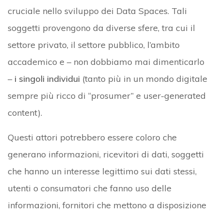
cruciale nello sviluppo dei Data Spaces. Tali
soggetti provengono da diverse sfere, tra cui il
settore privato, il settore pubblico, l’ambito
accademico e – non dobbiamo mai dimenticarlo
–
i singoli individui
(tanto più in un mondo digitale
sempre più ricco di “prosumer” e user-generated
content).
Questi attori potrebbero essere coloro che
generano informazioni, ricevitori di dati, soggetti
che hanno un interesse legittimo sui dati stessi,
utenti o consumatori che fanno uso delle
informazioni, fornitori che mettono a disposizione