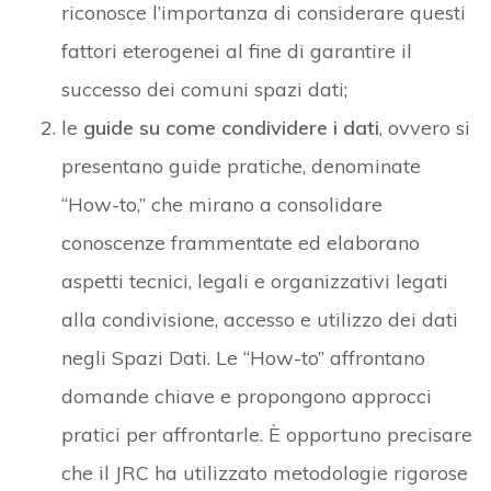
riconosce l’importanza di considerare questi
fattori eterogenei al fine di garantire il
successo dei comuni spazi dati;
le
guide su come condividere i dati
, ovvero si
presentano guide pratiche, denominate
“How-to,” che mirano a consolidare
conoscenze frammentate ed elaborano
aspetti tecnici, legali e organizzativi legati
alla condivisione, accesso e utilizzo dei dati
negli Spazi Dati. Le “How-to” affrontano
domande chiave e propongono approcci
pratici per affrontarle. È opportuno precisare
che il JRC ha utilizzato metodologie rigorose