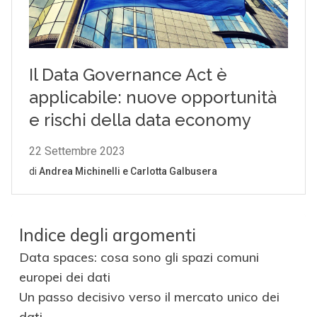
Indice degli argomenti
Data spaces: cosa sono gli spazi comuni
europei dei dati
Un passo decisivo verso il mercato unico dei
dati