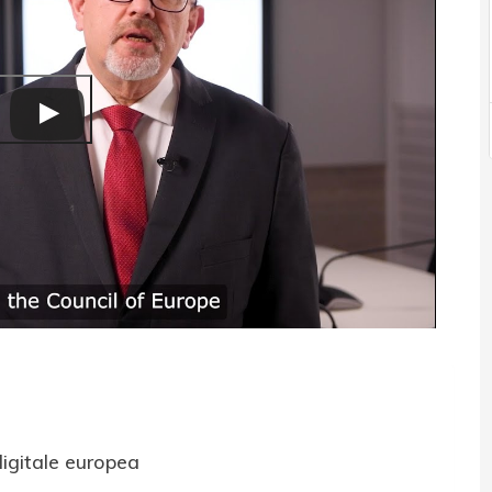
igitale europea