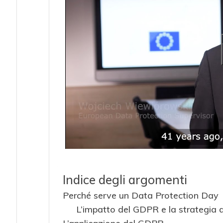
Indice degli argomenti
Perché serve un Data Protection Day
L’impatto del GDPR e la strategia d