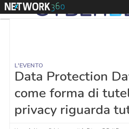
Menu
L'EVENTO
Data Protection Da
come forma di tutel
privacy riguarda tut