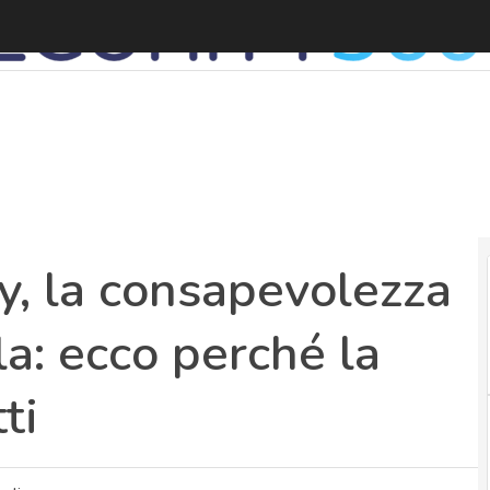
y, la consapevolezza
a: ecco perché la
ti