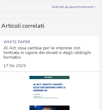
Vedi tutti gli approfondimenti >
Articoli correlati
WHITE PAPER
AI Act: cosa cambia per le imprese con
l’entrata in vigore dei divieti e degli obblighi
formativi
17 Dic 2025