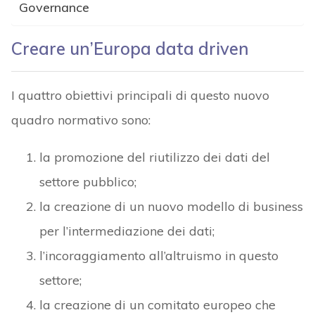
Governance
Creare un’Europa data driven
I quattro obiettivi principali di questo nuovo
quadro normativo sono:
la promozione del riutilizzo dei dati del
settore pubblico;
la creazione di un nuovo modello di business
per l’intermediazione dei dati;
l’incoraggiamento all’altruismo in questo
settore;
la creazione di un comitato europeo che