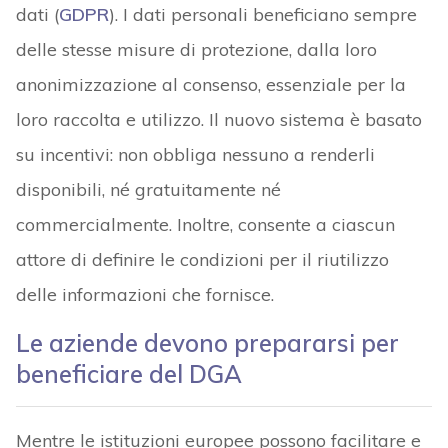
dati (
GDPR
). I dati personali beneficiano sempre
delle stesse misure di protezione, dalla loro
anonimizzazione al consenso, essenziale per la
loro raccolta e utilizzo. Il nuovo sistema è basato
su incentivi: non obbliga nessuno a renderli
disponibili, né gratuitamente né
commercialmente. Inoltre, consente a ciascun
attore di definire le condizioni per il riutilizzo
delle informazioni che fornisce.
Le aziende devono prepararsi per
beneficiare del DGA
Mentre le istituzioni europee possono facilitare e