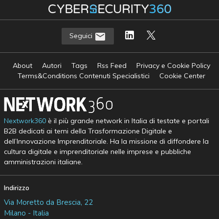
Seguici
About
Autori
Tags
Rss Feed
Privacy e Cookie Policy
Terms&Conditions Contenuti Specialistici
Cookie Center
Nextwork360
è il più grande network in Italia di testate e portali
B2B dedicati ai temi della Trasformazione Digitale e
dell’Innovazione Imprenditoriale. Ha la missione di diffondere la
cultura digitale e imprenditoriale nelle imprese e pubbliche
amministrazioni italiane.
Indirizzo
Via Moretto da Brescia, 22
Milano - Italia