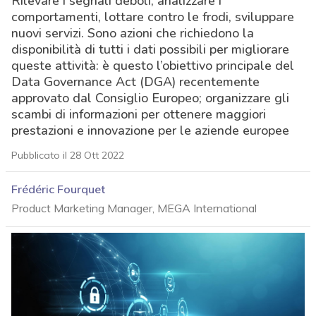
Rilevare i segnali deboli, analizzare i
comportamenti, lottare contro le frodi, sviluppare
nuovi servizi. Sono azioni che richiedono la
disponibilità di tutti i dati possibili per migliorare
queste attività: è questo l’obiettivo principale del
Data Governance Act (DGA) recentemente
approvato dal Consiglio Europeo; organizzare gli
scambi di informazioni per ottenere maggiori
prestazioni e innovazione per le aziende europee
Pubblicato il 28 Ott 2022
Frédéric Fourquet
Product Marketing Manager, MEGA International
acy