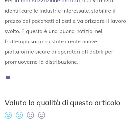
Per la
monetizzazione dei dati
, il CDO dovrà
identificare le industrie interessate, stabilire il
prezzo dei pacchetti di dati e valorizzare il lavoro
svolto. E questa è una buona notizia, nel
frattempo saranno state create nuove
piattaforme sicure di operatori affidabili per
promuoverne la distribuzione.
Valuta la qualità di questo articolo