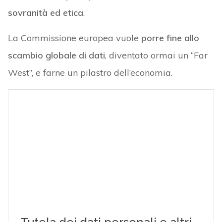
sovranità ed etica
.
La Commissione europea vuole
porre fine allo
scambio globale di dati
, diventato ormai un “Far
West”, e farne un pilastro dell’economia.