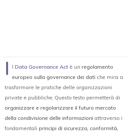
I
l
Data Governance Act
è un
regolamento
europeo sulla governance dei dati
che mira a
trasformare le pratiche delle organizzazioni
private e pubbliche. Questo testo permetterà di
organizzare e regolarizzare il futuro mercato
della condivisione delle informazioni
attraverso i
fondamentali
principi di sicurezza, conformità,