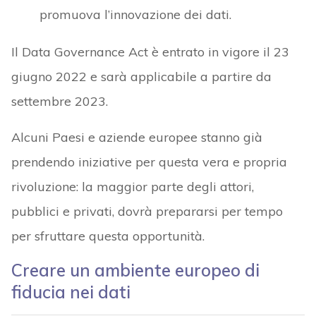
promuova l’innovazione dei dati.
Il Data Governance Act è entrato in vigore il 23
giugno 2022 e sarà applicabile a partire da
settembre 2023.
Alcuni Paesi e aziende europee stanno già
prendendo iniziative per questa vera e propria
rivoluzione: la maggior parte degli attori,
pubblici e privati, dovrà prepararsi per tempo
per sfruttare questa opportunità.
Creare un ambiente europeo di
fiducia nei dati