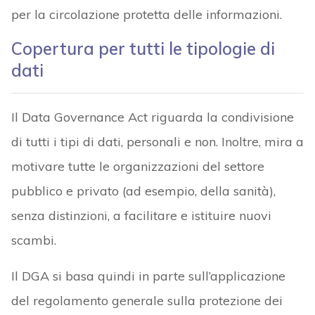
per la circolazione protetta delle informazioni.
Copertura per tutti le tipologie di
dati
Il Data Governance Act riguarda la condivisione
di tutti i tipi di dati, personali e non. Inoltre, mira a
motivare tutte le organizzazioni del settore
pubblico e privato (ad esempio, della sanità),
senza distinzioni, a facilitare e istituire nuovi
scambi.
Il DGA si basa quindi in parte sull’applicazione
del regolamento generale sulla protezione dei