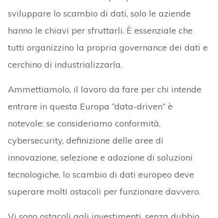
sviluppare lo scambio di dati, solo le aziende
hanno le chiavi per sfruttarli. È essenziale che
tutti organizzino la propria governance dei dati e
cerchino di industrializzarla.
Ammettiamolo, il lavoro da fare per chi intende
entrare in questa Europa “data-driven” è
notevole: se consideriamo conformità,
cybersecurity, definizione delle aree di
innovazione, selezione e adozione di soluzioni
tecnologiche, lo scambio di dati europeo deve
superare molti ostacoli per funzionare davvero.
Vi sono ostacoli agli investimenti, senza dubbio,