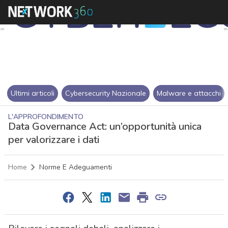
Ultimi articoli
Cybersecurity Nazionale
Malware e attacchi
L'APPROFONDIMENTO
Data Governance Act: un’opportunità unica
per valorizzare i dati
Home
Norme E Adeguamenti