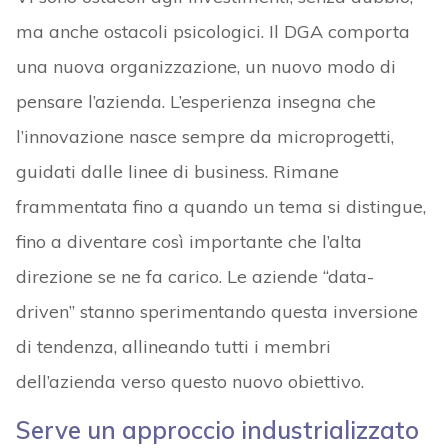
ma anche ostacoli psicologici. Il DGA comporta
una nuova organizzazione, un nuovo modo di
pensare l’azienda. L’esperienza insegna che
l’innovazione nasce sempre da microprogetti,
guidati dalle linee di business. Rimane
frammentata fino a quando un tema si distingue,
fino a diventare così importante che l’alta
direzione se ne fa carico. Le aziende “data-
driven” stanno sperimentando questa inversione
di tendenza, allineando tutti i membri
dell’azienda verso questo nuovo obiettivo.
Serve un approccio industrializzato