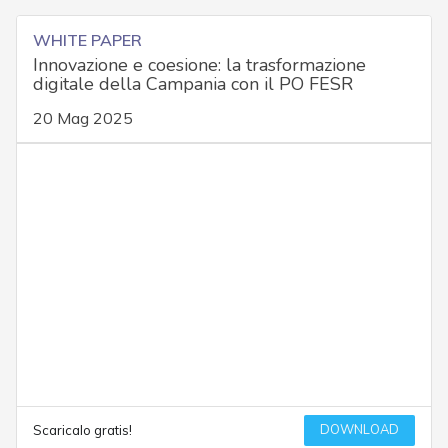
WHITE PAPER
Innovazione e coesione: la trasformazione
digitale della Campania con il PO FESR
20 Mag 2025
DOWNLOAD
Scaricalo gratis!