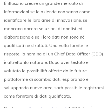
È illusorio creare un grande mercato di
informazioni se le aziende non sanno come
identificare le loro aree di innovazione, se
mancano ancora soluzioni di analisi ed
elaborazione e se i loro dati non sono né
qualificati né sfruttati. Una volta fornite le
risposte, la nomina di un Chief Data Officer (CDO)
è altrettanto naturale. Dopo aver testato e
valutato le possibilità offerte dalle future
piattaforme di scambio dati, esplorando e
sviluppando nuove aree, sarà possibile registrarsi
come fornitore di dati qualificato.