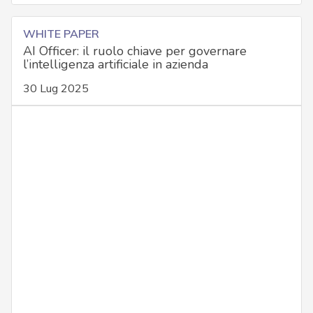
WHITE PAPER
AI Officer: il ruolo chiave per governare
l’intelligenza artificiale in azienda
30 Lug 2025