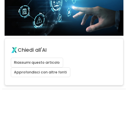
Chiedi all'AI
Riassumi questo articolo
Approfondisci con altre fonti