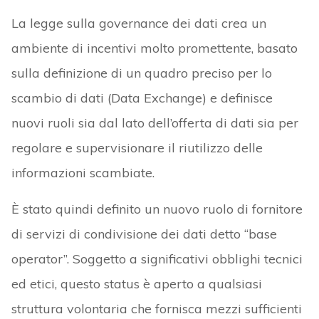
La legge sulla governance dei dati crea un
ambiente di incentivi molto promettente, basato
sulla definizione di un quadro preciso per lo
scambio di dati (Data Exchange) e definisce
nuovi ruoli sia dal lato dell’offerta di dati sia per
regolare e supervisionare il riutilizzo delle
informazioni scambiate.
È stato quindi definito un nuovo ruolo di fornitore
di servizi di condivisione dei dati detto “base
operator”. Soggetto a significativi obblighi tecnici
ed etici, questo status è aperto a qualsiasi
struttura volontaria che fornisca mezzi sufficienti