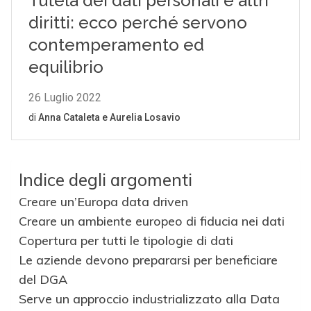
Indice degli argomenti
Creare un’Europa data driven
Creare un ambiente europeo di fiducia nei dati
Copertura per tutti le tipologie di dati
Le aziende devono prepararsi per beneficiare
del DGA
Serve un approccio industrializzato alla Data