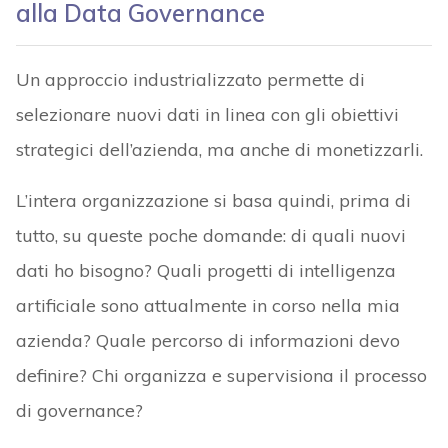
alla Data Governance
Un approccio industrializzato permette di
selezionare nuovi dati in linea con gli obiettivi
strategici dell’azienda, ma anche di monetizzarli.
L’intera organizzazione si basa quindi, prima di
tutto, su queste poche domande: di quali nuovi
dati ho bisogno? Quali progetti di intelligenza
artificiale sono attualmente in corso nella mia
azienda? Quale percorso di informazioni devo
definire? Chi organizza e supervisiona il processo
di governance?