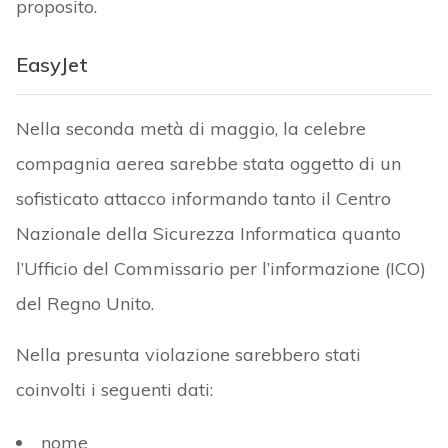
proposito.
EasyJet
Nella seconda metà di maggio, la celebre
compagnia aerea sarebbe stata oggetto di un
sofisticato attacco informando tanto il Centro
Nazionale della Sicurezza Informatica quanto
l’Ufficio del Commissario per l’informazione (ICO)
del Regno Unito.
Nella presunta violazione sarebbero stati
coinvolti i seguenti dati:
nome