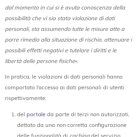
dal momento in cui si è avuta conoscenza della
possibilità che vi sia stata violazione di dati
personali, sta assumendo tutte le misure atte a
porre rimedio alla situazione di rischio, attenuare i
possibili effetti negativi e tutelare i diritti e le
libertà delle persone fisiche
».
In pratica, le violazioni di dati personali hanno
comportato l’accesso ai dati personali di utenti
rispettivamente:
del
portale
da parte di terzi non autorizzati,
dettato da una non corretta configurazione
delle funzionalità di
caching
del servizio