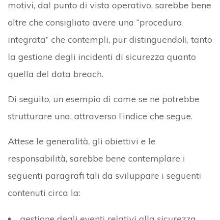
motivi, dal punto di vista operativo, sarebbe bene
oltre che consigliato avere una “procedura
integrata” che contempli, pur distinguendoli, tanto
la gestione degli incidenti di sicurezza quanto
quella del data breach.
Di seguito, un esempio di come se ne potrebbe
strutturare una, attraverso l’indice che segue.
Attese le generalità, gli obiettivi e le
responsabilità, sarebbe bene contemplare i
seguenti paragrafi tali da sviluppare i seguenti
contenuti circa la:
gestione degli eventi relativi alla sicurezza