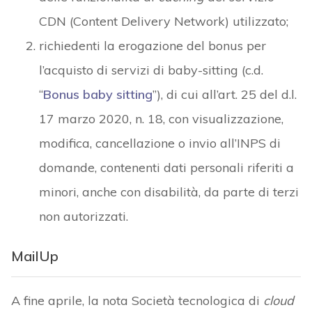
CDN (Content Delivery Network) utilizzato;
richiedenti la erogazione del bonus per
l’acquisto di servizi di baby-sitting (c.d.
“
Bonus baby sitting
”), di cui all’art. 25 del d.l.
17 marzo 2020, n. 18, con visualizzazione,
modifica, cancellazione o invio all’INPS di
domande, contenenti dati personali riferiti a
minori, anche con disabilità, da parte di terzi
non autorizzati.
MailUp
A fine aprile, la nota Società tecnologica di
cloud