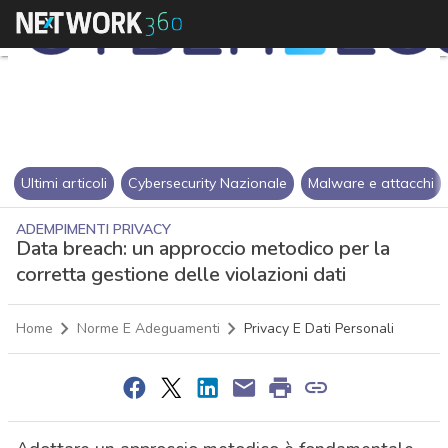
Ultimi articoli
Cybersecurity Nazionale
Malware e attacchi
ADEMPIMENTI PRIVACY
Data breach: un approccio metodico per la
corretta gestione delle violazioni dati
Home
Norme E Adeguamenti
Privacy E Dati Personali