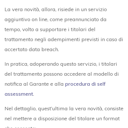
La vera novità, allora, risiede in un servizio
aggiuntivo on line, come preannunciato da
tempo, volto a supportare i titolari del
trattamento negli adempimenti previsti in caso di
accertato data breach.
In pratica, adoperando questo servizio, i titolari
del trattamento possono accedere al modello di
notifica al Garante e alla
procedura di self
assessment
.
Nel dettaglio, quest’ultima la vera novità, consiste
nel mettere a disposizione del titolare un format