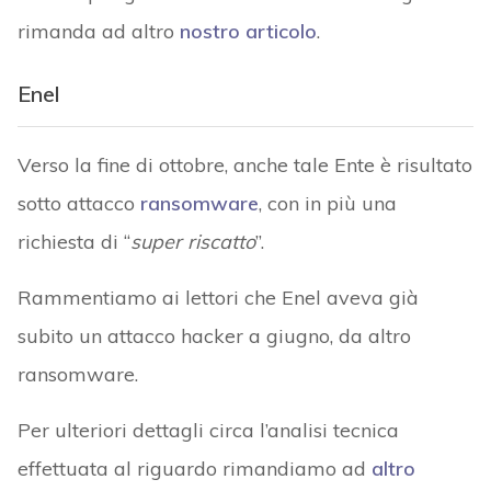
rimanda ad altro
nostro articolo
.
Enel
Verso la fine di ottobre, anche tale Ente è risultato
sotto attacco
ransomware
, con in più una
richiesta di “
super riscatto
”.
Rammentiamo ai lettori che Enel aveva già
subito un attacco hacker a giugno, da altro
ransomware.
Per ulteriori dettagli circa l’analisi tecnica
effettuata al riguardo rimandiamo ad
altro