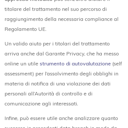
titolare del trattamento nel suo percorso di
raggiungimento della necessaria compliance al
Regolamento UE.
Un valido aiuto per i titolari del trattamento
arriva anche dal Garante Privacy, che ha messo
online un utile
strumento di autovalutazione
(self
assessment) per l’assolvimento degli obblighi in
materia di notifica di una violazione dei dati
personali all’Autorità di controllo e di
comunicazione agli interessati.
Infine, può essere utile anche analizzare quanto