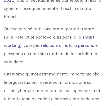
2021
) abbia inevitabilmente aumentato il rischio
cyber e, conseguentemente, il rischio di data
breach.
Questo perché tutti sono ormai portati a stare
sulla Rete, vuoi per lavoro (si pensi allo
smart
working
), vuoi per
relazioni di natura personale
pensando a come sta cambiando la socialità in
ogni dove
Riteniamo quindi estremamente importante che
le organizzazioni investano in formazione sui
rischi cyber per aumentare la consapevolezza di
tutti gli utenti aziendali e non solo, attuando una