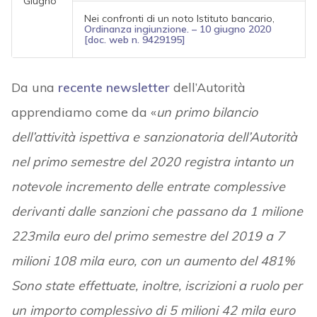
Giugno
Nei confronti di un noto Istituto bancario,
Ordinanza ingiunzione. – 10 giugno 2020
[doc. web n. 9429195]
Da una
recente newsletter
dell’Autorità
apprendiamo come da «
un primo bilancio
dell’attività ispettiva e sanzionatoria dell’Autorità
nel primo semestre del 2020 registra intanto un
notevole incremento delle entrate complessive
derivanti dalle sanzioni che passano da 1 milione
223mila euro del primo semestre del 2019 a 7
milioni 108 mila euro, con un aumento del 481%
Sono state effettuate, inoltre, iscrizioni a ruolo per
un importo complessivo di 5 milioni 42 mila euro