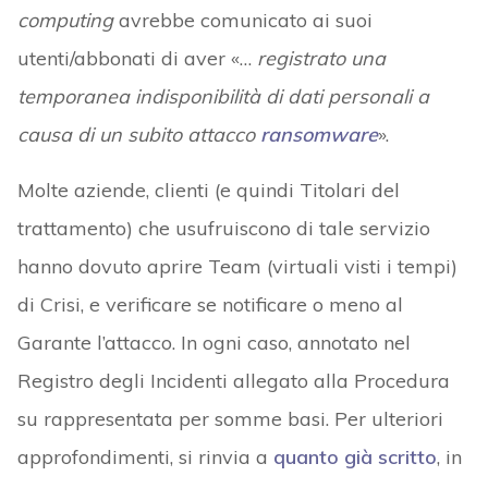
computing
avrebbe comunicato ai suoi
utenti/abbonati di aver «…
registrato una
temporanea indisponibilità di dati personali a
causa di un subito attacco
ransomware
».
Molte aziende, clienti (e quindi Titolari del
trattamento) che usufruiscono di tale servizio
hanno dovuto aprire Team (virtuali visti i tempi)
di Crisi, e verificare se notificare o meno al
Garante l’attacco. In ogni caso, annotato nel
Registro degli Incidenti allegato alla Procedura
su rappresentata per somme basi. Per ulteriori
approfondimenti, si rinvia a
quanto già scritto
, in