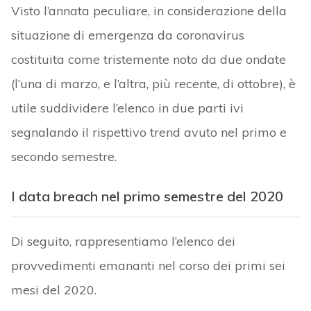
Visto l’annata peculiare, in considerazione della
situazione di emergenza da coronavirus
costituita come tristemente noto da due ondate
(l’una di marzo, e l’altra, più recente, di ottobre), è
utile suddividere l’elenco in due parti ivi
segnalando il rispettivo trend avuto nel primo e
secondo semestre.
I data breach nel primo semestre del 2020
Di seguito, rappresentiamo l’elenco dei
provvedimenti emananti nel corso dei primi sei
mesi del 2020.