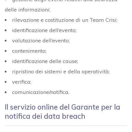
delle informazioni;
rilevazione e costituzione di un Team Crisi;
identificazione dell’evento;
valutazione dell’evento;
contenimento;
identificazione delle cause;
ripristino dei sistemi e della operatività;
verifica;
comunicazione/notifica.
Il servizio online del Garante per la
notifica dei data breach