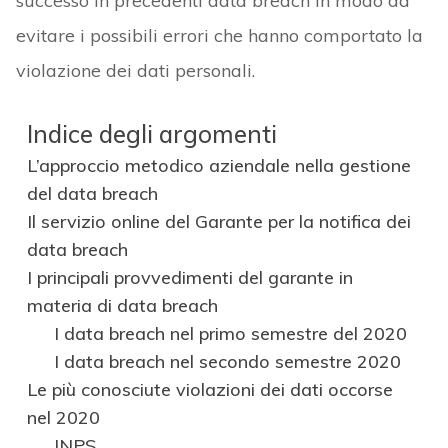
successo in precedenti data breach in modo da
evitare i possibili errori che hanno comportato la
violazione dei dati personali.
Indice degli argomenti
L’approccio metodico aziendale nella gestione
del data breach
Il servizio online del Garante per la notifica dei
data breach
I principali provvedimenti del garante in
materia di data breach
I data breach nel primo semestre del 2020
I data breach nel secondo semestre 2020
Le più conosciute violazioni dei dati occorse
nel 2020
INPS