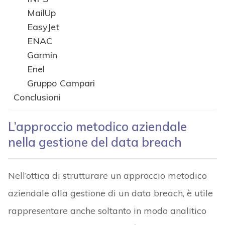
MailUp
EasyJet
ENAC
Garmin
Enel
Gruppo Campari
Conclusioni
L’approccio metodico aziendale
nella gestione del data breach
Nell’ottica di strutturare un approccio metodico
aziendale alla gestione di un data breach, è utile
rappresentare anche soltanto in modo analitico