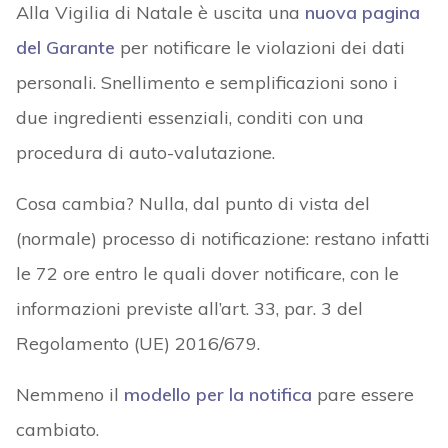
Alla Vigilia di Natale è uscita una
nuova pagina
del Garante
per notificare le violazioni dei dati
personali. Snellimento e semplificazioni sono i
due ingredienti essenziali, conditi con una
procedura di auto-valutazione.
Cosa cambia? Nulla, dal punto di vista del
(normale) processo di notificazione: restano infatti
le 72 ore entro le quali dover notificare, con le
informazioni previste all’art. 33, par. 3 del
Regolamento (UE) 2016/679.
Nemmeno il
modello per la notifica
pare essere
cambiato.