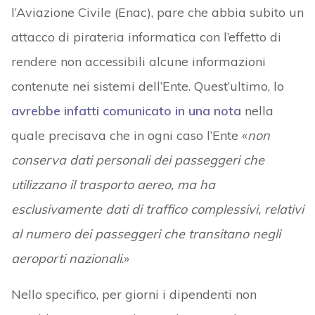
l’Aviazione Civile (Enac), pare che abbia subito un
attacco di pirateria informatica con l’effetto di
rendere non accessibili alcune informazioni
contenute nei sistemi dell’Ente. Quest’ultimo, lo
avrebbe infatti comunicato in una nota
nella
quale precisava che in ogni caso l’Ente «
non
conserva dati personali dei passeggeri che
utilizzano il trasporto aereo, ma ha
esclusivamente dati di traffico complessivi, relativi
al numero dei passeggeri che transitano negli
aeroporti nazionali
.»
Nello specifico, per giorni i dipendenti non