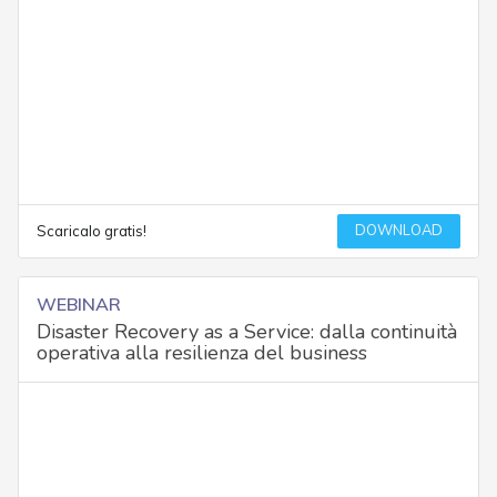
DOWNLOAD
Scaricalo gratis!
WEBINAR
Disaster Recovery as a Service: dalla continuità
operativa alla resilienza del business