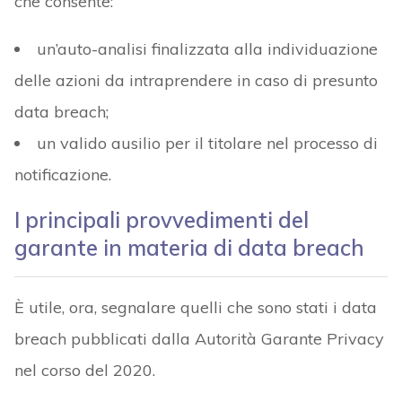
che consente:
un’auto-analisi finalizzata alla individuazione
delle azioni da intraprendere in caso di presunto
data breach;
un valido ausilio per il titolare nel processo di
notificazione.
I principali provvedimenti del
garante in materia di data breach
È utile, ora, segnalare quelli che sono stati i data
breach pubblicati dalla Autorità Garante Privacy
nel corso del 2020.