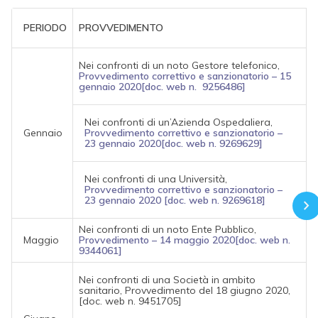
PERIODO
PROVVEDIMENTO
Nei confronti di un noto Gestore telefonico,
Provvedimento correttivo e sanzionatorio – 15
gennaio 2020[doc. web n. 9256486]
Nei confronti di un’Azienda Ospedaliera,
Gennaio
Provvedimento correttivo e sanzionatorio –
23 gennaio 2020[doc. web n. 9269629]
Nei confronti di una Università,
Provvedimento correttivo e sanzionatorio –
23 gennaio 2020 [doc. web n. 9269618]
Nei confronti di un noto Ente Pubblico,
Maggio
Provvedimento – 14 maggio 2020[doc. web n.
9344061]
Nei confronti di una Società in ambito
sanitario, Provvedimento del 18 giugno 2020,
[doc. web n. 9451705]