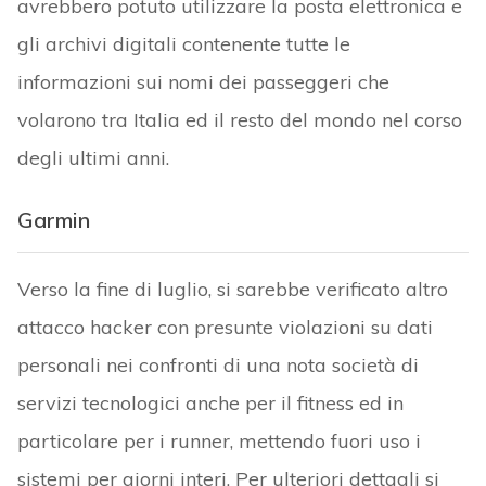
avrebbero potuto utilizzare la posta elettronica e
gli archivi digitali contenente tutte le
informazioni sui nomi dei passeggeri che
volarono tra Italia ed il resto del mondo nel corso
degli ultimi anni.
Garmin
Verso la fine di luglio, si sarebbe verificato altro
attacco hacker con presunte violazioni su dati
personali nei confronti di una nota società di
servizi tecnologici anche per il fitness ed in
particolare per i runner, mettendo fuori uso i
sistemi per giorni interi. Per ulteriori dettagli si