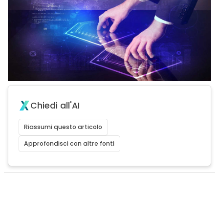
Chiedi all'AI
Riassumi questo articolo
Approfondisci con altre fonti