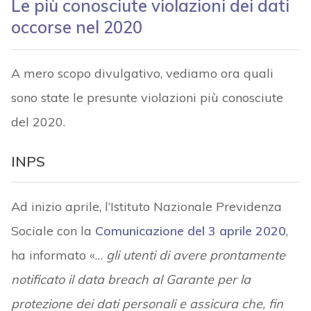
Le più conosciute violazioni dei dati
occorse nel 2020
A mero scopo divulgativo, vediamo ora quali
sono state le presunte violazioni più conosciute
del 2020.
INPS
Ad inizio aprile, l’Istituto Nazionale Previdenza
Sociale con la
Comunicazione del 3 aprile 2020
,
ha informato «…
gli utenti di avere prontamente
notificato il data breach al Garante per la
protezione dei dati personali e assicura che, fin