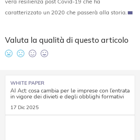
vera resilienza post Covid-19 che ha
caratterizzato un 2020 che passerà alla storia.
Valuta la qualità di questo articolo
WHITE PAPER
AI Act: cosa cambia per le imprese con l’entrata
in vigore dei divieti e degli obblighi formativi
17 Dic 2025