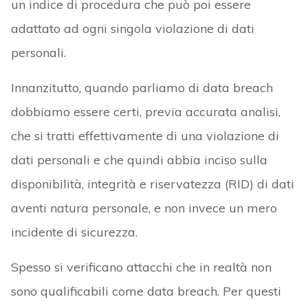
un indice di procedura che può poi essere
adattato ad ogni singola violazione di dati
personali.
Innanzitutto, quando parliamo di data breach
dobbiamo essere certi, previa accurata analisi,
che si tratti effettivamente di una violazione di
dati personali e che quindi abbia inciso sulla
disponibilità, integrità e riservatezza (RID) di dati
aventi natura personale, e non invece un mero
incidente di sicurezza.
Spesso si verificano attacchi che in realtà non
sono qualificabili come data breach. Per questi