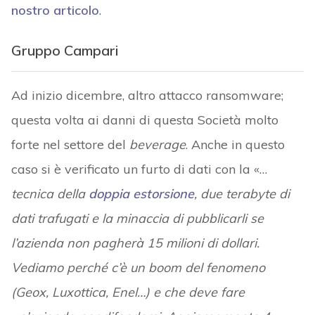
nostro articolo
.
Gruppo Campari
Ad inizio dicembre, altro attacco ransomware;
questa volta ai danni di questa Società molto
forte nel settore del
beverage
. Anche in questo
caso si è verificato un furto di dati con la «…
tecnica della
doppia estorsione
, due terabyte di
dati trafugati e la minaccia di pubblicarli se
l’azienda non pagherà 15 milioni di dollari.
Vediamo perché c’è un boom del fenomeno
(Geox, Luxottica, Enel…) e che deve fare