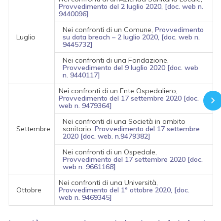
Provvedimento del 2 luglio 2020, [doc. web n.
9440096]
Nei confronti di un Comune,
Provvedimento
Luglio
su data breach – 2 luglio 2020, [doc. web n.
9445732]
Nei confronti di una Fondazione,
Provvedimento del 9 luglio 2020 [doc. web
n. 9440117]
Nei confronti di un Ente Ospedaliero,
Provvedimento del 17 settembre 2020 [doc.
web n. 9479364]
Nei confronti di una Società in ambito
Settembre
sanitario,
Provvedimento del 17 settembre
2020 [doc. web. n.9479382]
Nei confronti di un Ospedale,
Provvedimento del 17 settembre 2020 [doc.
web n. 9661168]
Nei confronti di una Università,
Ottobre
Provvedimento del 1° ottobre 2020, [doc.
web n. 9469345]