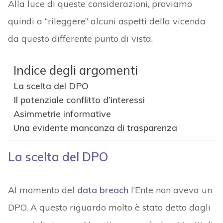
Alla luce di queste considerazioni, proviamo
quindi a “rileggere” alcuni aspetti della vicenda
da questo differente punto di vista.
Indice degli argomenti
La scelta del DPO
Il potenziale conflitto d’interessi
Asimmetrie informative
Una evidente mancanza di trasparenza
La scelta del DPO
Al momento del
data breach
l’Ente non aveva un
DPO. A questo riguardo molto è stato detto dagli