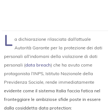
L
a dichiarazione rilasciata dall’attuale
Autorità Garante per la protezione dei dati
personali all’indomani della violazione di dati
personali (
data breach
) che ha avuto come
protagonista l’INPS, Istituto Nazionale della
Previdenza Sociale, rende immediatamente
evidente come il sistema Italia faccia fatica nel
fronteggiare le ambiziose sfide poste in essere
dalla cosiddetta data protection
: