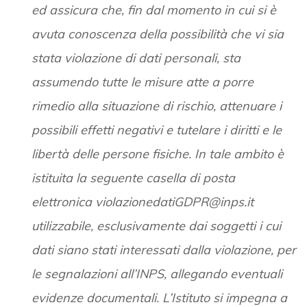
ed assicura che, fin dal momento in cui si è
avuta conoscenza della possibilità che vi sia
stata violazione di dati personali, sta
assumendo tutte le misure atte a porre
rimedio alla situazione di rischio, attenuare i
possibili effetti negativi e tutelare i diritti e le
libertà delle persone fisiche. In tale ambito è
istituita la seguente casella di posta
elettronica violazionedatiGDPR@inps.it
utilizzabile, esclusivamente dai soggetti i cui
dati siano stati interessati dalla violazione, per
le segnalazioni all’INPS, allegando eventuali
evidenze documentali. L’Istituto si impegna a