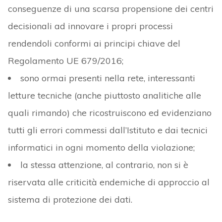
conseguenze di una scarsa propensione dei centri
decisionali ad innovare i propri processi
rendendoli conformi ai principi chiave del
Regolamento UE 679/2016;
sono ormai presenti nella rete, interessanti
letture tecniche (anche piuttosto analitiche alle
quali rimando) che ricostruiscono ed evidenziano
tutti gli errori commessi dall’Istituto e dai tecnici
informatici in ogni momento della violazione;
la stessa attenzione, al contrario, non si è
riservata alle criticità endemiche di approccio al
sistema di protezione dei dati.