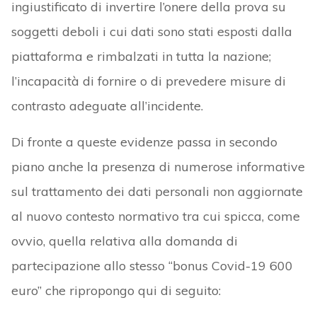
ingiustificato di invertire l’onere della prova su
soggetti deboli i cui dati sono stati esposti dalla
piattaforma e rimbalzati in tutta la nazione;
l’incapacità di fornire o di prevedere misure di
contrasto adeguate all’incidente.
Di fronte a queste evidenze passa in secondo
piano anche la presenza di numerose informative
sul trattamento dei dati personali non aggiornate
al nuovo contesto normativo tra cui spicca, come
ovvio, quella relativa alla domanda di
partecipazione allo stesso “bonus Covid-19 600
euro” che ripropongo qui di seguito: