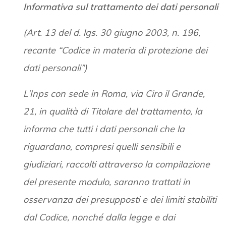
Informativa sul trattamento dei dati personali
(Art. 13 del d. lgs. 30 giugno 2003, n. 196,
recante “Codice in materia di protezione dei
dati personali”)
L’Inps con sede in Roma, via Ciro il Grande,
21, in qualità di Titolare del trattamento, la
informa che tutti i dati personali che la
riguardano, compresi quelli sensibili e
giudiziari, raccolti attraverso la compilazione
del presente modulo, saranno trattati in
osservanza dei presupposti e dei limiti stabiliti
dal Codice, nonché dalla legge e dai