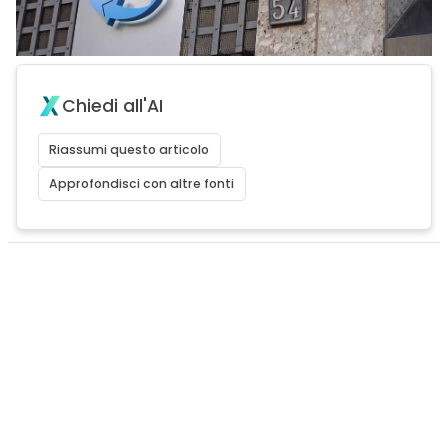
Chiedi all'AI
Riassumi questo articolo
Approfondisci con altre fonti