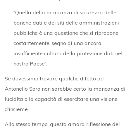
“Quella della mancanza di sicurezza delle
banche dati e dei siti delle amministrazioni
pubbliche è una questione che si ripropone
costantemente, segno di una ancora
insufficiente cultura della protezione dati nel
nostro Paese”.
Se dovessimo trovare qualche difetto ad
Antonello Soro non sarebbe certo la mancanza di
lucidità o la capacità di esercitare una visione
d’insieme.
Allo stesso tempo, questa amara riflessione del