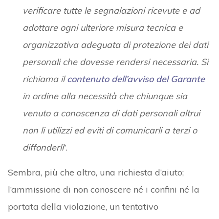
verificare tutte le segnalazioni ricevute e ad
adottare ogni ulteriore misura tecnica e
organizzativa adeguata di protezione dei dati
personali che dovesse rendersi necessaria. Si
richiama il
contenuto dell’avviso del Garante
in ordine alla necessità che chiunque sia
venuto a conoscenza di dati personali altrui
non li utilizzi ed eviti di comunicarli a terzi o
diffonderli
”.
Sembra, più che altro, una richiesta d’aiuto;
l’ammissione di non conoscere né i confini né la
portata della violazione, un tentativo