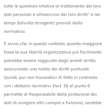
tutte le questioni relative al trattamento dei loro
dati personali e all’esercizio dei loro diritti” e nei
tempi (talvolta stringenti) previsti dalla
normativa.
È ovvio che, in questo contesto, quanto maggiore
fosse la sua libertà organizzativa più facilmente
potrebbe essere raggiunto dagli aventi diritto
assicurando una tutela dei diritti puntuale.
Quindi, pur non trovandoci di fatto in contrasto
con i dettami normativi (l’art. 38 al punto 6
permette al Responsabile della protezione dei
dati di svolgere altri compiti e funzioni), sarebbe