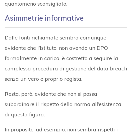
quantomeno sconsigliato.
Asimmetrie informative
Dalle fonti richiamate sembra comunque
evidente che l’Istituto, non avendo un DPO
formalmente in carica, è costretto a seguire la
complessa procedura di gestione del data breach
senza un vero e proprio regista.
Resta, però, evidente che non si possa
subordinare il rispetto della norma all’esistenza
di questa figura.
In proposito, ad esempio, non sembra rispetti i