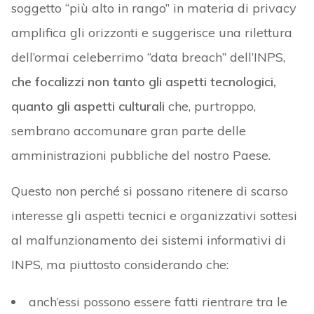
soggetto “più alto in rango” in materia di privacy
amplifica gli orizzonti e suggerisce una rilettura
dell’ormai celeberrimo “data breach” dell’INPS,
che focalizzi non tanto gli aspetti tecnologici,
quanto gli aspetti culturali
che, purtroppo,
sembrano accomunare gran parte delle
amministrazioni pubbliche del nostro Paese.
Questo non perché si possano ritenere di scarso
interesse gli aspetti tecnici e organizzativi sottesi
al malfunzionamento dei sistemi informativi di
INPS, ma piuttosto considerando che:
anch’essi possono essere fatti rientrare tra le