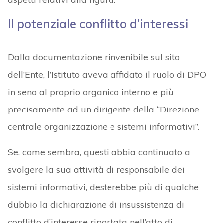
Il potenziale conflitto d’interessi
Dalla documentazione rinvenibile sul sito
dell’Ente, l’Istituto aveva affidato il ruolo di DPO
in seno al proprio organico interno e più
precisamente ad un dirigente della “Direzione
centrale organizzazione e sistemi informativi”.
Se, come sembra, questi abbia continuato a
svolgere la sua attività di responsabile dei
sistemi informativi, desterebbe più di qualche
dubbio la dichiarazione di insussistenza di
conflitto d’interesse riportata nell’atto di