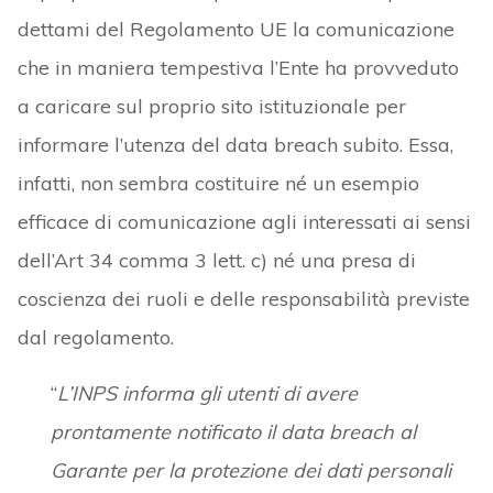
dettami del Regolamento UE la comunicazione
che in maniera tempestiva l’Ente ha provveduto
a caricare sul proprio sito istituzionale per
informare l’utenza del data breach subito. Essa,
infatti, non sembra costituire né un esempio
efficace di comunicazione agli interessati ai sensi
dell’Art 34 comma 3 lett. c) né una presa di
coscienza dei ruoli e delle responsabilità previste
dal regolamento.
“
L’INPS informa gli utenti di avere
prontamente notificato il data breach al
Garante per la protezione dei dati personali