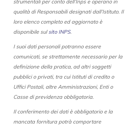
strumentali per conto dell’Inps e operano in
qualità di Responsabili designati dall’Istituto. Il
loro elenco completo ed aggiornato è
disponibile sul
sito INPS
.
I suoi dati personali potranno essere
comunicati, se strettamente necessario per la
definizione della pratica, ad altri soggetti
pubblici o privati, tra cui Istituti di credito o
Uffici Postali, altre Amministrazioni, Enti o
Casse di previdenza obbligatoria.
Il conferimento dei dati è obbligatorio e la
mancata fornitura potrà comportare