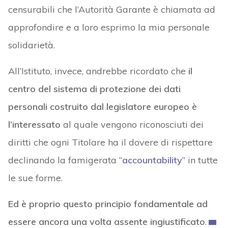
censurabili che l’Autorità Garante è chiamata ad
approfondire e a loro esprimo la mia personale
solidarietà.
All’Istituto, invece, andrebbe ricordato che
il
centro del sistema di protezione dei dati
personali costruito dal legislatore europeo è
l’interessato
al quale vengono riconosciuti dei
diritti che ogni Titolare ha il dovere di rispettare
declinando la famigerata “
accountability
” in tutte
le sue forme.
Ed è proprio questo principio fondamentale ad
essere ancora una volta assente ingiustificato
.