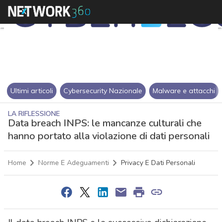
Ultimi articoli
Cybersecurity Nazionale
Malware e attacchi
LA RIFLESSIONE
Data breach INPS: le mancanze culturali che
hanno portato alla violazione di dati personali
Home
Norme E Adeguamenti
Privacy E Dati Personali