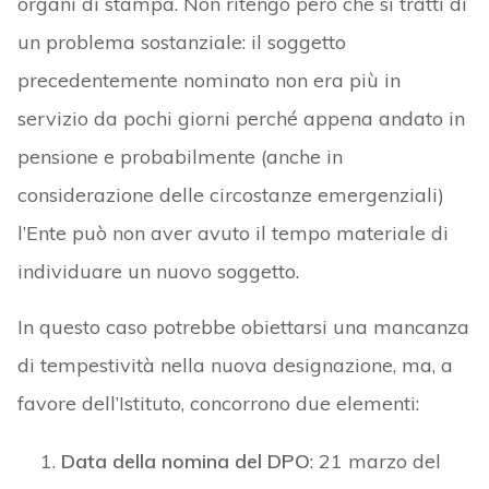
organi di stampa. Non ritengo però che si tratti di
un problema sostanziale: il soggetto
precedentemente nominato non era più in
servizio da pochi giorni perché appena andato in
pensione e probabilmente (anche in
considerazione delle circostanze emergenziali)
l’Ente può non aver avuto il tempo materiale di
individuare un nuovo soggetto.
In questo caso potrebbe obiettarsi una mancanza
di tempestività nella nuova designazione, ma, a
favore dell’Istituto, concorrono due elementi:
Data della nomina del DPO
: 21 marzo del