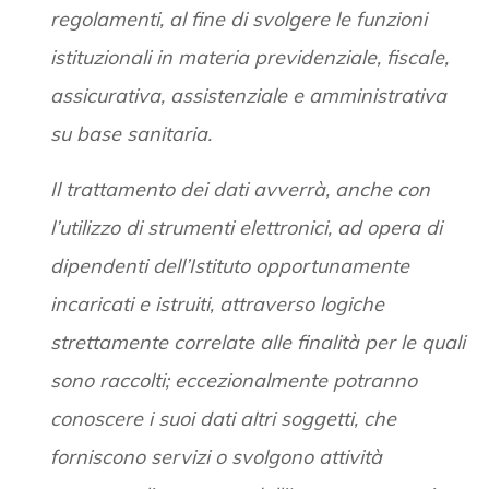
regolamenti, al fine di svolgere le funzioni
istituzionali in materia previdenziale, fiscale,
assicurativa, assistenziale e amministrativa
su base sanitaria.
Il trattamento dei dati avverrà, anche con
l’utilizzo di strumenti elettronici, ad opera di
dipendenti dell’Istituto opportunamente
incaricati e istruiti, attraverso logiche
strettamente correlate alle finalità per le quali
sono raccolti; eccezionalmente potranno
conoscere i suoi dati altri soggetti, che
forniscono servizi o svolgono attività