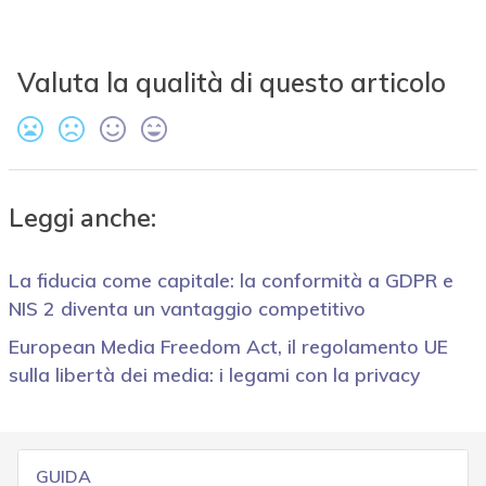
Valuta la qualità di questo articolo
Leggi anche:
La fiducia come capitale: la conformità a GDPR e
NIS 2 diventa un vantaggio competitivo
European Media Freedom Act, il regolamento UE
sulla libertà dei media: i legami con la privacy
GUIDA