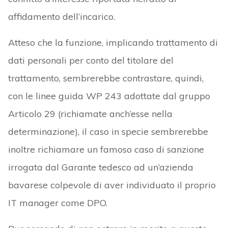
affidamento dell’incarico.
Atteso che la funzione, implicando trattamento di
dati personali per conto del titolare del
trattamento, sembrerebbe contrastare, quindi,
con le linee guida WP 243 adottate dal gruppo
Articolo 29 (richiamate anch’esse nella
determinazione), il caso in specie sembrerebbe
inoltre richiamare un famoso caso di sanzione
irrogata dal Garante tedesco ad un’azienda
bavarese colpevole di aver individuato il proprio
IT manager come DPO.