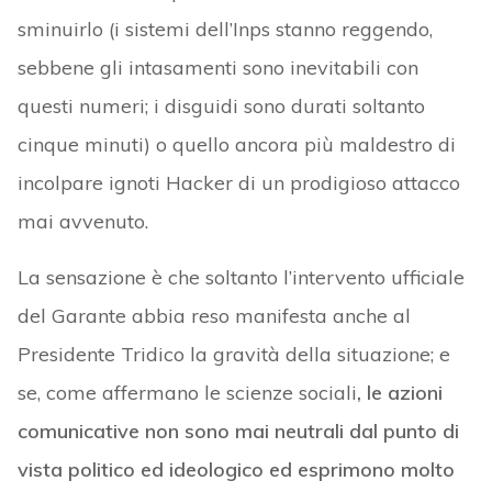
sminuirlo (i sistemi dell’Inps stanno reggendo,
sebbene gli intasamenti sono inevitabili con
questi numeri; i disguidi sono durati soltanto
cinque minuti) o quello ancora più maldestro di
incolpare ignoti Hacker di un prodigioso attacco
mai avvenuto.
La sensazione è che soltanto l’intervento ufficiale
del Garante abbia reso manifesta anche al
Presidente Tridico la gravità della situazione; e
se, come affermano le scienze sociali
, le azioni
comunicative non sono mai neutrali dal punto di
vista politico ed ideologico ed esprimono molto