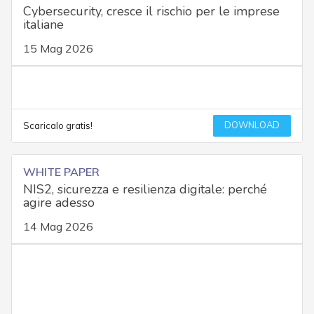
Cybersecurity, cresce il rischio per le imprese
italiane
15 Mag 2026
DOWNLOAD
Scaricalo gratis!
WHITE PAPER
NIS2, sicurezza e resilienza digitale: perché
agire adesso
14 Mag 2026