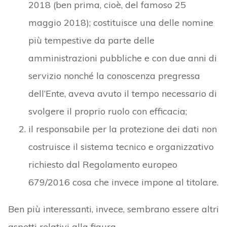
2018 (ben prima, cioè, del famoso 25
maggio 2018); costituisce una delle nomine
più tempestive da parte delle
amministrazioni pubbliche e con due anni di
servizio nonché la conoscenza pregressa
dell’Ente, aveva avuto il tempo necessario di
svolgere il proprio ruolo con efficacia;
il responsabile per la protezione dei dati non
costruisce il sistema tecnico e organizzativo
richiesto dal Regolamento europeo
679/2016 cosa che invece impone al titolare.
Ben più interessanti, invece, sembrano essere altri
aspetti relativi alla figura.