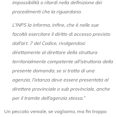
impossibilità o ritardi nella definizione dei
procedimenti che la riguardano.
L’INPS la informa, infine, che è nelle sue
facoltà esercitare il diritto di accesso previsto
dall’art. 7 del Codice, rivolgendosi
direttamente al direttore della struttura
territorialmente competente all’istruttoria della
presente domanda; se si tratta di una
agenzia, l’istanza deve essere presentata al
direttore provinciale o sub provinciale, anche
per il tramite dell’agenzia stessa.”
Un peccato veniale, se vogliamo, ma fin troppo