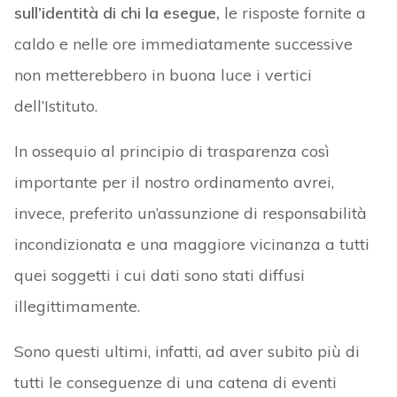
sull’identità di chi la esegue,
le risposte fornite a
caldo e nelle ore immediatamente successive
non metterebbero in buona luce i vertici
dell’Istituto.
In ossequio al principio di trasparenza così
importante per il nostro ordinamento avrei,
invece, preferito un’assunzione di responsabilità
incondizionata e una maggiore vicinanza a tutti
quei soggetti i cui dati sono stati diffusi
illegittimamente.
Sono questi ultimi, infatti, ad aver subito più di
tutti le conseguenze di una catena di eventi