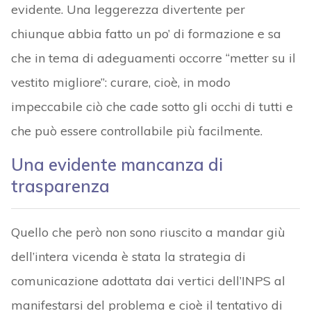
evidente. Una leggerezza divertente per
chiunque abbia fatto un po’ di formazione e sa
che in tema di adeguamenti occorre “metter su il
vestito migliore”: curare, cioè, in modo
impeccabile ciò che cade sotto gli occhi di tutti e
che può essere controllabile più facilmente.
Una evidente mancanza di
trasparenza
Quello che però non sono riuscito a mandar giù
dell’intera vicenda è stata la strategia di
comunicazione adottata dai vertici dell’INPS al
manifestarsi del problema e cioè il tentativo di