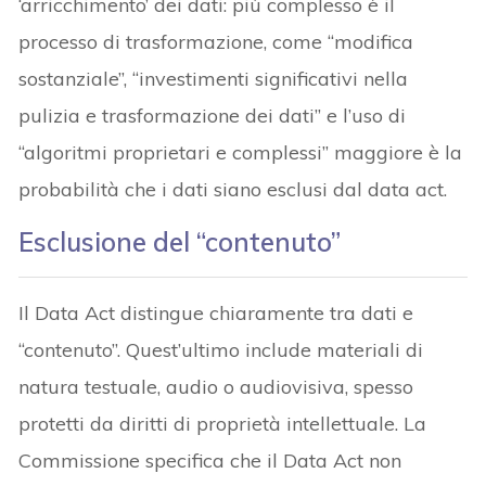
‘arricchimento’ dei dati: più complesso è il
processo di trasformazione, come “modifica
sostanziale”, “investimenti significativi nella
pulizia e trasformazione dei dati” e l’uso di
“algoritmi proprietari e complessi” maggiore è la
probabilità che i dati siano esclusi dal data act.
Esclusione del “contenuto”
Il Data Act distingue chiaramente tra dati e
“contenuto”. Quest’ultimo include materiali di
natura testuale, audio o audiovisiva, spesso
protetti da diritti di proprietà intellettuale. La
Commissione specifica che il Data Act non