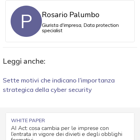
P
Rosario Palumbo
Giurista d'impresa, Data protection
specialist
Leggi anche:
Sette motivi che indicano l’importanza
strategica della cyber security
WHITE PAPER
AI Act: cosa cambia per le imprese con
l’entrata in vigore dei divieti e degli obblighi
formativi