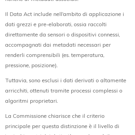
Il Data Act include nell’ambito di applicazione i
dati grezzi e pre-elaborati, ossia raccolti
direttamente da sensori o dispositivi connessi,
accompagnati dai metadati necessari per
renderli comprensibili (es. temperatura,
pressione, posizione).
Tuttavia, sono esclusi i dati derivati o altamente
arricchiti, ottenuti tramite processi complessi o
algoritmi proprietari.
La Commissione chiarisce che il criterio
principale per questa distinzione è il livello di