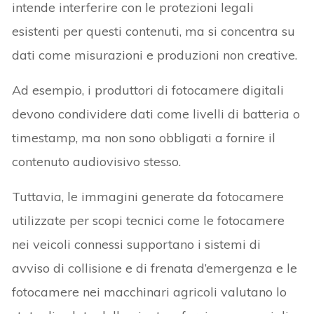
intende interferire con le protezioni legali
esistenti per questi contenuti, ma si concentra su
dati come misurazioni e produzioni non creative.
Ad esempio, i produttori di fotocamere digitali
devono condividere dati come livelli di batteria o
timestamp, ma non sono obbligati a fornire il
contenuto audiovisivo stesso.
Tuttavia, le immagini generate da fotocamere
utilizzate per scopi tecnici come le fotocamere
nei veicoli connessi supportano i sistemi di
avviso di collisione e di frenata d’emergenza e le
fotocamere nei macchinari agricoli valutano lo