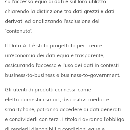
sull’accesso equo ai dati e sul loro utilizzo
chiarendo la
distinzione tra dati grezzi e dati
derivati
ed analizzando l’esclusione del
“contenuto”.
Il Data Act è stato progettato per creare
un’economia dei dati equa e trasparente,
assicurando l’accesso e l’uso dei dati in contesti
business-to-business e business-to-government.
Gli utenti di prodotti connessi, come
elettrodomestici smart, dispositivi medici e
smartphone, potranno accedere ai dati generati
e condividerli con terzi. I titolari avranno l’obbligo
di renderli disponibili a condizioni eque e