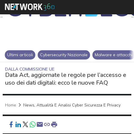
Ultimi articoli
Cybersecurity Nazionale
Malware e attacchi
DALLA COMMISSIONE UE
Data Act, aggiornate le regole per l’accesso e
uso dei dati digitali: ecco le nuove FAQ
Home
News, Attualità E Analisi Cyber Sicurezza E Privacy