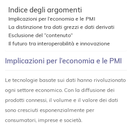
Indice degli argomenti
Implicazioni per l’economia e le PMI
La distinzione tra dati grezzi e dati derivati
Esclusione del “contenuto”
Il futuro tra interoperabilità e innovazione
Implicazioni per l’economia e le PMI
Le tecnologie basate sui dati hanno rivoluzionato
ogni settore economico. Con la diffusione dei
prodotti connessi, il volume e il valore dei dati
sono cresciuti esponenzialmente per
consumatori, imprese e società.