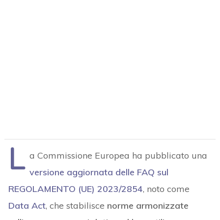
L
a Commissione Europea ha pubblicato una
versione aggiornata delle FAQ sul
REGOLAMENTO (UE) 2023/2854
, noto come
Data Act
, che stabilisce
norme armonizzate