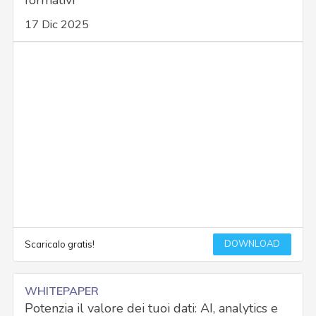
17 Dic 2025
DOWNLOAD
Scaricalo gratis!
WHITEPAPER
Potenzia il valore dei tuoi dati: AI, analytics e