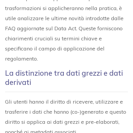
trasformazioni si applicheranno nella pratica, è
utile analizzare le ultime novità introdotte dalle
FAQ aggiornate sul Data Act. Queste forniscono
chiarimenti cruciali su termini chiave e
specificano il campo di applicazione del
regolamento.
La distinzione tra dati grezzi e dati
derivati
Gli utenti hanno il diritto di ricevere, utilizzare e
trasferire i dati che hanno (co-)generato e questo
diritto si applica ai dati grezzi e pre-elaborati,
nonché ai metadati associati.