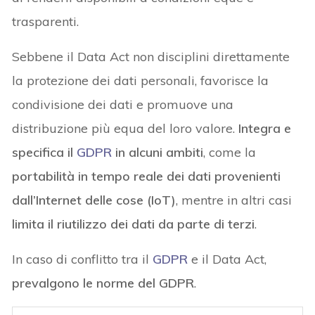
trasparenti.
Sebbene il Data Act non disciplini direttamente
la protezione dei dati personali, favorisce la
condivisione dei dati e promuove una
distribuzione più equa del loro valore.
Integra e
specifica il
GDPR
in alcuni ambiti
, come la
portabilità in tempo reale dei dati provenienti
dall’Internet delle cose (IoT)
, mentre in altri casi
limita il riutilizzo dei dati da parte di terzi
.
In caso di conflitto tra il
GDPR
e il Data Act,
prevalgono le norme del GDPR
.