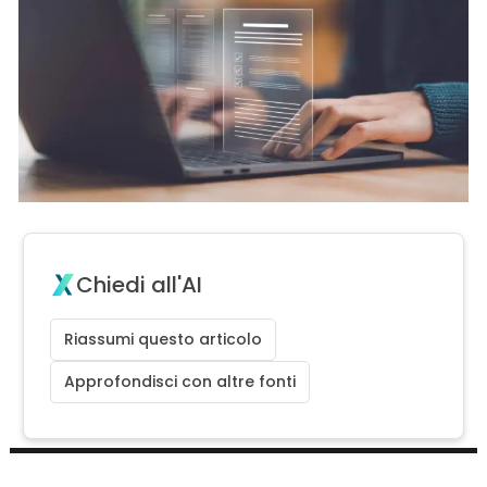
Chiedi all'AI
Riassumi questo articolo
Approfondisci con altre fonti