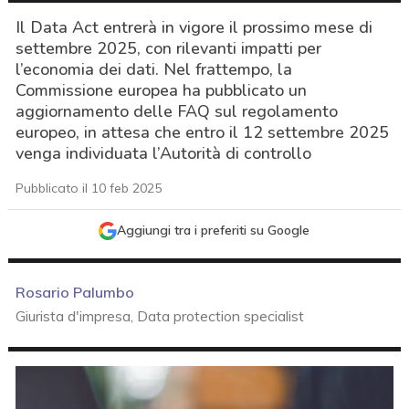
Il Data Act entrerà in vigore il prossimo mese di
settembre 2025, con rilevanti impatti per
l’economia dei dati. Nel frattempo, la
Commissione europea ha pubblicato un
aggiornamento delle FAQ sul regolamento
europeo, in attesa che entro il 12 settembre 2025
venga individuata l’Autorità di controllo
Pubblicato il 10 feb 2025
Aggiungi tra i preferiti su Google
Rosario Palumbo
Giurista d'impresa, Data protection specialist
acy