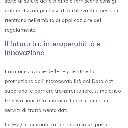
stato di salute delle piante e forniscono consigli
automatizzati per l’uso di fertilizzanti o pesticidi
rientrano nell’ambito di applicazione del
regolamento.
Il futuro tra interoperabilità e
innovazione
L’armonizzazione delle regole UE e la
promozione dell’interoperabilità del Data Act
superano le barriere transfrontaliere, stimolando
l’innovazione e facilitando il passaggio tra i
servizi di trattamento dati.
Le FAQ aggiornate rappresentano un passo