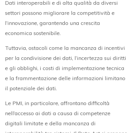
Dati interoperabili e di alta qualità da diversi
settori possono migliorare la competitività e
l’innovazione, garantendo una crescita
economica sostenibile.
Tuttavia, ostacoli come la mancanza di incentivi
per la condivisione dei dati, l’incertezza sui diritti
e gli obblighi, i costi di implementazione tecnica
e la frammentazione delle informazioni limitano
il potenziale dei dati.
Le PMI, in particolare, affrontano difficoltà
nell’accesso ai dati a causa di competenze
digitali limitate e della mancanza di