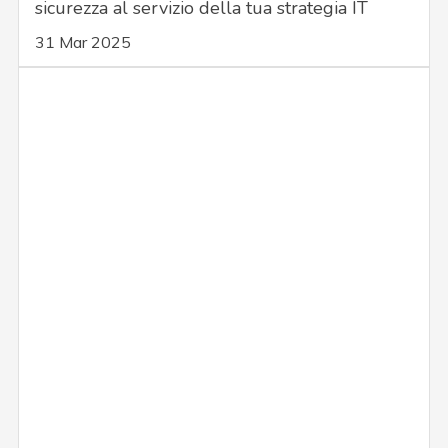
sicurezza al servizio della tua strategia IT
31 Mar 2025