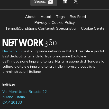
Seguici
About
Autori
Tags
Rss Feed
Privacy e Cookie Policy
Terms&Conditions Contenuti Specialistici
Cookie Center
Nextwork360
è il più grande network in Italia di testate e portali
B2B dedicati ai temi della Trasformazione Digitale e
dell’Innovazione Imprenditoriale. Ha la missione di diffondere la
cultura digitale e imprenditoriale nelle imprese e pubbliche
amministrazioni italiane.
Indirizzo
Via Moretto da Brescia, 22
Milano - Italia
CAP 20133