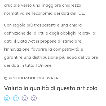
cruciale verso una maggiore chiarezza
normativa nell’economia dei dati dell’UE.
Con regole più trasparenti e una chiara
definizione dei diritti e degli obblighi relativi ai
dati, il Data Act si propone di stimolare
l’innovazione, favorire la competitività e
garantire una distribuzione più equa del valore
dei dati in tutta l’Unione.
@RIPRODUZIONE RISERVATA
Valuta la qualità di questo articolo