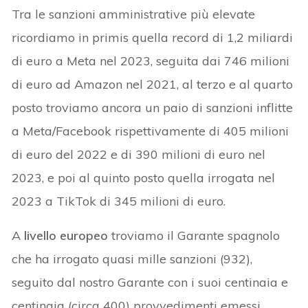
Tra le sanzioni amministrative più elevate
ricordiamo in primis quella record di 1,2 miliardi
di euro a Meta nel 2023, seguita dai 746 milioni
di euro ad Amazon nel 2021, al terzo e al quarto
posto troviamo ancora un paio di sanzioni inflitte
a Meta/Facebook rispettivamente di 405 milioni
di euro del 2022 e di 390 milioni di euro nel
2023, e poi al quinto posto quella irrogata nel
2023 a TikTok di 345 milioni di euro.
A
livello europeo
troviamo il Garante spagnolo
che ha irrogato quasi mille sanzioni (932),
seguito dal nostro Garante con i suoi centinaia e
centinaia (circa 400) provvedimenti emessi.