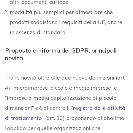
altri documenti cartacei;
modalità più semplici per dimostrare che i
prodotti soddisfano i requisiti della UE, anche
in assenza di standard.
Proposta di riforma del GDPR: principali
novità
Tra le novità oltre alle due nuove definizioni (art.
4) “microimprese, piccole e medie imprese” e
“imprese a media capitalizzazione di piccole
dimensioni”, c’è al centro il “
registro delle attività
di trattamento
” (art. 30) proponendo di abolirne
l’obbligo per quelle organizzazioni che