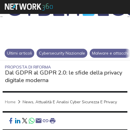
Ultimi articoli
Cybersecurity Nazionale
Malware e attacchi
PROPOSTA DI RIFORMA
Dal GDPR al GDPR 2.0: le sfide della privacy
digitale moderna
Home
News, Attualità E Analisi Cyber Sicurezza E Privacy