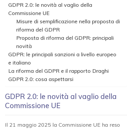
GDPR 2.0: le novità al vaglio della
Commissione UE
Misure di semplificazione nella proposta di
riforma del GDPR
Proposta di riforma del GDPR: principali
novità
GDPR: le principali sanzioni a livello europeo
e italiano
La riforma del GDPR e il rapporto Draghi
GDPR 2.0: cosa aspettarsi
GDPR 2.0: le novità al vaglio della
Commissione UE
Il 21 maggio 2025 la Commissione UE ha reso