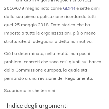
2016/679
meglio noto come
GDPR
e sette anni
dalla sua piena applicazione ricordando tutti
quel 25 maggio 2018. Data storica che ha
imposto a tutte le organizzazioni, più o meno
strutturate, di adeguarsi a detta normativa.
Ciò ha determinato, nella realtà, non pochi
problemi concreti che sono così giunti sul banco
della Commissione europea, la quale sta
pensando a una
revisione del Regolamento
.
Scopriamo in che termini
Indice degli argomenti