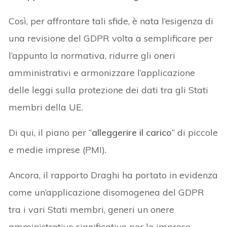
Così, per affrontare tali sfide, è nata l’esigenza di
una revisione del GDPR volta a semplificare per
l’appunto la normativa, ridurre gli oneri
amministrativi e armonizzare l’applicazione
delle leggi sulla protezione dei dati tra gli Stati
membri della UE.
Di qui, il piano per “
alleggerire il carico
” di piccole
e medie imprese (PMI).
Ancora, il rapporto Draghi ha portato in evidenza
come un’applicazione disomogenea del GDPR
tra i vari Stati membri, generi un onere
amministrativo significativo per le imprese