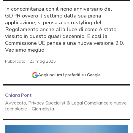
In concomitanza con il nono anniversario del
GDPR ovvero il settimo dalla sua piena
applicazione, si pensa a un restyling del
Regolamento anche alla luce di come è stato
vissuto in questo quasi decennio. E così la
Commissione UE pensa a una nuova versione 2.0.
Vediamo meglio
Pubblicato il 23 mag 2025
Aggiungi tra i preferiti su Google
Chiara Ponti
Avvocato, Privacy Specialist & Legal Compliance e nuove
tecnologie – Giornalista
acy