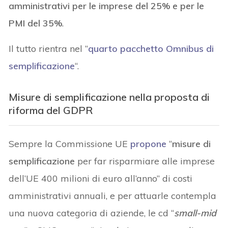
amministrativi per le imprese del 25% e per le
PMI del 35%
.
Il tutto rientra nel “
quarto pacchetto Omnibus di
semplificazione
“.
Misure di semplificazione nella proposta di
riforma del GDPR
Sempre la Commissione UE
propone
“
misure di
semplificazione
per far risparmiare alle imprese
dell’UE 400 milioni di euro all’anno” di costi
amministrativi annuali, e per attuarle contempla
una nuova categoria di aziende, le cd “
small-mid