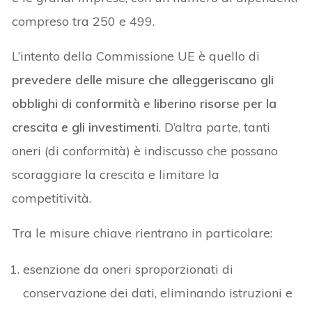
compreso tra 250 e 499.
L’intento della Commissione UE è quello di
prevedere delle misure che alleggeriscano gli
obblighi di conformità e liberino risorse per la
crescita e gli investimenti
. D’altra parte, tanti
oneri (di conformità) è indiscusso che possano
scoraggiare la crescita e limitare la
competitività.
Tra le misure chiave rientrano in particolare:
esenzione da oneri sproporzionati di
conservazione dei dati, eliminando istruzioni e