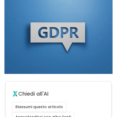
Chiedi all'AI
Riassumi questo articolo