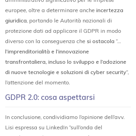
europee, oltre a determinare anche
incertezza
giuridica
, portando le Autorità nazionali di
protezione dati ad applicare il GDPR in modo
diverso con la conseguenza che
si ostacola
“…
l’imprenditorialità e l’innovazione
transfrontaliera, incluso lo sviluppo e l’adozione
di nuove tecnologie e soluzioni di cyber security
”,
l’attenzione del momento.
GDPR 2.0: cosa aspettarsi
In conclusione, condividiamo l’opinione dell’avv.
Lisi espressa su LinkedIn “sull’onda del