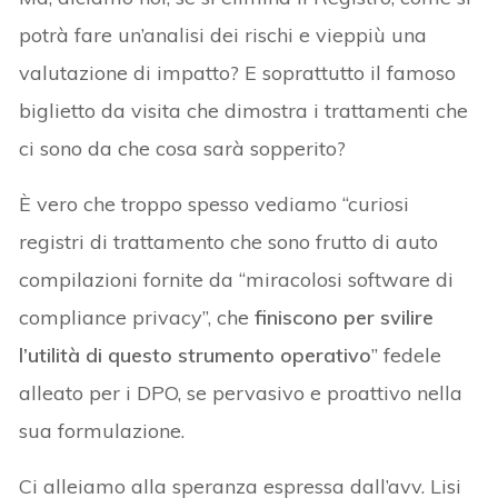
potrà fare un’analisi dei rischi e vieppiù una
valutazione di impatto? E soprattutto il famoso
biglietto da visita che dimostra i trattamenti che
ci sono da che cosa sarà sopperito?
È vero che troppo spesso vediamo “curiosi
registri di trattamento che sono frutto di auto
compilazioni fornite da “miracolosi software di
compliance privacy”, che
finiscono per svilire
l’utilità di questo strumento operativo
” fedele
alleato per i DPO, se pervasivo e proattivo nella
sua formulazione.
Ci alleiamo alla speranza espressa dall’avv. Lisi