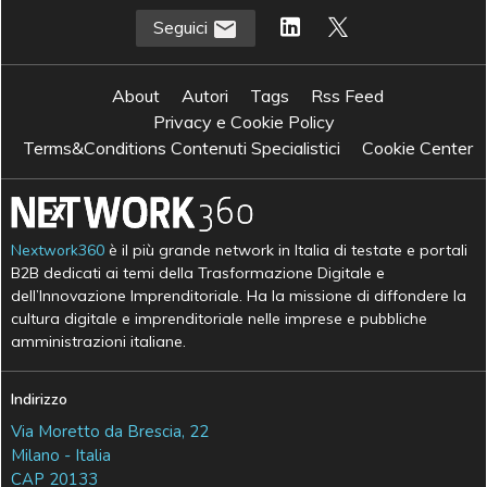
Seguici
About
Autori
Tags
Rss Feed
Privacy e Cookie Policy
Terms&Conditions Contenuti Specialistici
Cookie Center
Nextwork360
è il più grande network in Italia di testate e portali
B2B dedicati ai temi della Trasformazione Digitale e
dell’Innovazione Imprenditoriale. Ha la missione di diffondere la
cultura digitale e imprenditoriale nelle imprese e pubbliche
amministrazioni italiane.
Indirizzo
Via Moretto da Brescia, 22
Milano - Italia
CAP 20133