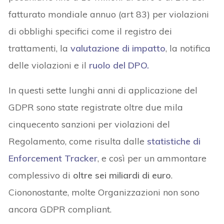
fatturato mondiale annuo (art 83) per violazioni
di obblighi specifici come il registro dei
trattamenti, la
valutazione di impatto
, la notifica
delle violazioni e il
ruolo del DPO.
In questi sette lunghi anni di applicazione del
GDPR sono state registrate oltre due mila
cinquecento sanzioni per violazioni del
Regolamento, come risulta dalle
statistiche di
Enforcement Tracker
, e così per un ammontare
complessivo di
oltre sei miliardi di euro
.
Ciononostante, molte Organizzazioni non sono
ancora GDPR compliant.