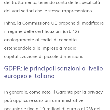
del trattamento, tenendo conto delle specificità
dei vari settori che le stesse rappresentano.
Infine, la Commissione UE propone di modificare
il regime delle
certificazioni
(art. 42)
analogamente ai codici di condotta,
estendendole alle imprese a media
capitalizzazione di piccole dimensioni.
GDPR: le principali sanzioni a livello
europeo e italiano
In generale, come noto, il Garante per la privacy
può applicare sanzioni amministrative
pecuniarie fino a 10 milioni di euro o al 2% del