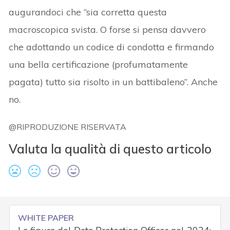
augurandoci che “sia corretta questa
macroscopica svista. O forse si pensa davvero
che adottando un codice di condotta e firmando
una bella certificazione (profumatamente
pagata) tutto sia risolto in un battibaleno”. Anche
no.
@RIPRODUZIONE RISERVATA
Valuta la qualità di questo articolo
WHITE PAPER