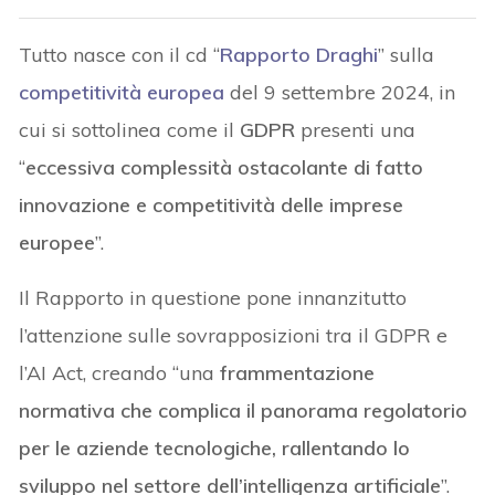
Tutto nasce con il cd “
Rapporto Draghi
” sulla
competitività europea
del 9 settembre 2024, in
cui si sottolinea come il
GDPR
presenti una
“
eccessiva complessità ostacolante di fatto
innovazione e competitività delle imprese
europee
”.
Il Rapporto in questione pone innanzitutto
l’attenzione sulle sovrapposizioni tra il GDPR e
l’AI Act, creando “una
frammentazione
normativa che complica il panorama regolatorio
per le aziende tecnologiche, rallentando lo
sviluppo nel settore dell’intelligenza artificiale
”.