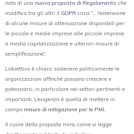
noto di una
nuova proposta di Regolamento
che
modifica tra gli altri il
GDPR
circa “… l’estensione
di alcune misure di attenuazione disponibili per
le piccole e medie imprese alle piccole imprese
a media capitalizzazione e ulteriori misure di
semplificazione”.
L’obiettivo è chiaro: sostenere politicamente le
organizzazioni affinché possano crescere e
potenziarsi, in particolare nei settori pertinenti e
importanti. L’esigenza è quella di mettere in
campo
misure di mitigazione per le PMI
.
Il cuore della proposta mira, come si legge