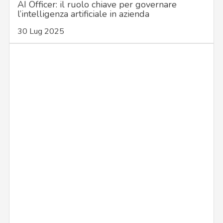
AI Officer: il ruolo chiave per governare
l’intelligenza artificiale in azienda
30 Lug 2025