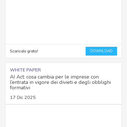
DOWNLOAD
Scaricalo gratis!
WHITE PAPER
AI Act: cosa cambia per le imprese con
l’entrata in vigore dei divieti e degli obblighi
formativi
17 Dic 2025