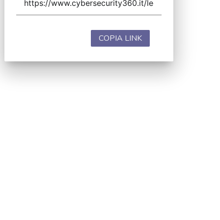
COPIA LINK