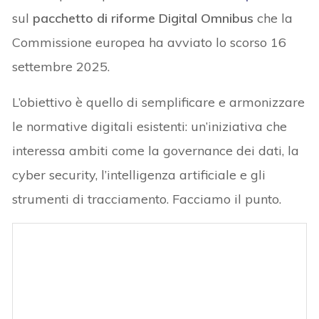
sul
pacchetto di riforme Digital Omnibus
che la
Commissione europea ha avviato lo scorso 16
settembre 2025.
L’obiettivo è quello di semplificare e armonizzare
le normative digitali esistenti: un’iniziativa che
interessa ambiti come la governance dei dati, la
cyber security, l’intelligenza artificiale e gli
strumenti di tracciamento. Facciamo il punto.