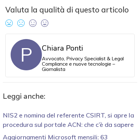
Valuta la qualità di questo articolo
P
Chiara Ponti
Avvocato, Privacy Specialist & Legal
Compliance e nuove tecnologie –
Giornalista
Leggi anche:
NIS2 e nomina del referente CSIRT, si apre la
procedura sul portale ACN: che c’è da sapere
Aggiornamenti Microsoft mensili: 63