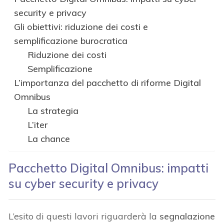
security e privacy
Gli obiettivi: riduzione dei costi e
semplificazione burocratica
Riduzione dei costi
Semplificazione
L’importanza del pacchetto di riforme Digital
Omnibus
La strategia
L’iter
La chance
Pacchetto Digital Omnibus: impatti
su cyber security e privacy
L’esito di questi lavori riguarderà la
segnalazione