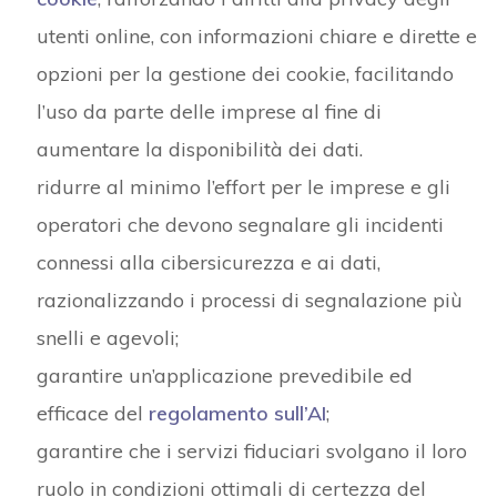
utenti online, con informazioni chiare e dirette e
opzioni per la gestione dei cookie, facilitando
l’uso da parte delle imprese al fine di
aumentare la disponibilità dei dati.
ridurre al minimo l’effort per le imprese e gli
operatori che devono segnalare gli incidenti
connessi alla cibersicurezza e ai dati,
razionalizzando i processi di segnalazione più
snelli e agevoli;
garantire un’applicazione prevedibile ed
efficace del
regolamento sull’AI
;
garantire che i servizi fiduciari svolgano il loro
ruolo in condizioni ottimali di certezza del