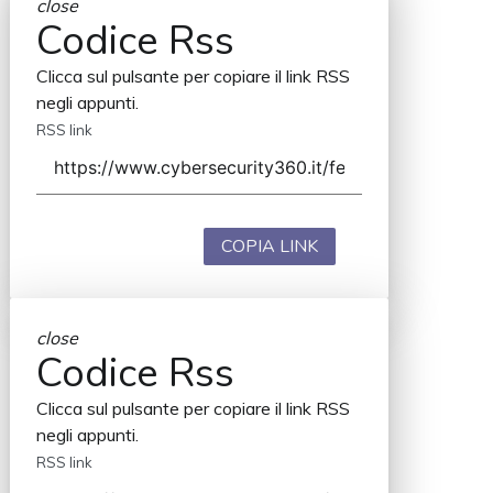
close
Codice Rss
Clicca sul pulsante per copiare il link RSS
negli appunti.
RSS link
COPIA LINK
close
Codice Rss
Clicca sul pulsante per copiare il link RSS
negli appunti.
RSS link