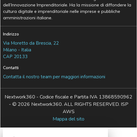
dell’Innovazione Imprenditoriale. Ha la missione di diffondere la
cultura digitale e imprenditoriale nelle imprese e pubbliche
amministrazioni italiane.
Indirizzo
Via Moretto da Brescia, 22
Milano - Italia
CAP 20133
Contatti
Contatta il nostro team per maggiori informazioni
Nextwork360 - Codice fiscale e Partita IVA 13868590962
- © 2026 Nextwork360. ALL RIGHTS RESERVED. ISP
AWS
Mappa del sito