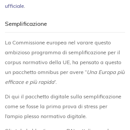
ufficiale
.
Semplificazione
La Commissione europea nel varare questo
ambizioso programma di semplificazione per il
corpus normativo della UE, ha pensato a questo
un pacchetto omnibus per avere “
Una Europa più
efficace e più rapida
“.
Di qui il pacchetto digitale sulla semplificazione
come se fosse la prima prova di stress per
l’ampio plesso normativo digitale.