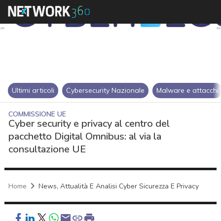
Ultimi articoli
Cybersecurity Nazionale
Malware e attacchi
COMMISSIONE UE
Cyber security e privacy al centro del
pacchetto Digital Omnibus: al via la
consultazione UE
Home
News, Attualità E Analisi Cyber Sicurezza E Privacy