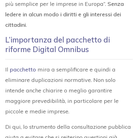
più semplice per le imprese in Europa”.
Senza
ledere in alcun modo i diritti e gli interessi dei
cittadini
.
L’importanza del pacchetto di
riforme Digital Omnibus
Il
pacchetto
mira a semplificare e quindi a
eliminare duplicazioni normative. Non solo
intende anche chiarire o meglio garantire
maggiore prevedibilità, in particolare per le
piccole e medie imprese.
Di qui, lo strumento della consultazione pubblica
aiuta a evitare che si reiterino questioni già