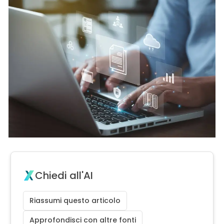
Chiedi all'AI
Riassumi questo articolo
Approfondisci con altre fonti