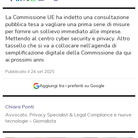
La Commissione UE ha indetto una consultazione
pubblica tesa a vagliare una prima serie di misure
per fornire un sollievo immediato alle imprese.
Mettendo al centro cyber security e privacy. Altro
tassello che si va a collocare nell’agenda di
semplificazione digitale della Commissione da qui
ai prossimi anni
Pubblicato il 24 set 2025
Aggiungi tra i preferiti su Google
Chiara Ponti
Avvocato, Privacy Specialist & Legal Compliance e nuove
tecnologie – Giornalista
acy