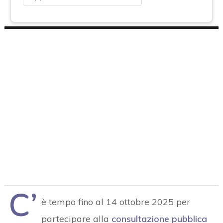
C’
è tempo fino al 14 ottobre 2025 per
partecipare alla
consultazione pubblica