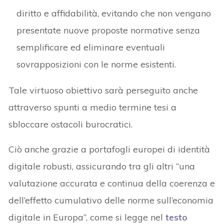
diritto e affidabilità, evitando che non vengano
presentate nuove proposte normative senza
semplificare ed eliminare eventuali
sovrapposizioni con le norme esistenti.
Tale virtuoso obiettivo sarà perseguito anche
attraverso spunti a medio termine tesi a
sbloccare ostacoli burocratici.
Ciò anche grazie a portafogli europei di identità
digitale robusti, assicurando tra gli altri “una
valutazione accurata e continua della coerenza e
dell’effetto cumulativo delle norme sull’economia
digitale in Europa”, come si legge nel
testo