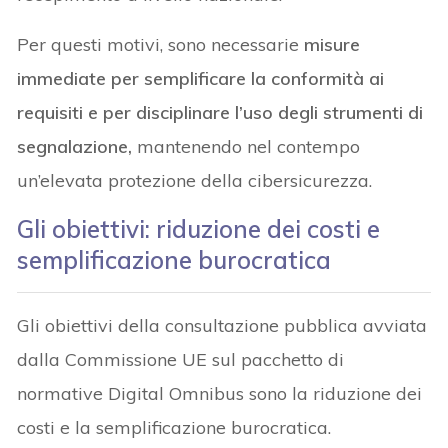
Per questi motivi, sono necessarie
misure
immediate per semplificare la conformità ai
requisiti e per disciplinare l’uso degli strumenti di
segnalazione,
mantenendo nel contempo
un’elevata protezione della cibersicurezza.
Gli obiettivi: riduzione dei costi e
semplificazione burocratica
Gli obiettivi della consultazione pubblica avviata
dalla Commissione UE sul pacchetto di
normative Digital Omnibus sono la riduzione dei
costi e la semplificazione burocratica.