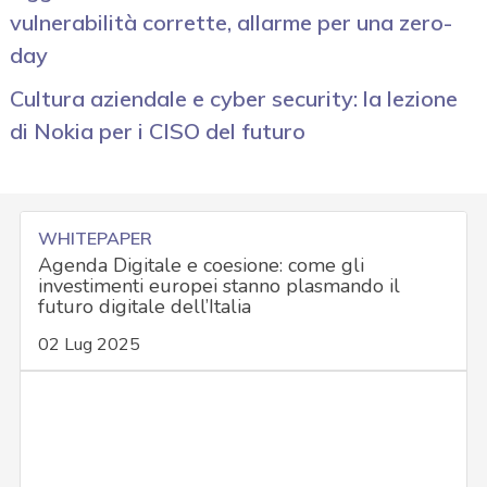
vulnerabilità corrette, allarme per una zero-
day
Cultura aziendale e cyber security: la lezione
di Nokia per i CISO del futuro
WHITEPAPER
Agenda Digitale e coesione: come gli
investimenti europei stanno plasmando il
futuro digitale dell’Italia
02 Lug 2025