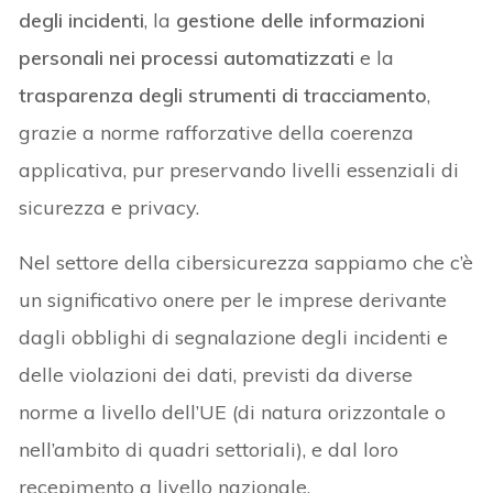
degli incidenti
, la
gestione delle informazioni
personali nei processi automatizzati
e la
trasparenza degli strumenti di tracciamento
,
grazie a norme rafforzative della coerenza
applicativa, pur preservando livelli essenziali di
sicurezza e privacy.
Nel settore della cibersicurezza sappiamo che c’è
un significativo onere per le imprese derivante
dagli obblighi di segnalazione degli incidenti e
delle violazioni dei dati, previsti da diverse
norme a livello dell’UE (di natura orizzontale o
nell’ambito di quadri settoriali), e dal loro
recepimento a livello nazionale.