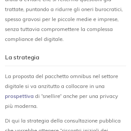
trattate, puntando a ridurre gli oneri burocratici,
spesso gravosi per le piccole medie e imprese,
senza tuttavia compromettere la complessa
compliance del digitale.
La strategia
La proposta del pacchetto omnibus nel settore
digitale si va anzitutto a collocare in una
prospettiva
di “snellire” anche per una privacy
più moderna.
Di qui la strategia della consultazione pubblica
che vorrebbe ottenere “riscontri iniziali dei