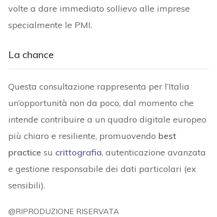
volte a dare immediato sollievo alle imprese
specialmente le PMI.
La chance
Questa consultazione rappresenta per l’Italia
un’opportunità non da poco, dal momento che
intende contribuire a un quadro digitale europeo
più chiaro e resiliente, promuovendo
best
practice
su
crittografia
, autenticazione avanzata
e gestione responsabile dei dati particolari (ex
sensibili).
@RIPRODUZIONE RISERVATA