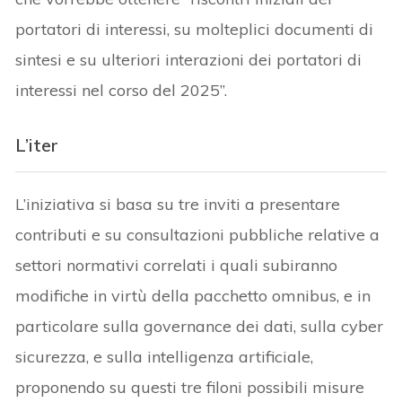
portatori di interessi, su molteplici documenti di
sintesi e su ulteriori interazioni dei portatori di
interessi nel corso del 2025”.
L’iter
L’iniziativa si basa su tre inviti a presentare
contributi e su consultazioni pubbliche relative a
settori normativi correlati i quali subiranno
modifiche in virtù della pacchetto omnibus, e in
particolare sulla governance dei dati, sulla cyber
sicurezza, e sulla intelligenza artificiale,
proponendo su questi tre filoni possibili misure