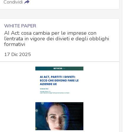
Condividi
WHITE PAPER
AI Act: cosa cambia per le imprese con
l’entrata in vigore dei divieti e degli obblighi
formativi
17 Dic 2025