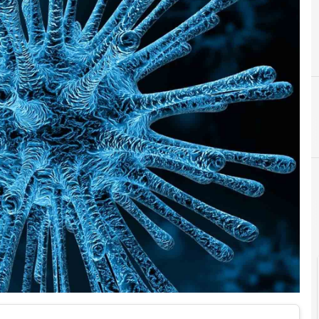
News, attualità e analisi Cyber sicurezza e privacy