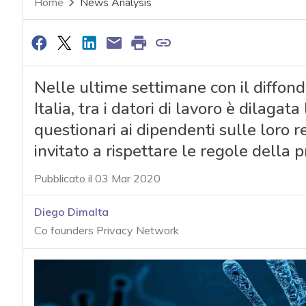
Home
News Analysis
Nelle ultime settimane con il diffond
Italia, tra i datori di lavoro è dilaga
questionari ai dipendenti sulle loro re
invitato a rispettare le regole della p
Pubblicato il 03 Mar 2020
Diego Dimalta
Co founders Privacy Network