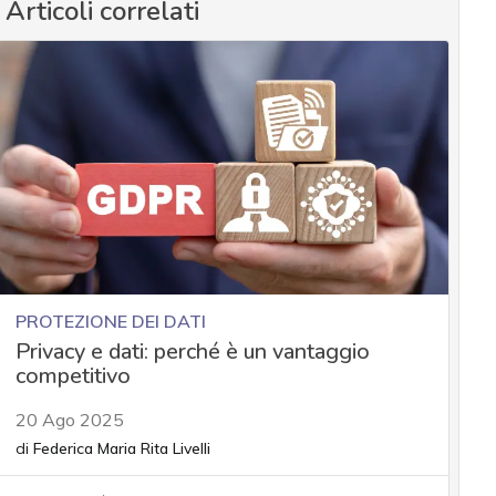
Articoli correlati
PROTEZIONE DEI DATI
Privacy e dati: perché è un vantaggio
competitivo
20 Ago 2025
di
Federica Maria Rita Livelli