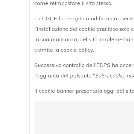
come reimpostare il sito stesso.
La CGUE ha reagito modificando i serviz
l’installazione del cookie analitico solo
in sua mancanza, del sito, implementa
tramite la cookie policy.
Successivo controllo dell’EDPS ha accer
l’aggiunta del pulsante “
Solo i cookie ne
Il cookie banner presentato oggi dal sit