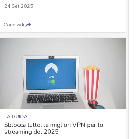
24 Set 2025
Condividi
LA GUIDA
Sblocca tutto: le migliori VPN per lo
streaming del 2025