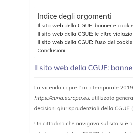
Indice degli argomenti
Il sito web della CGUE: banner e cookie
Il sito web della CGUE: le altre violazio
Il sito web della CGUE: l’uso dei cookie
Conclusioni
Il sito web della CGUE: banne
La vicenda copre l’arco temporale 2019-2
https://curia.europa.eu,
utilizzato gener
decisioni giurisprudenziali della CGUE (
Un cittadino che navigava sul sito si è 