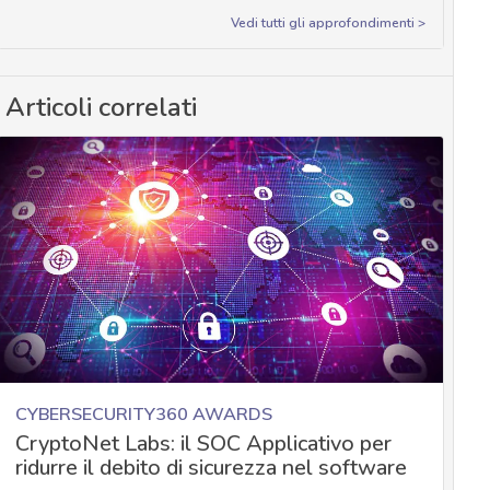
Vedi tutti gli approfondimenti >
Articoli correlati
CYBERSECURITY360 AWARDS
CryptoNet Labs: il SOC Applicativo per
ridurre il debito di sicurezza nel software