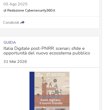
05 Ago 2025
di
Redazione Cybersecurity360.it
Condividi
GUIDA
Italia Digitale post-PNRR: scenari, sfide e
opportunità del nuovo ecosistema pubblico
31 Mar 2026