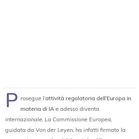
P
rosegue l’
attività regolatoria dell’Europa in
materia di IA
e adesso diventa
internazionale. La Commissione Europea,
guidata da Von der Leyen, ha infatti firmato la