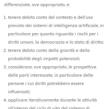
differenziate, ove appropriato, e:
tenere debito conto del contesto e dell’uso
previsto dei sistemi di intelligenza artificiale, in
particolare per quanto riguarda i rischi per i
diritti umani, la democrazia e lo stato di diritto;
tenere debito conto della gravità e della
probabilità degli impatti potenziali;
considerare, ove appropriato, le prospettive
delle parti interessate, in particolare delle
persone i cui diritti potrebbero essere
influenzati;
applicare iterativamente durante le attività
all’interno del ciclo di vita del sistema di