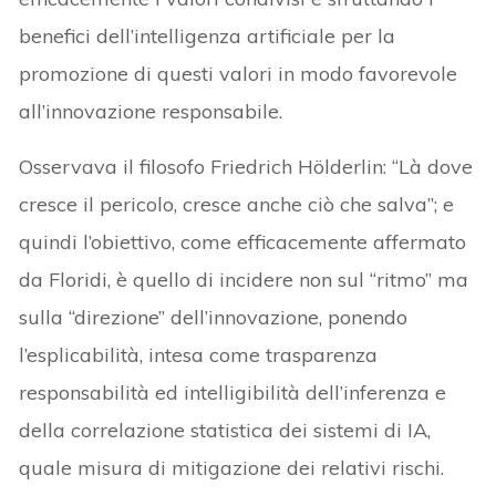
benefici dell’intelligenza artificiale per la
promozione di questi valori in modo favorevole
all’innovazione responsabile.
Osservava il filosofo Friedrich Hölderlin: “Là dove
cresce il pericolo, cresce anche ciò che salva”; e
quindi l’obiettivo, come efficacemente affermato
da Floridi, è quello di incidere non sul “ritmo” ma
sulla “direzione” dell’innovazione, ponendo
l’esplicabilità, intesa come trasparenza
responsabilità ed intelligibilità dell’inferenza e
della correlazione statistica dei sistemi di IA,
quale misura di mitigazione dei relativi rischi.