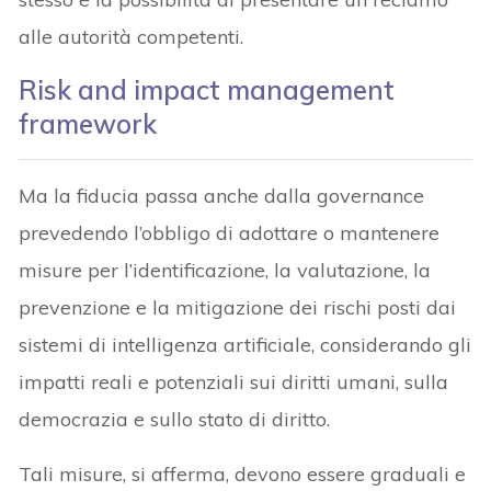
alle autorità competenti.
Risk and impact management
framework
Ma la fiducia passa anche dalla governance
prevedendo l’obbligo di adottare o mantenere
misure per l’identificazione, la valutazione, la
prevenzione e la mitigazione dei rischi posti dai
sistemi di intelligenza artificiale, considerando gli
impatti reali e potenziali sui diritti umani, sulla
democrazia e sullo stato di diritto.
Tali misure, si afferma, devono essere graduali e