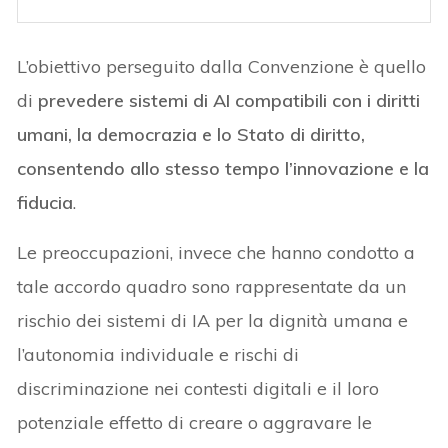
L’obiettivo perseguito dalla Convenzione è quello
di
prevedere sistemi di AI compatibili con i diritti
umani, la democrazia e lo Stato di diritto,
consentendo allo stesso tempo l’innovazione e la
fiducia
.
Le preoccupazioni, invece che hanno condotto a
tale accordo quadro sono rappresentate da un
rischio dei sistemi di IA per la dignità umana e
l’autonomia individuale e rischi di
discriminazione nei contesti digitali e il loro
potenziale effetto di creare o aggravare le