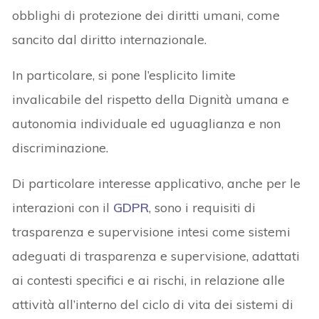
obblighi di protezione dei diritti umani, come
sancito dal diritto internazionale.
In particolare, si pone l’esplicito limite
invalicabile del rispetto della Dignità umana e
autonomia individuale ed uguaglianza e non
discriminazione.
Di particolare interesse applicativo, anche per le
interazioni con il
GDPR
, sono i requisiti di
trasparenza e supervisione intesi come sistemi
adeguati di trasparenza e supervisione, adattati
ai contesti specifici e ai rischi, in relazione alle
attività all’interno del ciclo di vita dei sistemi di