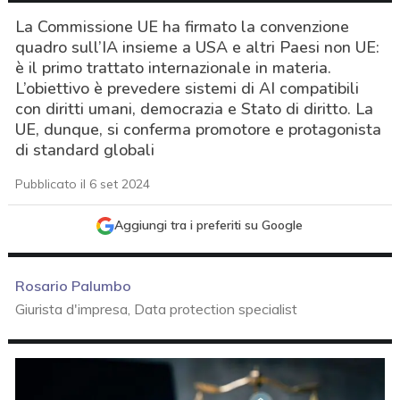
La Commissione UE ha firmato la convenzione
quadro sull’IA insieme a USA e altri Paesi non UE:
è il primo trattato internazionale in materia.
L’obiettivo è prevedere sistemi di AI compatibili
con diritti umani, democrazia e Stato di diritto. La
UE, dunque, si conferma promotore e protagonista
di standard globali
Pubblicato il 6 set 2024
Aggiungi tra i preferiti su Google
Rosario Palumbo
Giurista d'impresa, Data protection specialist
acy