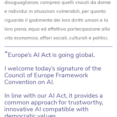
disuguaglianze, compresi quelli vissuti da donne
e individui in situazioni vulnerabili, per quanto
riguarda il godimento dei loro diritti umani e la
loro piena, equa ed effettiva partecipazione alla
vita economica, affari sociali, culturali e politici.
Europe’s
AI Act
is going global.
I welcome today’s signature of the
Council of Europe Framework
Convention on AI.
In line with our AI Act, it provides a
common approach for trustworthy,
innovative AI compatible with
democratic values.