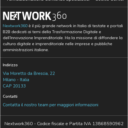
Nextwork360
è il più grande network in Italia di testate e portali
B2B dedicati ai temi della Trasformazione Digitale e
dell’Innovazione Imprenditoriale. Ha la missione di diffondere la
cultura digitale e imprenditoriale nelle imprese e pubbliche
amministrazioni italiane.
Indirizzo
Via Moretto da Brescia, 22
Milano - Italia
CAP 20133
Contatti
Contatta il nostro team per maggiori informazioni
Nextwork360 - Codice fiscale e Partita IVA 13868590962