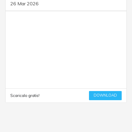
26 Mar 2026
DOWNLOAD
Scaricalo gratis!