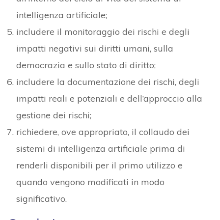
intelligenza artificiale;
includere il monitoraggio dei rischi e degli
impatti negativi sui diritti umani, sulla
democrazia e sullo stato di diritto;
includere la documentazione dei rischi, degli
impatti reali e potenziali e dell’approccio alla
gestione dei rischi;
richiedere, ove appropriato, il collaudo dei
sistemi di intelligenza artificiale prima di
renderli disponibili per il primo utilizzo e
quando vengono modificati in modo
significativo.