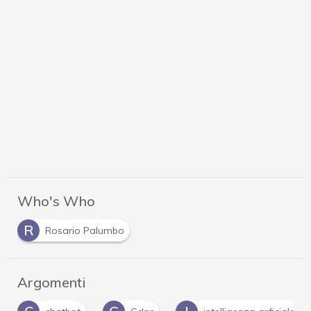
Who's Who
R
Rosario Palumbo
Argomenti