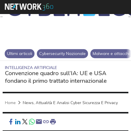
Ultimi articoli
Cybersecurity Nazionale
Malware e attacchi
INTELLIGENZA ARTIFICIALE
Convenzione quadro sull’IA: UE e USA
fondano il primo trattato internazionale
Home
News, Attualità E Analisi Cyber Sicurezza E Privacy