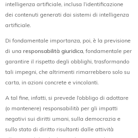
intelligenza artificiale, inclusa l’identificazione
dei contenuti generati dai sistemi di intelligenza
artificiale.
Di fondamentale importanza, poi, è la previsione
di una
responsabilità giuridica
, fondamentale per
garantire il rispetto degli obblighi, trasformando
tali impegni, che altrimenti rimarrebbero solo su
carta, in azioni concrete e vincolanti.
A tal fine, infatti, si prevede l’obbligo di adottare
(o mantenere) responsabilità per gli impatti
negativi sui diritti umani, sulla democrazia e
sullo stato di diritto risultanti dalle attività