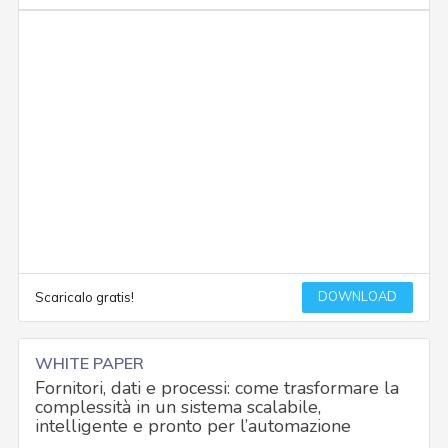
DOWNLOAD
Scaricalo gratis!
WHITE PAPER
Fornitori, dati e processi: come trasformare la
complessità in un sistema scalabile,
intelligente e pronto per l’automazione