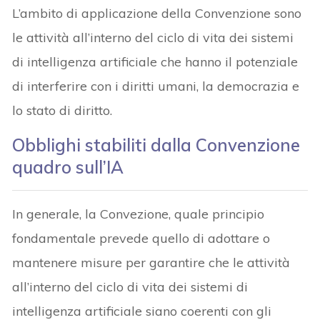
L’ambito di applicazione della Convenzione sono
le attività all’interno del ciclo di vita dei sistemi
di intelligenza artificiale che hanno il potenziale
di interferire con i diritti umani, la democrazia e
lo stato di diritto.
Obblighi stabiliti dalla Convenzione
quadro sull’IA
In generale, la Convezione, quale principio
fondamentale prevede quello di adottare o
mantenere misure per garantire che le attività
all’interno del ciclo di vita dei sistemi di
intelligenza artificiale siano coerenti con gli