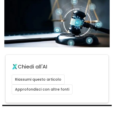
Chiedi all'AI
Riassumi questo articolo
Approfondisci con altre fonti