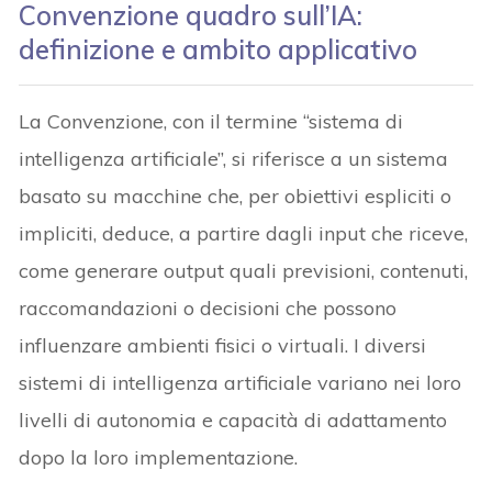
Convenzione quadro sull’IA:
definizione e ambito applicativo
La Convenzione, con il termine “sistema di
intelligenza artificiale”, si riferisce a un sistema
basato su macchine che, per obiettivi espliciti o
impliciti, deduce, a partire dagli input che riceve,
come generare output quali previsioni, contenuti,
raccomandazioni o decisioni che possono
influenzare ambienti fisici o virtuali. I diversi
sistemi di intelligenza artificiale variano nei loro
livelli di autonomia e capacità di adattamento
dopo la loro implementazione.