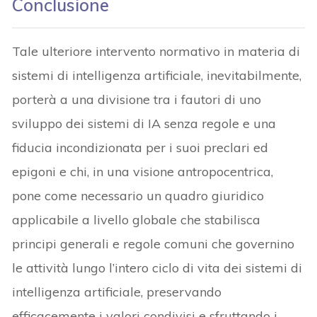
Conclusione
Tale ulteriore intervento normativo in materia di
sistemi di intelligenza artificiale, inevitabilmente,
porterà a una divisione tra i fautori di uno
sviluppo dei sistemi di IA senza regole e una
fiducia incondizionata per i suoi preclari ed
epigoni e chi, in una visione antropocentrica,
pone come necessario un quadro giuridico
applicabile a livello globale che stabilisca
principi generali e regole comuni che governino
le attività lungo l’intero ciclo di vita dei sistemi di
intelligenza artificiale, preservando
efficacemente i valori condivisi e sfruttando i