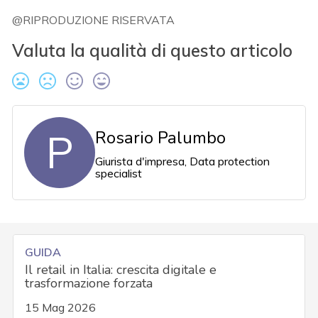
@RIPRODUZIONE RISERVATA
Valuta la qualità di questo articolo
P
Rosario Palumbo
Giurista d'impresa, Data protection
specialist
GUIDA
Il retail in Italia: crescita digitale e
trasformazione forzata
15 Mag 2026