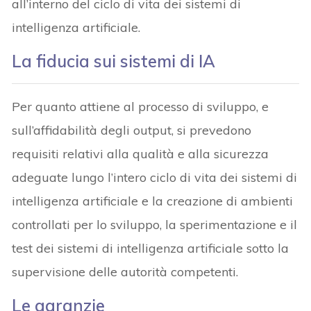
all’interno del ciclo di vita dei sistemi di
intelligenza artificiale.
La fiducia sui sistemi di IA
Per quanto attiene al processo di sviluppo, e
sull’affidabilità degli output, si prevedono
requisiti relativi alla qualità e alla sicurezza
adeguate lungo l’intero ciclo di vita dei sistemi di
intelligenza artificiale e la creazione di ambienti
controllati per lo sviluppo, la sperimentazione e il
test dei sistemi di intelligenza artificiale sotto la
supervisione delle autorità competenti.
Le garanzie