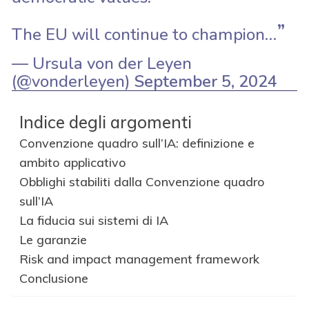
The EU will continue to champion…
— Ursula von der Leyen
(@vonderleyen)
September 5, 2024
Indice degli argomenti
Convenzione quadro sull’IA: definizione e
ambito applicativo
Obblighi stabiliti dalla Convenzione quadro
sull’IA
La fiducia sui sistemi di IA
Le garanzie
Risk and impact management framework
Conclusione