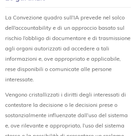
La Convezione quadro sull’IA prevede nel solco
dell’accountability e di un approccio basato sul
rischio l’obbligo di documentare e di trasmissione
agli organi autorizzati ad accedere a tali
informazioni e, ove appropriato e applicabile,
rese disponibili o comunicate alle persone
interessate.
Vengono cristallizzati i diritti degli interessati di
contestare la decisione o le decisioni prese o
sostanzialmente influenzate dall’uso del sistema
e, ove rilevante e appropriato, l’uso del sistema
stesso e la possibilità di presentare un reclamo