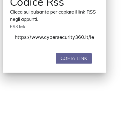
Codice Rss
Clicca sul pulsante per copiare il link RSS
negli appunti.
RSS link
COPIA LINK