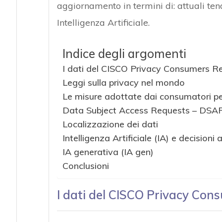
aggiornamento in termini di: attuali ten
Intelligenza Artificiale.
Indice degli argomenti
I dati del CISCO Privacy Consumers R
Leggi sulla privacy nel mondo
Le misure adottate dai consumatori per
Data Subject Access Requests – DSA
Localizzazione dei dati
Intelligenza Artificiale (IA) e decisioni
IA generativa (IA gen)
Conclusioni
I dati del CISCO Privacy Con