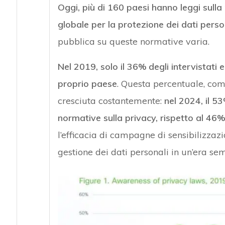
Oggi, più di 160 paesi hanno leggi sull
globale per la protezione dei dati perso
pubblica su queste normative varia.
Nel 2019, solo il 36% degli intervistati 
proprio paese
. Questa percentuale, com
cresciuta costantemente:
nel 2024, il 53
normative sulla privacy, rispetto al 46
l’efficacia di campagne di sensibilizzaz
gestione dei dati personali in un’era sem