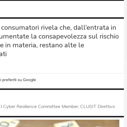
 consumatori rivela che, dall’entrata in
umentate la consapevolezza sul rischio
ve in materia, restano alte le
ati
i preferiti su Google
I Cyber Resilience Committee Member, CLUSIT Direttivo