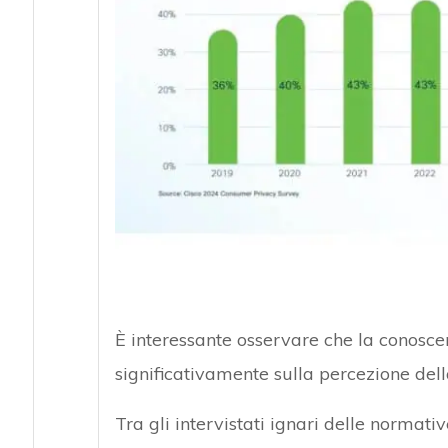
È interessante osservare che la conoscen
significativamente sulla percezione dell
Tra gli intervistati ignari delle normati