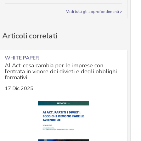
Vedi tutti gli approfondimenti >
Articoli correlati
WHITE PAPER
AI Act: cosa cambia per le imprese con
l’entrata in vigore dei divieti e degli obblighi
formativi
17 Dic 2025