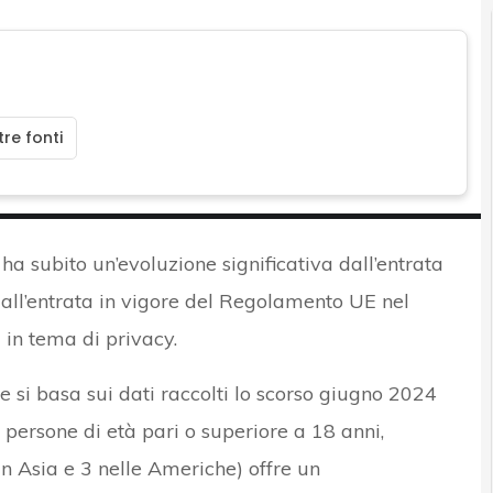
re fonti
ha subito un’evoluzione significativa dall’entrata
 dall’entrata in vigore del Regolamento UE nel
 in tema di privacy.
e si basa sui dati raccolti lo scorso giugno 2024
persone di età pari o superiore a 18 anni,
in Asia e 3 nelle Americhe) offre un