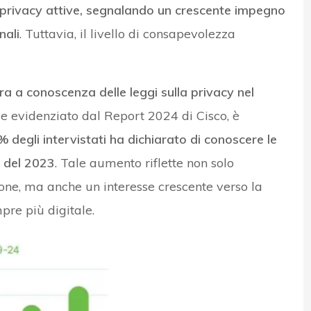
a privacy attive, segnalando un crescente impegno
nali
. Tuttavia, il livello di consapevolezza
era a conoscenza delle leggi sulla privacy nel
e evidenziato dal Report 2024 di Cisco, è
% degli intervistati ha dichiarato di conoscere le
% del 2023
. Tale aumento riflette non solo
ione, ma anche un interesse crescente verso la
pre più digitale.