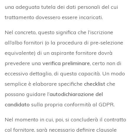
una adeguata tutela dei dati personali del cui
trattamento dovessero essere incaricati.
Nel concreto, questo significa che l’iscrizione
all’albo fornitori (o la procedura di pre-selezione
equivalente) di un aspirante fornitore dovrà
prevedere una
verifica preliminare
, certo non di
eccessivo dettaglio, di questa capacità. Un modo
semplice è elaborare specifiche
checklist
che
possano guidare l’
autodichiarazione del
candidato
sulla propria conformità al GDPR.
Nel momento in cui, poi, si concluderà il contratto
col fornitore, sarà necessario definire clausole