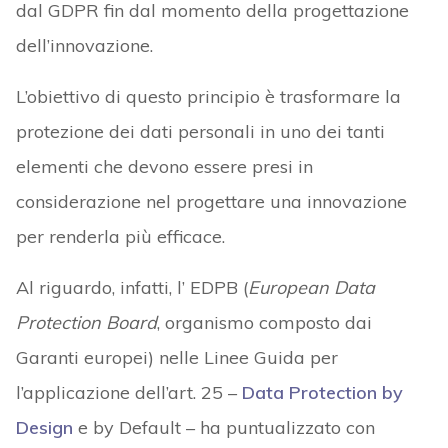
dal GDPR fin dal momento della progettazione
dell’innovazione.
L’obiettivo di questo principio è trasformare la
protezione dei dati personali in uno dei tanti
elementi che devono essere presi in
considerazione nel progettare una innovazione
per renderla più efficace.
Al riguardo, infatti, l’ EDPB (
European Data
Protection Board
, organismo composto dai
Garanti europei) nelle Linee Guida per
l’applicazione dell’art. 25 –
Data Protection by
Design
e by Default – ha puntualizzato con