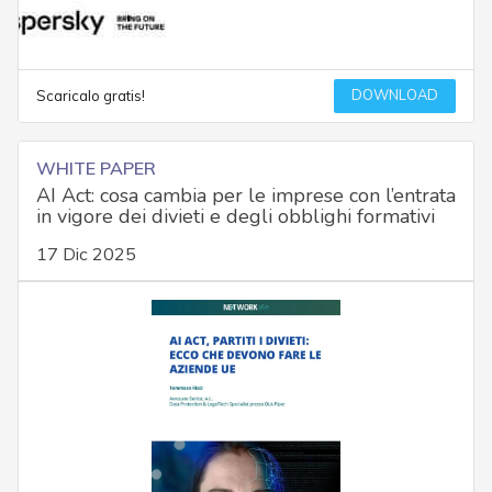
DOWNLOAD
Scaricalo gratis!
WHITE PAPER
AI Act: cosa cambia per le imprese con l’entrata
in vigore dei divieti e degli obblighi formativi
17 Dic 2025