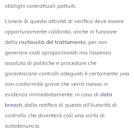
obblighi contrattuali pattuiti.
L’onere di questa attività di verifica deve essere
opportunamente calibrato, anche in funzione
della
rischiosità del trattamento
, per non
generare costi sproporzionati ma l’assenza
assoluta di politiche e procedure che
garantiscano controlli adeguati è certamente una
non-conformità grave che verrà messa in
evidenza immediatamente, in caso di
data
breach
, dalla notifica di questo all’Autorità di
controllo che diventerà così una sorta di
autodenuncia.