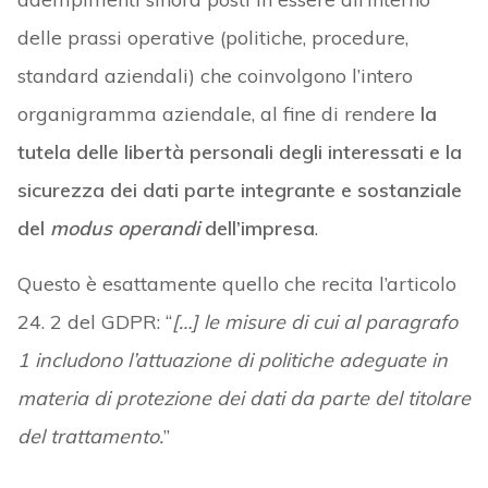
delle prassi operative (politiche, procedure,
standard aziendali) che coinvolgono l’intero
organigramma aziendale, al fine di rendere
la
tutela delle libertà personali degli interessati e la
sicurezza dei dati parte integrante e sostanziale
del
modus operandi
dell’impresa
.
Questo è esattamente quello che recita l’articolo
24. 2 del GDPR: “
[…] le misure di cui al paragrafo
1 includono l’attuazione di politiche adeguate in
materia di protezione dei dati da parte del titolare
del trattamento.
”