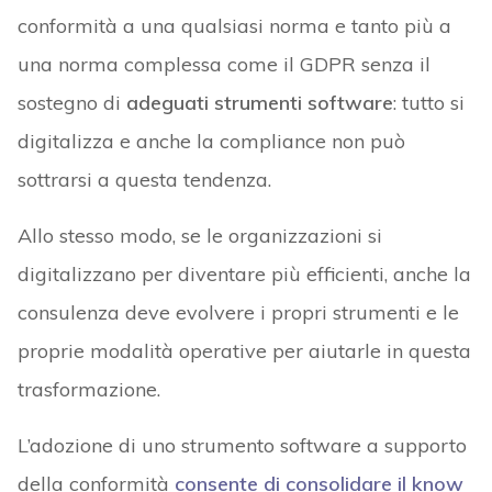
conformità a una qualsiasi norma e tanto più a
una norma complessa come il GDPR senza il
sostegno di
adeguati strumenti software
: tutto si
digitalizza e anche la compliance non può
sottrarsi a questa tendenza.
Allo stesso modo, se le organizzazioni si
digitalizzano per diventare più efficienti, anche la
consulenza deve evolvere i propri strumenti e le
proprie modalità operative per aiutarle in questa
trasformazione.
L’adozione di uno strumento software a supporto
della conformità
consente di consolidare il know