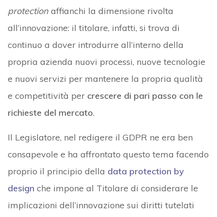
protection
affianchi la dimensione rivolta
all’innovazione: il titolare, infatti, si trova di
continuo a dover introdurre all’interno della
propria azienda nuovi processi, nuove tecnologie
e nuovi servizi per mantenere la propria qualità
e competitività per
crescere di pari passo con le
richieste del mercato
.
Il Legislatore, nel redigere il GDPR ne era ben
consapevole e ha affrontato questo tema facendo
proprio il principio della
data protection by
design
che impone al Titolare di considerare le
implicazioni dell’innovazione sui diritti tutelati