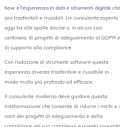
how e l’esperienza in dati e strumenti digitali
che
son trasferibili e riusabili. Un consulente esperto
oggi ha alle spalle decine o, in alcuni casi
centinaia, di progetti di adeguamento al GDPR e
di supporto alla compliance.
Con l’adozione di strumenti software questa
esperienza diventa trasferibile e riusabile in
modo molto più profondo ed efficace.
Il consulente moderno deve guidare questa
trasformazione che consente di ridurre i rischi e i
costi dei progetti di adeguamento e della
compliance nel suo complesso e questo risponde