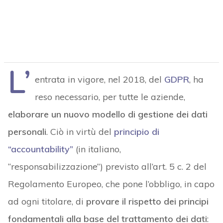
L’
entrata in vigore, nel 2018, del
GDPR
, ha
reso necessario, per tutte le aziende,
elaborare un nuovo modello di gestione dei dati
personali
. Ciò in virtù del
principio di
“accountability”
(in italiano,
“responsabilizzazione”) previsto all’art. 5 c. 2 del
Regolamento Europeo, che pone l’obbligo, in capo
ad ogni titolare, di
provare il rispetto dei principi
fondamentali alla base del trattamento dei dati
: