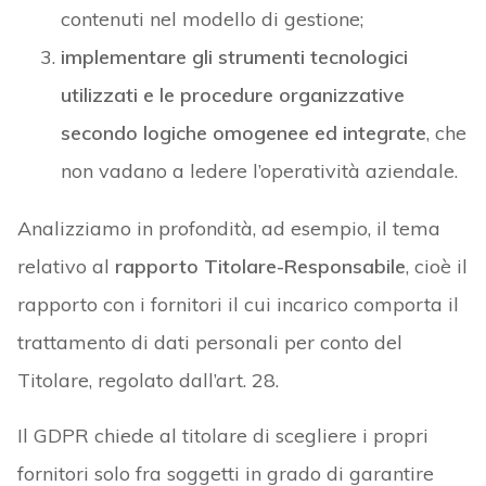
contenuti nel modello di gestione;
implementare gli strumenti tecnologici
utilizzati e le procedure organizzative
secondo logiche omogenee ed integrate
, che
non vadano a ledere l’operatività aziendale.
Analizziamo in profondità, ad esempio, il tema
relativo al
rapporto Titolare-Responsabile
, cioè il
rapporto con i fornitori il cui incarico comporta il
trattamento di dati personali per conto del
Titolare, regolato dall’art. 28.
Il GDPR chiede al titolare di scegliere i propri
fornitori solo fra soggetti in grado di garantire