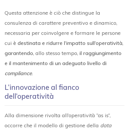
Questa attenzione è ciò che distingue la
consulenza di carattere preventivo e dinamico,
necessaria per coinvolgere e formare le persone
cui
è destinata e ridurre l’impatto sull’operatività
,
garantendo
, allo stesso tempo,
il raggiungimento
e il mantenimento di un adeguato livello di
compliance
.
L’innovazione al fianco
dell’operatività
Alla dimensione rivolta all’operatività “as is”,
occorre che il modello di gestione della
data