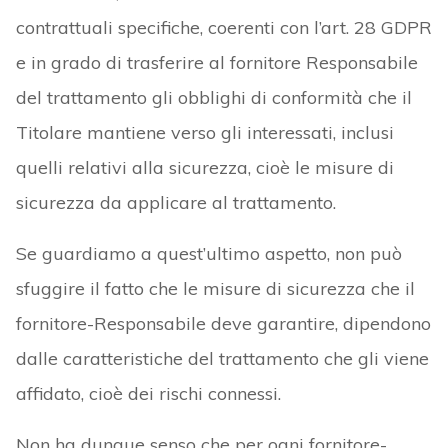
contrattuali specifiche, coerenti con l’art. 28 GDPR
e in grado di trasferire al fornitore Responsabile
del trattamento gli obblighi di conformità che il
Titolare mantiene verso gli interessati, inclusi
quelli relativi alla sicurezza, cioè le misure di
sicurezza da applicare al trattamento.
Se guardiamo a quest’ultimo aspetto, non può
sfuggire il fatto che le misure di sicurezza che il
fornitore-Responsabile deve garantire, dipendono
dalle caratteristiche del trattamento che gli viene
affidato, cioè dei rischi connessi.
Non ha dunque senso che per ogni fornitore-