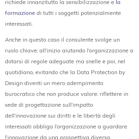
richiede innanzitutto la sensibilizzazione e
la
formazione
di tutti i soggetti potenzialmente
interessati.
Anche in questo caso il consulente svolge un
ruolo chiave: all’inizio aiutando l’organizzazione a
dotarsi di regole adeguate ma snelle e poi, nel
quotidiano, evitando che la Data Protection by
Design diventi un mero adempimento
burocratico che non produce valore: riflettere in
sede di progettazione sull’impatto
dell’innovazione sui diritti e le libertà degli
interessati obbliga l’organizzazione a guardare
l’innovazione da una prospettiva diversa,