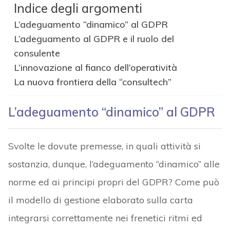
Indice degli argomenti
L’adeguamento “dinamico” al GDPR
L’adeguamento al GDPR e il ruolo del
consulente
L’innovazione al fianco dell’operatività
La nuova frontiera della “consultech”
L’adeguamento “dinamico” al GDPR
Svolte le dovute premesse, in quali attività si
sostanzia, dunque, l’adeguamento “dinamico” alle
norme ed ai principi propri del GDPR? Come può
il modello di gestione elaborato sulla carta
integrarsi correttamente nei frenetici ritmi ed