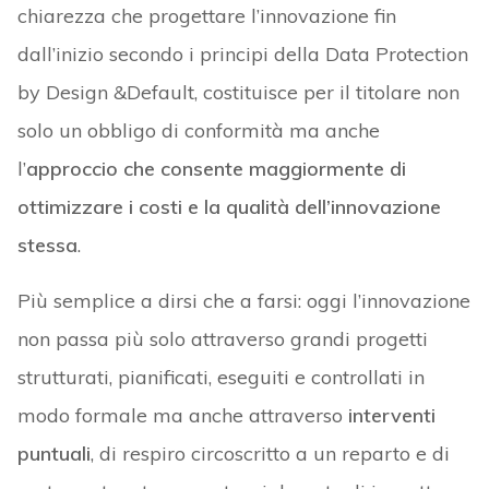
chiarezza che progettare l’innovazione fin
dall’inizio secondo i principi della Data Protection
by Design &Default, costituisce per il titolare non
solo un obbligo di conformità ma anche
l’
approccio che consente maggiormente di
ottimizzare i costi e la qualità dell’innovazione
stessa
.
Più semplice a dirsi che a farsi: oggi l’innovazione
non passa più solo attraverso grandi progetti
strutturati, pianificati, eseguiti e controllati in
modo formale ma anche attraverso
interventi
puntuali
, di respiro circoscritto a un reparto e di