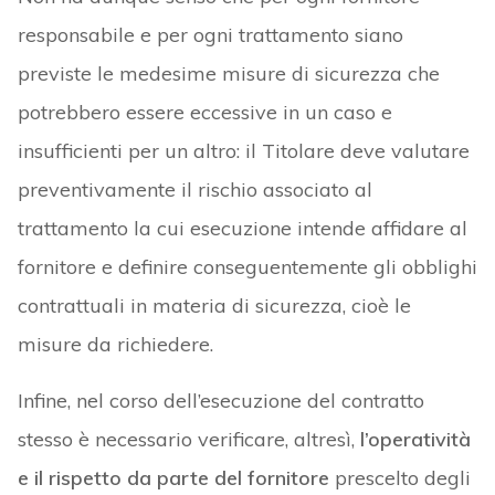
responsabile e per ogni trattamento siano
previste le medesime misure di sicurezza che
potrebbero essere eccessive in un caso e
insufficienti per un altro: il Titolare deve valutare
preventivamente il rischio associato al
trattamento la cui esecuzione intende affidare al
fornitore e definire conseguentemente gli obblighi
contrattuali in materia di sicurezza, cioè le
misure da richiedere.
Infine, nel corso dell’esecuzione del contratto
stesso è necessario verificare, altresì,
l’operatività
e il rispetto da parte del fornitore
prescelto degli