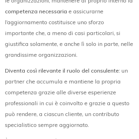
le organizzazioni, mantenere al proprio interno la
competenza necessaria
e assicurarne
l’aggiornamento costituisce uno sforzo
importante che, a meno di casi particolari, si
giustifica solamente, e anche lì solo in parte, nelle
grandissime organizzazioni.
Diventa così rilevante il ruolo del consulente
: un
partner che accumula e mantiene la propria
competenza grazie alle diverse esperienze
professionali in cui è coinvolto e grazie a questo
può rendere, a ciascun cliente, un contributo
specialistico sempre aggiornato.