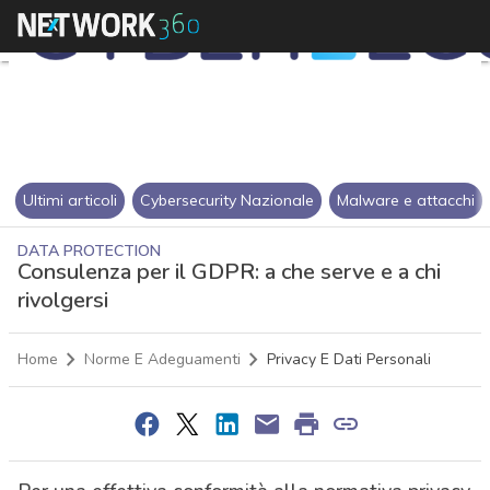
Ultimi articoli
Cybersecurity Nazionale
Malware e attacchi
DATA PROTECTION
Consulenza per il GDPR: a che serve e a chi
rivolgersi
Home
Norme E Adeguamenti
Privacy E Dati Personali