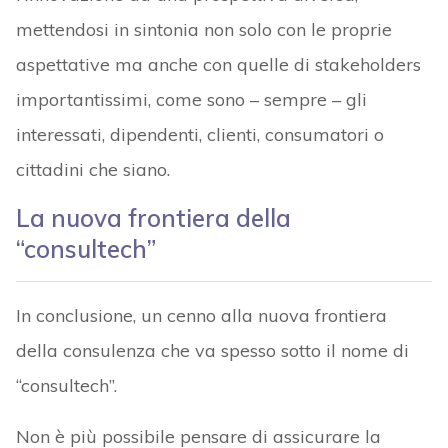
mettendosi in sintonia non solo con le proprie
aspettative ma anche con quelle di stakeholders
importantissimi, come sono – sempre – gli
interessati, dipendenti, clienti, consumatori o
cittadini che siano.
La nuova frontiera della
“consultech”
In conclusione, un cenno alla nuova frontiera
della consulenza che va spesso sotto il nome di
“consultech”.
Non è più possibile pensare di assicurare la