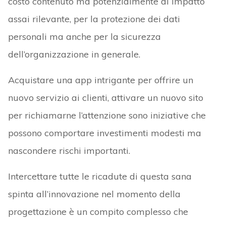
costo contenuto ma potenzialmente di impatto
assai rilevante, per la protezione dei dati
personali ma anche per la sicurezza
dell’organizzazione in generale.
Acquistare una app intrigante per offrire un
nuovo servizio ai clienti, attivare un nuovo sito
per richiamarne l’attenzione sono iniziative che
possono comportare investimenti modesti ma
nascondere rischi importanti.
Intercettare tutte le ricadute di questa sana
spinta all’innovazione nel momento della
progettazione è un compito complesso che