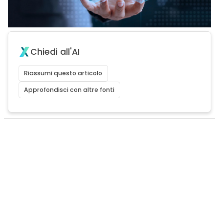
Chiedi all'AI
Riassumi questo articolo
Approfondisci con altre fonti