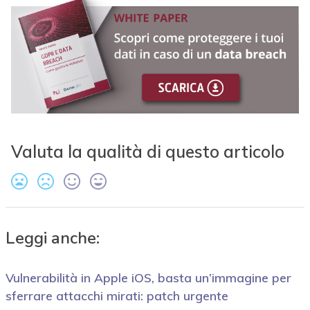
Valuta la qualità di questo articolo
Leggi anche:
Vulnerabilità in Apple iOS, basta un’immagine per
sferrare attacchi mirati: patch urgente