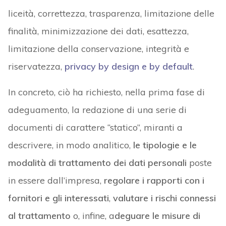
liceità, correttezza, trasparenza, limitazione delle
finalità, minimizzazione dei dati, esattezza,
limitazione della conservazione, integrità e
riservatezza,
privacy by design e by default
.
In concreto, ciò ha richiesto, nella prima fase di
adeguamento, la redazione di una serie di
documenti di carattere “statico”, miranti a
descrivere, in modo analitico,
le tipologie e le
modalità di trattamento dei dati personali
poste
in essere dall’impresa,
regolare i rapporti con i
fornitori e gli interessati
,
valutare i rischi connessi
al trattamento
o, infine, a
deguare le misure di