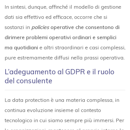
In sintesi, dunque, affinché il modello di gestione
dati sia effettivo ed efficace, occorre che si
sostanzi in
policies
operative che consentono di
dirimere problemi operativi ordinari e semplici
ma quotidiani
e altri straordinari e casi complessi,
pure estremamente diffusi nella prassi operativa.
L’adeguamento al GDPR e il ruolo
del consulente
La data protection è una materia complessa, in
continua evoluzione insieme al contesto
tecnologico in cui siamo sempre più immersi. Per