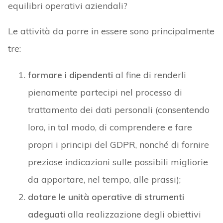
equilibri operativi aziendali?
Le attività da porre in essere sono principalmente
tre:
formare i dipendenti
al fine di renderli
pienamente partecipi nel processo di
trattamento dei dati personali (consentendo
loro, in tal modo, di comprendere e fare
propri i principi del GDPR, nonché di fornire
preziose indicazioni sulle possibili migliorie
da apportare, nel tempo, alle prassi);
dotare le unità operative di strumenti
adeguati
alla realizzazione degli obiettivi