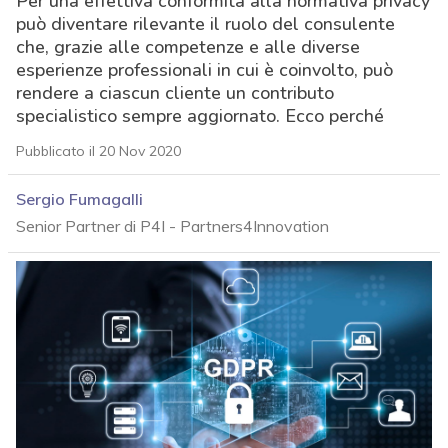
Per una effettiva conformità alla normativa privacy
può diventare rilevante il ruolo del consulente
che, grazie alle competenze e alle diverse
esperienze professionali in cui è coinvolto, può
rendere a ciascun cliente un contributo
specialistico sempre aggiornato. Ecco perché
Pubblicato il 20 Nov 2020
Sergio Fumagalli
Senior Partner di P4I - Partners4Innovation
acy