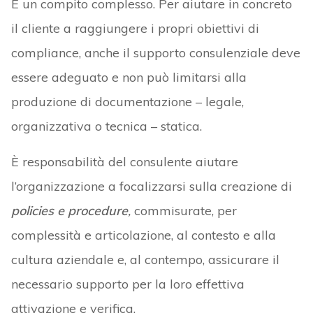
È un compito complesso. Per aiutare in concreto
il cliente a raggiungere i propri obiettivi di
compliance, anche il supporto consulenziale deve
essere adeguato e non può limitarsi alla
produzione di documentazione – legale,
organizzativa o tecnica – statica.
È responsabilità del consulente aiutare
l’organizzazione a focalizzarsi sulla creazione di
policies e procedure
,
commisurate, per
complessità e articolazione, al contesto e alla
cultura aziendale e, al contempo, assicurare il
necessario supporto per la loro effettiva
attivazione e verifica.