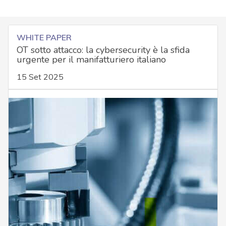
WHITE PAPER
OT sotto attacco: la cybersecurity è la sfida
urgente per il manifatturiero italiano
15 Set 2025