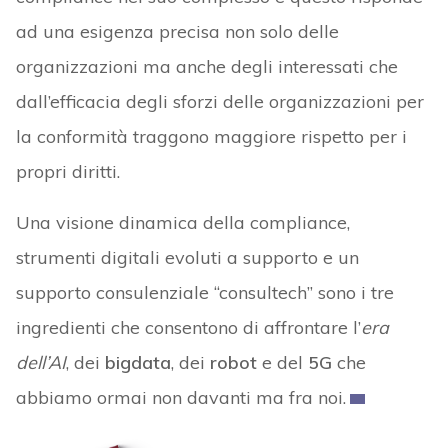
ad una esigenza precisa non solo delle
organizzazioni ma anche degli interessati che
dall’efficacia degli sforzi delle organizzazioni per
la conformità traggono maggiore rispetto per i
propri diritti.
Una visione dinamica della compliance,
strumenti digitali evoluti a supporto e un
supporto consulenziale “consultech” sono i tre
ingredienti che consentono di affrontare l’
era
dell’AI
, dei
bigdata
, dei
robot
e del
5G
che
abbiamo ormai non davanti ma fra noi.