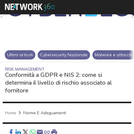
Ultimi articoli
Cybersecurity Nazionale
Malware e attacchi
RISK MANAGEMENT
Conformità a GDPR e NIS 2: come si
determina il livello di rischio associato al
fornitore
Home
Norme E Adeguamenti