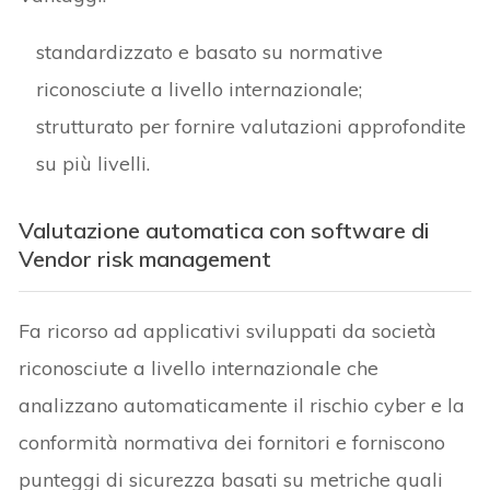
standardizzato e basato su normative
riconosciute a livello internazionale;
strutturato per fornire valutazioni approfondite
su più livelli.
Valutazione automatica con software di
Vendor risk management
Fa ricorso ad applicativi sviluppati da società
riconosciute a livello internazionale che
analizzano automaticamente il rischio cyber e la
conformità normativa dei fornitori e forniscono
punteggi di sicurezza basati su metriche quali