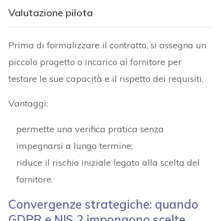
Valutazione pilota
Prima di formalizzare il contratto, si assegna un
piccolo progetto o incarico al fornitore per
testare le sue capacità e il rispetto dei requisiti.
Vantaggi:
permette una verifica pratica senza
impegnarsi a lungo termine;
riduce il rischio iniziale legato alla scelta del
fornitore.
Convergenze strategiche: quando
GDPR e NIS 2 impongono scelte