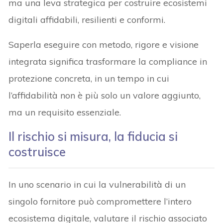
ma una leva strategica per costruire ecosistemi
digitali affidabili, resilienti e conformi.
Saperla eseguire con metodo, rigore e visione
integrata significa trasformare la compliance in
protezione concreta, in un tempo in cui
l’affidabilità non è più solo un valore aggiunto,
ma un requisito essenziale.
Il rischio si misura, la fiducia si
costruisce
In uno scenario in cui la vulnerabilità di un
singolo fornitore può compromettere l’intero
ecosistema digitale, valutare il rischio associato