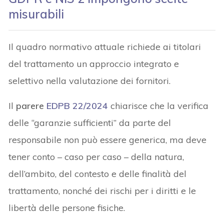
misurabili
Il quadro normativo attuale richiede ai titolari
del trattamento un approccio integrato e
selettivo nella valutazione dei fornitori.
Il
parere
EDPB 22/2024
chiarisce che la verifica
delle “garanzie sufficienti” da parte del
responsabile non può essere generica, ma deve
tener conto – caso per caso – della natura,
dell’ambito, del contesto e delle finalità del
trattamento, nonché dei rischi per i diritti e le
libertà delle persone fisiche.