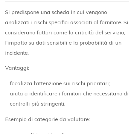
Si predispone una scheda in cui vengono
analizzati i rischi specifici associati al fornitore. Si
considerano fattori come la criticità del servizio,
l’impatto su dati sensibili e la probabilità di un
incidente.
Vantaggi:
focalizza l’attenzione sui rischi prioritari;
aiuta a identificare i fornitori che necessitano di
controlli più stringenti.
Esempio di categorie da valutare: