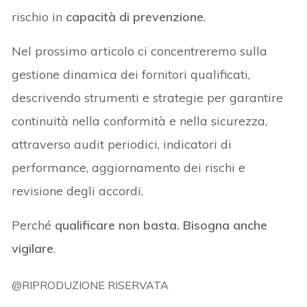
rischio in
capacità di prevenzione
.
Nel prossimo articolo ci concentreremo sulla
gestione dinamica dei fornitori qualificati,
descrivendo strumenti e strategie per garantire
continuità nella conformità e nella sicurezza,
attraverso audit periodici, indicatori di
performance, aggiornamento dei rischi e
revisione degli accordi.
Perché
qualificare non basta. Bisogna anche
vigilare
.
@RIPRODUZIONE RISERVATA