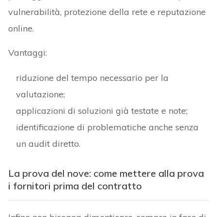
vulnerabilità, protezione della rete e reputazione
online.
Vantaggi:
riduzione del tempo necessario per la
valutazione;
applicazioni di soluzioni già testate e note;
identificazione di problematiche anche senza
un audit diretto.
La prova del nove: come mettere alla prova
i fornitori prima del contratto