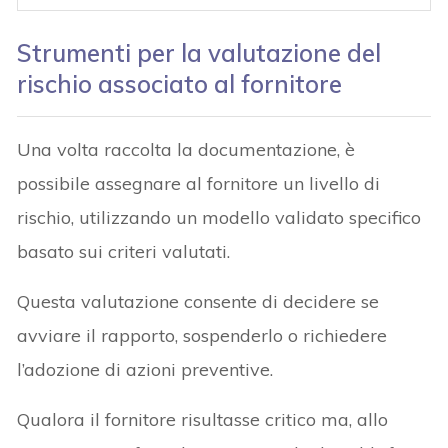
Strumenti per la valutazione del
rischio associato al fornitore
Una volta raccolta la documentazione, è
possibile assegnare al fornitore un livello di
rischio, utilizzando un modello validato specifico
basato sui criteri valutati.
Questa valutazione consente di decidere se
avviare il rapporto, sospenderlo o richiedere
l’adozione di azioni preventive.
Qualora il fornitore risultasse critico ma, allo