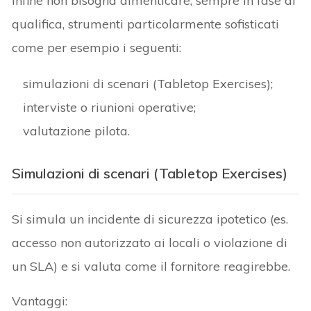
Infine non bisogna dimenticare, sempre in fase di
qualifica, strumenti particolarmente sofisticati
come per esempio i seguenti:
simulazioni di scenari (Tabletop Exercises);
interviste o riunioni operative;
valutazione pilota.
Simulazioni di scenari (Tabletop Exercises)
Si simula un incidente di sicurezza ipotetico (es.
accesso non autorizzato ai locali o violazione di
un SLA) e si valuta come il fornitore reagirebbe.
Vantaggi: