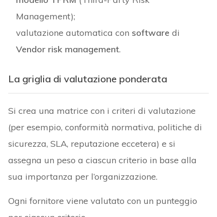
Management);
valutazione automatica con
software
di
Vendor risk management
.
La griglia di valutazione ponderata
Si crea una matrice con i criteri di valutazione
(per esempio, conformità normativa, politiche di
sicurezza, SLA, reputazione eccetera) e si
assegna un peso a ciascun criterio in base alla
sua importanza per l’organizzazione.
Ogni fornitore viene valutato con un punteggio