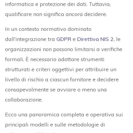
informatica e protezione dei dati. Tuttavia,
qualificare non significa ancora decidere.
In un contesto normativo dominato
dall’integrazione tra
GDPR
e
Direttiva NIS 2
, le
organizzazioni non possono limitarsi a verifiche
formali. È necessario adottare strumenti
strutturati e criteri oggettivi per attribuire un
livello di rischio a ciascun fornitore e decidere
consapevolmente se avviare o meno una
collaborazione.
Ecco una panoramica completa e operativa sui
principali modelli e sulle metodologie di