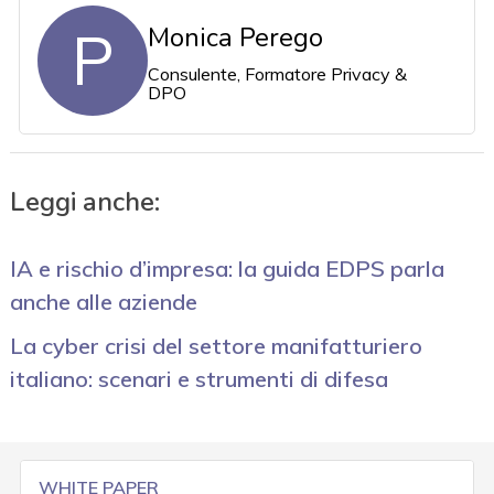
P
Monica Perego
Consulente, Formatore Privacy &
DPO
Leggi anche:
IA e rischio d’impresa: la guida EDPS parla
anche alle aziende
La cyber crisi del settore manifatturiero
italiano: scenari e strumenti di difesa
WHITE PAPER