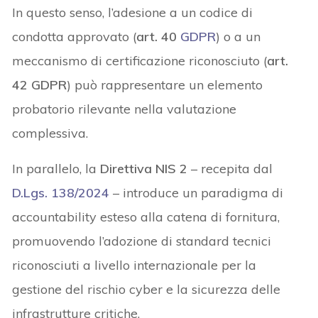
In questo senso, l’adesione a un codice di
condotta approvato (
art. 40
GDPR
) o a un
meccanismo di certificazione riconosciuto (
art.
42 GDPR
) può rappresentare un elemento
probatorio rilevante nella valutazione
complessiva.
In parallelo, la
Direttiva NIS 2
– recepita dal
D.Lgs. 138/2024
– introduce un paradigma di
accountability esteso alla catena di fornitura,
promuovendo l’adozione di standard tecnici
riconosciuti a livello internazionale per la
gestione del rischio cyber e la sicurezza delle
infrastrutture critiche.