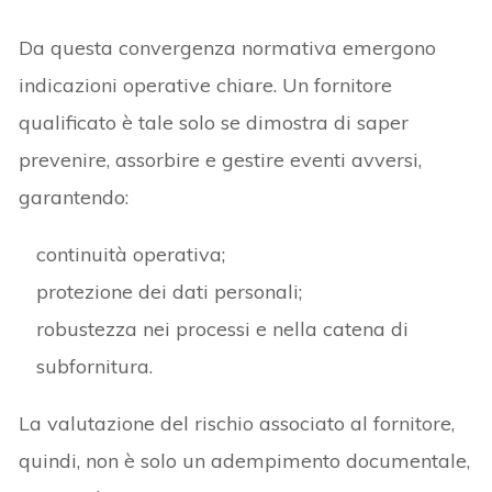
Da questa convergenza normativa emergono
indicazioni operative chiare. Un fornitore
qualificato è tale solo se dimostra di saper
prevenire, assorbire e gestire eventi avversi,
garantendo:
continuità operativa;
protezione dei dati personali;
robustezza nei processi e nella catena di
subfornitura.
La valutazione del rischio associato al fornitore,
quindi, non è solo un adempimento documentale,