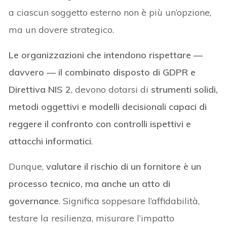
a ciascun soggetto esterno non è più un’opzione,
ma un dovere strategico.
Le organizzazioni che intendono rispettare —
davvero — il combinato disposto di GDPR e
Direttiva NIS 2
, devono dotarsi di
strumenti solidi,
metodi oggettivi e modelli decisionali capaci di
reggere il confronto con controlli ispettivi e
attacchi informatici
.
Dunque,
valutare il rischio di un fornitore è un
processo tecnico, ma anche un atto di
governance
. Significa soppesare l’affidabilità,
testare la resilienza, misurare l’impatto