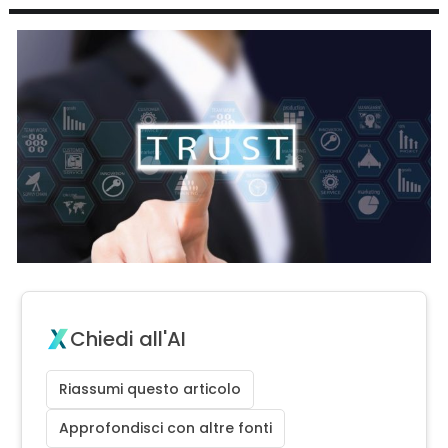
Chiedi all'AI
Riassumi questo articolo
Approfondisci con altre fonti