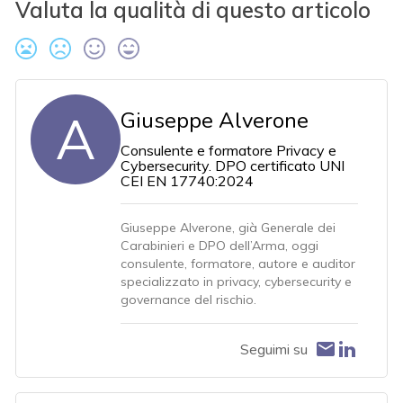
Valuta la qualità di questo articolo
A
Giuseppe Alverone
Consulente e formatore Privacy e
Cybersecurity. DPO certificato UNI
CEI EN 17740:2024
Giuseppe Alverone, già Generale dei
Carabinieri e DPO dell’Arma, oggi
consulente, formatore, autore e auditor
specializzato in privacy, cybersecurity e
governance del rischio.
Seguimi su