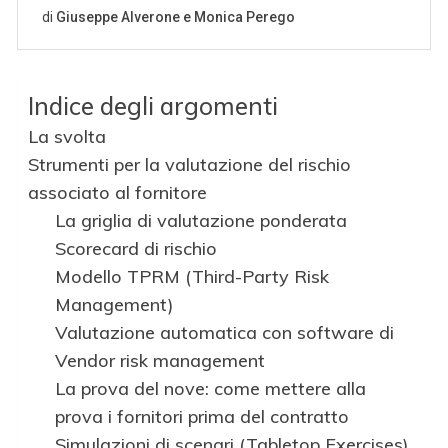
Indice degli argomenti
La svolta
Strumenti per la valutazione del rischio
associato al fornitore
La griglia di valutazione ponderata
Scorecard di rischio
Modello TPRM (Third-Party Risk
Management)
Valutazione automatica con software di
Vendor risk management
La prova del nove: come mettere alla
prova i fornitori prima del contratto
Simulazioni di scenari (Tabletop Exercises)