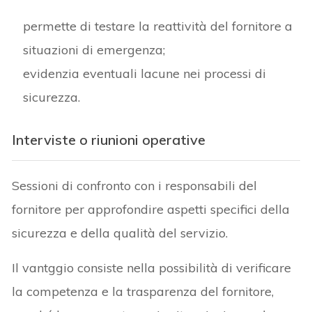
permette di testare la reattività del fornitore a
situazioni di emergenza;
evidenzia eventuali lacune nei processi di
sicurezza.
Interviste o riunioni operative
Sessioni di confronto con i responsabili del
fornitore per approfondire aspetti specifici della
sicurezza e della qualità del servizio.
Il vantggio consiste nella possibilità di verificare
la competenza e la trasparenza del fornitore,