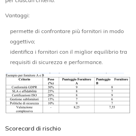
per ciascun criterio.
Vantaggi:
permette di confrontare più fornitori in modo
oggettivo;
identifica i fornitori con il miglior equilibrio tra
requisiti di sicurezza e performance.
Scorecard di rischio