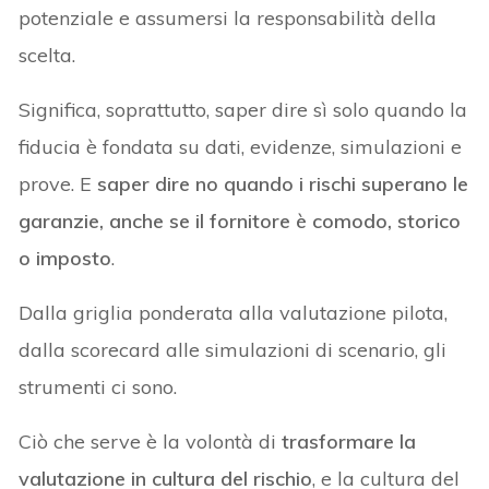
potenziale e assumersi la responsabilità della
scelta.
Significa, soprattutto, saper dire sì solo quando la
fiducia è fondata su dati, evidenze, simulazioni e
prove. E
saper dire no quando i rischi superano le
garanzie, anche se il fornitore è comodo, storico
o imposto
.
Dalla griglia ponderata alla valutazione pilota,
dalla scorecard alle simulazioni di scenario, gli
strumenti ci sono.
Ciò che serve è la volontà di
trasformare la
valutazione in cultura del rischio
, e la cultura del