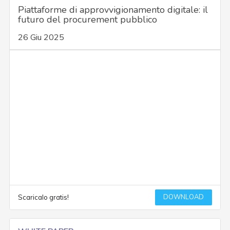
Piattaforme di approvvigionamento digitale: il
futuro del procurement pubblico
26 Giu 2025
DOWNLOAD
Scaricalo gratis!