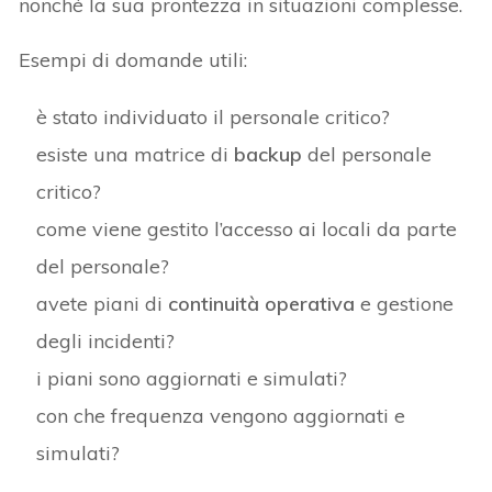
nonché la sua prontezza in situazioni complesse.
Esempi di domande utili:
è stato individuato il personale critico?
esiste una matrice di
backup
del personale
critico?
come viene gestito l’accesso ai locali da parte
del personale?
avete piani di
continuità operativa
e gestione
degli incidenti?
i piani sono aggiornati e simulati?
con che frequenza vengono aggiornati e
simulati?