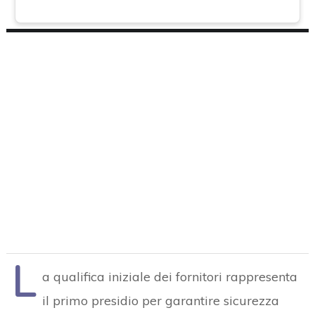
L
a qualifica iniziale dei fornitori rappresenta
il primo presidio per garantire sicurezza