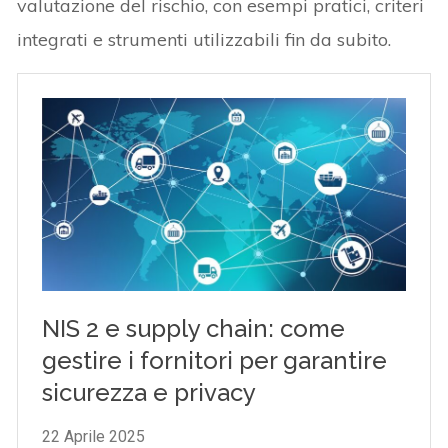
valutazione del rischio, con esempi pratici, criteri
integrati e strumenti utilizzabili fin da subito.