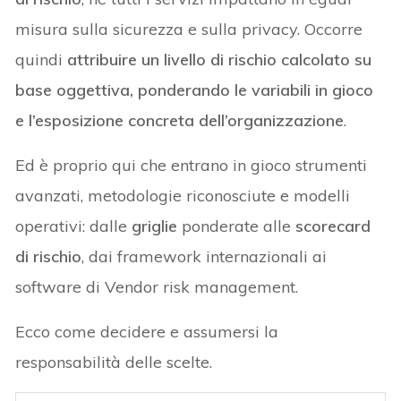
misura sulla sicurezza e sulla privacy. Occorre
quindi
attribuire un livello di rischio calcolato su
base oggettiva, ponderando le variabili in gioco
e l’esposizione concreta dell’organizzazione
.
Ed è proprio qui che entrano in gioco strumenti
avanzati, metodologie riconosciute e modelli
operativi: dalle
griglie
ponderate alle
scorecard
di rischio
, dai framework internazionali ai
software di Vendor risk management.
Ecco come decidere e assumersi la
responsabilità delle scelte.