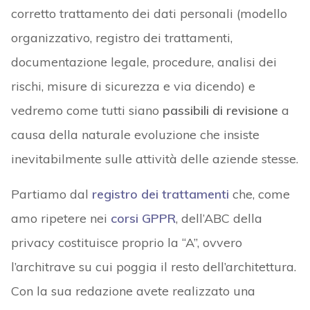
corretto trattamento dei dati personali (modello
organizzativo, registro dei trattamenti,
documentazione legale, procedure, analisi dei
rischi, misure di sicurezza e via dicendo) e
vedremo come tutti siano
passibili di revisione
a
causa della naturale evoluzione che insiste
inevitabilmente sulle attività delle aziende stesse.
Partiamo dal
registro dei trattamenti
che, come
amo ripetere nei
corsi GPPR
, dell’ABC della
privacy costituisce proprio la “A”, ovvero
l’architrave su cui poggia il resto dell’architettura.
Con la sua redazione avete realizzato una