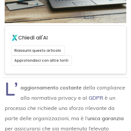
Chiedi all'AI
Riassumi questo articolo
Approfondisci con altre fonti
L’
aggiornamento costante
della compliance
alla normativa privacy e al
GDPR
è un
processo che richiede uno sforzo rilevante da
parte delle organizzazioni, ma è l’
unica garanzia
per assicurarsi che sia mantenuto l’elevato