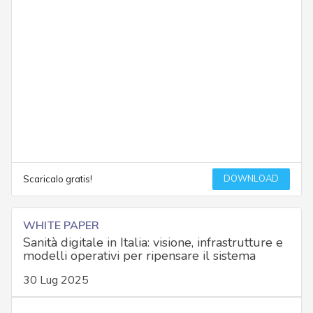
DOWNLOAD
Scaricalo gratis!
WHITE PAPER
Sanità digitale in Italia: visione, infrastrutture e
modelli operativi per ripensare il sistema
30 Lug 2025