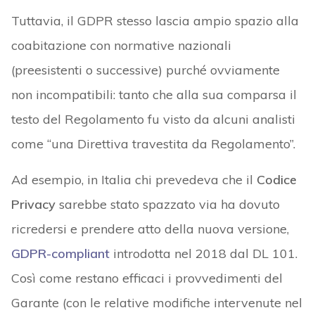
Tuttavia, il GDPR stesso lascia ampio spazio alla
coabitazione con normative nazionali
(preesistenti o successive) purché ovviamente
non incompatibili: tanto che alla sua comparsa il
testo del Regolamento fu visto da alcuni analisti
come “una Direttiva travestita da Regolamento”.
Ad esempio, in Italia chi prevedeva che il
Codice
Privacy
sarebbe stato spazzato via ha dovuto
ricredersi e prendere atto della nuova versione,
GDPR-compliant
introdotta nel 2018 dal DL 101.
Così come restano efficaci i provvedimenti del
Garante (con le relative modifiche intervenute nel