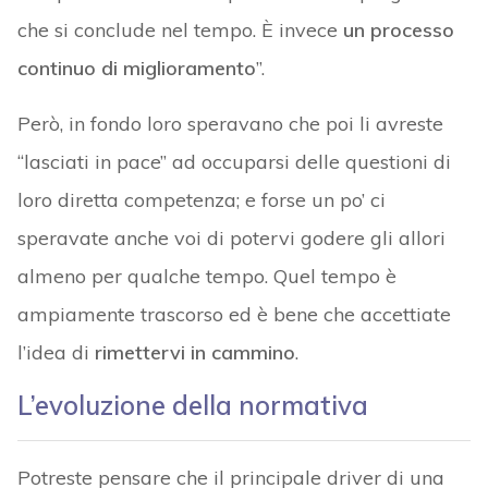
che si conclude nel tempo. È invece
un processo
continuo di miglioramento
”.
Però, in fondo loro speravano che poi li avreste
“lasciati in pace” ad occuparsi delle questioni di
loro diretta competenza; e forse un po’ ci
speravate anche voi di potervi godere gli allori
almeno per qualche tempo. Quel tempo è
ampiamente trascorso ed è bene che accettiate
l’idea di
rimettervi in cammino
.
L’evoluzione della normativa
Potreste pensare che il principale driver di una