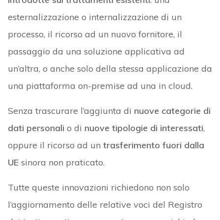
esternalizzazione o internalizzazione di un
processo, il ricorso ad un nuovo fornitore, il
passaggio da una soluzione applicativa ad
un’altra, o anche solo della stessa applicazione da
una piattaforma on-premise ad una in cloud.
Senza trascurare l’aggiunta di
nuove categorie di
dati personali
o di
nuove tipologie di interessati
,
oppure il ricorso ad un
trasferimento fuori dalla
UE
sinora non praticato.
Tutte queste innovazioni richiedono non solo
l’aggiornamento delle relative voci del Registro