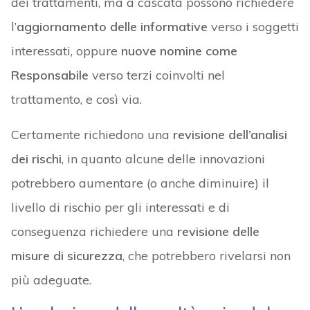
dei trattamenti, ma a cascata possono richiedere
l’
aggiornamento delle informative
verso i soggetti
interessati, oppure
nuove nomine come
Responsabile
verso terzi coinvolti nel
trattamento, e così via.
Certamente richiedono una
revisione dell’analisi
dei rischi
, in quanto alcune delle innovazioni
potrebbero aumentare (o anche diminuire) il
livello di rischio per gli interessati e di
conseguenza richiedere una
revisione delle
misure di sicurezza
, che potrebbero rivelarsi non
più adeguate.