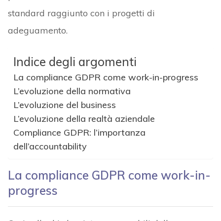
standard raggiunto con i progetti di
adeguamento.
Indice degli argomenti
La compliance GDPR come work-in-progress
L’evoluzione della normativa
L’evoluzione del business
L’evoluzione della realtà aziendale
Compliance GDPR: l’importanza
dell’accountability
La compliance GDPR come work-in-
progress