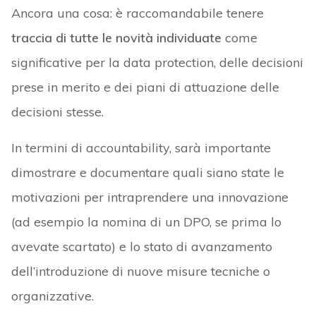
Ancora una cosa: è raccomandabile tenere
traccia di tutte le novità individuate
come
significative per la data protection, delle decisioni
prese in merito e dei piani di attuazione delle
decisioni stesse.
In termini di accountability, sarà importante
dimostrare e documentare quali siano state le
motivazioni per intraprendere una innovazione
(ad esempio la nomina di un DPO, se prima lo
avevate scartato) e lo stato di avanzamento
dell’introduzione di nuove misure tecniche o
organizzative.