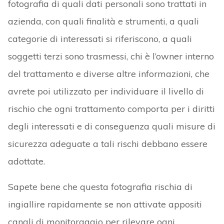
fotografia di quali dati personali sono trattati in
azienda, con quali finalità e strumenti, a quali
categorie di interessati si riferiscono, a quali
soggetti terzi sono trasmessi, chi è l’owner interno
del trattamento e diverse altre informazioni, che
avrete poi utilizzato per individuare il livello di
rischio che ogni trattamento comporta per i diritti
degli interessati e di conseguenza quali misure di
sicurezza adeguate a tali rischi debbano essere
adottate.
Sapete bene che questa fotografia rischia di
ingiallire rapidamente se non attivate appositi
canali di monitoraggio per rilevare ogni