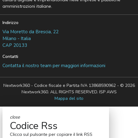
amministrazioni italiane.
Indirizzo
Via Moretto da Brescia, 22
Milano - Italia
CAP 20133
Contatti
Contatta il nostro team per maggiori informazioni
Nextwork360 - Codice fiscale e Partita IVA 13868590962 - © 2026
Nextwork360. ALL RIGHTS RESERVED. ISP AWS
Mappa del sito
close
Codice Rss
Clicca sul pulsante per copiare il link RSS