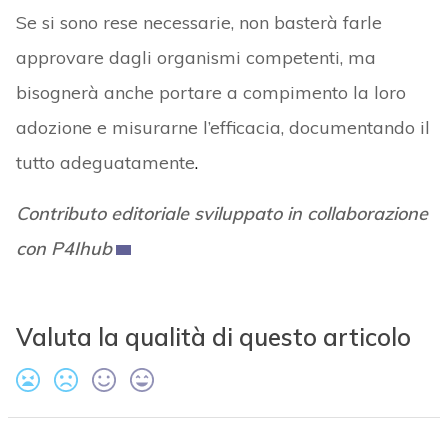
Se si sono rese necessarie, non basterà farle
approvare dagli organismi competenti, ma
bisognerà anche portare a compimento la loro
adozione e misurarne l’efficacia, documentando il
tutto adeguatamente
.
Contributo editoriale sviluppato in collaborazione
con P4Ihub
Valuta la qualità di questo articolo