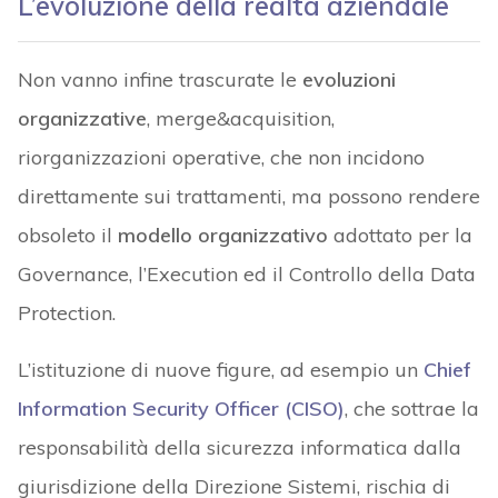
L’evoluzione della realtà aziendale
Non vanno infine trascurate le
evoluzioni
organizzative
, merge&acquisition,
riorganizzazioni operative, che non incidono
direttamente sui trattamenti, ma possono rendere
obsoleto il
modello organizzativo
adottato per la
Governance, l’Execution ed il Controllo della Data
Protection.
L’istituzione di nuove figure, ad esempio un
Chief
Information Security Officer (CISO)
, che sottrae la
responsabilità della sicurezza informatica dalla
giurisdizione della Direzione Sistemi, rischia di