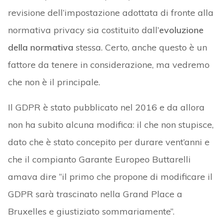
revisione dell’impostazione adottata di fronte alla
normativa privacy sia costituito dall’
evoluzione
della normativa
stessa. Certo, anche questo è un
fattore da tenere in considerazione, ma vedremo
che non è il principale.
Il GDPR è stato pubblicato nel 2016 e da allora
non ha subito alcuna modifica: il che non stupisce,
dato che è stato concepito per durare vent’anni e
che il compianto Garante Europeo Buttarelli
amava dire “il primo che propone di modificare il
GDPR sarà trascinato nella Grand Place a
Bruxelles e giustiziato sommariamente”.