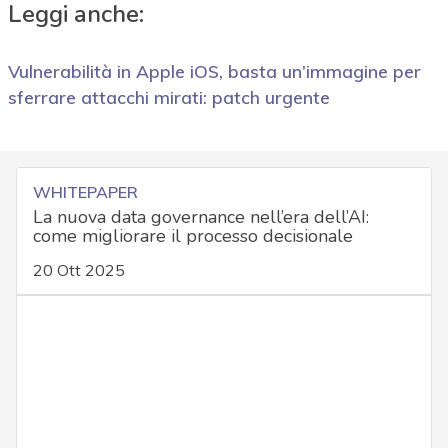
Leggi anche:
Vulnerabilità in Apple iOS, basta un’immagine per
sferrare attacchi mirati: patch urgente
WHITEPAPER
La nuova data governance nell’era dell’AI:
come migliorare il processo decisionale
20 Ott 2025