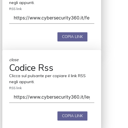
negli appunti.
RSS link
COPIA LINK
close
Codice Rss
Clicca sul pulsante per copiare il link RSS
negli appunti.
RSS link
COPIA LINK