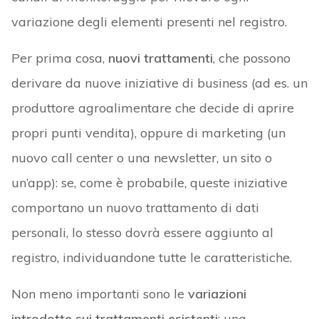
variazione degli elementi presenti nel registro.
Per prima cosa,
nuovi trattamenti
, che possono
derivare da nuove iniziative di business (ad es. un
produttore agroalimentare che decide di aprire
propri punti vendita), oppure di marketing (un
nuovo call center o una newsletter, un sito o
un’app): se, come è probabile, queste iniziative
comportano un nuovo trattamento di dati
personali, lo stesso dovrà essere aggiunto al
registro, individuandone tutte le caratteristiche.
Non meno importanti sono le
variazioni
introdotte sui trattamenti esistenti
: una