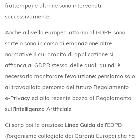
frattempo) e altri ne sono intervenuti
successivamente.
Anche a livello europeo, attorno al GDPR sono
sorte o sono in corso di emanazione altre
normative il cui ambito di applicazione si
affianca al GDPR stesso, delle quali quindi è
necessario monitorare l’evoluzione: pensiamo solo
al travagliato percorso del futuro Regolamento
e-Privacy
ed alla recente bozza di Regolamento
sull’
Intelligenza Artificiale
.
Ci sono poi le preziose
Linee Guida dell’EDPB
(l’organismo collegiale dei Garanti Europei che ha