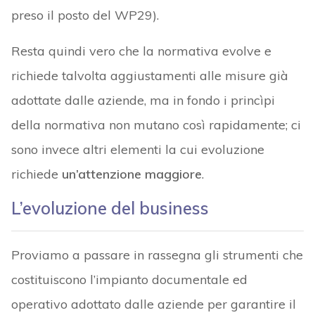
preso il posto del WP29).
Resta quindi vero che la normativa evolve e
richiede talvolta aggiustamenti alle misure già
adottate dalle aziende, ma in fondo i princìpi
della normativa non mutano così rapidamente; ci
sono invece altri elementi la cui evoluzione
richiede
un’attenzione maggiore
.
L’evoluzione del business
Proviamo a passare in rassegna gli strumenti che
costituiscono l’impianto documentale ed
operativo adottato dalle aziende per garantire il