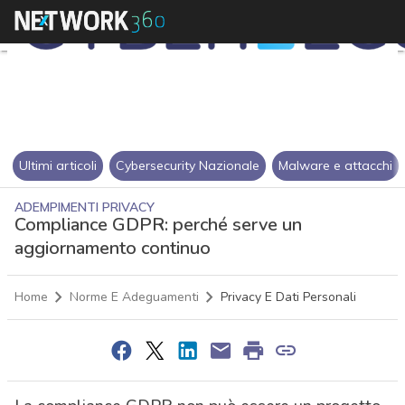
Ultimi articoli
Cybersecurity Nazionale
Malware e attacchi
ADEMPIMENTI PRIVACY
Compliance GDPR: perché serve un
aggiornamento continuo
Home
Norme E Adeguamenti
Privacy E Dati Personali