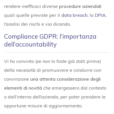
rendere inefficaci diverse
procedure aziendali
quali quelle previste per il
data breach
, la
DPIA
,
l’analisi dei rischi e via dicendo.
Compliance GDPR: l’importanza
dell’accountability
Vi ho convinto (se non lo foste già stati prima)
della necessità di promuovere e condurre con
convinzione
una attenta considerazione degli
elementi di novità
che emergessero dal contesto
o dall’interno dell’azienda, per poter prendere le
opportune misure di aggiornamento.