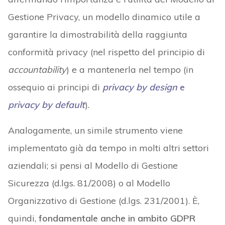
Gestione Privacy, un modello dinamico utile a
garantire la dimostrabilità della raggiunta
conformità privacy (nel rispetto del principio di
accountability
) e a mantenerla nel tempo (in
ossequio ai principi di
privacy by design
e
privacy by default
).
Analogamente, un simile strumento viene
implementato già da tempo in molti altri settori
aziendali; si pensi al Modello di Gestione
Sicurezza (d.lgs. 81/2008) o al Modello
Organizzativo di Gestione (d.lgs. 231/2001). È,
quindi,
fondamentale anche in ambito GDPR