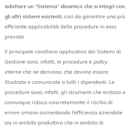
adottare un “Sistema” dinamico che si integri con
gli altri sistemi esistenti
, così da garantire una più
efficiente applicabilità delle procedure in esso
previste.
Il principale corollario applicativo dei Sistemi di
Gestione sono, infatti, le procedure e
policy
interne che ne derivano, che devono essere
illustrate e comunicate a tutti i dipendenti. Le
procedure sono, infatti, gli strumenti che evitano o
comunque riduco concretamente il rischio di
errore umano aumentando l’efficienza aziendale
sia in ambito produttivo che in ambito di