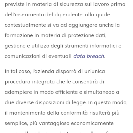
previste in materia di sicurezza sul lavoro prima
dell’inserimento del dipendente, alla quale
contestualmente si va ad aggiungere anche la
formazione in materia di protezione dati,
gestione e utilizzo degli strumenti informatici e
comunicazioni di eventuali
data breach
.
In tal caso, l’azienda disporrà di un’unica
procedura integrata che le consentirà di
adempiere in modo efficiente e simultaneao a
due diverse disposizioni di legge. In questo modo,
il mantenimento della conformità risulterà più
semplice, più vantaggioso economicamente