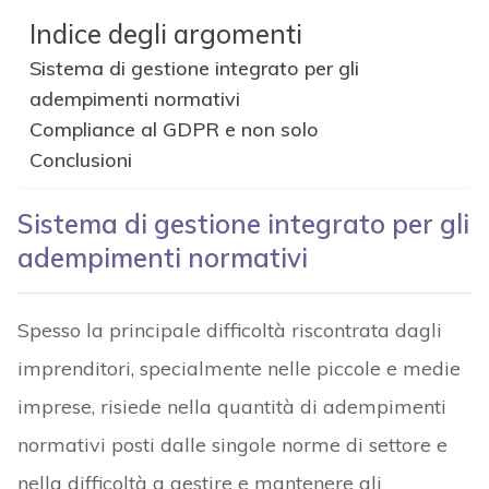
Indice degli argomenti
Sistema di gestione integrato per gli
adempimenti normativi
Compliance al GDPR e non solo
Conclusioni
Sistema di gestione integrato per gli
adempimenti normativi
Spesso la principale difficoltà riscontrata dagli
imprenditori, specialmente nelle piccole e medie
imprese, risiede nella quantità di adempimenti
normativi posti dalle singole norme di settore e
nella difficoltà a gestire e mantenere gli