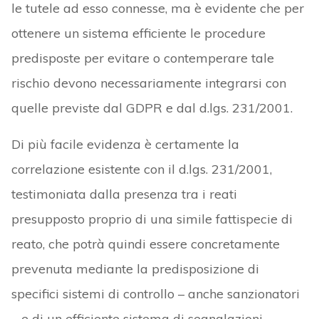
le tutele ad esso connesse, ma è evidente che per
ottenere un sistema efficiente le procedure
predisposte per evitare o contemperare tale
rischio devono necessariamente integrarsi con
quelle previste dal GDPR e dal d.lgs. 231/2001.
Di più facile evidenza è certamente la
correlazione esistente con il d.lgs. 231/2001,
testimoniata dalla presenza tra i reati
presupposto proprio di una simile fattispecie di
reato, che potrà quindi essere concretamente
prevenuta mediante la predisposizione di
specifici sistemi di controllo – anche sanzionatori
– e di un efficiente sistema di segnalazioni