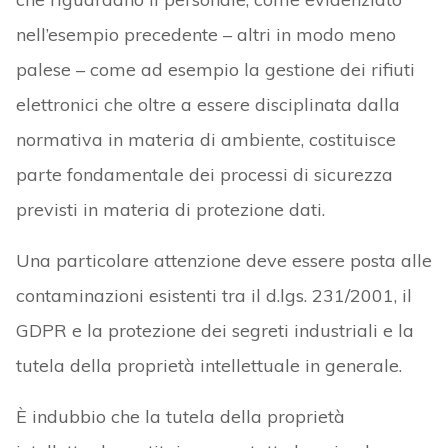
nell’esempio precedente – altri in modo meno
palese – come ad esempio la gestione dei rifiuti
elettronici che oltre a essere disciplinata dalla
normativa in materia di ambiente, costituisce
parte fondamentale dei processi di sicurezza
previsti in materia di protezione dati.
Una particolare attenzione deve essere posta alle
contaminazioni esistenti tra il d.lgs. 231/2001, il
GDPR e la protezione dei segreti industriali e la
tutela della proprietà intellettuale in generale.
È indubbio che la tutela della proprietà