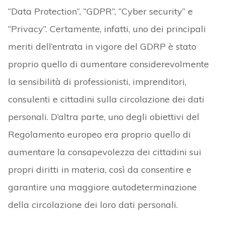
“Data Protection”, “GDPR”, “Cyber security” e
“Privacy”. Certamente, infatti, uno dei principali
meriti dell’entrata in vigore del GDRP è stato
proprio quello di aumentare considerevolmente
la sensibilità di professionisti, imprenditori,
consulenti e cittadini sulla circolazione dei dati
personali. D’altra parte, uno degli obiettivi del
Regolamento europeo era proprio quello di
aumentare la consapevolezza dei cittadini sui
propri diritti in materia, così da consentire e
garantire una maggiore autodeterminazione
della circolazione dei loro dati personali.