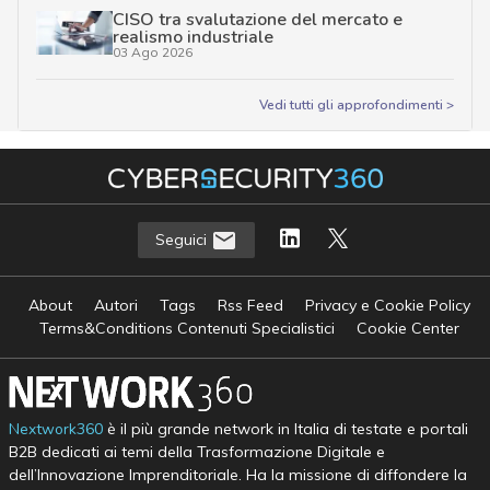
CISO tra svalutazione del mercato e
realismo industriale
03 Ago 2026
Vedi tutti gli approfondimenti >
Seguici
About
Autori
Tags
Rss Feed
Privacy e Cookie Policy
Terms&Conditions Contenuti Specialistici
Cookie Center
Nextwork360
è il più grande network in Italia di testate e portali
B2B dedicati ai temi della Trasformazione Digitale e
dell’Innovazione Imprenditoriale. Ha la missione di diffondere la