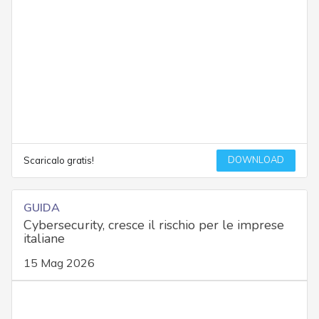
DOWNLOAD
Scaricalo gratis!
GUIDA
Cybersecurity, cresce il rischio per le imprese
italiane
15 Mag 2026