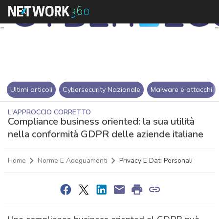
Ultimi articoli
Cybersecurity Nazionale
Malware e attacchi
L'APPROCCIO CORRETTO
Compliance business oriented: la sua utilità
nella conformità GDPR delle aziende italiane
Home
Norme E Adeguamenti
Privacy E Dati Personali