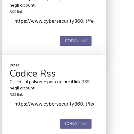
negli appunti.
RSS link
COPIA LINK
close
Codice Rss
Clicca sul pulsante per copiare il link RSS
negli appunti.
RSS link
COPIA LINK