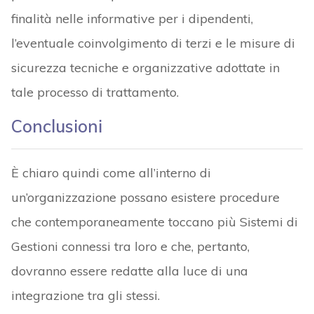
finalità nelle informative per i dipendenti,
l’eventuale coinvolgimento di terzi e le misure di
sicurezza tecniche e organizzative adottate in
tale processo di trattamento.
Conclusioni
È chiaro quindi come all’interno di
un’organizzazione possano esistere procedure
che contemporaneamente toccano più Sistemi di
Gestioni connessi tra loro e che, pertanto,
dovranno essere redatte alla luce di una
integrazione tra gli stessi.