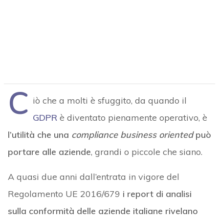
C
iò che a molti è sfuggito, da quando il
GDPR
è diventato pienamente operativo, è
l’utilità che una
compliance business oriented
può
portare alle aziende
, grandi o piccole che siano.
A quasi due anni dall’entrata in vigore del
Regolamento UE 2016/679
i report di analisi
sulla conformità delle aziende italiane rivelano