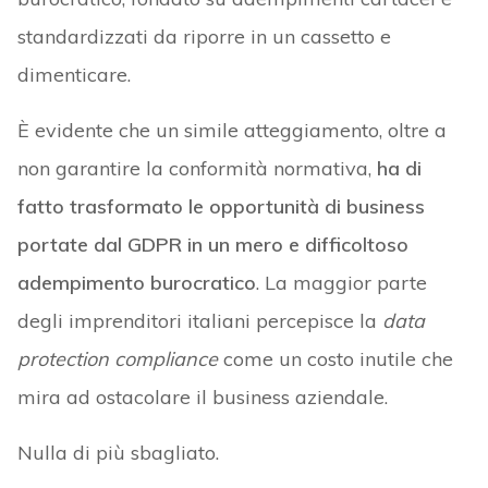
standardizzati da riporre in un cassetto e
dimenticare.
È evidente che un simile atteggiamento, oltre a
non garantire la conformità normativa,
ha di
fatto trasformato le opportunità di business
portate dal GDPR in un mero e difficoltoso
adempimento burocratico
. La maggior parte
degli imprenditori italiani percepisce la
data
protection compliance
come un costo inutile che
mira ad ostacolare il business aziendale.
Nulla di più sbagliato.