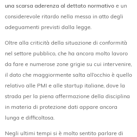
una scarsa aderenza al dettato normativo
e un
considerevole ritardo nella messa in atto degli
adeguamenti previsti dalla legge.
Oltre alla criticità della situazione di conformità
nel settore pubblico, che ha ancora molto lavoro
da fare e numerose zone grigie su cui intervenire,
il dato che maggiormente salta all’occhio è quello
relativo alle PMI e alle startup italiane, dove la
strada per la piena affermazione della disciplina
in materia di protezione dati appare ancora
lunga e difficoltosa.
Negli ultimi tempi si è molto sentito parlare di