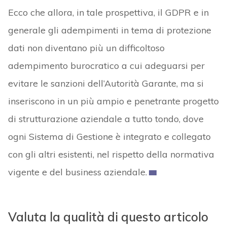
Ecco che allora, in tale prospettiva, il GDPR e in
generale gli adempimenti in tema di protezione
dati non diventano più un difficoltoso
adempimento burocratico a cui adeguarsi per
evitare le sanzioni dell’Autorità Garante, ma si
inseriscono in un più ampio e penetrante progetto
di strutturazione aziendale a tutto tondo, dove
ogni Sistema di Gestione è integrato e collegato
con gli altri esistenti, nel rispetto della normativa
vigente e del business aziendale.
Valuta la qualità di questo articolo