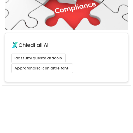
Chiedi all'AI
Riassumi questo articolo
Approfondisci con altre fonti