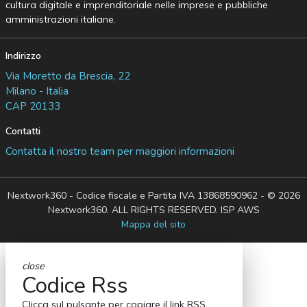
cultura digitale e imprenditoriale nelle imprese e pubbliche
amministrazioni italiane.
Indirizzo
Via Moretto da Brescia, 22
Milano - Italia
CAP 20133
Contatti
Contatta il nostro team per maggiori informazioni
Nextwork360 - Codice fiscale e Partita IVA 13868590962 - © 2026
Nextwork360. ALL RIGHTS RESERVED. ISP AWS
Mappa del sito
close
Codice Rss
Clicca sul pulsante per copiare il link RSS