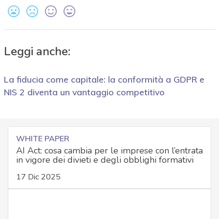
Leggi anche:
La fiducia come capitale: la conformità a GDPR e
NIS 2 diventa un vantaggio competitivo
WHITE PAPER
AI Act: cosa cambia per le imprese con l’entrata
in vigore dei divieti e degli obblighi formativi
17 Dic 2025