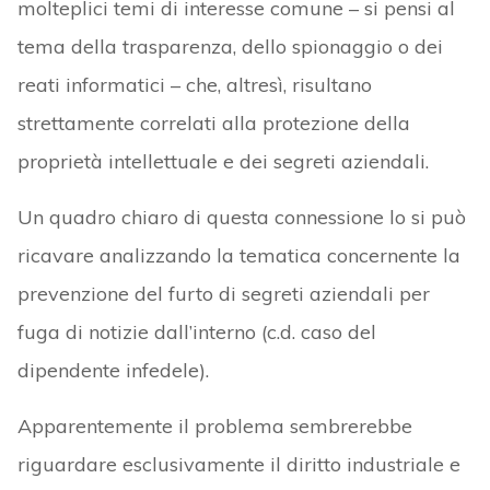
molteplici temi di interesse comune – si pensi al
tema della trasparenza, dello spionaggio o dei
reati informatici – che, altresì, risultano
strettamente correlati alla protezione della
proprietà intellettuale e dei segreti aziendali.
Un quadro chiaro di questa connessione lo si può
ricavare analizzando la tematica concernente la
prevenzione del furto di segreti aziendali per
fuga di notizie dall’interno (c.d. caso del
dipendente infedele).
Apparentemente il problema sembrerebbe
riguardare esclusivamente il diritto industriale e