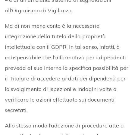
all’Organismo di Vigilanza.
Ma di non meno conto è la necessaria
integrazione della tutela della proprietà
intellettuale con il GDPR. In tal senso, infatti, è
indispensabile che l’informativa per i dipendenti
preveda al suo interno la specifica possibilità per
il Titolare di accedere ai dati dei dipendenti per
lo svolgimento di ispezioni e indagini volte a
verificare le azioni effettuate sui documenti
secretati.
Allo stesso modo l’adozione di procedure atte a