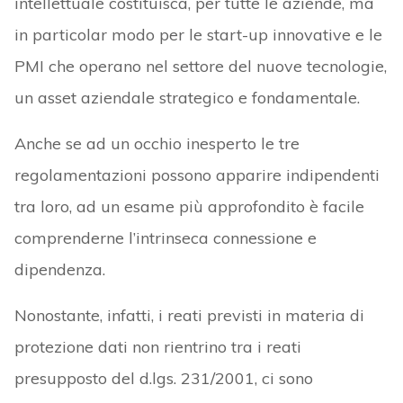
intellettuale costituisca, per tutte le aziende, ma
in particolar modo per le start-up innovative e le
PMI che operano nel settore del nuove tecnologie,
un asset aziendale strategico e fondamentale.
Anche se ad un occhio inesperto le tre
regolamentazioni possono apparire indipendenti
tra loro, ad un esame più approfondito è facile
comprenderne l’intrinseca connessione e
dipendenza.
Nonostante, infatti, i reati previsti in materia di
protezione dati non rientrino tra i reati
presupposto del d.lgs. 231/2001, ci sono