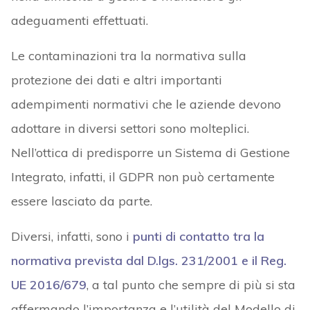
adeguamenti effettuati.
Le contaminazioni tra la normativa sulla
protezione dei dati e altri importanti
adempimenti normativi che le aziende devono
adottare in diversi settori sono molteplici.
Nell’ottica di predisporre un Sistema di Gestione
Integrato, infatti, il GDPR non può certamente
essere lasciato da parte.
Diversi, infatti, sono i
punti di contatto tra la
normativa prevista dal D.lgs. 231/2001 e il Reg.
UE 2016/679
, a tal punto che sempre di più si sta
affermando l’importanza e l’utilità del Modello di