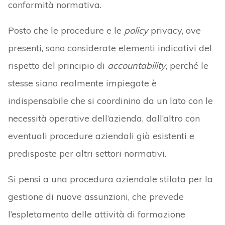
conformità normativa.
Posto che le procedure e le
policy
privacy, ove
presenti, sono considerate elementi indicativi del
rispetto del principio di
accountability
, perché le
stesse siano realmente impiegate è
indispensabile che si coordinino da un lato con le
necessità operative dell’azienda, dall’altro con
eventuali procedure aziendali già esistenti e
predisposte per altri settori normativi.
Si pensi a una procedura aziendale stilata per la
gestione di nuove assunzioni, che prevede
l’espletamento delle attività di formazione