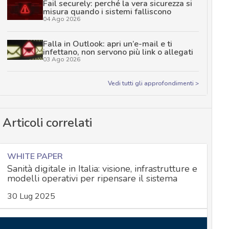
Fail securely: perché la vera sicurezza si
misura quando i sistemi falliscono
04 Ago 2026
Falla in Outlook: apri un’e-mail e ti
infettano, non servono più link o allegati
03 Ago 2026
Vedi tutti gli approfondimenti >
Articoli correlati
WHITE PAPER
Sanità digitale in Italia: visione, infrastrutture e
modelli operativi per ripensare il sistema
30 Lug 2025