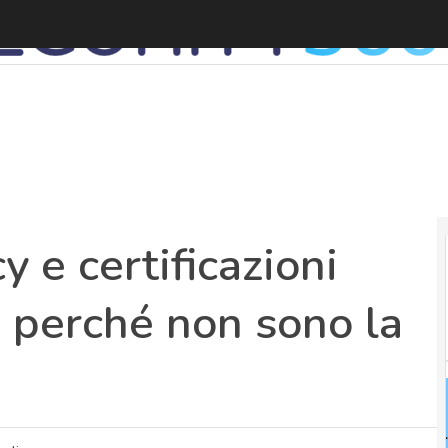
C
y e certificazioni
 perché non sono la