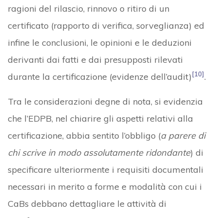
ragioni del rilascio, rinnovo o ritiro di un
certificato (rapporto di verifica, sorveglianza) ed
infine le conclusioni, le opinioni e le deduzioni
derivanti dai fatti e dai presupposti rilevati
[10]
durante la certificazione (evidenze dell’audit)
.
Tra le considerazioni degne di nota, si evidenzia
che l’EDPB, nel chiarire gli aspetti relativi alla
certificazione, abbia sentito l’obbligo (
a parere di
chi scrive in modo assolutamente ridondante
) di
specificare ulteriormente i requisiti documentali
necessari in merito a forme e modalità con cui i
CaBs debbano dettagliare le attività di