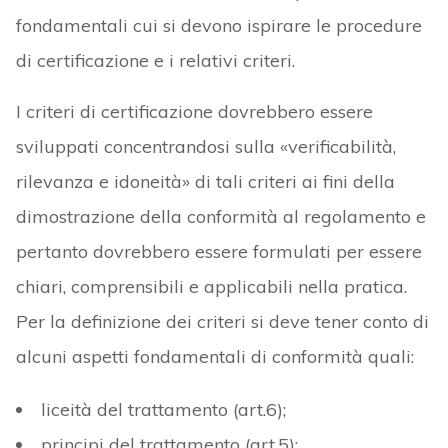
fondamentali cui si devono ispirare le procedure
di certificazione e i relativi criteri.
I criteri di certificazione dovrebbero essere
sviluppati concentrandosi sulla «verificabilità,
rilevanza e idoneità» di tali criteri ai fini della
dimostrazione della conformità al regolamento e
pertanto dovrebbero essere formulati per essere
chiari, comprensibili e applicabili nella pratica.
Per la definizione dei criteri si deve tener conto di
alcuni aspetti fondamentali di conformità quali:
liceità del trattamento (art.6);
principi del trattamento (art.5);