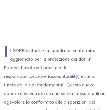
I
l
GDPR
istituisce un
quadro di conformità
aggiornato per la protezione dei dati
in
Europa, basato sul principio di
responsabilizzazione (
accountability
) e sulla
tutela dei diritti fondamentali. Questo nuovo
quadro è
incentrato su una serie di misure utili ad
agevolare la conformità
alle disposizioni del