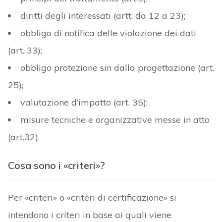
diritti degli interessati (artt. da 12 a 23);
obbligo di notifica delle violazione dei dati
(art. 33);
obbligo protezione sin dalla progettazione (art.
25);
valutazione d’impatto (art. 35);
misure tecniche e organizzative messe in atto
(art.32).
Cosa sono i «criteri»?
Per «criteri» o «criteri di certificazione» si
intendono i criteri in base ai quali viene