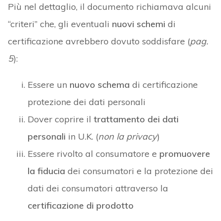
Più nel dettaglio, il documento richiamava alcuni
“criteri” che, gli eventuali
nuovi schemi
di
certificazione avrebbero dovuto soddisfare (
pag.
5
):
Essere un
nuovo schema
di certificazione
protezione dei dati personali
Dover coprire il
trattamento dei dati
personali
in U.K. (
non la privacy
)
Essere rivolto al consumatore e
promuovere
la fiducia
dei consumatori e la protezione dei
dati dei consumatori attraverso la
certificazione di prodotto