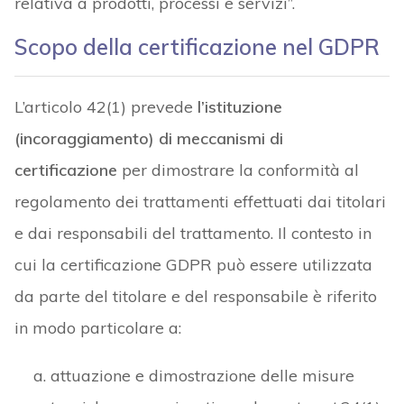
relativa a prodotti, processi e servizi”.
Scopo della certificazione nel GDPR
L’articolo 42(1) prevede
l’istituzione
(incoraggiamento) di meccanismi di
certificazione
per dimostrare la conformità al
regolamento dei trattamenti effettuati dai titolari
e dai responsabili del trattamento. Il contesto in
cui la certificazione GDPR può essere utilizzata
da parte del titolare e del responsabile è riferito
in modo particolare a:
attuazione e dimostrazione delle misure