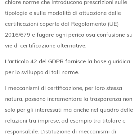
chiare norme che introducono prescrizioni sulle
tipologie e sulle modalità di attuazione delle
certificazioni coperte dal Regolamento (UE)
2016/679 e
fugare ogni pericolosa confusione su
vie di certificazione alternative
.
L’articolo 42 del GDPR fornisce la base giuridica
per lo sviluppo di tali norme.
I meccanismi di certificazione, per loro stessa
natura, possono incrementare la trasparenza non
solo per gli interessati ma anche nel quadro delle
relazioni tra imprese, ad esempio tra titolare e
responsabile. L’istituzione di meccanismi di