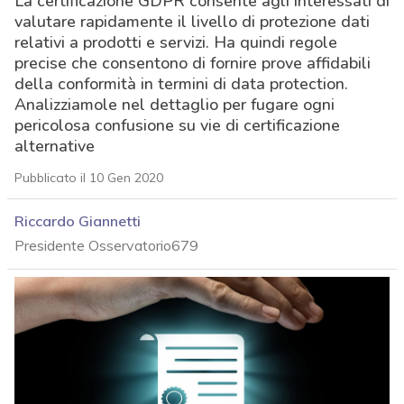
La certificazione GDPR consente agli interessati di
valutare rapidamente il livello di protezione dati
relativi a prodotti e servizi. Ha quindi regole
precise che consentono di fornire prove affidabili
della conformità in termini di data protection.
Analizziamole nel dettaglio per fugare ogni
pericolosa confusione su vie di certificazione
alternative
Pubblicato il 10 Gen 2020
Riccardo Giannetti
Presidente Osservatorio679
acy