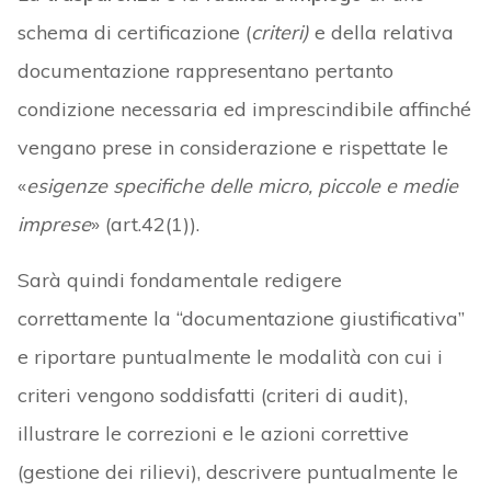
schema di certificazione (
criteri)
e della relativa
documentazione rappresentano pertanto
condizione necessaria ed imprescindibile affinché
vengano prese in considerazione e rispettate le
«
esigenze specifiche delle micro, piccole e medie
imprese
» (art.42(1)).
Sarà quindi fondamentale redigere
correttamente la “documentazione giustificativa”
e riportare puntualmente le modalità con cui i
criteri vengono soddisfatti (criteri di audit),
illustrare le correzioni e le azioni correttive
(gestione dei rilievi), descrivere puntualmente le