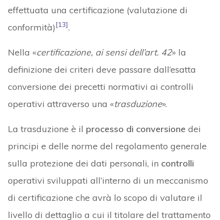
effettuata una certificazione (valutazione di
[13]
conformità)
.
Nella «
certificazione, ai sensi dell’art. 42
» la
definizione dei criteri deve passare dall’esatta
conversione dei precetti normativi ai controlli
operativi attraverso una «
trasduzione
».
La trasduzione è il
processo di conversione
dei
principi e delle norme del regolamento generale
sulla protezione dei dati personali, in
controlli
operativi sviluppati all’interno di un meccanismo
di certificazione che avrà lo scopo di valutare il
livello di dettaglio a cui il titolare del trattamento