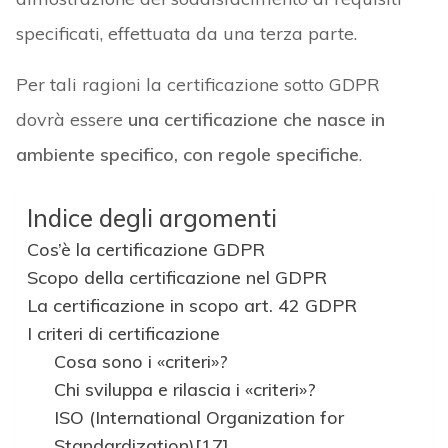
specificati, effettuata da una terza parte.
Per tali ragioni la certificazione sotto GDPR
dovrà essere
una certificazione che nasce in
ambiente specifico, con regole specifiche
.
Indice degli argomenti
Cos’è la certificazione GDPR
Scopo della certificazione nel GDPR
La certificazione in scopo art. 42 GDPR
I criteri di certificazione
Cosa sono i «criteri»?
Chi sviluppa e rilascia i «criteri»?
ISO (International Organization for
Standardization)[17]