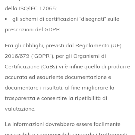
della ISO/IEC 17065;
gli schemi di certificazioni “disegnati” sulle
prescrizioni del GDPR.
Fra gli obblighi, previsti dal Regolamento (UE)
2016/679 (“GDPR”), per gli Organismi di
Certificazione (CaBs) vi è infine quello di produrre
accurata ed esauriente documentazione e
documentare i risultati, al fine migliorare la
trasparenza e consentire la ripetibilità di
valutazione.
Le informazioni dovrebbero essere facilmente
accessibili e comprensibili riguardo i trattamenti