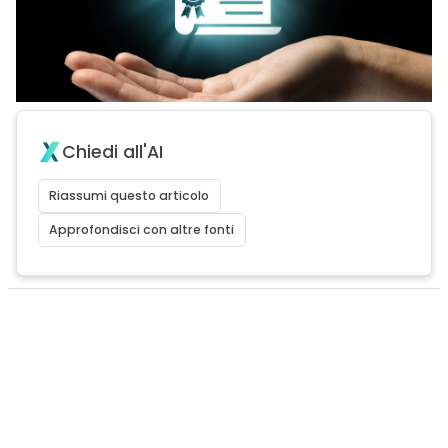
Chiedi all'AI
Riassumi questo articolo
Approfondisci con altre fonti