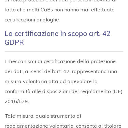
fatto che molti CaBs non hanno mai effettuato
certificazioni analoghe.
La certificazione in scopo art. 42
GDPR
I meccanismi di certificazione della protezione
dei dati, ai sensi dell’art. 42, rappresentano una
misura volontaria atta ad agevolare la
conformità alle disposizioni del regolamento (UE)
2016/679.
Tale misura, quale strumento di
regolamentazione volontaria, consente al titolare