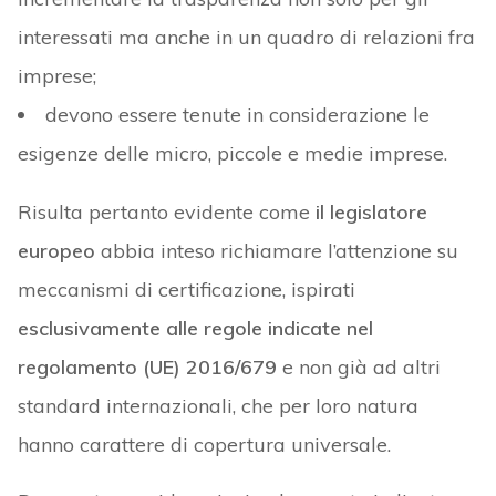
interessati ma anche in un quadro di relazioni fra
imprese;
devono essere tenute in considerazione le
esigenze delle micro, piccole e medie imprese.
Risulta pertanto evidente come
il legislatore
europeo
abbia inteso richiamare l’attenzione su
meccanismi di certificazione, ispirati
esclusivamente alle regole indicate nel
regolamento (UE) 2016/679
e non già ad altri
standard internazionali, che per loro natura
hanno carattere di copertura universale.