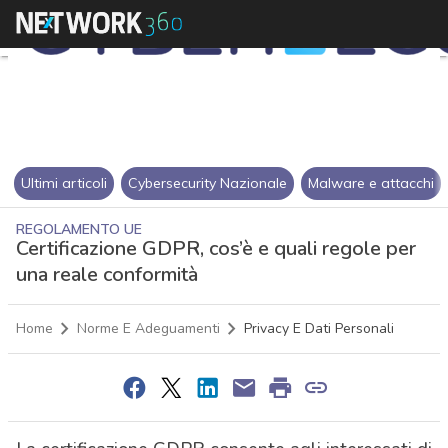
Ultimi articoli
Cybersecurity Nazionale
Malware e attacchi
REGOLAMENTO UE
Certificazione GDPR, cos’è e quali regole per
una reale conformità
Home
Norme E Adeguamenti
Privacy E Dati Personali