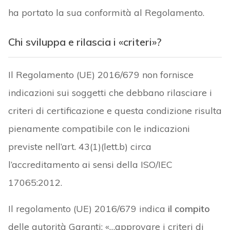
ha portato la sua conformità al Regolamento.
Chi sviluppa e rilascia i «criteri»?
Il Regolamento (UE) 2016/679 non fornisce
indicazioni sui soggetti che debbano rilasciare i
criteri di certificazione e questa condizione risulta
pienamente compatibile con le indicazioni
previste nell’art. 43(1)(lett.b) circa
l’accreditamento ai sensi della ISO/IEC
17065:2012.
Il regolamento (UE) 2016/679 indica
il compito
delle autorità Garanti: «…approvare i criteri di