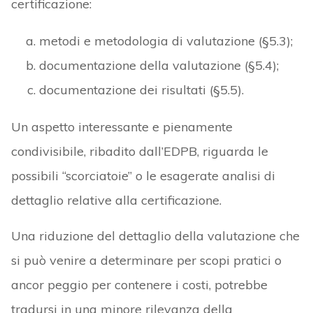
certificazione:
metodi e metodologia di valutazione (§5.3);
documentazione della valutazione (§5.4);
documentazione dei risultati (§5.5).
Un aspetto interessante e pienamente
condivisibile, ribadito dall’EDPB, riguarda le
possibili “scorciatoie” o le esagerate analisi di
dettaglio relative alla certificazione.
Una riduzione del dettaglio della valutazione che
si può venire a determinare per scopi pratici o
ancor peggio per contenere i costi, potrebbe
tradursi in una minore rilevanza della