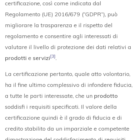
certificazione, così come indicata dal
Regolamento (UE) 2016/679 (“GDPR”), può
migliorare la trasparenza e il rispetto del
regolamento e consentire agli interessati di
valutare il livello di protezione dei dati relativi a
[3]
prodotti
e
servizi
.
La certificazione pertanto, quale atto volontario,
ha il fine ultimo complessivo di infondere fiducia,
a tutte le parti interessate, che un
prodotto
soddisfi i requisiti specificati. Il valore della
certificazione quindi è il grado di fiducia e di
credito stabilito da un imparziale e competente
dimostrazione del soddisfacimento di requisiti