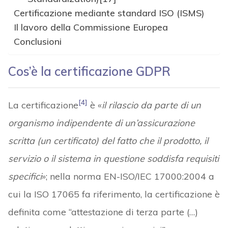
Certificazione mediante standard ISO (ISMS)
Il lavoro della Commissione Europea
Conclusioni
Cos’è la certificazione GDPR
[4]
La certificazione
è «
il rilascio da parte di un
organismo indipendente di un’assicurazione
scritta (un certificato) del fatto che il prodotto, il
servizio o il sistema in questione soddisfa requisiti
specifici
»; nella norma EN-ISO/IEC 17000:2004 a
cui la ISO 17065 fa riferimento, la certificazione è
definita come “attestazione di terza parte (…)