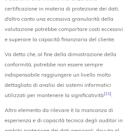
certificazione in materia di protezione dei dati;
d’altro canto una eccessiva granularità della
valutazione potrebbe comportare costi eccessivi
e superare la capacità finanziaria del cliente.
Va detto che, al fine della dimostrazione della
conformità, potrebbe non essere sempre
indispensabile raggiungere un livello molto
dettagliato di analisi dei sistemi informatici
[11]
utilizzati per mantenere la significatività
.
Altro elemento da rilevare è la mancanza di
esperienza e di capacità tecnica degli auditor in
ambito protezione dei dati personali, dovuta al