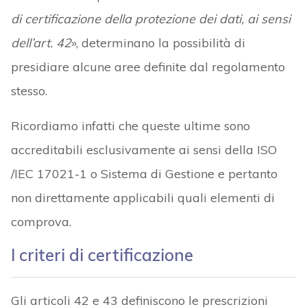
di certificazione della protezione dei dati, ai sensi
dell’art. 42
», determinano la possibilità di
presidiare alcune aree definite dal regolamento
stesso.
Ricordiamo infatti che queste ultime sono
accreditabili esclusivamente ai sensi della ISO
/IEC 17021-1 o Sistema di Gestione e pertanto
non direttamente applicabili quali elementi di
comprova.
I criteri di certificazione
Gli articoli 42 e 43 definiscono le prescrizioni