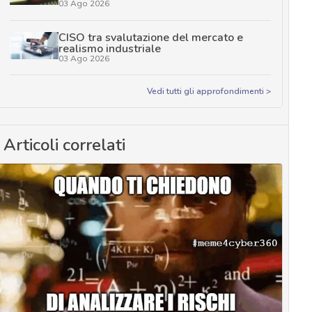
03 Ago 2026
CISO tra svalutazione del mercato e
realismo industriale
03 Ago 2026
Vedi tutti gli approfondimenti >
Articoli correlati