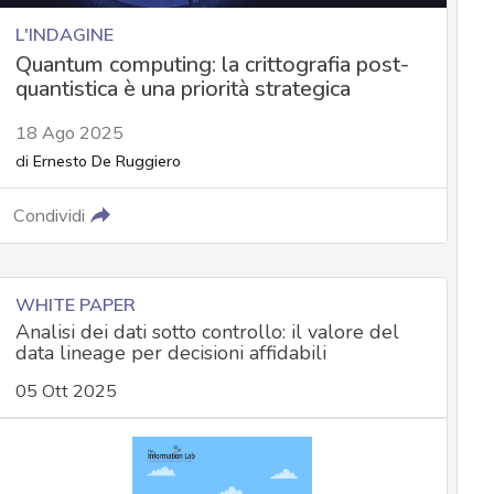
L'INDAGINE
Quantum computing: la crittografia post-
quantistica è una priorità strategica
18 Ago 2025
di
Ernesto De Ruggiero
Condividi
WHITE PAPER
Analisi dei dati sotto controllo: il valore del
data lineage per decisioni affidabili
05 Ott 2025