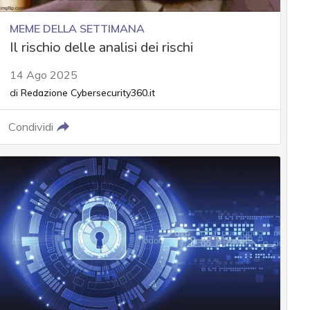
MEME DELLA SETTIMANA
Il rischio delle analisi dei rischi
14 Ago 2025
di
Redazione Cybersecurity360.it
Condividi