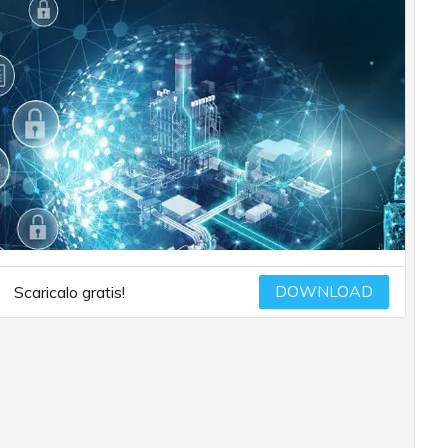
DOWNLOAD
Scaricalo gratis!