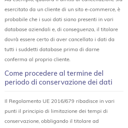
esercitato da un cliente di un sito e-commerce, è
probabile che i suoi dati siano presenti in vari
database aziendali e, di conseguenza, il titolare
dovrà essere certo di aver cancellato i dati da
tutti i suddetti database prima di darne
conferma al proprio cliente.
Come procedere al termine del
periodo di conservazione dei dati
Il Regolamento UE 2016/679 ribadisce in vari
punti il principio di limitazione dei tempi di
conservazione, obbligando il titolare ad