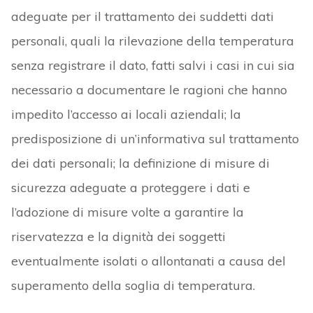
adeguate per il trattamento dei suddetti dati
personali, quali la rilevazione della temperatura
senza registrare il dato, fatti salvi i casi in cui sia
necessario a documentare le ragioni che hanno
impedito l’accesso ai locali aziendali; la
predisposizione di un’informativa sul trattamento
dei dati personali; la definizione di misure di
sicurezza adeguate a proteggere i dati e
l’adozione di misure volte a garantire la
riservatezza e la dignità dei soggetti
eventualmente isolati o allontanati a causa del
superamento della soglia di temperatura.