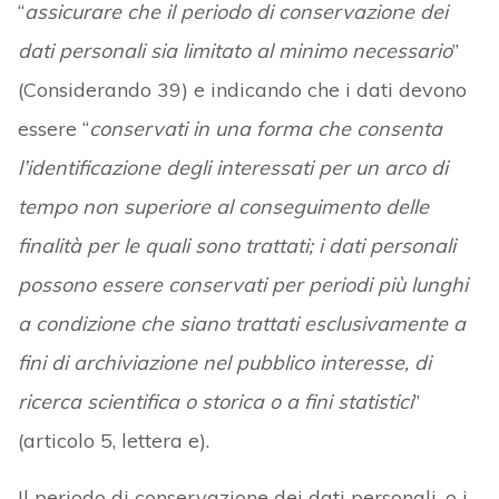
“
assicurare che il periodo di conservazione dei
dati personali sia limitato al minimo necessario
”
(Considerando 39) e indicando che i dati devono
essere “
conservati in una forma che consenta
l’identificazione degli interessati per un arco di
tempo non superiore al conseguimento delle
finalità per le quali sono trattati; i dati personali
possono essere conservati per periodi più lunghi
a condizione che siano trattati esclusivamente a
fini di archiviazione nel pubblico interesse, di
ricerca scientifica o storica o a fini statistici
”
(articolo 5, lettera e).
Il periodo di conservazione dei dati personali, o i