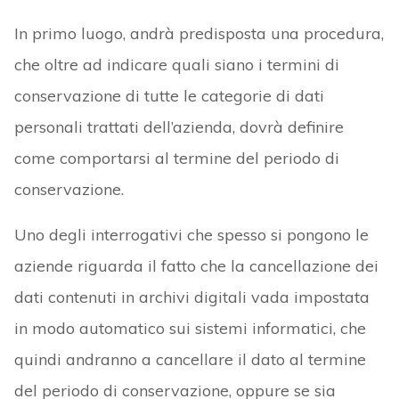
In primo luogo, andrà predisposta una procedura,
che oltre ad indicare quali siano i termini di
conservazione di tutte le categorie di dati
personali trattati dell’azienda, dovrà definire
come comportarsi al termine del periodo di
conservazione.
Uno degli interrogativi che spesso si pongono le
aziende riguarda il fatto che la cancellazione dei
dati contenuti in archivi digitali vada impostata
in modo automatico sui sistemi informatici, che
quindi andranno a cancellare il dato al termine
del periodo di conservazione, oppure se sia