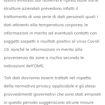
lavoro emanati dal Governo e ripresi dalle varie
strutture aziendali prevedono infatti il
trattamento di una serie di dati personali quali i
dati attinenti alla temperatura corporea, le
informazioni in merito ad eventuali contatti con
soggetti sospetti o risultati positivi al virus Covid-
19, nonché le informazioni in merito alla
provenienza da zone a rischio secondo le
indicazioni dell’OMS.
Tali dati dovranno essere trattati nel rispetto
della normativa privacy applicabile e gli stessi
provvedimenti governativi che sono stati emanati
in questo periodo suggeriscono alcune misure