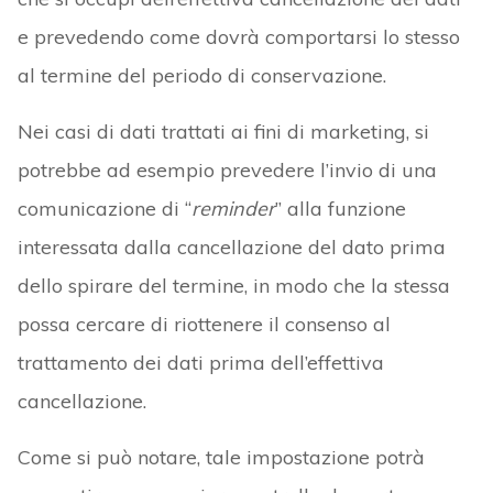
e prevedendo come dovrà comportarsi lo stesso
al termine del periodo di conservazione.
Nei casi di dati trattati ai fini di marketing, si
potrebbe ad esempio prevedere l’invio di una
comunicazione di “
reminder
” alla funzione
interessata dalla cancellazione del dato prima
dello spirare del termine, in modo che la stessa
possa cercare di riottenere il consenso al
trattamento dei dati prima dell’effettiva
cancellazione.
Come si può notare, tale impostazione potrà