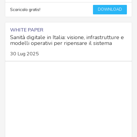
DOWNLOAD
Scaricalo gratis!
WHITE PAPER
Sanità digitale in Italia: visione, infrastrutture e
modelli operativi per ripensare il sistema
30 Lug 2025