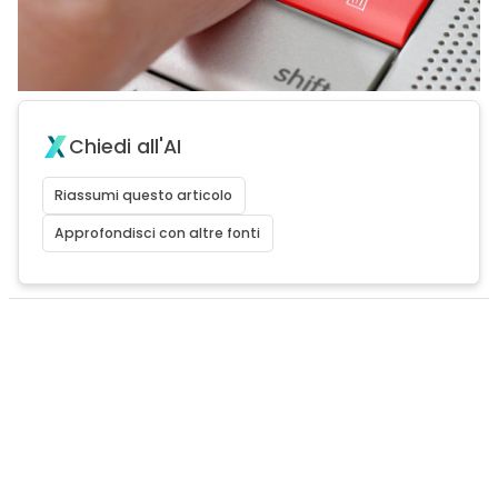
Chiedi all'AI
Riassumi questo articolo
Approfondisci con altre fonti