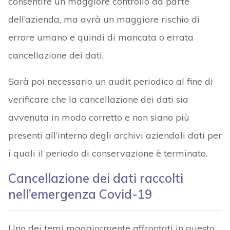
consentire un maggiore controllo da parte
dell’azienda, ma avrà un maggiore rischio di
errore umano e quindi di mancata o errata
cancellazione dei dati.
Sarà poi necessario un audit periodico al fine di
verificare che la cancellazione dei dati sia
avvenuta in modo corretto e non siano più
presenti all’interno degli archivi aziendali dati per
i quali il periodo di conservazione è terminato.
Cancellazione dei dati raccolti
nell’emergenza Covid-19
Uno dei temi maggiormente affrontati in questo