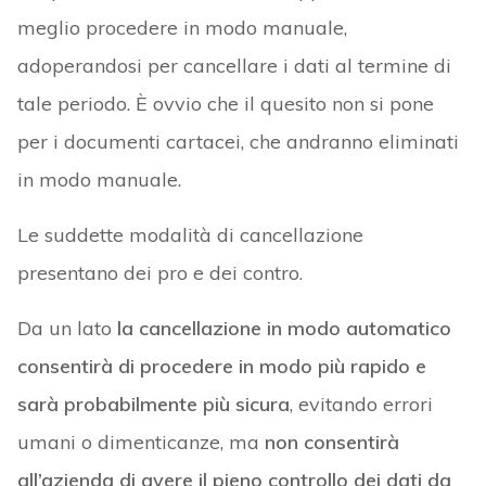
meglio procedere in modo manuale,
adoperandosi per cancellare i dati al termine di
tale periodo. È ovvio che il quesito non si pone
per i documenti cartacei, che andranno eliminati
in modo manuale.
Le suddette modalità di cancellazione
presentano dei pro e dei contro.
Da un lato
la cancellazione in modo automatico
consentirà di procedere in modo più rapido e
sarà probabilmente più sicura
, evitando errori
umani o dimenticanze, ma
non consentirà
all’azienda di avere il pieno controllo dei dati da