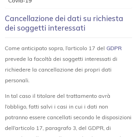
Covid-19
Cancellazione dei dati su richiesta
dei soggetti interessati
Come anticipato sopra, l’articolo 17 del
GDPR
prevede la facoltà dei soggetti interessati di
richiedere la cancellazione dei propri dati
personali.
In tal caso il titolare del trattamento avrà
l’obbligo, fatti salvi i casi in cui i dati non
potranno essere cancellati secondo le disposizioni
dell’articolo 17, paragrafo 3, del GDPR, di