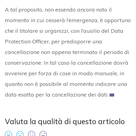
A tal proposito, non essendo ancora noto il
momento in cui cesserà l’emergenza, è opportuno
che il titolare si organizzi, con l’ausilio del Data
Protection Officer, per predisporre una
cancellazione non appena terminato il periodo di
conservazione. In tal caso la cancellazione dovrà
avvenire per forza di cose in modo manuale, in
quanto non è possibile al momento indicare una
data esatta per la cancellazione dei dati.
Valuta la qualità di questo articolo