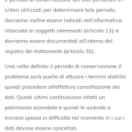
criteri utilizzati per determinare tale periodo,
dovranno inoltre essere indicati nell’informativa
rilasciata ai soggetti interessati (articolo 13); e
dovranno essere documentati all’interno del
registro dei trattamenti (articolo 30).
Una volta definito il periodo di conservazione, il
problema sarà quello di attuare i termini stabiliti,
quindi procedere all’effettiva cancellazione dei
dati. Questi ultimi costituiscono infatti un
patrimonio aziendale e quindi le aziende si
trovano spesso in difficoltà nel momento in i cui i
dati devono essere cancellati.