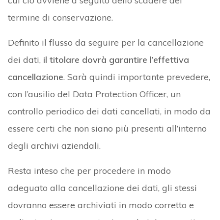
cui ciò avviene a seguito dello scadere del
termine di conservazione.
Definito il flusso da seguire per la cancellazione
dei dati,
il titolare dovrà garantire l’effettiva
cancellazione
. Sarà quindi importante prevedere,
con l’ausilio del Data Protection Officer, un
controllo periodico dei dati cancellati, in modo da
essere certi che non siano più presenti all’interno
degli archivi aziendali.
Resta inteso che per procedere in modo
adeguato alla cancellazione dei dati, gli stessi
dovranno essere archiviati in modo corretto e