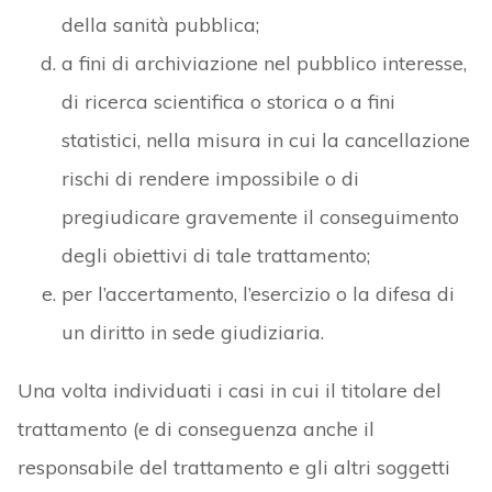
della sanità pubblica;
a fini di archiviazione nel pubblico interesse,
di ricerca scientifica o storica o a fini
statistici, nella misura in cui la cancellazione
rischi di rendere impossibile o di
pregiudicare gravemente il conseguimento
degli obiettivi di tale trattamento;
per l’accertamento, l’esercizio o la difesa di
un diritto in sede giudiziaria.
Una volta individuati i casi in cui il titolare del
trattamento (e di conseguenza anche il
responsabile del trattamento e gli altri soggetti