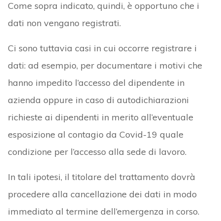
Come sopra indicato, quindi, è opportuno che i
dati non vengano registrati.
Ci sono tuttavia casi in cui occorre registrare i
dati: ad esempio, per documentare i motivi che
hanno impedito l’accesso del dipendente in
azienda oppure in caso di autodichiarazioni
richieste ai dipendenti in merito all’eventuale
esposizione al contagio da Covid-19 quale
condizione per l’accesso alla sede di lavoro.
In tali ipotesi, il titolare del trattamento dovrà
procedere alla cancellazione dei dati in modo
immediato al termine dell’emergenza in corso.