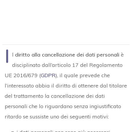
I
l
diritto alla cancellazione dei dati personali
è
disciplinato dall’articolo 17 del Regolamento
UE 2016/679 (
GDPR
), il quale prevede che
l’interessato abbia il diritto di ottenere dal titolare
del trattamento la cancellazione dei dati
personali che lo riguardano senza ingiustificato
ritardo se sussiste uno dei seguenti motivi: