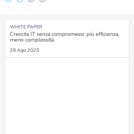
WHITE PAPER
Crescita IT senza compromessi: più efficienza,
meno complessità
28 Ago 2025