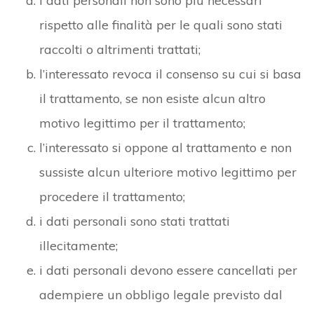
i dati personali non sono più necessari
rispetto alle finalità per le quali sono stati
raccolti o altrimenti trattati;
l’interessato revoca il consenso su cui si basa
il trattamento, se non esiste alcun altro
motivo legittimo per il trattamento;
l’interessato si oppone al trattamento e non
sussiste alcun ulteriore motivo legittimo per
procedere il trattamento;
i dati personali sono stati trattati
illecitamente;
i dati personali devono essere cancellati per
adempiere un obbligo legale previsto dal