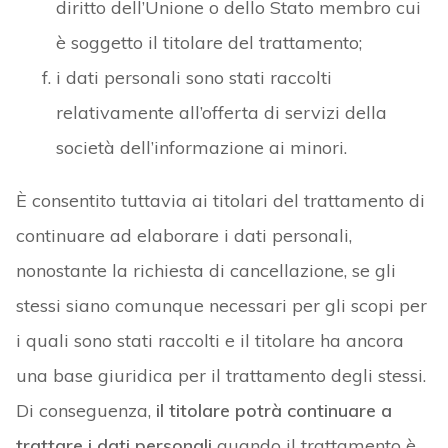
diritto dell’Unione o dello Stato membro cui
è soggetto il titolare del trattamento;
i dati personali sono stati raccolti
relativamente all’offerta di servizi della
società dell’informazione ai minori.
È consentito tuttavia ai titolari del trattamento di
continuare ad elaborare i dati personali,
nonostante la richiesta di cancellazione, se gli
stessi siano comunque necessari per gli scopi per
i quali sono stati raccolti e il titolare ha ancora
una base giuridica per il trattamento degli stessi.
Di conseguenza,
il titolare potrà continuare a
trattare i dati personali
quando il trattamento è