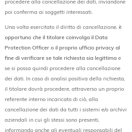
procedere alla cancellazione dei dati, inviandone
poi conferma ai soggetti interessati.
Una volta esercitato il diritto di cancellazione,
è
opportuno che il titolare coinvolga il Data
Protection Officer o il proprio ufficio privacy al
fine di verificare se tale richiesta sia legittima
e
se si possa quindi procedere alla cancellazione
dei dati. In caso di analisi positiva della richiesta,
il titolare dovrà procedere, attraverso un proprio
referente interno incaricato di ciò, alla
cancellazione dei dati da tutti i sistemi e/o archivi
aziendali in cui gli stessi sono presenti,
informando anche gli eventuali responsabili del