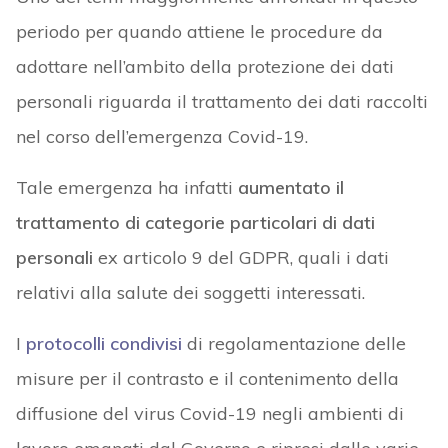
periodo per quando attiene le procedure da
adottare nell’ambito della protezione dei dati
personali riguarda il trattamento dei dati raccolti
nel corso dell’emergenza Covid-19.
Tale emergenza ha infatti
aumentato il
trattamento di categorie particolari di dati
personali
ex articolo 9 del GDPR, quali i dati
relativi alla salute dei soggetti interessati.
I
protocolli condivisi
di regolamentazione delle
misure per il contrasto e il contenimento della
diffusione del virus Covid-19 negli ambienti di