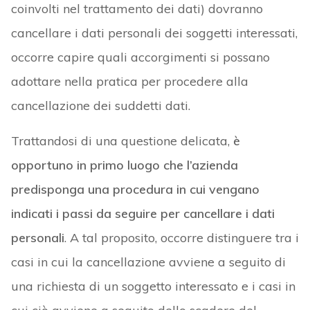
coinvolti nel trattamento dei dati) dovranno
cancellare i dati personali dei soggetti interessati,
occorre capire quali accorgimenti si possano
adottare nella pratica per procedere alla
cancellazione dei suddetti dati.
Trattandosi di una questione delicata,
è
opportuno in primo luogo che l’azienda
predisponga una procedura in cui vengano
indicati i passi da seguire per cancellare i dati
personali
. A tal proposito, occorre distinguere tra i
casi in cui la cancellazione avviene a seguito di
una richiesta di un soggetto interessato e i casi in