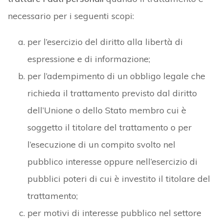
necessario per i seguenti scopi:
per l’esercizio del diritto alla libertà di
espressione e di informazione;
per l’adempimento di un obbligo legale che
richieda il trattamento previsto dal diritto
dell’Unione o dello Stato membro cui è
soggetto il titolare del trattamento o per
l’esecuzione di un compito svolto nel
pubblico interesse oppure nell’esercizio di
pubblici poteri di cui è investito il titolare del
trattamento;
per motivi di interesse pubblico nel settore