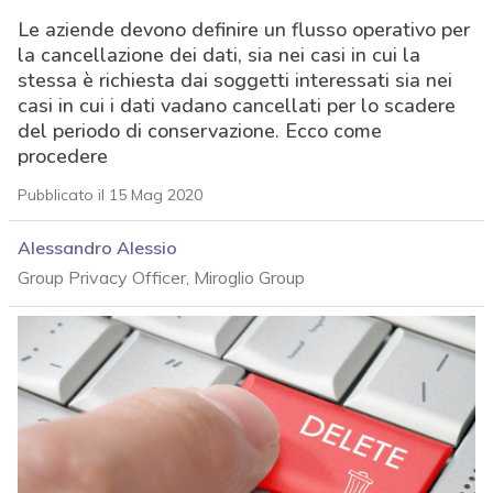
Le aziende devono definire un flusso operativo per
la cancellazione dei dati, sia nei casi in cui la
stessa è richiesta dai soggetti interessati sia nei
casi in cui i dati vadano cancellati per lo scadere
del periodo di conservazione. Ecco come
procedere
Pubblicato il 15 Mag 2020
Alessandro Alessio
Group Privacy Officer, Miroglio Group
acy