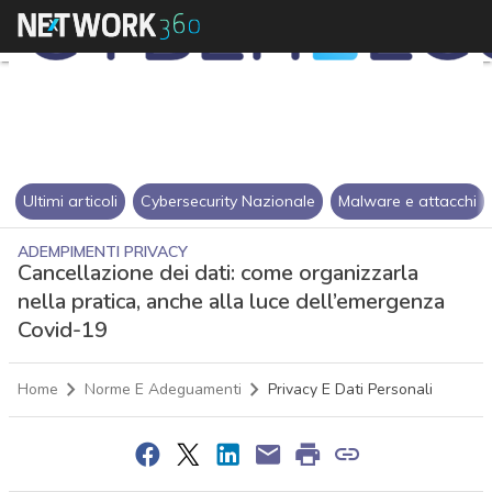
Ultimi articoli
Cybersecurity Nazionale
Malware e attacchi
ADEMPIMENTI PRIVACY
Cancellazione dei dati: come organizzarla
nella pratica, anche alla luce dell’emergenza
Covid-19
Home
Norme E Adeguamenti
Privacy E Dati Personali