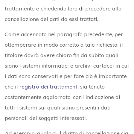
trattamento e chiedendo loro di procedere alla
cancellazione dei dati da essi trattati.
Come accennato nel paragrafo precedente, per
ottemperare in modo corretto a tale richiesta, il
titolare dovrà avere chiaro fin da subito quali
siano i sistemi informatici e archivi cartacei in cui
i dati sono conservati e per fare ciò è importante
che il
registro dei trattamenti
sia tenuto
costantemente aggiornato, con l’indicazione di
tutti i sistemi sui quali siano presenti i dati
personali dei soggetti interessati.
Ad esempio, qualora il diritto di cancellazione sia