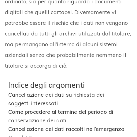
ordinato, sia per quanto riguarda i documenti
digitali che quelli cartacei. Diversamente vi
potrebbe essere il rischio che i dati non vengano
cancellati da tutti gli archivi utilizzati dal titolare,
ma permangano all’interno di alcuni sistemi
aziendali senza che probabilmente nemmeno il
titolare si accorga di ciò.
Indice degli argomenti
Cancellazione dei dati su richiesta dei
soggetti interessati
Come procedere al termine del periodo di
conservazione dei dati
Cancellazione dei dati raccolti nell’emergenza