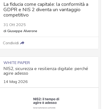
La fiducia come capitale: la conformità a
GDPR e NIS 2 diventa un vantaggio
competitivo
31 Ott 2025
di
Giuseppe Alverone
Condividi
WHITE PAPER
NIS2, sicurezza e resilienza digitale: perché
agire adesso
14 Mag 2026