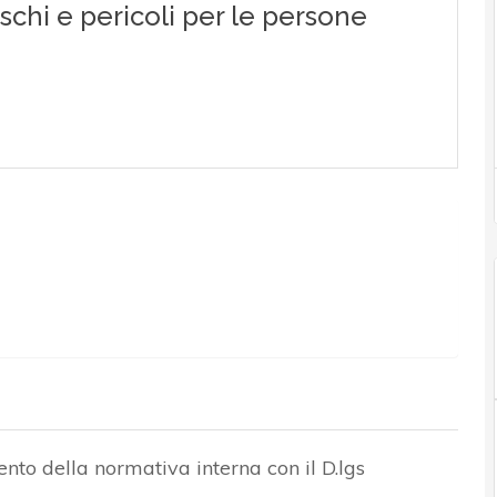
nto della normativa interna con il D.lgs