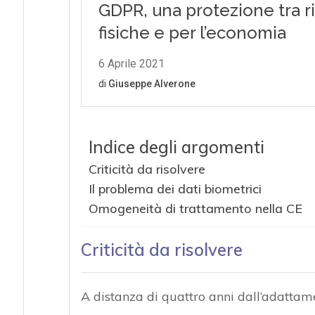
Indice degli argomenti
Criticità da risolvere
Il problema dei dati biometrici
Omogeneità di trattamento nella CE
Criticità da risolvere
A distanza di quattro anni dall’adattame