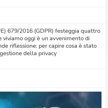
UE) 679/2016 (GDPR) festeggia quattro
he viviamo oggi è un avvenimento di
e riflessione: per capire cosa è stato
 gestione della privacy