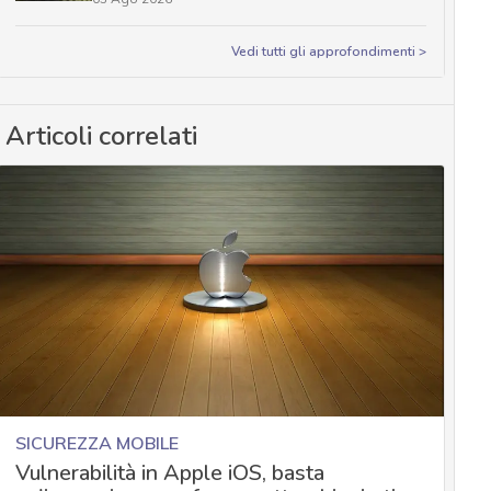
Vedi tutti gli approfondimenti >
Articoli correlati
SICUREZZA MOBILE
Vulnerabilità in Apple iOS, basta