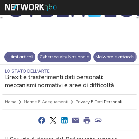
Ultimi articoli
Cybersecurity Nazionale
Malware e attacchi
LO STATO DELL'ARTE
Brexit e trasferimenti dati personali:
meccanismi normativi e aree di difficoltà
Home
Norme E Adeguamenti
Privacy E Dati Personali