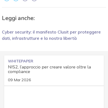
Leggi anche:
Cyber security: il manifesto Clusit per proteggere
dati, infrastrutture e la nostra libertà
WHITEPAPER
NIS2, l’approccio per creare valore oltre la
compliance
09 Mar 2026