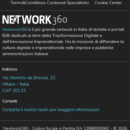
Terms&Conditions Contenuti Specialistici
Cookie Center
Nextwork360
è il più grande network in Italia di testate e portali
B2B dedicati ai temi della Trasformazione Digitale e
dell’Innovazione Imprenditoriale. Ha la missione di diffondere la
cultura digitale e imprenditoriale nelle imprese e pubbliche
amministrazioni italiane.
Indirizzo
Via Moretto da Brescia, 22
Milano - Italia
CAP 20133
Contatti
Contatta il nostro team per maggiori informazioni
Nextwork360 - Codice fiscale e Partita IVA 13868590962 - © 2026