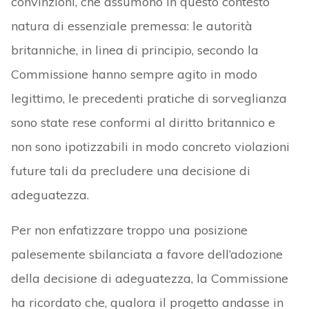
convinzioni, che assumono in questo contesto
natura di essenziale premessa: le autorità
britanniche, in linea di principio, secondo la
Commissione hanno sempre agito in modo
legittimo, le precedenti pratiche di sorveglianza
sono state rese conformi al diritto britannico e
non sono ipotizzabili in modo concreto violazioni
future tali da precludere una decisione di
adeguatezza.
Per non enfatizzare troppo una posizione
palesemente sbilanciata a favore dell’adozione
della decisione di adeguatezza, la Commissione
ha ricordato che, qualora il progetto andasse in