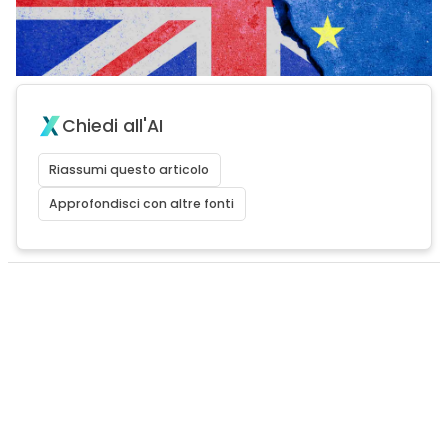
Chiedi all'AI
Riassumi questo articolo
Approfondisci con altre fonti