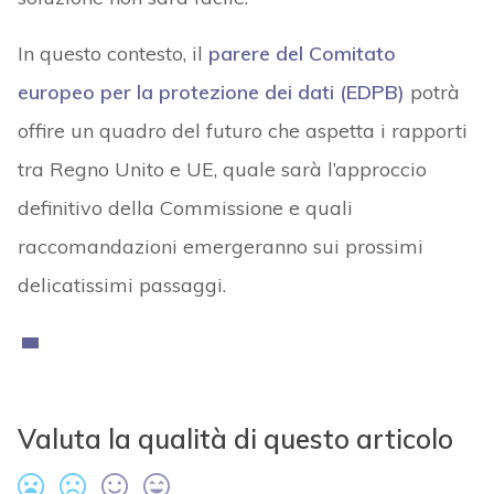
In questo contesto, il
parere del Comitato
europeo per la protezione dei dati (EDPB)
potrà
offire un quadro del futuro che aspetta i rapporti
tra Regno Unito e UE, quale sarà l’approccio
definitivo della Commissione e quali
raccomandazioni emergeranno sui prossimi
delicatissimi passaggi.
Valuta la qualità di questo articolo