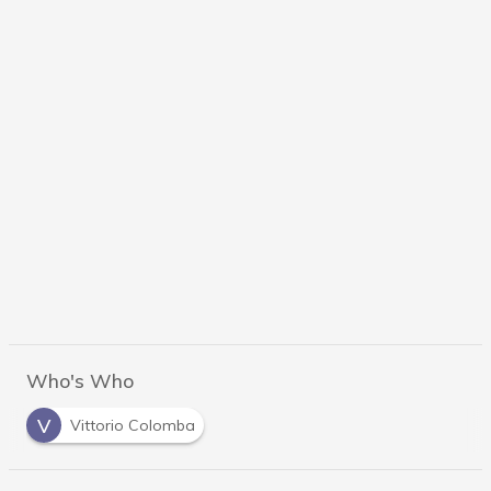
Who's Who
V
Vittorio Colomba