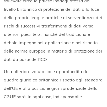
sollevate circa la palese inadeguatezza del
livello britannico di protezione dei dati alla luce
delle proprie leggi e pratiche di sorveglianza, dei
rischi di successivi trasferimenti di dati verso
ulteriori paesi terzi, nonché del tradizionale
debole impegno nell’applicazione e nel rispetto
delle norme europee in materia di protezione dei
dati da parte dell’ICO.
Una ulteriore valutazione approfondita del
quadro giuridico britannico rispetto agli standard
dell’UE e alla posizione giurisprudenziale della
CGUE sarà, in ogni caso, indispensabile.