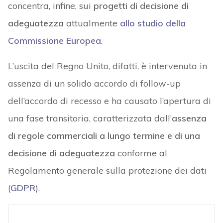
concentra, infine, sui
progetti di decisione di
adeguatezza
attualmente
allo studio della
Commissione Europea
.
L’uscita del Regno Unito, difatti, è intervenuta in
assenza di un solido accordo di follow-up
dell’accordo di recesso e ha causato l’apertura di
una fase transitoria, caratterizzata dall’
assenza
di regole commerciali a lungo termine e di una
decisione di adeguatezza
conforme al
Regolamento generale sulla protezione dei dati
(
GDPR
).