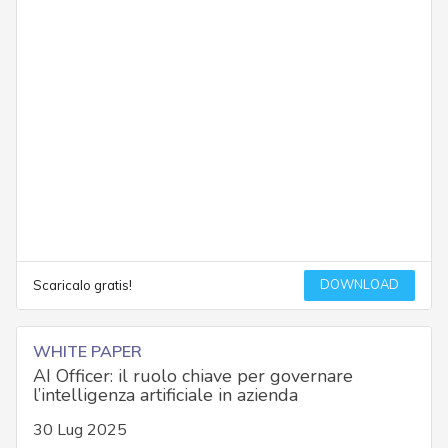
DOWNLOAD
Scaricalo gratis!
WHITE PAPER
AI Officer: il ruolo chiave per governare
l’intelligenza artificiale in azienda
30 Lug 2025