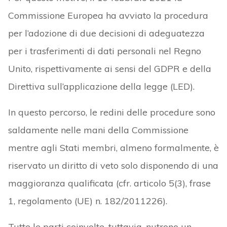
Commissione Europea ha avviato la procedura
per l’adozione di due decisioni di adeguatezza
per i trasferimenti di dati personali nel Regno
Unito, rispettivamente ai sensi del GDPR e della
Direttiva sull’applicazione della legge (LED).
In questo percorso, le redini delle procedure sono
saldamente nelle mani della Commissione
mentre agli Stati membri, almeno formalmente, è
riservato un diritto di veto solo disponendo di una
maggioranza qualificata (cfr. articolo 5(3), frase
1, regolamento (UE) n. 182/2011226).
Tutte le parti coinvolte, tuttavia, nutrono un