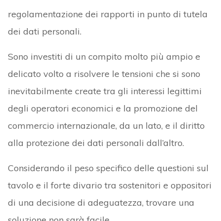
regolamentazione dei rapporti in punto di tutela
dei dati personali.
Sono investiti di un compito molto più ampio e
delicato volto a risolvere le tensioni che si sono
inevitabilmente create tra gli interessi legittimi
degli operatori economici e la promozione del
commercio internazionale, da un lato, e il diritto
alla protezione dei dati personali dall’altro.
Considerando il peso specifico delle questioni sul
tavolo e il forte divario tra sostenitori e oppositori
di una decisione di adeguatezza, trovare una
soluzione non sarà facile.