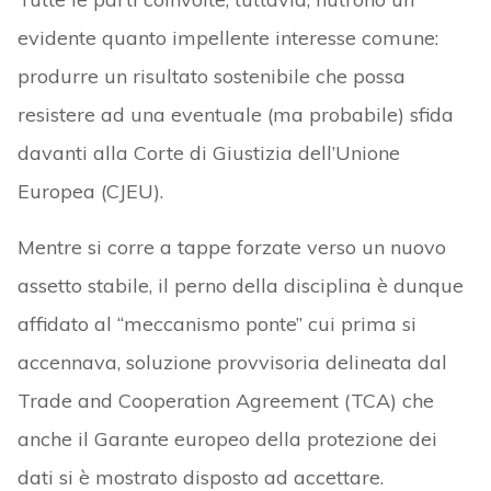
evidente quanto impellente interesse comune:
produrre un risultato sostenibile che possa
resistere ad una eventuale (ma probabile) sfida
davanti alla Corte di Giustizia dell’Unione
Europea (CJEU).
Mentre si corre a tappe forzate verso un nuovo
assetto stabile, il perno della disciplina è dunque
affidato al “meccanismo ponte” cui prima si
accennava, soluzione provvisoria delineata dal
Trade and Cooperation Agreement (TCA) che
anche il Garante europeo della protezione dei
dati si è mostrato disposto ad accettare.