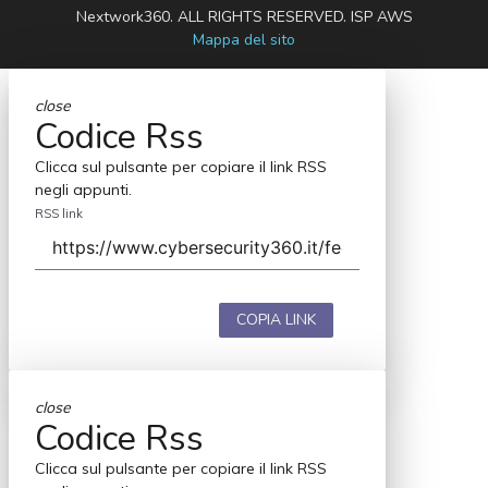
Nextwork360. ALL RIGHTS RESERVED. ISP AWS
Mappa del sito
close
Codice Rss
Clicca sul pulsante per copiare il link RSS
negli appunti.
RSS link
COPIA LINK
close
Codice Rss
Clicca sul pulsante per copiare il link RSS