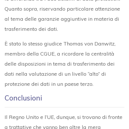
Quanto sopra, riservando particolare attenzione
al tema delle garanzie aggiuntive in materia di
trasferimento dei dati.
È stato lo stesso giudice Thomas von Danwitz,
membro della CGUE, a ricordare la centralità
delle disposizioni in tema di trasferimento dei
dati nella valutazione di un livello “alto” di
protezione dei dati in un paese terzo.
Conclusioni
Il Regno Unito e l’UE, dunque, si trovano di fronte
a trattative che vanno ben oltre la mera