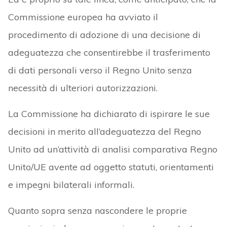
Commissione europea ha avviato il
procedimento di adozione di una decisione di
adeguatezza che consentirebbe il trasferimento
di dati personali verso il Regno Unito senza
necessità di ulteriori autorizzazioni.
La Commissione ha dichiarato di ispirare le sue
decisioni in merito all’adeguatezza del Regno
Unito ad un’attività di analisi comparativa Regno
Unito/UE avente ad oggetto statuti, orientamenti
e impegni bilaterali informali.
Quanto sopra senza nascondere le proprie