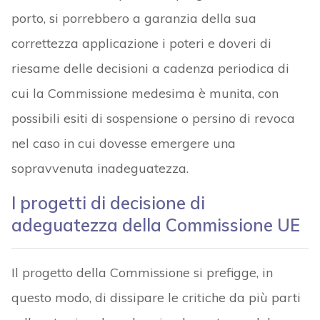
porto, si porrebbero a garanzia della sua
correttezza applicazione i poteri e doveri di
riesame delle decisioni a cadenza periodica di
cui la Commissione medesima è munita, con
possibili esiti di sospensione o persino di revoca
nel caso in cui dovesse emergere una
sopravvenuta inadeguatezza.
I progetti di decisione di
adeguatezza della Commissione UE
Il progetto della Commissione si prefigge, in
questo modo, di dissipare le critiche da più parti