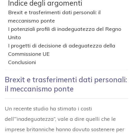
Indice degli argomenti
Brexit e trasferimenti dati personali: il
meccanismo ponte
I potenziali profili di inadeguatezza del Regno
Unito
I progetti di decisione di adeguatezza della
Commissione UE
Conclusioni
Brexit e trasferimenti dati personali:
il meccanismo ponte
Un recente studio ha stimato i costi
dell’“inadeguatezza”, vale a dire quelli che le
imprese britanniche hanno dovuto sostenere per