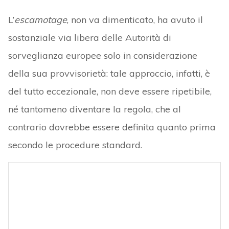
L’
escamotage
, non va dimenticato, ha avuto il
sostanziale via libera delle Autorità di
sorveglianza europee solo in considerazione
della sua provvisorietà: tale approccio, infatti, è
del tutto eccezionale, non deve essere ripetibile,
né tantomeno diventare la regola, che al
contrario dovrebbe essere definita quanto prima
secondo le procedure standard.