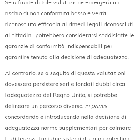
Se a fronte di tale valutazione emergerà un
rischio di non conformità basso e verrà
riconosciuta efficacia ai rimedi legali riconosciuti
ai cittadini, potrebbero considerarsi soddisfatte le
garanzie di conformità indispensabili per
garantire tenuta alla decisione di adeguatezza.
Al contrario, se a seguito di queste valutazioni
dovessero persistere seri e fondati dubbi circa
l’adeguatezza del Regno Unito, si potrebbe
delineare un percorso diverso,
in primis
concordando e introducendo nella decisione di
adeguatezza norme supplementari per colmare
le differenze tra i due sistemi di data protection.