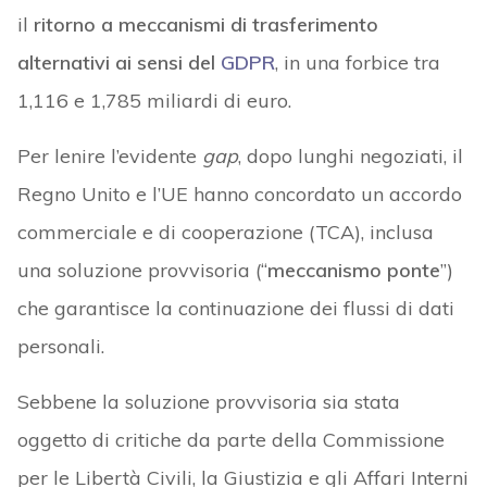
il
ritorno a meccanismi di trasferimento
alternativi ai sensi del
GDPR
, in una forbice tra
1,116 e 1,785 miliardi di euro.
Per lenire l’evidente
gap
, dopo lunghi negoziati, il
Regno Unito e l’UE hanno concordato un accordo
commerciale e di cooperazione (TCA), inclusa
una soluzione provvisoria (“
meccanismo ponte
”)
che garantisce la continuazione dei flussi di dati
personali.
Sebbene la soluzione provvisoria sia stata
oggetto di critiche da parte della Commissione
per le Libertà Civili, la Giustizia e gli Affari Interni