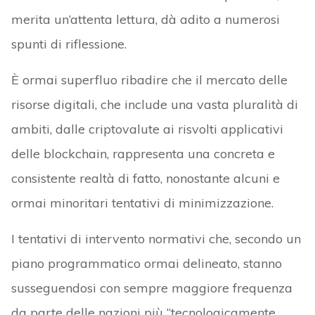
merita un’attenta lettura, dà adito a numerosi
spunti di riflessione.
È ormai superfluo ribadire che il mercato delle
risorse digitali, che include una vasta pluralità di
ambiti, dalle criptovalute ai risvolti applicativi
delle blockchain, rappresenta una concreta e
consistente realtà di fatto, nonostante alcuni e
ormai minoritari tentativi di minimizzazione.
I tentativi di intervento normativi che, secondo un
piano programmatico ormai delineato, stanno
susseguendosi con sempre maggiore frequenza
da parte delle nazioni più “tecnologicamente