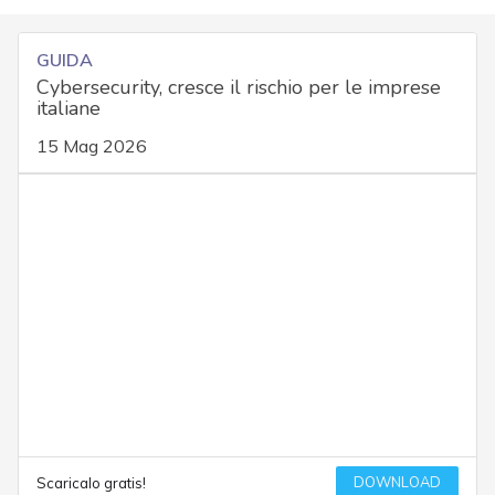
GUIDA
Cybersecurity, cresce il rischio per le imprese
italiane
15 Mag 2026
DOWNLOAD
Scaricalo gratis!