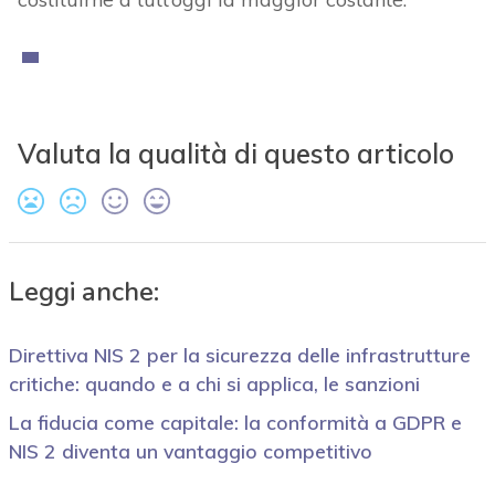
Valuta la qualità di questo articolo
Leggi anche:
Direttiva NIS 2 per la sicurezza delle infrastrutture
critiche: quando e a chi si applica, le sanzioni
La fiducia come capitale: la conformità a GDPR e
NIS 2 diventa un vantaggio competitivo