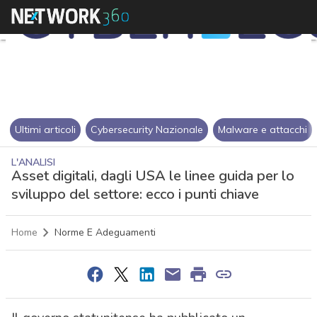
Ultimi articoli
Cybersecurity Nazionale
Malware e attacchi
L'ANALISI
Asset digitali, dagli USA le linee guida per lo
sviluppo del settore: ecco i punti chiave
Home
Norme E Adeguamenti