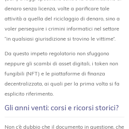
denaro senza licenza, volte a parificare tale
attività a quella del riciclaggio di denaro, sino a
voler perseguire i crimini informatici nel settore
“in qualsiasi giurisdizione si trovino le vittime”.
Da questo impeto regolatorio non sfuggono
neppure gli scambi di asset digitali, i token non
fungibili (NFT) e le piattaforme di finanza
decentralizzata, ai quali per la prima volta si fa
esplicito riferimento.
Gli anni venti: corsi e ricorsi storici?
Non c’è dubbio che il documento in questione, che