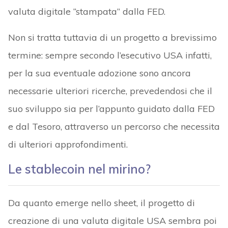
valuta digitale “stampata” dalla FED.
Non si tratta tuttavia di un progetto a brevissimo
termine: sempre secondo l’esecutivo USA infatti,
per la sua eventuale adozione sono ancora
necessarie ulteriori ricerche, prevedendosi che il
suo sviluppo sia per l’appunto guidato dalla FED
e dal Tesoro, attraverso un percorso che necessita
di ulteriori approfondimenti.
Le stablecoin nel mirino?
Da quanto emerge nello sheet, il progetto di
creazione di una valuta digitale USA sembra poi