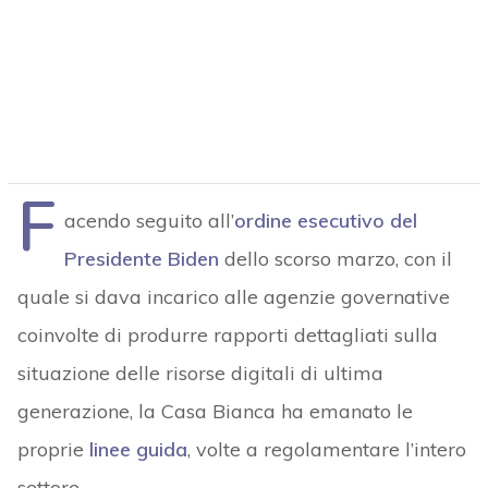
F
acendo seguito all’
ordine esecutivo del
Presidente Biden
dello scorso marzo, con il
quale si dava incarico alle agenzie governative
coinvolte di produrre rapporti dettagliati sulla
situazione delle risorse digitali di ultima
generazione, la Casa Bianca ha emanato le
proprie
linee guida
, volte a regolamentare l’intero
settore.