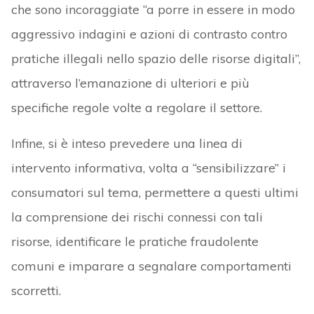
che sono incoraggiate “a porre in essere in modo
aggressivo indagini e azioni di contrasto contro
pratiche illegali nello spazio delle risorse digitali”,
attraverso l’emanazione di ulteriori e più
specifiche regole volte a regolare il settore.
Infine, si è inteso prevedere una linea di
intervento informativa, volta a “sensibilizzare” i
consumatori sul tema, permettere a questi ultimi
la comprensione dei rischi connessi con tali
risorse, identificare le pratiche fraudolente
comuni e imparare a segnalare comportamenti
scorretti.