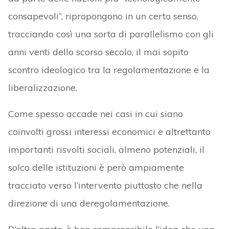
consapevoli”, ripropongono in un certo senso,
tracciando così una sorta di parallelismo con gli
anni venti dello scorso secolo, il mai sopito
scontro ideologico tra la regolamentazione e la
liberalizzazione.
Come spesso accade nei casi in cui siano
coinvolti grossi interessi economici e altrettanto
importanti risvolti sociali, almeno potenziali, il
solco delle istituzioni è però ampiamente
tracciato verso l’intervento piuttosto che nella
direzione di una deregolamentazione.