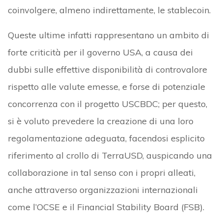
coinvolgere, almeno indirettamente, le stablecoin.
Queste ultime infatti rappresentano un ambito di
forte criticità per il governo USA, a causa dei
dubbi sulle effettive disponibilità di controvalore
rispetto alle valute emesse, e forse di potenziale
concorrenza con il progetto USCBDC; per questo,
si è voluto prevedere la creazione di una loro
regolamentazione adeguata, facendosi esplicito
riferimento al crollo di TerraUSD, auspicando una
collaborazione in tal senso con i propri alleati,
anche attraverso organizzazioni internazionali
come l’OCSE e il Financial Stability Board (FSB).