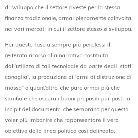
di sviluppo che il settore riveste per la stessa
finanza tradizionale, ormai pienamente coinvolta
nei vari mercati in cui il settore stesso si sviluppa.
Per questo, lascia sempre più perplessi il
reiterato ricorso alla narrativa costituita
dall’utilizzo di tali tecnologie da parte degli “stati
canaglia”, la produzione di “armi di distruzione di
massa” o quant’altro, che pare ormai più che
stantìa e che oscura i buoni propositi pur posti in
incipit del documento, che sembrano per questo
voler più imbonire che rappresentare il vero
obiettivo della linea politica così delineata.