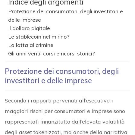
Indice degli argomenti
Protezione dei consumatori, degli investitori e
delle imprese
Il dollaro digitale
Le stablecoin nel mirino?
La lotta al crimine
Gli anni venti: corsi e ricorsi storici?
Protezione dei consumatori, degli
investitori e delle imprese
Secondo i rapporti pervenuti all’esecutivo, i
maggiori rischi per consumatori e imprese sono
rappresentati innanzitutto dall’elevata volatilità
degli asset tokenizzati, ma anche della narrativa