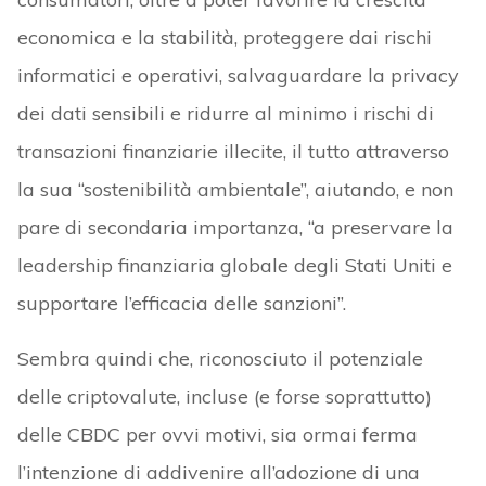
economica e la stabilità, proteggere dai rischi
informatici e operativi, salvaguardare la privacy
dei dati sensibili e ridurre al minimo i rischi di
transazioni finanziarie illecite, il tutto attraverso
la sua “sostenibilità ambientale”, aiutando, e non
pare di secondaria importanza, “a preservare la
leadership finanziaria globale degli Stati Uniti e
supportare l’efficacia delle sanzioni”.
Sembra quindi che, riconosciuto il potenziale
delle criptovalute, incluse (e forse soprattutto)
delle CBDC per ovvi motivi, sia ormai ferma
l’intenzione di addivenire all’adozione di una