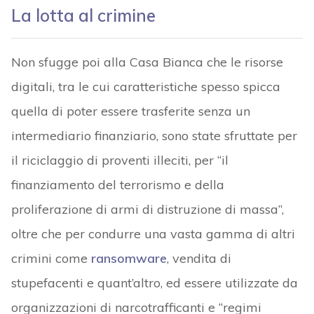
La lotta al crimine
Non sfugge poi alla Casa Bianca che le risorse
digitali, tra le cui caratteristiche spesso spicca
quella di poter essere trasferite senza un
intermediario finanziario, sono state sfruttate per
il riciclaggio di proventi illeciti, per “il
finanziamento del terrorismo e della
proliferazione di armi di distruzione di massa”,
oltre che per condurre una vasta gamma di altri
crimini come
ransomware
, vendita di
stupefacenti e quant’altro, ed essere utilizzate da
organizzazioni di narcotrafficanti e “regimi