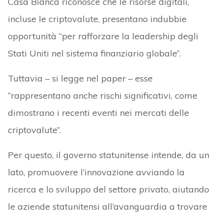
Casa Bianca riconosce che le risorse digitali,
incluse le criptovalute, presentano indubbie
opportunità “per rafforzare la leadership degli
Stati Uniti nel sistema finanziario globale”.
Tuttavia – si legge nel paper – esse
“rappresentano anche rischi significativi, come
dimostrano i recenti eventi nei mercati delle
criptovalute”.
Per questo, il governo statunitense intende, da un
lato, promuovere l’innovazione avviando la
ricerca e lo sviluppo del settore privato, aiutando
le aziende statunitensi all’avanguardia a trovare