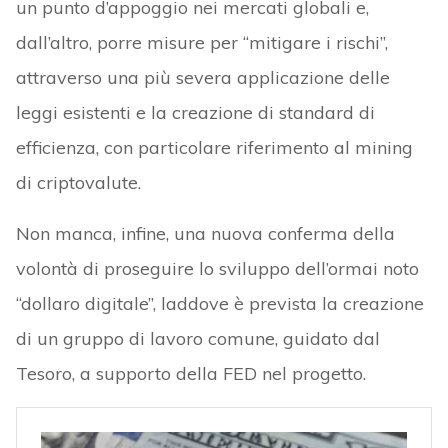
un punto d’appoggio nei mercati globali e,
dall’altro, porre misure per “mitigare i rischi”,
attraverso una più severa applicazione delle
leggi esistenti e la creazione di standard di
efficienza, con particolare riferimento al mining
di criptovalute.
Non manca, infine, una nuova conferma della
volontà di proseguire lo sviluppo dell’ormai noto
“dollaro digitale”, laddove è prevista la creazione
di un gruppo di lavoro comune, guidato dal
Tesoro, a supporto della FED nel progetto.