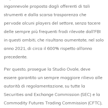
ingannevole proposta dagli offerenti di tali
strumenti e dalla scarsa trasparenza che
pervade alcuni players del settore, senza tacere
delle sempre più frequenti frodi rilevate dall’FBI
in questi ambiti, che risultano aumentate, nel solo
anno 2021, di circa il 600% rispetto all’anno
precedente.
Per questo, prosegue la Studio Ovale, deve
essere garantito un sempre maggiore rilievo alle
autorità di regolamentazione, su tutte la
Securities and Exchange Commission (SEC) e la
Commodity Futures Trading Commission (CFTC),