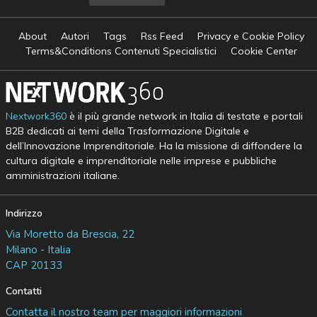
About
Autori
Tags
Rss Feed
Privacy e Cookie Policy
Terms&Conditions Contenuti Specialistici
Cookie Center
Nextwork360
è il più grande network in Italia di testate e portali
B2B dedicati ai temi della Trasformazione Digitale e
dell’Innovazione Imprenditoriale. Ha la missione di diffondere la
cultura digitale e imprenditoriale nelle imprese e pubbliche
amministrazioni italiane.
Indirizzo
Via Moretto da Brescia, 22
Milano - Italia
CAP 20133
Contatti
Contatta il nostro team per maggiori informazioni