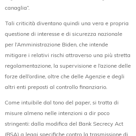
canaglia”.
Tali criticità diventano quindi una vera e propria
questione di interesse e di sicurezza nazionale
per l’Amministrazione Biden, che intende
mitigare i relativi rischi attraverso una più stretta
regolamentazione, la supervisione e l’azione delle
forze dell’ordine, oltre che delle Agenzie e degli
altri enti preposti al controllo finanziario.
Come intuibile dal tono del paper, si tratta di
misure almeno nelle intenzioni a dir poco
stringenti: dalla modifica del Bank Secrecy Act
(BSA) a leggi specifiche contro la trasmissione di