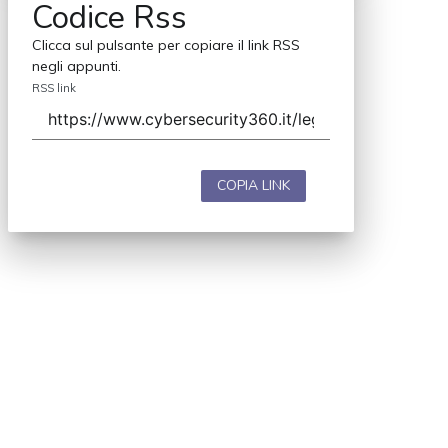
Codice Rss
Clicca sul pulsante per copiare il link RSS
negli appunti.
RSS link
COPIA LINK