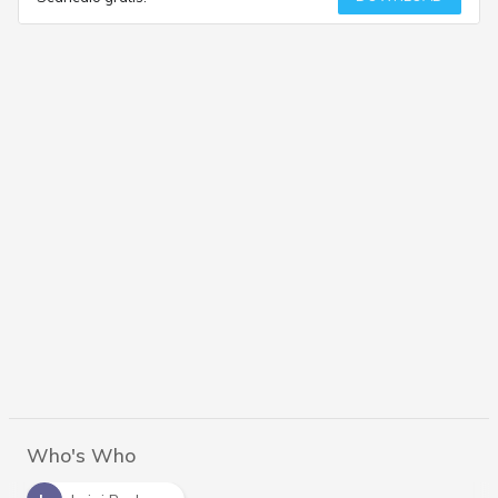
Who's Who