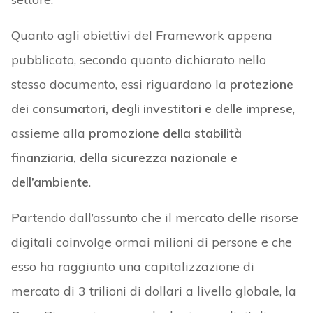
Quanto agli obiettivi del Framework appena
pubblicato, secondo quanto dichiarato nello
stesso documento, essi riguardano la
protezione
dei consumatori, degli investitori e delle imprese
,
assieme alla
promozione della stabilità
finanziaria, della sicurezza nazionale e
dell’ambiente
.
Partendo dall’assunto che il mercato delle risorse
digitali coinvolge ormai milioni di persone e che
esso ha raggiunto una capitalizzazione di
mercato di 3 trilioni di dollari a livello globale, la