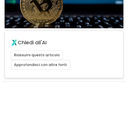
Chiedi all'AI
Riassumi questo articolo
Approfondisci con altre fonti