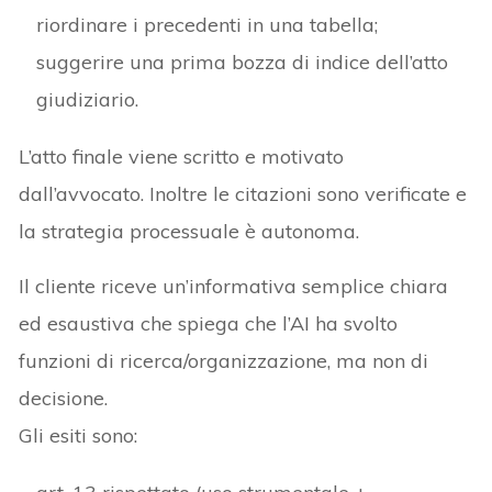
riordinare i precedenti in una tabella;
suggerire una prima bozza di indice dell’atto
giudiziario.
L’atto finale viene scritto e motivato
dall’avvocato. Inoltre le citazioni sono verificate e
la strategia processuale è autonoma.
Il cliente riceve un’informativa semplice chiara
ed esaustiva che spiega che l’AI ha svolto
funzioni di ricerca/organizzazione, ma non di
decisione.
Gli esiti sono: