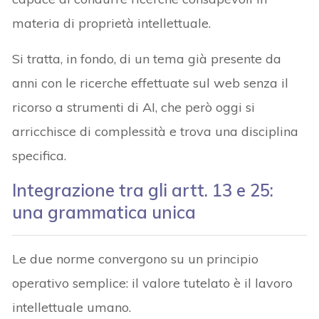
materia di proprietà intellettuale.
Si tratta, in fondo, di un tema già presente da
anni con le ricerche effettuate sul web senza il
ricorso a strumenti di AI, che però oggi si
arricchisce di complessità e trova una disciplina
specifica.
Integrazione tra gli artt. 13 e 25:
una grammatica unica
Le due norme convergono su un principio
operativo semplice: il valore tutelato è il lavoro
intellettuale umano.