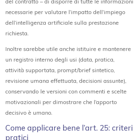
del contratto – di disporre di tutte le informazioni
necessarie per valutare l’impatto dell’impiego
dell’intelligenza artificiale sulla prestazione
richiesta.
Inoltre sarebbe utile anche istituire e mantenere
un registro interno degli usi (data, pratica,
attività supportata, prompt/brief sintetico,
revisione umana effettuata, decisioni assunte),
conservando le versioni con commenti e scelte
motivazionali per dimostrare che l’apporto
decisivo è umano.
Come applicare bene l’art. 25: criteri
pratici