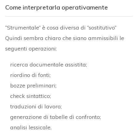
Come interpretarla operativamente
“Strumentale” è cosa diversa di “sostitutivo”
Quindi sembra chiaro che siano ammissibili le
seguenti operazioni:
ricerca documentale assistita;
riordino di fonti;
bozze preliminari;
check sintattico;
traduzioni di lavoro;
generazione di tabelle di confronto;
analisi lessicale.