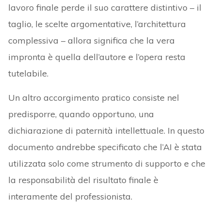
lavoro finale perde il suo carattere distintivo – il
taglio, le scelte argomentative, l’architettura
complessiva – allora significa che la vera
impronta è quella dell’autore e l’opera resta
tutelabile.
Un altro accorgimento pratico consiste nel
predisporre, quando opportuno, una
dichiarazione di paternità intellettuale. In questo
documento andrebbe specificato che l’AI è stata
utilizzata solo come strumento di supporto e che
la responsabilità del risultato finale è
interamente del professionista.