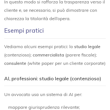
In questo modo si rafforza la trasparenza verso il
cliente e, se necessario, si può dimostrare con
chiarezza la titolarità dell’opera.
Esempi pratici
Vediamo alcuni esempi pratici: lo
studio legale
(contenzioso);
commercialista
(parere fiscale);
consulente
(white paper per un cliente corporate)
AI, professioni: studio legale
(contenzioso)
Un avvocato usa un sistema di AI per:
mappare giurisprudenza rilevante;