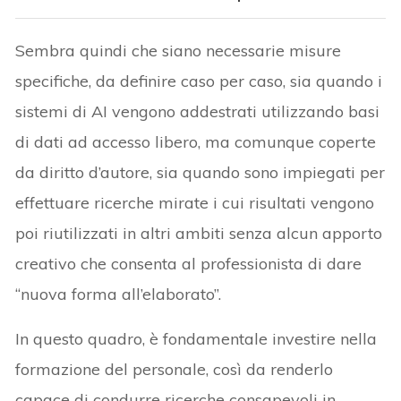
Sembra quindi che siano necessarie misure
specifiche, da definire caso per caso, sia quando i
sistemi di AI vengono addestrati utilizzando basi
di dati ad accesso libero, ma comunque coperte
da diritto d’autore, sia quando sono impiegati per
effettuare ricerche mirate i cui risultati vengono
poi riutilizzati in altri ambiti senza alcun apporto
creativo che consenta al professionista di dare
“nuova forma all’elaborato”.
In questo quadro, è fondamentale investire nella
formazione del personale, così da renderlo
capace di condurre ricerche consapevoli in