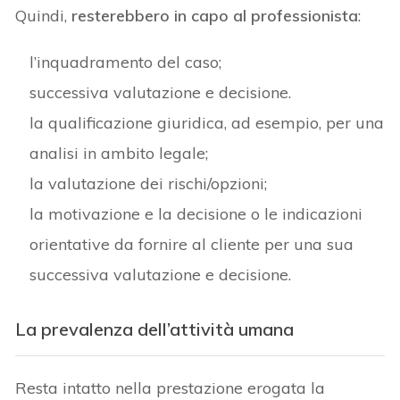
Quindi,
resterebbero in capo al professionista
:
l’inquadramento del caso;
successiva valutazione e decisione.
la qualificazione giuridica, ad esempio, per una
analisi in ambito legale;
la valutazione dei rischi/opzioni;
la motivazione e la decisione o le indicazioni
orientative da fornire al cliente per una sua
successiva valutazione e decisione.
La prevalenza dell’attività umana
Resta intatto nella prestazione erogata la