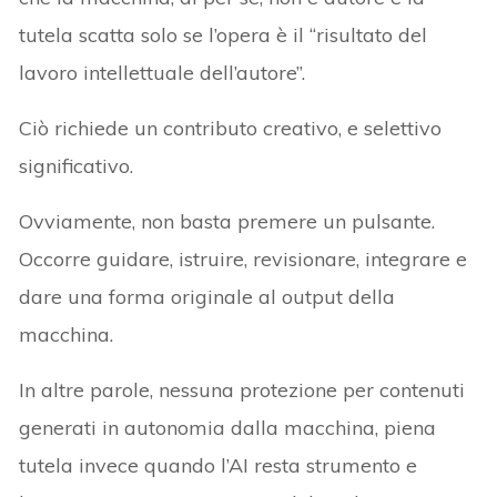
tutela scatta solo se l’opera è il “risultato del
lavoro intellettuale dell’autore”.
Ciò richiede un contributo creativo, e selettivo
significativo.
Ovviamente, non basta premere un pulsante.
Occorre guidare, istruire, revisionare, integrare e
dare una forma originale al output della
macchina.
In altre parole, nessuna protezione per contenuti
generati in autonomia dalla macchina, piena
tutela invece quando l’AI resta strumento e