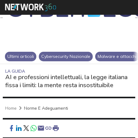
Ultimi articoli
Cybersecurity Nazionale
Malware e attacchi
LA GUIDA
AI e professioni intellettuali, la legge italiana
fissa i limiti: la mente resta insostituibile
Home
Norme E Adeguamenti