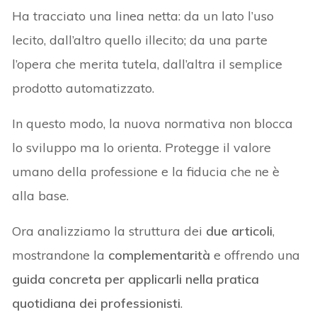
Ha tracciato una linea netta: da un lato l’uso
lecito, dall’altro quello illecito; da una parte
l’opera che merita tutela, dall’altra il semplice
prodotto automatizzato.
In questo modo, la nuova normativa non blocca
lo sviluppo ma lo orienta. Protegge il valore
umano della professione e la fiducia che ne è
alla base.
Ora analizziamo la struttura dei
due articoli
,
mostrandone la
complementarità
e offrendo una
guida concreta per applicarli nella pratica
quotidiana dei professionisti
.