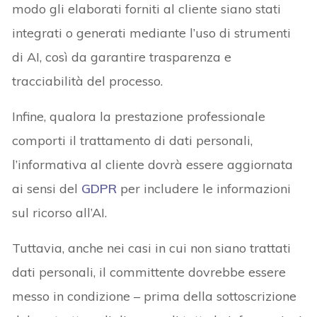
modo gli elaborati forniti al cliente siano stati
integrati o generati mediante l’uso di strumenti
di AI, così da garantire trasparenza e
tracciabilità del processo.
Infine, qualora la prestazione professionale
comporti il trattamento di dati personali,
l’informativa al cliente dovrà essere aggiornata
ai sensi del
GDPR
per includere le informazioni
sul ricorso all’AI.
Tuttavia, anche nei casi in cui non siano trattati
dati personali, il committente dovrebbe essere
messo in condizione – prima della sottoscrizione