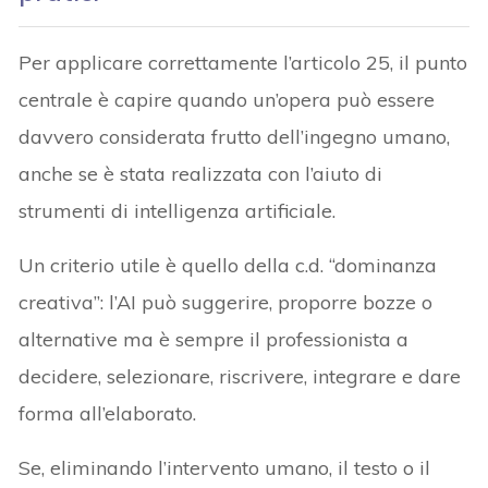
Per applicare correttamente l’articolo 25, il punto
centrale è capire quando un’opera può essere
davvero considerata frutto dell’ingegno umano,
anche se è stata realizzata con l’aiuto di
strumenti di intelligenza artificiale.
Un criterio utile è quello della c.d. “dominanza
creativa”: l’AI può suggerire, proporre bozze o
alternative ma è sempre il professionista a
decidere, selezionare, riscrivere, integrare e dare
forma all’elaborato.
Se, eliminando l’intervento umano, il testo o il