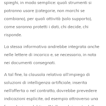
spieghi, in modo semplice: quali strumenti si
potranno usare (categorie, non marchi se
cambiano), per quali attività (solo supporto),
come saranno protetti i dati, chi decide, chi
risponde.
La stessa informativa andrebbe integrata anche
nelle lettere di incarico e, se necessario, in nota
nei documenti consegnati.
A tal fine, la clausola relativa all’impiego di
soluzioni di intelligenza artificiale, inserita
nell’offerta o nel contratto, dovrebbe prevedere
indicazioni esplicite, ad esempio attraverso una