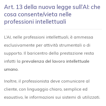
Art. 13 della nuova legge sull’AI: che
cosa consente/vieta nelle
professioni intellettuali
L’AI, nelle professioni intellettuali, è ammessa
esclusivamente per attività strumentali o di
supporto. Il baricentro della prestazione resta
infatti la
prevalenza del lavoro intellettuale
umano
.
Inoltre, il professionista deve comunicare al
cliente, con linguaggio chiaro, semplice ed
esaustivo, le informazioni sui sistemi di utilizzati.