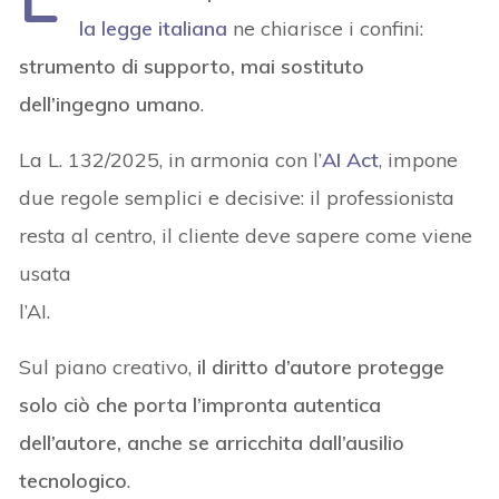
la legge italiana
ne chiarisce i confini:
strumento di supporto, mai sostituto
dell’ingegno umano
.
La L. 132/2025, in armonia con l’
AI Act
, impone
due regole semplici e decisive: il professionista
resta al centro, il cliente deve sapere come viene
usata
l’AI.
Sul piano creativo,
il diritto d’autore protegge
solo ciò che porta l’impronta autentica
dell’autore, anche se arricchita dall’ausilio
tecnologico
.