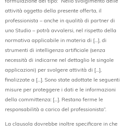
formulazione del tipo: “Nello svolgimento delle
attività oggetto della presente offerta, il
professionista – anche in qualità di partner di
uno Studio – potrà avvalersi, nel rispetto della
normativa applicabile in materia di […], di
strumenti di intelligenza artificiale (senza
necessità di indicarne nel dettaglio le singole
applicazioni) per svolgere attività di […],
finalizzate a […]. Sono state adottate le seguenti
misure per proteggere i dati e le informazioni
della committenza: […]. Restano ferme le
responsabilità a carico del professionista”.
La clausola dovrebbe inoltre specificare in che