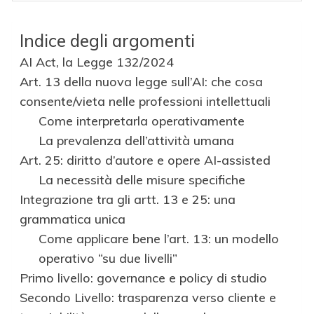
Indice degli argomenti
AI Act, la Legge 132/2024
Art. 13 della nuova legge sull’AI: che cosa
consente/vieta nelle professioni intellettuali
Come interpretarla operativamente
La prevalenza dell’attività umana
Art. 25: diritto d’autore e opere AI-assisted
La necessità delle misure specifiche
Integrazione tra gli artt. 13 e 25: una
grammatica unica
Come applicare bene l’art. 13: un modello
operativo “su due livelli”
Primo livello: governance e policy di studio
Secondo Livello: trasparenza verso cliente e