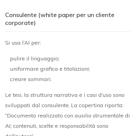
Consulente (white paper per un cliente
corporate)
Si usa l’AI per:
pulire il linguaggio;
uniformare grafica e titolazioni;
creare sommari.
Le tesi, la struttura narrativa e i casi d’uso sono
sviluppati dal consulente. La copertina riporta:
“Documento realizzato con ausilio strumentale di
AI; contenuti, scelte e responsabilità sono