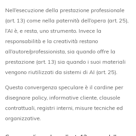
Nell’esecuzione della prestazione professionale
(art. 13) come nella paternità dell’opera (art. 25),
l’AI è, e resta, uno strumento. Invece la
responsabilità e la creatività restano
all’autore/professionista, sia quando offre la
prestazione (art. 13) sia quando i suoi materiali
vengono riutilizzati da sistemi di AI (art. 25).
Questa convergenza speculare è il cardine per
disegnare policy, informative cliente, clausole
contrattuali, registri interni, misure tecniche ed
organizzative.