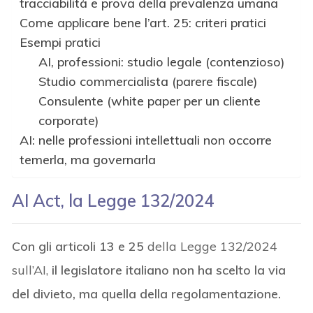
tracciabilità e prova della prevalenza umana
Come applicare bene l’art. 25: criteri pratici
Esempi pratici
AI, professioni: studio legale (contenzioso)
Studio commercialista (parere fiscale)
Consulente (white paper per un cliente
corporate)
AI: nelle professioni intellettuali non occorre
temerla, ma governarla
AI Act, la Legge 132/2024
Con gli articoli 13 e 25
della Legge 132/2024
sull’AI,
il legislatore italiano non ha scelto la via
del divieto, ma quella della regolamentazione.