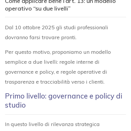
Come applicare bene l’art. 13: un modello
operativo “su due livelli”
Dal 10 ottobre 2025 gli studi professionali
dovranno farsi trovare pronti.
Per questo motivo, proponiamo un modello
semplice a due livelli: regole interne di
governance e policy, e regole operative di
trasparenza e tracciabilità verso i clienti.
Primo livello: governance e policy di
studio
In questo livello di rilevanza strategica