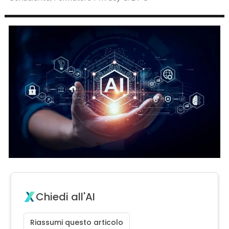
Chiedi all'AI
Riassumi questo articolo