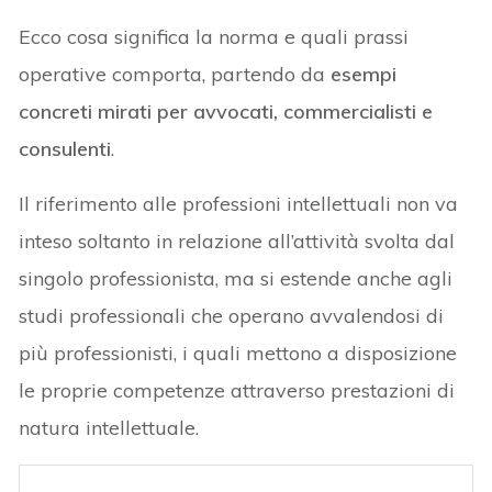
Ecco cosa significa la norma e quali prassi
operative comporta, partendo da
esempi
concreti mirati per avvocati, commercialisti e
consulenti
.
Il riferimento alle professioni intellettuali non va
inteso soltanto in relazione all’attività svolta dal
singolo professionista, ma si estende anche agli
studi professionali che operano avvalendosi di
più professionisti, i quali mettono a disposizione
le proprie competenze attraverso prestazioni di
natura intellettuale.