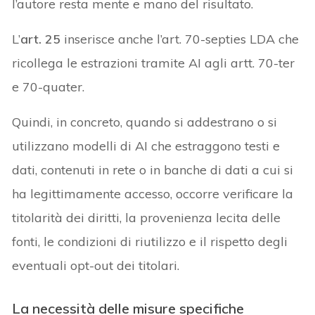
l’autore resta mente e mano del risultato.
L’
art. 25
inserisce anche l’art. 70-septies LDA che
ricollega le estrazioni tramite AI agli artt. 70-ter
e 70-quater.
Quindi, in concreto, quando si addestrano o si
utilizzano modelli di AI che estraggono testi e
dati, contenuti in rete o in banche di dati a cui si
ha legittimamente accesso, occorre verificare la
titolarità dei diritti, la provenienza lecita delle
fonti, le condizioni di riutilizzo e il rispetto degli
eventuali opt-out dei titolari.
La necessità delle misure specifiche