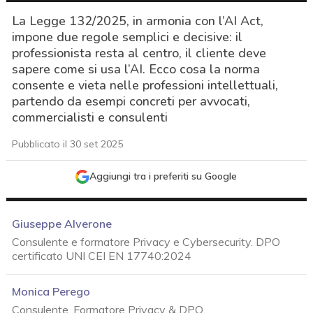
La Legge 132/2025, in armonia con l’AI Act,
impone due regole semplici e decisive: il
professionista resta al centro, il cliente deve
sapere come si usa l’AI. Ecco cosa la norma
consente e vieta nelle professioni intellettuali,
partendo da esempi concreti per avvocati,
commercialisti e consulenti
Pubblicato il 30 set 2025
Aggiungi tra i preferiti su Google
Giuseppe Alverone
Consulente e formatore Privacy e Cybersecurity. DPO
certificato UNI CEI EN 17740:2024
Monica Perego
acy
Consulente, Formatore Privacy & DPO