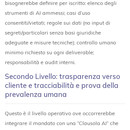
bisognerebbe definire per iscritto: elenco degli
strumenti di AI ammessi; casi d’uso
consentiti/vietati; regole sui dati (no input di
segreti/particolari senza basi giuridiche
adeguate e misure tecniche); controllo umano
minimo richiesto su ogni deliverable;
responsabilità e audit interni.
Secondo Livello: trasparenza verso
cliente e tracciabilità e prova della
prevalenza umana
Questo è il livello operativo ove occorrerebbe
integrare il mandato con una “Clausola AI” che