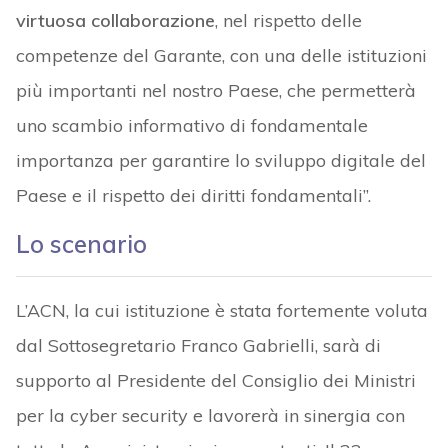
virtuosa collaborazione
, nel rispetto delle
competenze del Garante, con una delle istituzioni
più importanti nel nostro Paese, che permetterà
uno scambio informativo di fondamentale
importanza per garantire lo sviluppo digitale del
Paese e il rispetto dei diritti fondamentali”.
Lo scenario
L’ACN, la cui istituzione è stata fortemente voluta
dal Sottosegretario Franco Gabrielli, sarà di
supporto al Presidente del Consiglio dei Ministri
per la cyber security e lavorerà in sinergia con