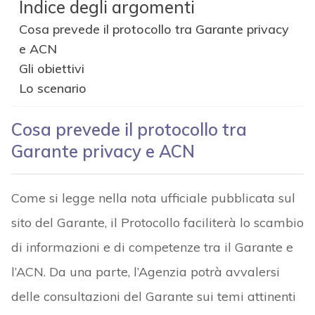
Indice degli argomenti
Cosa prevede il protocollo tra Garante privacy
e ACN
Gli obiettivi
Lo scenario
Cosa prevede il protocollo tra
Garante privacy e ACN
Come si legge nella nota ufficiale pubblicata sul
sito del Garante, il Protocollo faciliterà lo scambio
di informazioni e di competenze tra il Garante e
l’ACN. Da una parte, l’Agenzia potrà avvalersi
delle consultazioni del Garante sui temi attinenti