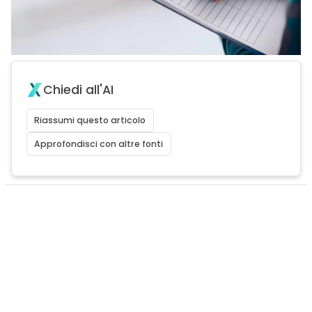
Chiedi all'AI
Riassumi questo articolo
Approfondisci con altre fonti