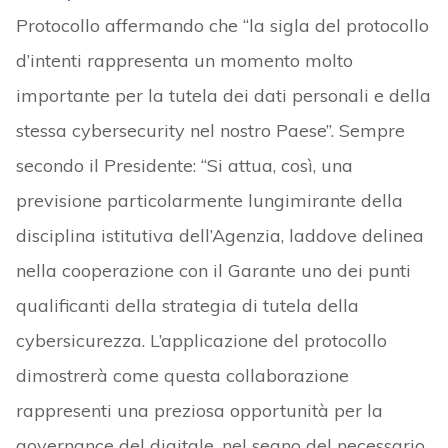
Protocollo affermando che “la sigla del protocollo
d’intenti rappresenta un momento molto
importante per la tutela dei dati personali e della
stessa cybersecurity nel nostro Paese”. Sempre
secondo il Presidente: “Si attua, così, una
previsione particolarmente lungimirante della
disciplina istitutiva dell’Agenzia, laddove delinea
nella cooperazione con il Garante uno dei punti
qualificanti della strategia di tutela della
cybersicurezza. L’applicazione del protocollo
dimostrerà come questa collaborazione
rappresenti una preziosa opportunità per la
governance del digitale, nel segno del necessario