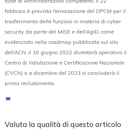
tutte le Amministrazioni competenti. Il 22
febbraio è prevista l’emanazione del DPCM per il
trasferimento delle funzioni in materia di cyber
security da parte del MISE e dell’AgID, come
evidenziato nella roadmap pubblicata sul sito
dell’ACN, il 30 giugno 2022 diventerà operativo il
Centro di Valutazione e Certificazione Nazionale
(CVCN) e a dicembre del 2023 si concluderà il
primo reclutamento.
Valuta la qualità di questo articolo