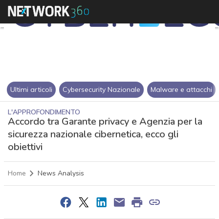
Ultimi articoli
Cybersecurity Nazionale
Malware e attacchi
L'APPROFONDIMENTO
Accordo tra Garante privacy e Agenzia per la
sicurezza nazionale cibernetica, ecco gli
obiettivi
Home
News Analysis