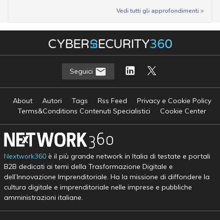
Vedi tutti gli approfondimenti >
Seguici
About
Autori
Tags
Rss Feed
Privacy e Cookie Policy
Terms&Conditions Contenuti Specialistici
Cookie Center
Nextwork360
è il più grande network in Italia di testate e portali
B2B dedicati ai temi della Trasformazione Digitale e
dell’Innovazione Imprenditoriale. Ha la missione di diffondere la
cultura digitale e imprenditoriale nelle imprese e pubbliche
amministrazioni italiane.