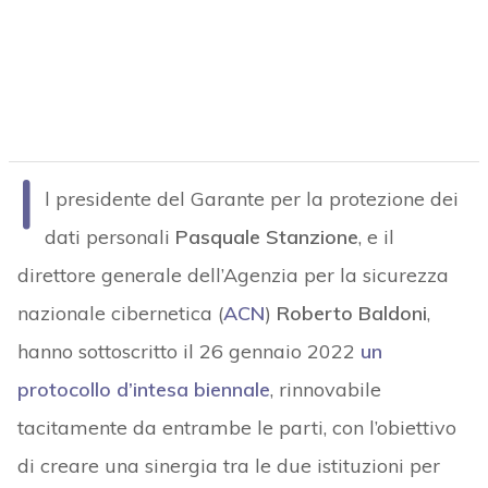
I
l presidente del Garante per la protezione dei
dati personali
Pasquale Stanzione
, e il
direttore generale dell’Agenzia per la sicurezza
nazionale cibernetica (
ACN
)
Roberto Baldoni
,
hanno sottoscritto il 26 gennaio 2022
un
protocollo d’intesa biennale
, rinnovabile
tacitamente da entrambe le parti, con l’obiettivo
di creare una sinergia tra le due istituzioni per