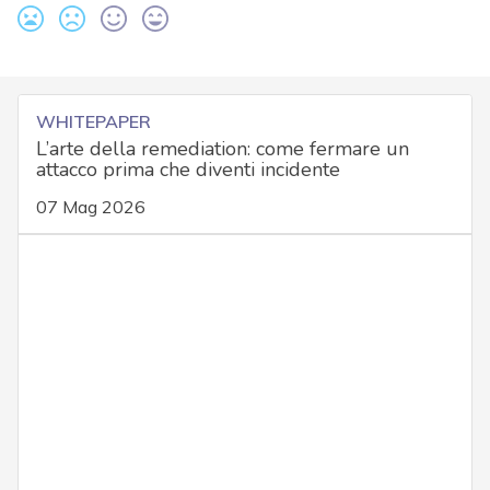
WHITEPAPER
L’arte della remediation: come fermare un
attacco prima che diventi incidente
07 Mag 2026