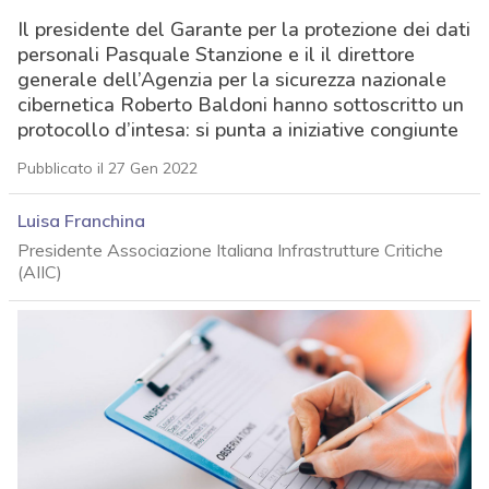
Il presidente del Garante per la protezione dei dati
personali Pasquale Stanzione e il il direttore
generale dell’Agenzia per la sicurezza nazionale
cibernetica Roberto Baldoni hanno sottoscritto un
protocollo d’intesa: si punta a iniziative congiunte
Pubblicato il 27 Gen 2022
Luisa Franchina
Presidente Associazione Italiana Infrastrutture Critiche
(AIIC)
acy