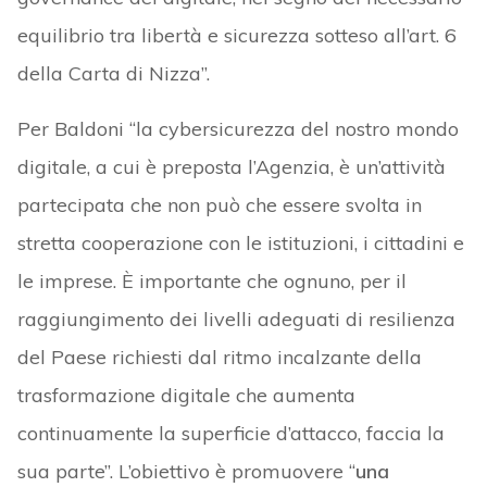
equilibrio tra libertà e sicurezza sotteso all’art. 6
della Carta di Nizza”.
Per Baldoni “la cybersicurezza del nostro mondo
digitale, a cui è preposta l’Agenzia, è un’attività
partecipata che non può che essere svolta in
stretta cooperazione con le istituzioni, i cittadini e
le imprese. È importante che ognuno, per il
raggiungimento dei livelli adeguati di resilienza
del Paese richiesti dal ritmo incalzante della
trasformazione digitale che aumenta
continuamente la superficie d’attacco, faccia la
sua parte”. L’obiettivo è promuovere “
una