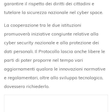
garantire il rispetto dei diritti dei cittadini e
tutelare la sicurezza nazionale nel cyber space.
La cooperazione tra le due istituzioni
promuoverà iniziative congiunte relative alla
cyber security nazionale e alla protezione dei
dati personali. Il Protocollo lascia anche libere le
parti di poter proporre nel tempo vari
aggiornamenti qualora le innovazioni normative
e regolamentari, oltre allo sviluppo tecnologico,
dovessero richiederlo.