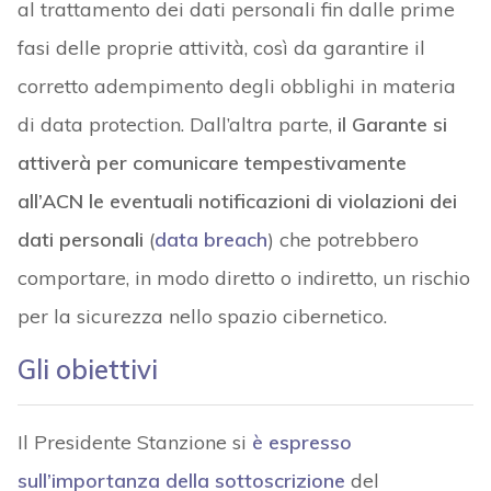
al trattamento dei dati personali fin dalle prime
fasi delle proprie attività, così da garantire il
corretto adempimento degli obblighi in materia
di data protection. Dall’altra parte,
il Garante si
attiverà per comunicare tempestivamente
all’ACN le eventuali notificazioni di violazioni dei
dati personali
(
data breach
) che potrebbero
comportare, in modo diretto o indiretto, un rischio
per la sicurezza nello spazio cibernetico.
Gli obiettivi
Il Presidente Stanzione si
è espresso
sull’importanza della sottoscrizione
del