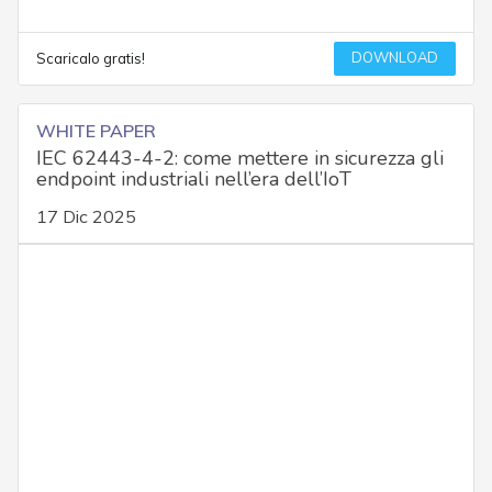
DOWNLOAD
Scaricalo gratis!
WHITE PAPER
IEC 62443-4-2: come mettere in sicurezza gli
endpoint industriali nell’era dell’IoT
17 Dic 2025