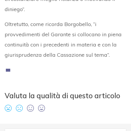
diniego”.
Oltretutto, come ricorda Borgobello, “i
provvedimenti del Garante si collocano in piena
continuità con i precedenti in materia e con la
giurisprudenza della Cassazione sul tema”.
Valuta la qualità di questo articolo