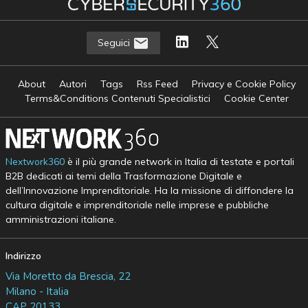
Seguici
About
Autori
Tags
Rss Feed
Privacy e Cookie Policy
Terms&Conditions Contenuti Specialistici
Cookie Center
Nextwork360
è il più grande network in Italia di testate e portali
B2B dedicati ai temi della Trasformazione Digitale e
dell’Innovazione Imprenditoriale. Ha la missione di diffondere la
cultura digitale e imprenditoriale nelle imprese e pubbliche
amministrazioni italiane.
Indirizzo
Via Moretto da Brescia, 22
Milano - Italia
CAP 20133