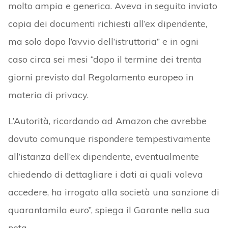
molto ampia e generica. Aveva in seguito inviato
copia dei documenti richiesti all’ex dipendente,
ma solo dopo l’avvio dell’istruttoria” e in ogni
caso circa sei mesi “dopo il termine dei trenta
giorni previsto dal Regolamento europeo in
materia di privacy.
L’Autorità, ricordando ad Amazon che avrebbe
dovuto comunque rispondere tempestivamente
all’istanza dell’ex dipendente, eventualmente
chiedendo di dettagliare i dati ai quali voleva
accedere, ha irrogato alla società una sanzione di
quarantamila euro”, spiega il Garante nella sua
nota.