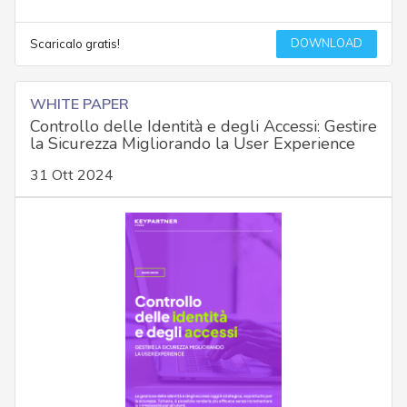
DOWNLOAD
Scaricalo gratis!
WHITE PAPER
Controllo delle Identità e degli Accessi: Gestire
la Sicurezza Migliorando la User Experience
31 Ott 2024