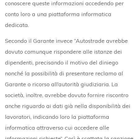
conoscere queste informazioni accedendo per
conto loro a una piattaforma informatica
dedicata.
Secondo il Garante invece “Autostrade avrebbe
dovuto comunque rispondere alle istanze dei
dipendenti, precisando il motivo del diniego
nonché la possibilità di presentare reclamo al
Garante o ricorso all’autorità giudiziaria. La
società, inoltre, avrebbe dovuto fornire riscontro
anche riguardo ai dati già nella disponibilità dei
lavoratori, indicando loro la piattaforma
informatica attraverso cui accedere alle
informazioni richieste”. Così è scattata la sanzione