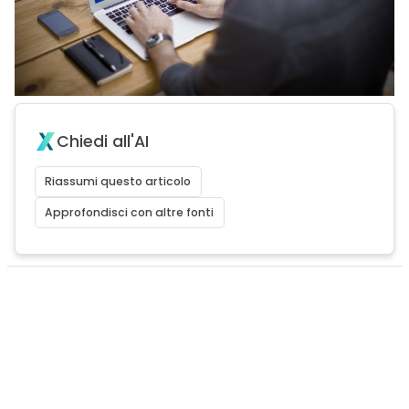
Chiedi all'AI
Riassumi questo articolo
Approfondisci con altre fonti