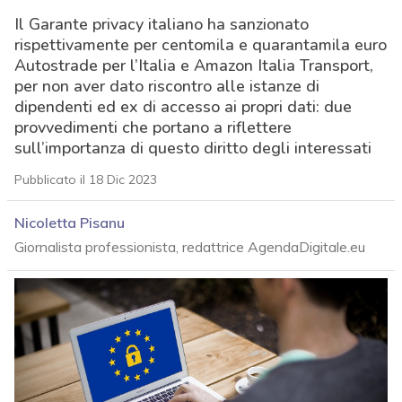
Il Garante privacy italiano ha sanzionato
rispettivamente per centomila e quarantamila euro
Autostrade per l’Italia e Amazon Italia Transport,
per non aver dato riscontro alle istanze di
dipendenti ed ex di accesso ai propri dati: due
provvedimenti che portano a riflettere
sull’importanza di questo diritto degli interessati
Pubblicato il 18 Dic 2023
Nicoletta Pisanu
Giornalista professionista, redattrice AgendaDigitale.eu
acy