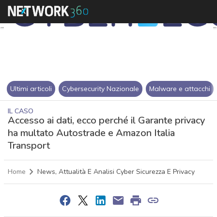
Ultimi articoli
Cybersecurity Nazionale
Malware e attacchi
IL CASO
Accesso ai dati, ecco perché il Garante privacy
ha multato Autostrade e Amazon Italia
Transport
Home
News, Attualità E Analisi Cyber Sicurezza E Privacy