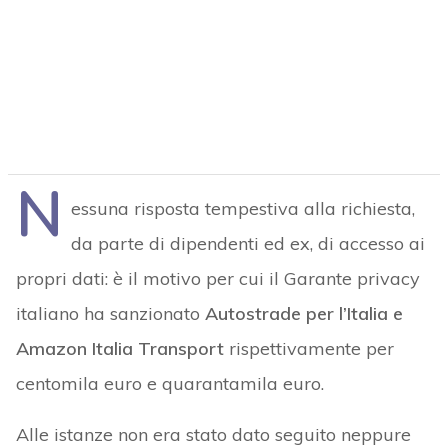
N
essuna risposta tempestiva alla richiesta,
da parte di dipendenti ed ex, di accesso ai
propri dati: è il motivo per cui il Garante privacy
italiano ha sanzionato
Autostrade per l’Italia e
Amazon Italia Transport
rispettivamente per
centomila euro e quarantamila euro.
Alle istanze non era stato dato seguito neppure