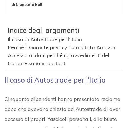
Indice degli argomenti
Il caso di Autostrade per l’Italia
Perché il Garante privacy ha multato Amazon
Accesso ai dati, perché i provvedimenti del
Garante sono importanti
Il caso di Autostrade per l’Italia
Cinquanta dipendenti hanno presentato reclamo
dopo che avevano chiesto ad Autostrade di aver
accesso ai propri “fascicoli personali, alle buste