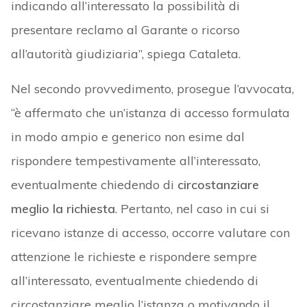
indicando all’interessato la possibilità di
presentare reclamo al Garante o ricorso
all’autorità giudiziaria”, spiega Cataleta.
Nel secondo provvedimento, prosegue l’avvocata,
“è affermato che un’istanza di accesso formulata
in modo ampio e generico non esime dal
rispondere tempestivamente all’interessato,
eventualmente chiedendo di
circostanziare
meglio la richiesta
. Pertanto, nel caso in cui si
ricevano istanze di accesso, occorre valutare con
attenzione le richieste e rispondere sempre
all’interessato, eventualmente chiedendo di
circostanziare meglio l’istanza o motivando il