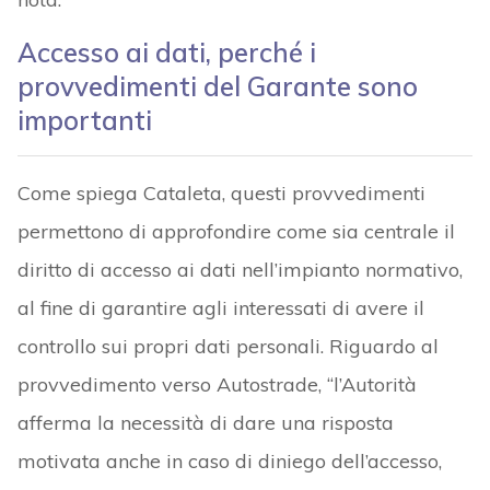
Accesso ai dati, perché i
provvedimenti del Garante sono
importanti
Come spiega Cataleta, questi provvedimenti
permettono di approfondire come sia centrale il
diritto di accesso ai dati nell’impianto normativo,
al fine di garantire agli interessati di avere il
controllo sui propri dati personali. Riguardo al
provvedimento verso Autostrade, “l’Autorità
afferma la necessità di dare una risposta
motivata anche in caso di diniego dell’accesso,