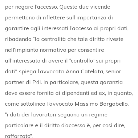
per negare l’accesso. Queste due vicende
permettono di riflettere sull’importanza di
garantire agli interessati l’accesso ai propri dati,
ribadendo “la centralità che tale diritto riveste
nell’impianto normativo per consentire
all’interessato di avere il “controllo” sui propri
dati”, spiega l’avvocata
Anna Catelata
, senior
partner di P4I. In particolare, questa garanzia
deve essere fornita ai dipendenti ed ex, in quanto,
come sottolinea l’avvocato
Massimo Borgobello
,
“i dati dei lavoratori seguono un regime
particolare e il diritto d’accesso è, per così dire,
rafforzato”.