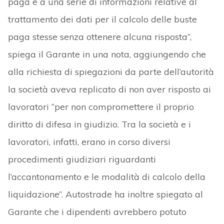
paga e a una serie di informazioni relative al
trattamento dei dati per il calcolo delle buste
paga stesse senza ottenere alcuna risposta”,
spiega il Garante in una nota, aggiungendo che
alla richiesta di spiegazioni da parte dell’autorità
la società aveva replicato di non aver risposto ai
lavoratori “per non compromettere il proprio
diritto di difesa in giudizio. Tra la società e i
lavoratori, infatti, erano in corso diversi
procedimenti giudiziari riguardanti
l’accantonamento e le modalità di calcolo della
liquidazione”. Autostrade ha inoltre spiegato al
Garante che i dipendenti avrebbero potuto