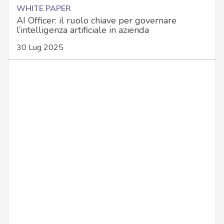
WHITE PAPER
AI Officer: il ruolo chiave per governare
l’intelligenza artificiale in azienda
30 Lug 2025