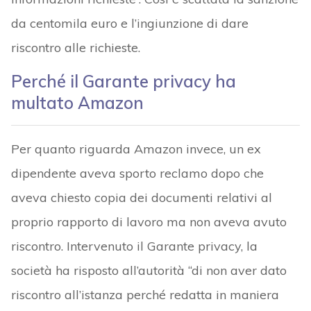
da centomila euro e l’ingiunzione di dare
riscontro alle richieste.
Perché il Garante privacy ha
multato Amazon
Per quanto riguarda Amazon invece, un ex
dipendente aveva sporto reclamo dopo che
aveva chiesto copia dei documenti relativi al
proprio rapporto di lavoro ma non aveva avuto
riscontro. Intervenuto il Garante privacy, la
società ha risposto all’autorità “di non aver dato
riscontro all’istanza perché redatta in maniera