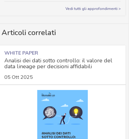
Vedi tutti gli approfondimenti >
Articoli correlati
WHITE PAPER
Analisi dei dati sotto controllo: il valore del
data lineage per decisioni affidabili
05 Ott 2025