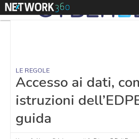
Menu
LE REGOLE
Accesso ai dati, com
istruzioni dell’EDP
guida