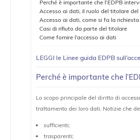
Perché è importante che l’EDPB interve
Accesso ai dati, il ruolo del titolare d
Accesso ai dati, come si fa la richiesta
Casi di rifiuto da parte del titolare
Come fornire l’accesso ai dati
LEGGI le Linee guida EDPB sull’acce
Perché è importante che l’EDP
Lo scopo principale del diritto di accesso
trattamento dei loro dati. Notizie che d
sufficienti;
trasparenti;