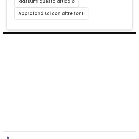
Riassumi questo articolo
Approfondisci con altre fonti