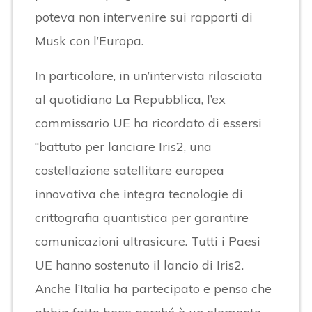
poteva non intervenire sui rapporti di
Musk con l’Europa.
In particolare, in un’intervista rilasciata
al quotidiano La Repubblica, l’ex
commissario UE ha ricordato di essersi
“battuto per lanciare Iris2, una
costellazione satellitare europea
innovativa che integra tecnologie di
crittografia quantistica per garantire
comunicazioni ultrasicure. Tutti i Paesi
UE hanno sostenuto il lancio di Iris2.
Anche l’Italia ha partecipato e penso che