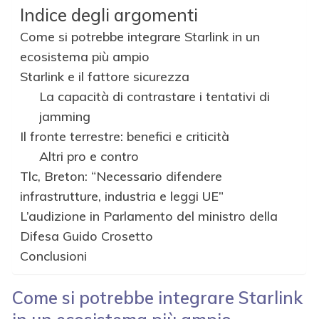
Indice degli argomenti
Come si potrebbe integrare Starlink in un
ecosistema più ampio
Starlink e il fattore sicurezza
La capacità di contrastare i tentativi di
jamming
Il fronte terrestre: benefici e criticità
Altri pro e contro
Tlc, Breton: “Necessario difendere
infrastrutture, industria e leggi UE”
L’audizione in Parlamento del ministro della
Difesa Guido Crosetto
Conclusioni
Come si potrebbe integrare Starlink