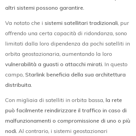
altri sistemi possono garantire
.
Va notato che i
sistemi satellitari tradizionali
, pur
offrendo una certa capacità di ridondanza, sono
limitati dalla loro dipendenza da pochi satelliti in
orbita geostazionaria, aumentando la loro
vulnerabilità a guasti o attacchi mirati
. In questo
campo,
Starlink beneficia della sua architettura
distribuita
.
Con migliaia di satelliti in orbita bassa,
la rete
può facilmente reindirizzare il traffico in caso di
malfunzionamenti o compromissione di uno o più
nodi
. Al contrario, i sistemi geostazionari