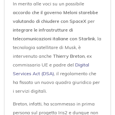
In merito alle voci su un possibile
accordo che il governo Meloni starebbe
valutando di chiudere con SpaceX
per
integrare le infrastrutture di
telecomunicazioni italiane con Starlink
, la
tecnologia satellitare di Musk, è
intervenuto anche
Thierry Breton
, ex
commissario UE e padre del
Digital
Services Act (DSA)
, il regolamento che
ha fissato un nuovo quadro giuridico per
i servizi digitali.
Breton, infatti, ha scommesso in prima
persona sul progetto Iris2 e dunque non