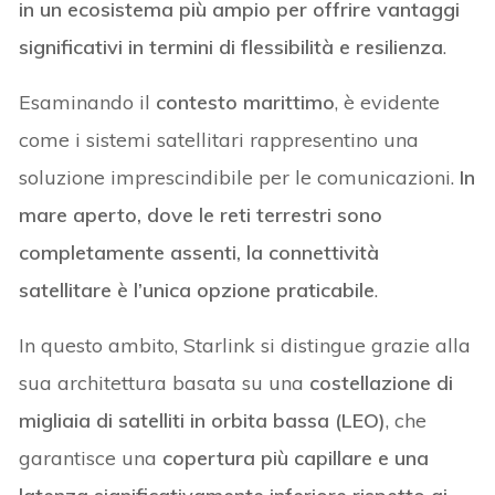
in un ecosistema più ampio per offrire vantaggi
significativi in termini di flessibilità e resilienza
.
Esaminando il
contesto marittimo
, è evidente
come i sistemi satellitari rappresentino una
soluzione imprescindibile per le comunicazioni.
In
mare aperto, dove le reti terrestri sono
completamente assenti, la connettività
satellitare è l’unica opzione praticabile
.
In questo ambito, Starlink si distingue grazie alla
sua architettura basata su una
costellazione di
migliaia di satelliti in orbita bassa (LEO)
, che
garantisce una
copertura più capillare e una