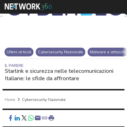
Ultimi articoli
Cybersecurity Nazionale
Malware e attacchi
IL PARERE
Starlink e sicurezza nelle telecomunicazioni
Italiane: le sfide da affrontare
Home
Cybersecurity Nazionale