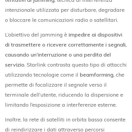
intenzionale utilizzata per disturbare, degradare
o bloccare le comunicazioni radio o satellitari.
L’obiettivo del jamming è
impedire ai dispositivi
di trasmettere o ricevere correttamente i segnali,
causando un’interruzione o una perdita del
servizio
. Starlink contrasta questo tipo di attacchi
utilizzando tecnologie come il
beamforming
, che
permette di focalizzare il segnale verso il
terminale dell’utente, riducendo la dispersione e
limitando l’esposizione a interferenze esterne.
Inoltre, la rete di satelliti in orbita bassa consente
di reindirizzare i dati attraverso percorsi