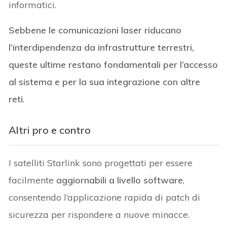
informatici.
Sebbene le comunicazioni laser riducano
l’interdipendenza da infrastrutture terrestri,
queste ultime restano fondamentali per l’accesso
al sistema e per la sua integrazione con altre
reti
.
Altri pro e contro
I satelliti Starlink sono progettati per essere
facilmente
aggiornabili a livello software
,
consentendo l’applicazione rapida di patch di
sicurezza per rispondere a nuove minacce.