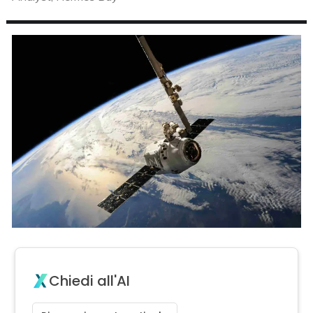
Chiedi all'AI