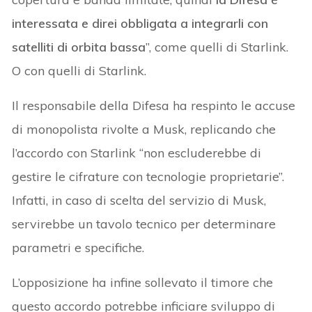
interessata e direi obbligata a integrarli con
satelliti di orbita bassa
”, come quelli di Starlink.
O con quelli di Starlink.
Il responsabile della Difesa ha respinto le accuse
di monopolista rivolte a Musk, replicando che
l’accordo con Starlink “non escluderebbe di
gestire le cifrature con tecnologie proprietarie”.
Infatti, in caso di scelta del servizio di Musk,
servirebbe un tavolo tecnico per determinare
parametri e specifiche.
L’opposizione ha infine sollevato il timore che
questo accordo potrebbe inficiare sviluppo di