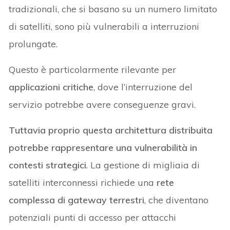
tradizionali, che si basano su un numero limitato
di satelliti, sono più vulnerabili a interruzioni
prolungate.
Questo è particolarmente rilevante per
applicazioni critiche
, dove l’interruzione del
servizio potrebbe avere conseguenze gravi.
Tuttavia proprio questa architettura distribuita
potrebbe rappresentare una vulnerabilità in
contesti strategici
. La gestione di migliaia di
satelliti interconnessi richiede una
rete
complessa di gateway terrestri
, che diventano
potenziali punti di accesso per attacchi