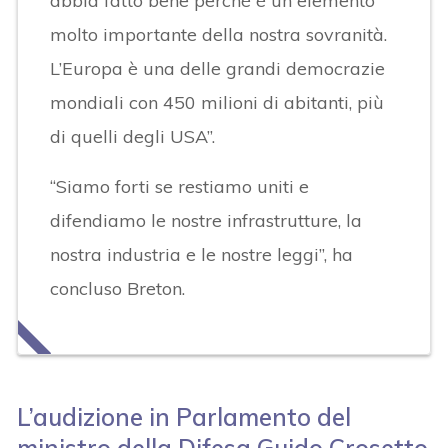
abbia fatto bene perché è un elemento
molto importante della nostra sovranità.
L’Europa è una delle grandi democrazie
mondiali con 450 milioni di abitanti, più
di quelli degli USA”.
“Siamo forti se restiamo uniti e
difendiamo le nostre infrastrutture, la
nostra industria e le nostre leggi”, ha
concluso Breton.
L’audizione in Parlamento del