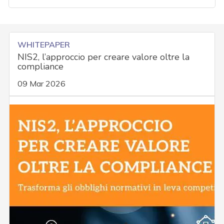
WHITEPAPER
NIS2, l’approccio per creare valore oltre la
compliance
09 Mar 2026