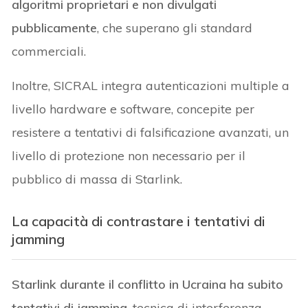
algoritmi proprietari e non divulgati
pubblicamente
, che superano gli standard
commerciali.
Inoltre, SICRAL integra autenticazioni multiple a
livello hardware e software, concepite per
resistere a tentativi di falsificazione avanzati, un
livello di protezione non necessario per il
pubblico di massa di Starlink.
La capacità di contrastare i tentativi di
jamming
Starlink durante il conflitto in Ucraina ha subito
tentativi di jamming
, tecnica di interferenza