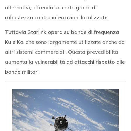
alternativi, offrendo un certo grado di
robustezza contro interruzioni localizzate
.
Tuttavia Starlink opera su bande di frequenza
Ku e Ka
, che sono largamente utilizzate anche da
altri sistemi commerciali. Questa prevedibilità
aumenta la
vulnerabilità ad attacchi rispetto alle
bande militari
.