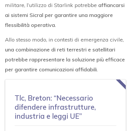
militare, l’utilizzo di Starlink potrebbe
affiancarsi
ai sistemi Sicral per garantire una maggiore
flessibilità operativa
.
Allo stesso modo, in contesti di emergenza civile,
una combinazione di reti terrestri e satellitari
potrebbe rappresentare la soluzione più efficace
per garantire comunicazioni affidabili
.
Tlc, Breton: “Necessario
difendere infrastrutture,
industria e leggi UE”