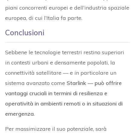
piani concorrenti europei e dell’industria spaziale
europea, di cui l’Italia fa parte.
Conclusioni
Sebbene le tecnologie terrestri restino superiori
in contesti urbani e densamente popolati, la
connettività satellitare — e in particolare un
sistema avanzato come
Starlink — può offrire
vantaggi cruciali in termini di resilienza e
operatività in ambienti remoti o in situazioni di
emergenza
.
Per massimizzare il suo potenziale, sarà