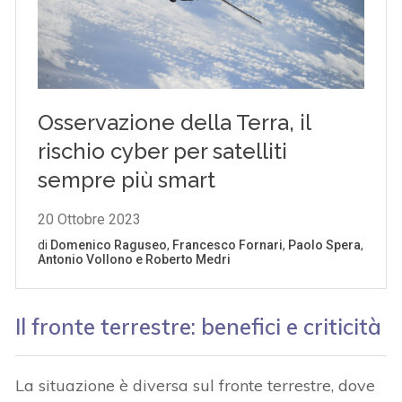
Il fronte terrestre: benefici e criticità
La situazione è diversa sul fronte terrestre, dove