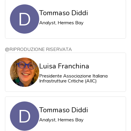
D
Tommaso Diddi
Analyst, Hermes Bay
@RIPRODUZIONE RISERVATA
Luisa Franchina
Presidente Associazione Italiana
Infrastrutture Critiche (AIIC)
D
Tommaso Diddi
Analyst, Hermes Bay