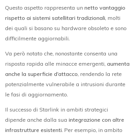
Questo aspetto rappresenta un
netto vantaggio
rispetto ai sistemi satellitari tradizionali
, molti
dei quali si basano su hardware obsoleto e sono
difficilmente aggiornabili.
Va però notato che, nonostante consenta una
risposta rapida alle minacce emergenti,
aumenta
anche la superficie d’attacco
, rendendo la rete
potenzialmente vulnerabile a intrusioni durante
le fasi di aggiornamento.
Il successo di Starlink in ambiti strategici
dipende anche dalla sua
integrazione con altre
infrastrutture esistenti
. Per esempio, in ambito