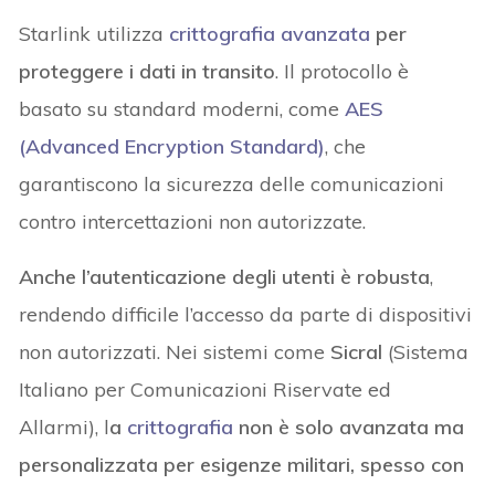
Starlink utilizza
crittografia avanzata
per
proteggere i dati in transito
. Il protocollo è
basato su standard moderni, come
AES
(Advanced Encryption Standard)
, che
garantiscono la sicurezza delle comunicazioni
contro intercettazioni non autorizzate.
Anche l’autenticazione degli utenti è robusta
,
rendendo difficile l’accesso da parte di dispositivi
non autorizzati. Nei sistemi come
Sicral
(Sistema
Italiano per Comunicazioni Riservate ed
Allarmi), l
a
crittografia
non è solo avanzata ma
personalizzata per esigenze militari, spesso con