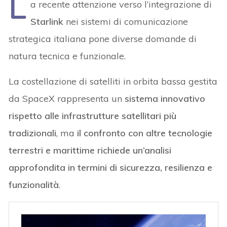
L
a recente attenzione verso l’integrazione di
Starlink
nei sistemi di comunicazione
strategica italiana pone diverse domande di
natura tecnica e funzionale.
La costellazione di satelliti in orbita bassa gestita
da SpaceX rappresenta un
sistema innovativo
rispetto alle infrastrutture satellitari più
tradizionali
, ma
il confronto con altre tecnologie
terrestri e marittime richiede un’analisi
approfondita in termini di sicurezza, resilienza e
funzionalità
.