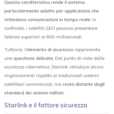
Questa caratteristica rende il sistema
particolarmente adatto per applicazioni che
richiedono comunicazioni in tempo reale
: in
confronto, i satelliti GEO possono presentare
latenze superiori ai 600 millisecondi.
Tuttavia, l’
elemento di sicurezza
rappresenta
una
questione delicata
. Dal punto di vista della
sicurezza cibernetica, Starlink introduce alcuni
miglioramenti rispetto ai tradizionali sistemi
satellitari commerciali, ma
resta distante dagli
standard dei sistemi militari
.
Starlink e il fattore sicurezza