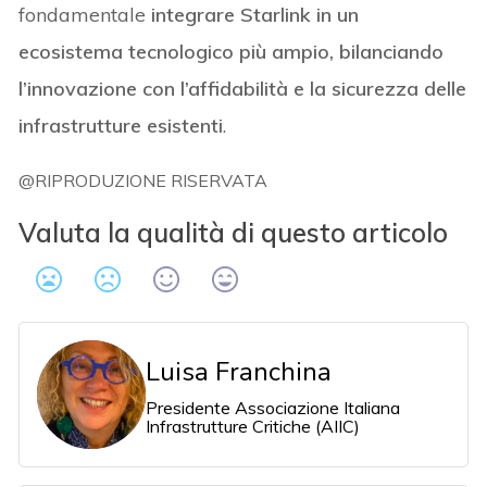
fondamentale
integrare Starlink in un
ecosistema tecnologico più ampio, bilanciando
l’innovazione con l’affidabilità e la sicurezza delle
infrastrutture esistenti
.
@RIPRODUZIONE RISERVATA
Valuta la qualità di questo articolo
Luisa Franchina
Presidente Associazione Italiana
Infrastrutture Critiche (AIIC)