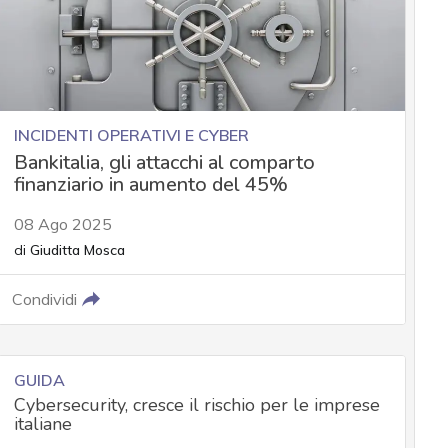
INCIDENTI OPERATIVI E CYBER
Bankitalia, gli attacchi al comparto
finanziario in aumento del 45%
08 Ago 2025
di
Giuditta Mosca
Condividi
GUIDA
Cybersecurity, cresce il rischio per le imprese
italiane