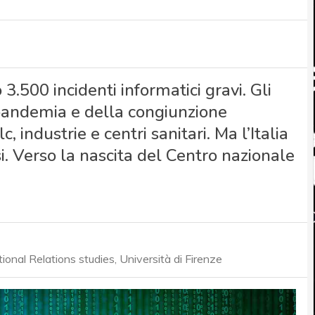
3.500 incidenti informatici gravi. Gli
 pandemia e della congiunzione
 industrie e centri sanitari. Ma l’Italia
i. Verso la nascita del Centro nazionale
ional Relations studies, Università di Firenze