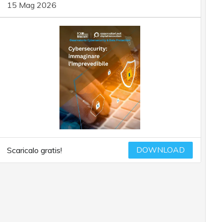
15 Mag 2026
DOWNLOAD
Scaricalo gratis!