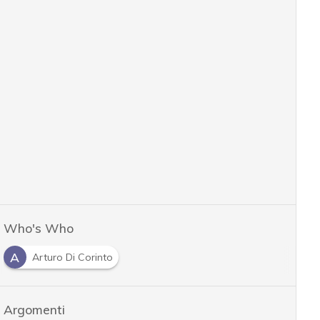
Who's Who
A
Arturo Di Corinto
Argomenti