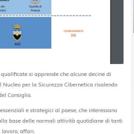
 qualificate si apprende che alcune decine di
el Nucleo per la Sicurezza Cibernetica risalendo
el Consiglio.
 essenziali e strategici al paese, che interessano
lla base delle normali attività quotidiane di tanti
 lavoro, affari.