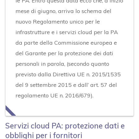
le PA. Entro questa data ecco che, a inizio
mese di giugno, arriva lo schema del
nuovo Regolamento unico per le
infrastrutture e i servizi cloud per la PA
da parte della Commissione europea e
del Garante per la protezione dei dati
personali in parola, (secondo quanto
previsto dalla Direttiva UE n. 2015/1535
del 9 settembre 2015 e dall’ art. 57 del
regolamento UE n. 2016/679).
Servizi cloud PA: protezione dati e
obblighi per i fornitori