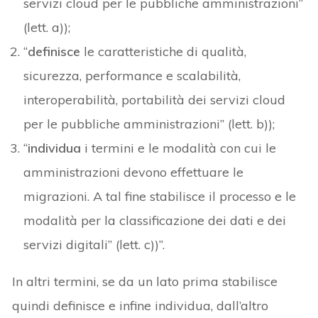
servizi cloud per le pubbliche amministrazioni”
(lett. a));
“
definisce
le caratteristiche di qualità,
sicurezza, performance e scalabilità,
interoperabilità, portabilità dei servizi cloud
per le pubbliche amministrazioni” (lett. b));
“
individua
i termini e le modalità con cui le
amministrazioni devono effettuare le
migrazioni. A tal fine stabilisce il processo e le
modalità per la classificazione dei dati e dei
servizi digitali” (lett. c))”.
In altri termini, se da un lato prima stabilisce
quindi definisce e infine individua, dall’altro