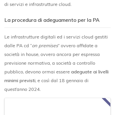
di servizi e infrastrutture cloud.
La procedura di adeguamento per la PA
Le infrastrutture digitali ed i servizi cloud gestiti
dalle PA cd “
on premises
” ovvero affidate a
società in house, ovvero ancora per espressa
previsione normativa, a società a controllo
pubblico, devono ormai essere
adeguate ai livelli
minimi previsti
, e così dal 18 gennaio di
quest’anno 2024.