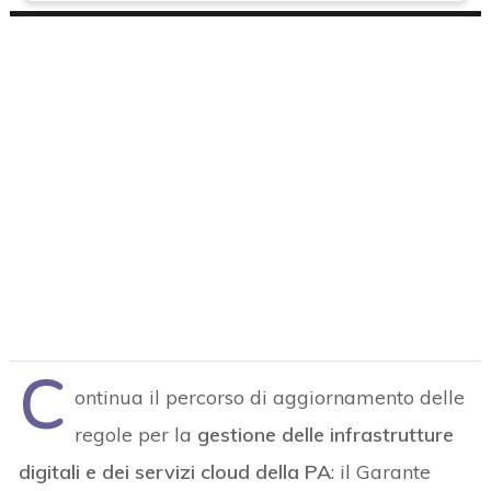
C
ontinua il percorso di aggiornamento delle
regole per la
gestione delle infrastrutture
digitali e dei servizi cloud della PA
: il Garante