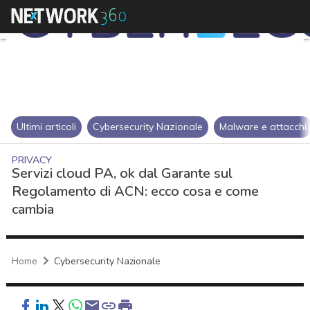
Ultimi articoli
Cybersecurity Nazionale
Malware e attacchi
PRIVACY
Servizi cloud PA, ok dal Garante sul
Regolamento di ACN: ecco cosa e come
cambia
Home
Cybersecurity Nazionale