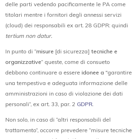
delle parti vedendo pacificamente le PA come
titolari mentre i fornitori degli annessi servizi
(cloud) dei responsabili ex art. 28 GDPR: quindi
tertium non datur.
In punto di “
misure
[di sicurezza]
tecniche e
organizzative
” queste, come di consueto
debbono continuare a essere
idonee a “
garantire
una tempestiva e adeguata informazione delle
amministrazioni in caso di violazione dei dati
personali”, ex art. 33, par. 2
GDPR
.
Non solo, in caso di “altri responsabili del
trattamento”, occorre prevedere “misure tecniche