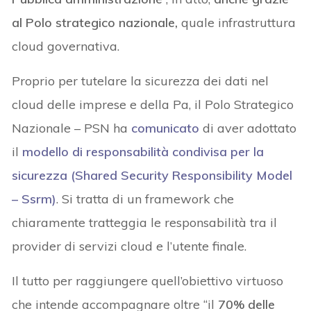
al Polo strategico nazionale,
quale infrastruttura
cloud governativa.
Proprio per tutelare la sicurezza dei dati nel
cloud delle imprese e della Pa, il Polo Strategico
Nazionale – PSN ha
comunicato
di aver adottato
il
modello di responsabilità condivisa per la
sicurezza (Shared Security Responsibility Model
– Ssrm)
. Si tratta di un framework che
chiaramente tratteggia le responsabilità tra il
provider di servizi cloud e l’utente finale.
Il tutto per raggiungere quell’obiettivo virtuoso
che intende accompagnare oltre “il
70% delle