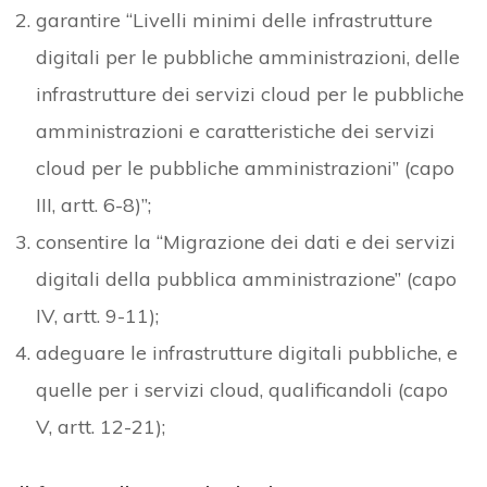
garantire “Livelli minimi delle infrastrutture
digitali per le pubbliche amministrazioni, delle
infrastrutture dei servizi cloud per le pubbliche
amministrazioni e caratteristiche dei servizi
cloud per le pubbliche amministrazioni” (capo
III, artt. 6-8)”;
consentire la “Migrazione dei dati e dei servizi
digitali della pubblica amministrazione” (capo
IV, artt. 9-11);
adeguare le infrastrutture digitali pubbliche, e
quelle per i servizi cloud, qualificandoli (capo
V, artt. 12-21);