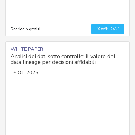
DOWNLOAD
Scaricalo gratis!
WHITE PAPER
Analisi dei dati sotto controllo: il valore del
data lineage per decisioni affidabili
05 Ott 2025