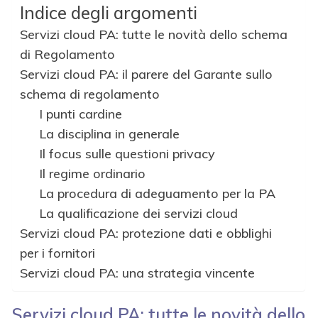
Indice degli argomenti
Servizi cloud PA: tutte le novità dello schema
di Regolamento
Servizi cloud PA: il parere del Garante sullo
schema di regolamento
I punti cardine
La disciplina in generale
Il focus sulle questioni privacy
Il regime ordinario
La procedura di adeguamento per la PA
La qualificazione dei servizi cloud
Servizi cloud PA: protezione dati e obblighi
per i fornitori
Servizi cloud PA: una strategia vincente
Servizi cloud PA: tutte le novità dello