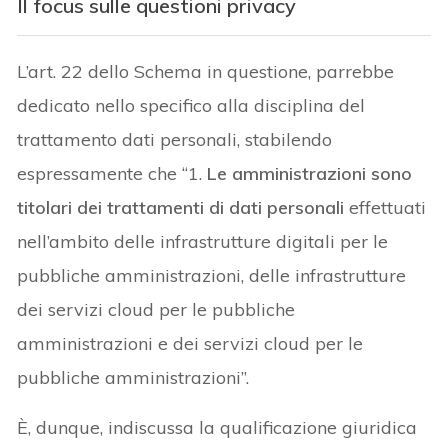
Il focus sulle questioni privacy
L’art. 22 dello Schema in questione, parrebbe
dedicato nello specifico alla disciplina del
trattamento dati personali, stabilendo
espressamente che “1.
Le amministrazioni sono
titolari dei trattamenti di dati personali
effettuati
nell’ambito delle infrastrutture digitali per le
pubbliche amministrazioni, delle infrastrutture
dei servizi cloud per le pubbliche
amministrazioni e dei servizi cloud per le
pubbliche amministrazioni”.
È, dunque, indiscussa la qualificazione giuridica