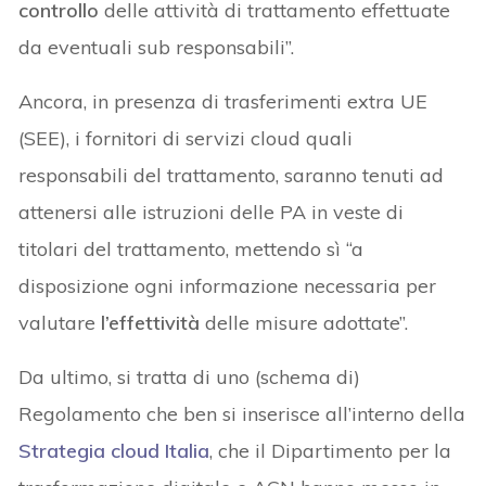
controllo
delle attività di trattamento effettuate
da eventuali sub responsabili”.
Ancora, in presenza di trasferimenti extra UE
(SEE), i fornitori di servizi cloud quali
responsabili del trattamento, saranno tenuti ad
attenersi alle istruzioni delle PA in veste di
titolari del trattamento, mettendo sì “a
disposizione ogni informazione necessaria per
valutare
l’effettività
delle misure adottate”.
Da ultimo, si tratta di uno (schema di)
Regolamento che ben si inserisce all’interno della
Strategia cloud Italia
, che il Dipartimento per la