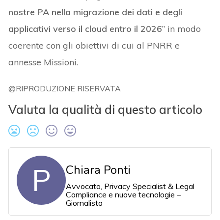
nostre PA nella migrazione dei dati e degli
applicativi verso il cloud entro il 2026
” in modo
coerente con gli obiettivi di cui al PNRR e
annesse Missioni.
@RIPRODUZIONE RISERVATA
Valuta la qualità di questo articolo
P
Chiara Ponti
Avvocato, Privacy Specialist & Legal
Compliance e nuove tecnologie –
Giornalista