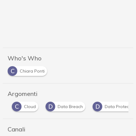
Who's Who
C
Chiara Ponti
Argomenti
C
D
D
Cloud
Data Breach
Data Protection
Canali