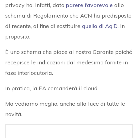
privacy ha, infatti, dato
parere favorevole
allo
schema di Regolamento che ACN ha predisposto
di recente, al fine di sostituire
quello di AgID
, in
proposito.
È uno schema che piace al nostro Garante poiché
recepisce le indicazioni dal medesimo fornite in
fase interlocutoria.
In pratica, la PA comanderà il cloud.
Ma vediamo meglio, anche alla luce di tutte le
novità.