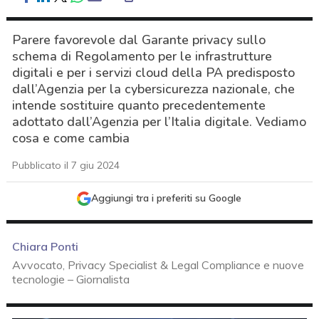
Parere favorevole dal Garante privacy sullo
schema di Regolamento per le infrastrutture
digitali e per i servizi cloud della PA predisposto
dall’Agenzia per la cybersicurezza nazionale, che
intende sostituire quanto precedentemente
adottato dall’Agenzia per l’Italia digitale. Vediamo
cosa e come cambia
Pubblicato il 7 giu 2024
Aggiungi tra i preferiti su Google
Chiara Ponti
Avvocato, Privacy Specialist & Legal Compliance e nuove
tecnologie – Giornalista
acy