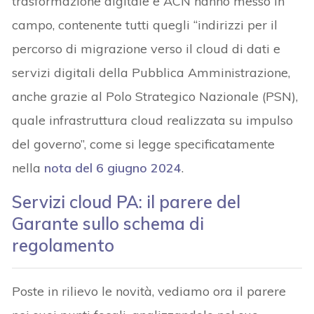
trasformazione digitale e ACN hanno messo in
campo, contenente tutti quegli “indirizzi per il
percorso di migrazione verso il cloud di dati e
servizi digitali della Pubblica Amministrazione,
anche grazie al Polo Strategico Nazionale (PSN),
quale infrastruttura cloud realizzata su impulso
del governo”, come si legge specificatamente
nella
nota del 6 giugno 2024
.
Servizi cloud PA: il parere del
Garante sullo schema di
regolamento
Poste in rilievo le novità, vediamo ora il parere