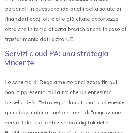
personali in questione (da quelli della salute ai
finanziari ecc.), oltre alle già citate accortezze
oltre che in tema di data breach anche in caso di
trasferimento dati extra UE.
Servizi cloud PA: una strategia
vincente
Lo schema di Regolamento analizzato fin qui,
non rappresenta null’altro che un ennesimo
tassello della “
Strategia cloud Italia”
, contenente
gli indirizzi utili a quel percorso di “
migrazione
verso il cloud di dati e servizi digitali della
Pubblica amministrazione
”, in atto,
anche grazie