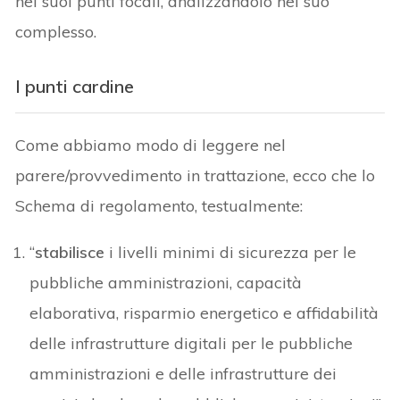
nei suoi punti focali, analizzandolo nel suo
complesso.
I punti cardine
Come abbiamo modo di leggere nel
parere/provvedimento in trattazione, ecco che lo
Schema di regolamento, testualmente:
“
stabilisce
i livelli minimi di sicurezza per le
pubbliche amministrazioni, capacità
elaborativa, risparmio energetico e affidabilità
delle infrastrutture digitali per le pubbliche
amministrazioni e delle infrastrutture dei