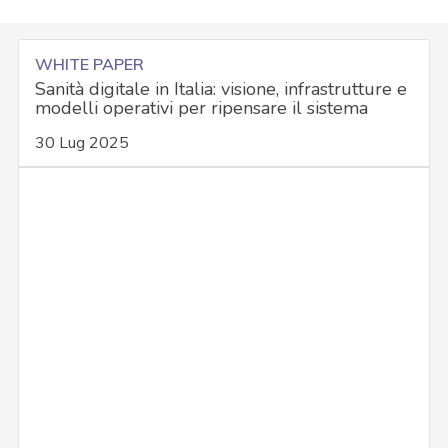
WHITE PAPER
Sanità digitale in Italia: visione, infrastrutture e
modelli operativi per ripensare il sistema
30 Lug 2025