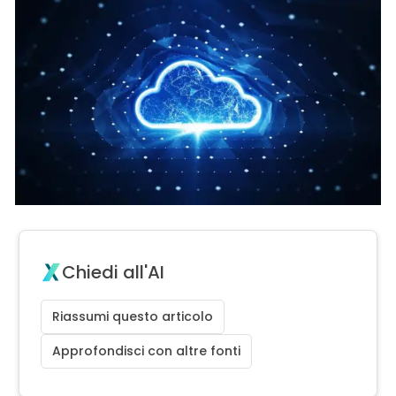
Chiedi all'AI
Riassumi questo articolo
Approfondisci con altre fonti