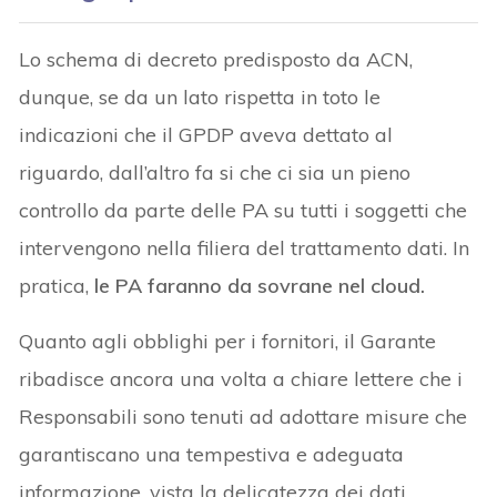
Lo schema di decreto predisposto da ACN,
dunque, se da un lato rispetta in toto le
indicazioni che il GPDP aveva dettato al
riguardo, dall’altro fa si che ci sia un pieno
controllo da parte delle PA su tutti i soggetti che
intervengono nella filiera del trattamento dati. In
pratica,
le PA faranno da sovrane nel cloud.
Quanto agli obblighi per i fornitori, il Garante
ribadisce ancora una volta a chiare lettere che i
Responsabili sono tenuti ad adottare misure che
garantiscano una tempestiva e adeguata
informazione, vista la delicatezza dei dati