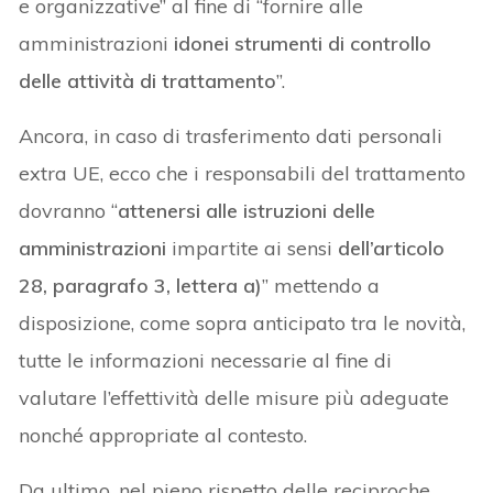
e organizzative” al fine di “fornire alle
amministrazioni
idonei strumenti di controllo
delle attività di trattamento
”.
Ancora, in caso di trasferimento dati personali
extra UE, ecco che i responsabili del trattamento
dovranno “
attenersi alle istruzioni delle
amministrazioni
impartite ai sensi
dell’articolo
28, paragrafo 3, lettera a)
” mettendo a
disposizione, come sopra anticipato tra le novità,
tutte le informazioni necessarie al fine di
valutare l’effettività delle misure più adeguate
nonché appropriate al contesto.
Da ultimo, nel pieno rispetto delle reciproche