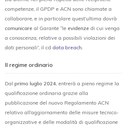
competenze, il GPDP e ACN sono chiamate a
collaborare, e in particolare quest’ultima dovrà
comunicare
al Garante “le
evidenze
di cui venga
a conoscenza, relative a possibili violazioni dei
dati personali”, il cd
data breach
.
Il regime ordinario
Dal
primo luglio 2024
, entrerà a pieno regime la
qualificazione ordinaria grazie alla
pubblicazione del nuovo Regolamento ACN
relativo all’aggiornamento delle misure tecnico-
organizzative e delle modalità di qualificazione