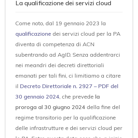
La qualificazione dei servizi cloud
Come noto, dal 19 gennaio 2023 la
qualificazione
dei servizi cloud per la PA
diventa di competenza di ACN
subentrando ad AgID. Senza addentrarci
nei meandri dei decreti direttoriali
emanati per tali fini, ci limitiamo a citare
il
Decreto Direttoriale n. 2927 – PDF del
30 gennaio 2024
, che prevede
la
proroga al 30 giugno 2024
della fine del
regime transitorio per la qualificazione
delle infrastrutture e dei servizi cloud per