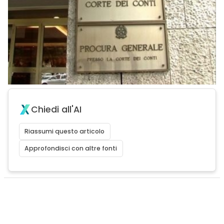
Chiedi all'AI
Riassumi questo articolo
Approfondisci con altre fonti