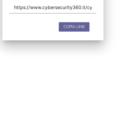
COPIA LINK