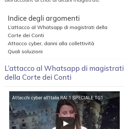
Indice degli argomenti
L’attacco al Whatsapp di magistrati della
Corte dei Conti
Attacco cyber, danni alla collettività
Quali soluzioni
L’attacco al Whatsapp di magistrati
della Corte dei Conti
Attacchi cyber all'Italia RAI 1 SPECIALE TG1