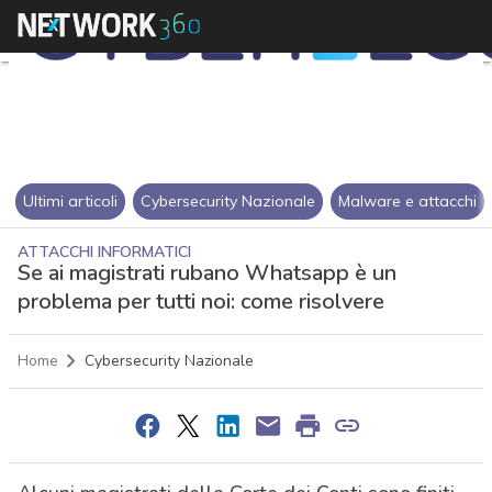
Ultimi articoli
Cybersecurity Nazionale
Malware e attacchi
ATTACCHI INFORMATICI
Se ai magistrati rubano Whatsapp è un
problema per tutti noi: come risolvere
Home
Cybersecurity Nazionale