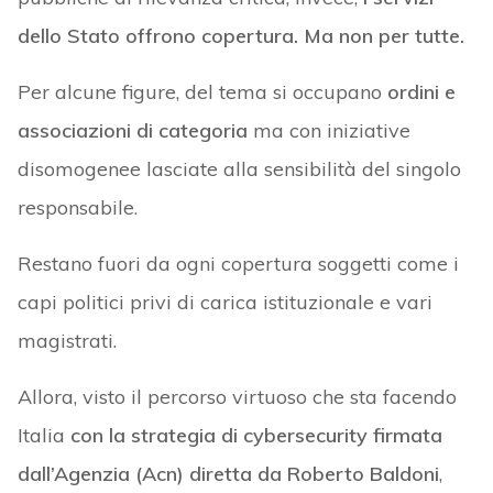
dello Stato offrono copertura. Ma non per tutte.
Per alcune figure, del tema si occupano
ordini e
associazioni di categoria
ma con iniziative
disomogenee lasciate alla sensibilità del singolo
responsabile.
Restano fuori da ogni copertura soggetti come i
capi politici privi di carica istituzionale e vari
magistrati.
Allora, visto il percorso virtuoso che sta facendo
Italia
con la strategia di cybersecurity firmata
dall’Agenzia (Acn) diretta da Roberto Baldoni
,