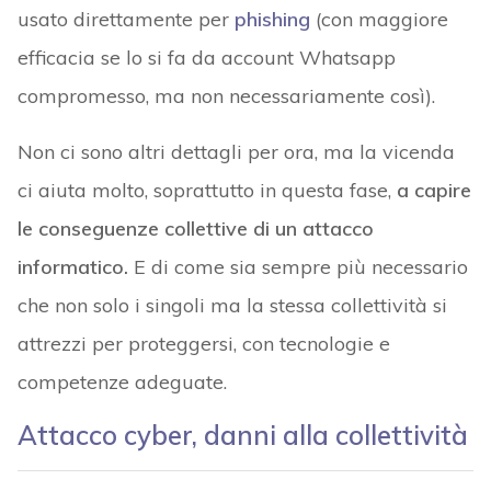
usato direttamente per
phishing
(con maggiore
efficacia se lo si fa da account Whatsapp
compromesso, ma non necessariamente così).
Non ci sono altri dettagli per ora, ma la vicenda
ci aiuta molto, soprattutto in questa fase,
a capire
le conseguenze collettive di un attacco
informatico.
E di come sia sempre più necessario
che non solo i singoli ma la stessa collettività si
attrezzi per proteggersi, con tecnologie e
competenze adeguate.
Attacco cyber, danni alla collettività