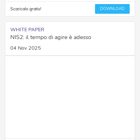
DOWNLOAD
Scaricalo gratis!
WHITE PAPER
NIS2: il tempo di agire è adesso
04 Nov 2025