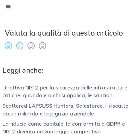
Valuta la qualità di questo articolo
Leggi anche:
Direttiva NIS 2 per la sicurezza delle infrastrutture
critiche: quando e a chi si applica, le sanzioni
Scattered LAPSUS$ Hunters, Salesforce, il riscatto
da un miliardo e la pigrizia aziendale
La fiducia come capitale: la conformità a GDPR e
NIS 2 diventa un vantaggio competitivo