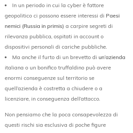
In un periodo in cui la cyber è fattore
geopolitico ci possono essere interessi di
Paesi
nemici (Russia in primis)
a carpire segreti di
rilevanza pubblica, ospitati in account o
dispositivi personali di cariche pubbliche.
Ma anche il furto di un brevetto di
un’azienda
italiana o un bonifico truffaldino può avere
enormi conseguenze sul territorio se
quell’azienda è costretta a chiudere o a
licenziare, in conseguenza dell’attacco.
Non pensiamo che la poca consapevolezza di
questi rischi sia esclusiva di poche figure