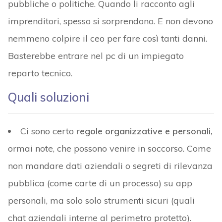
pubbliche o politiche. Quando li racconto agli
imprenditori, spesso si sorprendono. E non devono
nemmeno colpire il ceo per fare così tanti danni.
Basterebbe entrare nel pc di un impiegato
reparto tecnico.
Quali soluzioni
Ci sono certo
regole organizzative e personali,
ormai note, che possono venire in soccorso. Come
non mandare dati aziendali o segreti di rilevanza
pubblica (come carte di un processo) su app
personali, ma solo solo strumenti sicuri (quali
chat aziendali interne al perimetro protetto).