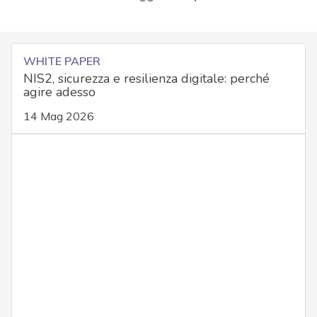
WHITE PAPER
NIS2, sicurezza e resilienza digitale: perché
agire adesso
14 Mag 2026