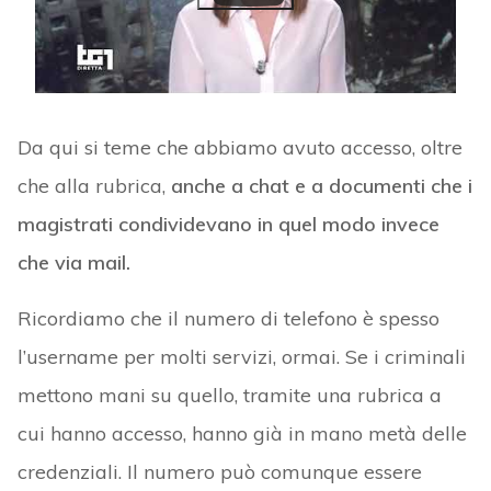
Da qui si teme che abbiamo avuto accesso, oltre
che alla rubrica,
anche a chat e a documenti che i
magistrati condividevano in quel modo invece
che via mail.
Ricordiamo che il numero di telefono è spesso
l’username per molti servizi, ormai. Se i criminali
mettono mani su quello, tramite una rubrica a
cui hanno accesso, hanno già in mano metà delle
credenziali. Il numero può comunque essere