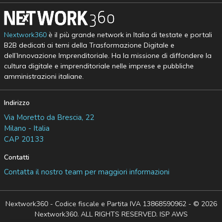
Nextwork360
è il più grande network in Italia di testate e portali
B2B dedicati ai temi della Trasformazione Digitale e
dell’Innovazione Imprenditoriale. Ha la missione di diffondere la
cultura digitale e imprenditoriale nelle imprese e pubbliche
amministrazioni italiane.
Indirizzo
Via Moretto da Brescia, 22
Milano - Italia
CAP 20133
Contatti
Contatta il nostro team per maggiori informazioni
Nextwork360 - Codice fiscale e Partita IVA 13868590962 - © 2026
Nextwork360. ALL RIGHTS RESERVED. ISP AWS