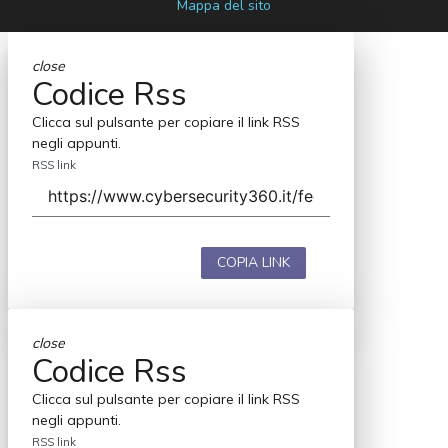
Mappa del sito
close
Codice Rss
Clicca sul pulsante per copiare il link RSS
negli appunti.
RSS link
COPIA LINK
close
Codice Rss
Clicca sul pulsante per copiare il link RSS
negli appunti.
RSS link