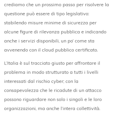
crediamo che un prossimo passo per risolvere la
questione può essere di tipo legislativo:
stabilendo misure minime di sicurezza per
alcune figure di rilevanza pubblica e indicando
anche i servizi disponibili, un po’ come sta
avvenendo con il cloud pubblico certificato.
L’Italia è sul tracciato giusto per affrontare il
problema in modo strutturato a tutti i livelli
interessati dal rischio cyber; con la
consapevolezza che le ricadute di un attacco
possono riguardare non solo i singoli e le loro
organizzazioni, ma anche l’intera collettività.