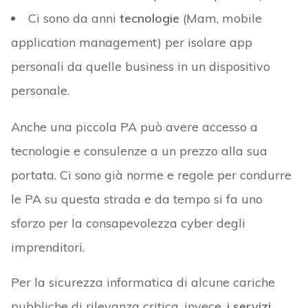
Ci sono da anni
tecnologie
(Mam, mobile
application management) per isolare app
personali da quelle business in un dispositivo
personale.
Anche una piccola PA può avere accesso a
tecnologie e consulenze a un prezzo alla sua
portata. Ci sono già norme e regole per condurre
le PA su questa strada e da tempo si fa uno
sforzo per la consapevolezza cyber degli
imprenditori.
Per la sicurezza informatica di alcune cariche
pubbliche di rilevanza critica, invece,
i servizi