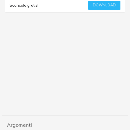
DOWNLOAD
Scaricalo gratis!
Argomenti