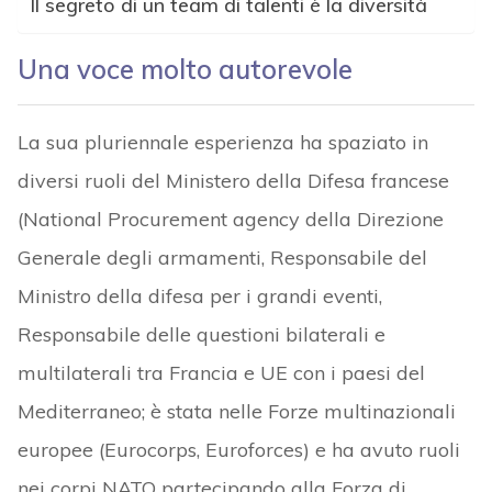
Il segreto di un team di talenti è la diversità
Una voce molto autorevole
La sua pluriennale esperienza ha spaziato in
diversi ruoli del Ministero della Difesa francese
(National Procurement agency della Direzione
Generale degli armamenti, Responsabile del
Ministro della difesa per i grandi eventi,
Responsabile delle questioni bilaterali e
multilaterali tra Francia e UE con i paesi del
Mediterraneo; è stata nelle Forze multinazionali
europee (Eurocorps, Euroforces) e ha avuto ruoli
nei corpi NATO partecipando alla Forza di