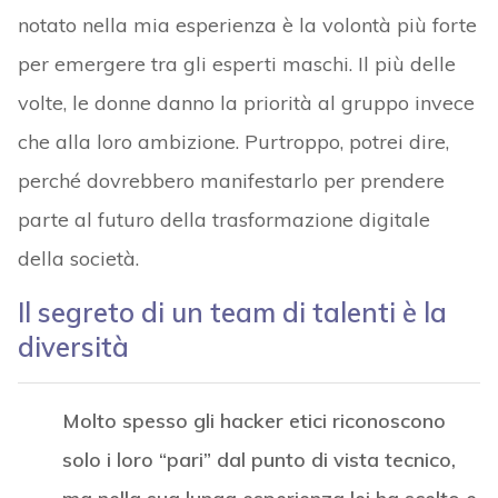
notato nella mia esperienza è la volontà più forte
per emergere tra gli esperti maschi. Il più delle
volte, le donne danno la priorità al gruppo invece
che alla loro ambizione. Purtroppo, potrei dire,
perché dovrebbero manifestarlo per prendere
parte al futuro della trasformazione digitale
della società.
Il segreto di un team di talenti è la
diversità
Molto spesso gli hacker etici riconoscono
solo i loro “pari” dal punto di vista tecnico,