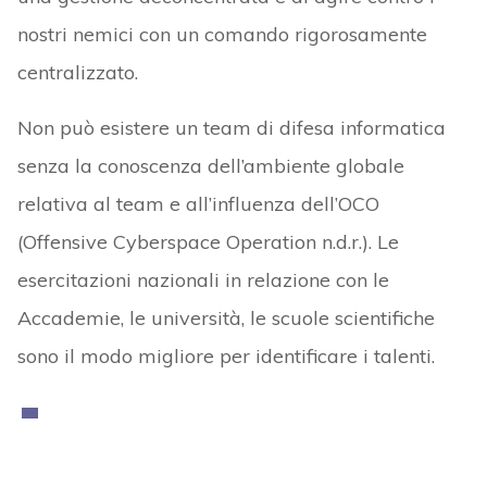
nostri nemici con un comando rigorosamente
centralizzato.
Non può esistere un team di difesa informatica
senza la conoscenza dell’ambiente globale
relativa al team e all’influenza dell’OCO
(Offensive Cyberspace Operation n.d.r.). Le
esercitazioni nazionali in relazione con le
Accademie, le università, le scuole scientifiche
sono il modo migliore per identificare i talenti.