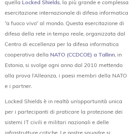
quella
Locked Shields
, la più grande e complessa
esercitazione internazionale di difesa informatica
“a fuoco vivo” al mondo. Questa esercitazione di
difesa della rete in tempo reale, organizzata dal
Centro di eccellenza per la difesa informatica
cooperativa della
NATO (CCDCOE) a Tallinn
, in
Estonia, si svolge ogni anno dal 2010 mettendo
alla prova l’Alleanza, i paesi membri della NATO
e i partner.
Locked Shields è in realtà un’opportunità unica
per i partecipanti di praticare la protezione dei
sistemi IT civili e militari nazionali e delle
infrastrutture critiche. Le nostre squadre si