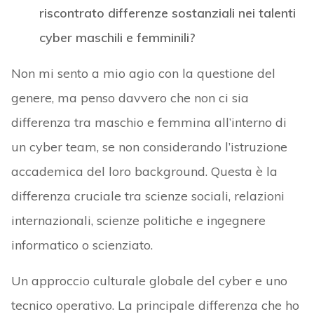
riscontrato differenze sostanziali nei talenti
cyber ​​maschili e femminili?
Non mi sento a mio agio con la questione del
genere, ma penso davvero che non ci sia
differenza tra maschio e femmina all’interno di
un cyber team, se non considerando l’istruzione
accademica del loro background. Questa è la
differenza cruciale tra scienze sociali, relazioni
internazionali, scienze politiche e ingegnere
informatico o scienziato.
Un approccio culturale globale del cyber e uno
tecnico operativo. La principale differenza che ho