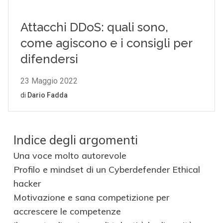
Indice degli argomenti
Una voce molto autorevole
Profilo e mindset di un Cyberdefender Ethical
hacker
Motivazione e sana competizione per
accrescere le competenze