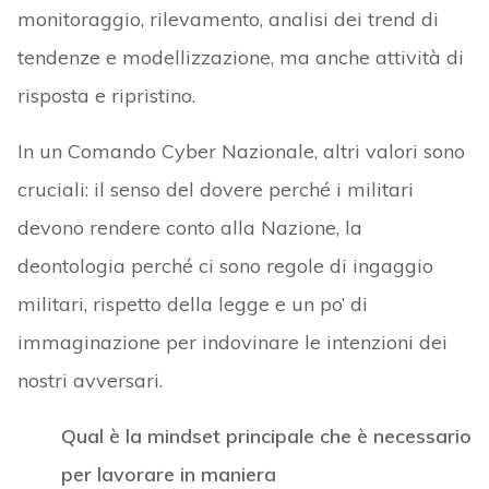
monitoraggio, rilevamento, analisi dei trend di
tendenze e modellizzazione, ma anche attività di
risposta e ripristino.
In un Comando Cyber Nazionale, altri valori sono
cruciali: il senso del dovere perché i militari
devono rendere conto alla Nazione, la
deontologia perché ci sono regole di ingaggio
militari, rispetto della legge e un po’ di
immaginazione per indovinare le intenzioni dei
nostri avversari.
Qual è la mindset principale che è necessario
per lavorare in maniera