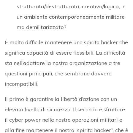
strutturata/destrutturata, creativa/logica, in
un ambiente contemporaneamente militare
ma demilitarizzato?
È molto difficile mantenere uno spirito hacker che
significa capacità di essere flessibili. La difficoltà
sta nell’adattare la nostra organizzazione a tre
questioni principali, che sembrano davvero
incompatibili.
Il primo è garantire la libertà d’azione con un
elevato livello di sicurezza. Il secondo è sfruttare
il cyber power nelle nostre operazioni militari e
alla fine mantenere il nostro “spirito hacker”, che è