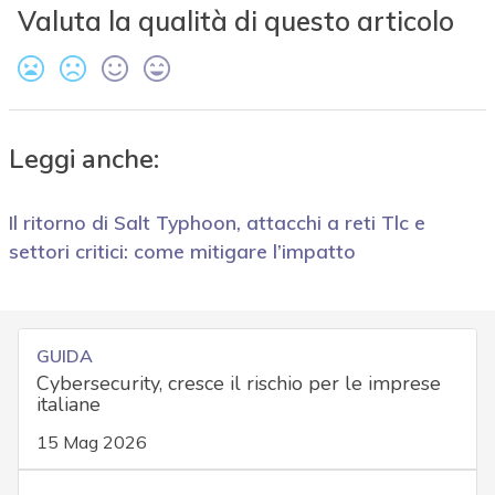
Valuta la qualità di questo articolo
Leggi anche:
Il ritorno di Salt Typhoon, attacchi a reti Tlc e
settori critici: come mitigare l’impatto
GUIDA
Cybersecurity, cresce il rischio per le imprese
italiane
15 Mag 2026