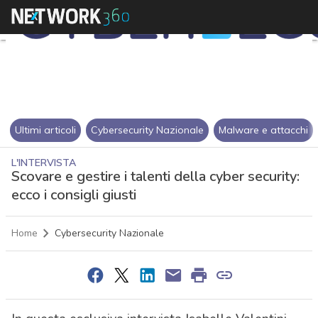
Ultimi articoli
Cybersecurity Nazionale
Malware e attacchi
L'INTERVISTA
Scovare e gestire i talenti della cyber security:
ecco i consigli giusti
Home
Cybersecurity Nazionale