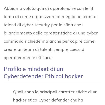
Abbiamo voluto quindi approfondire con lei il
tema di come organizzare al meglio un team di
talenti di cyber security per la sfida che il
bilanciamento delle caratteristiche di una cyber
command richiede ma anche per capire come
creare un team di talenti sempre coeso d
operativamente efficace.
Profilo e mindset di un
Cyberdefender Ethical hacker
Quali sono le principali caratteristiche di un
hacker etico Cyber ​​defender che ha