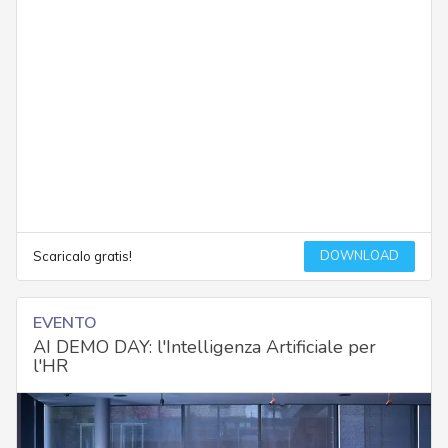
DOWNLOAD
Scaricalo gratis!
EVENTO
AI DEMO DAY: l'Intelligenza Artificiale per
l'HR