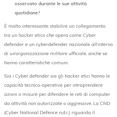
osservato durante le sue attività
quotidiane?
È molto interessante stabilire un collegamento
tra un hacker etico che opera come Cyber ​​
defender e un cyberdefender nazionale all’interno
di un’organizzazione militare ufficiale, anche se
hanno caratteristiche comuni.
Sia i Cyber defender sia gli hacker etici hanno le
capacità tecnico-operative per intraprendere
azioni o misure per difendere le reti di computer
da attività non autorizzate o aggressive. La CND
(Cyber National Defence n.d.r.) riguarda il