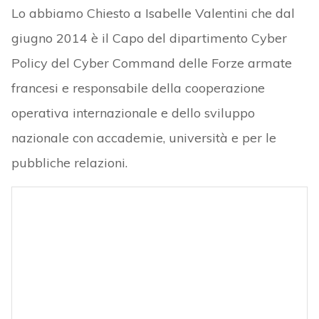
Lo abbiamo Chiesto a Isabelle Valentini che dal
giugno 2014 è il Capo del dipartimento Cyber
Policy del Cyber Command delle Forze armate
francesi e responsabile della cooperazione
operativa internazionale e dello sviluppo
nazionale con accademie, università e per le
pubbliche relazioni.