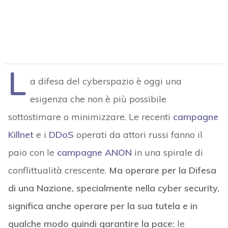
L
a difesa del cyberspazio è oggi una
esigenza che non è più possibile
sottostimare o minimizzare. Le recenti
campagne
Killnet
e i
DDoS
operati da attori russi fanno il
paio con le
campagne ANON
in una spirale di
conflittualità crescente.
Ma operare per la Difesa
di una Nazione, specialmente nella cyber security,
significa anche operare per la sua tutela e in
qualche modo quindi garantire la pace:
le