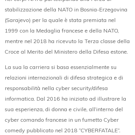
stabilizzazione della NATO in Bosnia-Erzegovina
(Sarajevo) per la quale è stata premiata nel
1999 con la Medaglia francese e della NATO,
mentre nel 2018 ha ricevuto la Terza classe della
Croce al Merito del Ministero della Difesa estone.
La sua la carriera si basa essenzialmente su
relazioni internazionali di difesa strategica e di
responsabilità nella cyber security/difesa
informatica. Dal 2016 ha iniziato ad illustrare la
sua esperienza, di donna e civile, all’interno del
cyber comando francese in un fumetto Cyber
comedy pubblicato nel 2018 “CYBERFATALE”.