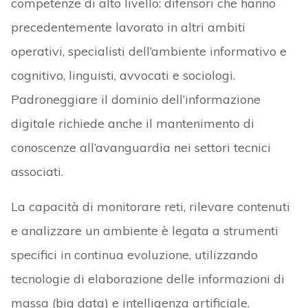
competenze di alto livello: difensori che hanno
precedentemente lavorato in altri ambiti
operativi, specialisti dell’ambiente informativo e
cognitivo, linguisti, avvocati e sociologi.
Padroneggiare il dominio dell’informazione
digitale richiede anche il mantenimento di
conoscenze all’avanguardia nei settori tecnici
associati.
La capacità di monitorare reti, rilevare contenuti
e analizzare un ambiente è legata a strumenti
specifici in continua evoluzione, utilizzando
tecnologie di elaborazione delle informazioni di
massa (big data) e intelligenza artificiale.