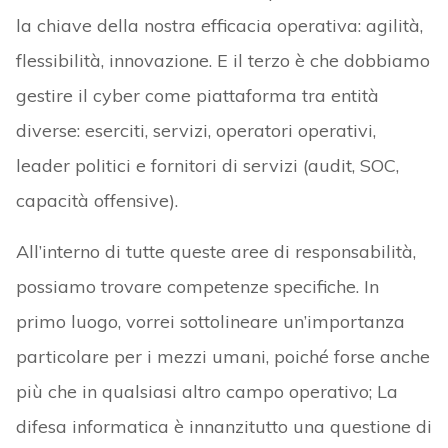
la chiave della nostra efficacia operativa: agilità,
flessibilità, innovazione. E il terzo è che dobbiamo
gestire il cyber come piattaforma tra entità
diverse: eserciti, servizi, operatori operativi,
leader politici e fornitori di servizi (audit, SOC,
capacità offensive).
All’interno di tutte queste aree di responsabilità,
possiamo trovare competenze specifiche. In
primo luogo, vorrei sottolineare un’importanza
particolare per i mezzi umani, poiché forse anche
più che in qualsiasi altro campo operativo; La
difesa informatica è innanzitutto una questione di