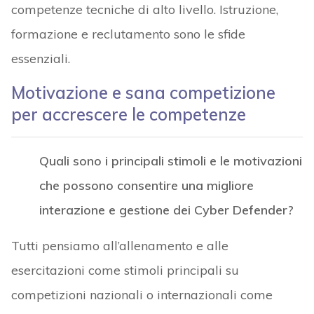
competenze tecniche di alto livello. Istruzione,
formazione e reclutamento sono le sfide
essenziali.
Motivazione e sana competizione
per accrescere le competenze
Quali sono i principali stimoli e le motivazioni
che possono consentire una migliore
interazione e gestione dei Cyber ​​Defender?
Tutti pensiamo all’allenamento e alle
esercitazioni come stimoli principali su
competizioni nazionali o internazionali come