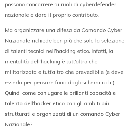
possono concorrere ai ruoli di cyberdefender
nazionale e dare il proprio contributo.
Ma organizzare una difesa da Comando Cyber
Nazionale richiede ben più che solo la selezione
di talenti tecnici nell’hacking etico. Infatti, la
mentalità dell’hacking è tutt’altro che
militarizzata e tutt’altro che prevedibile (e deve
esserlo per pensare fuori dagli schemi n.d.r.).
Quindi come coniugare le brillanti capacità e
talento dell’hacker etico con gli ambiti più
strutturati e organizzati di un comando Cyber
Nazionale?