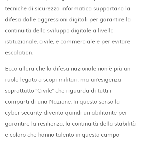
tecniche di sicurezza informatica supportano la
difesa dalle aggressioni digitali per garantire la
continuità dello sviluppo digitale a livello
istituzionale, civile, e commerciale e per evitare
escalation.
Ecco allora che la difesa nazionale non è più un
ruolo legato a scopi militari, ma un’esigenza
soprattutto “Civile” che riguarda di tutti i
comparti di una Nazione. In questo senso la
cyber security diventa quindi un abilitante per
garantire la resilienza, la continuità della stabilità
e coloro che hanno talento in questo campo