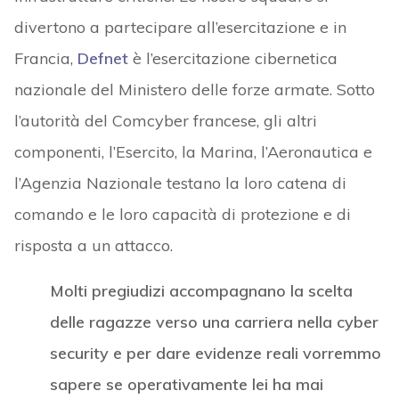
divertono a partecipare all’esercitazione e in
Francia,
Defnet
è l’esercitazione cibernetica
nazionale del Ministero delle forze armate. Sotto
l’autorità del Comcyber francese, gli altri
componenti, l’Esercito, la Marina, l’Aeronautica e
l’Agenzia Nazionale testano la loro catena di
comando e le loro capacità di protezione e di
risposta a un attacco.
Molti pregiudizi accompagnano la scelta
delle ragazze verso una carriera nella cyber
security e per dare evidenze reali vorremmo
sapere se operativamente lei ha mai