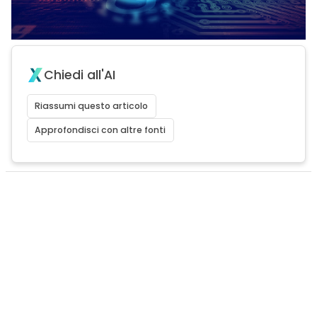
Chiedi all'AI
Riassumi questo articolo
Approfondisci con altre fonti