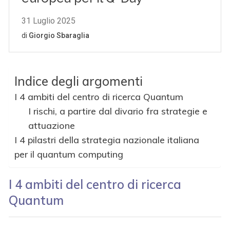
Indice degli argomenti
I 4 ambiti del centro di ricerca Quantum
I rischi, a partire dal divario fra strategie e
attuazione
I 4 pilastri della strategia nazionale italiana
per il quantum computing
I 4 ambiti del centro di ricerca
Quantum