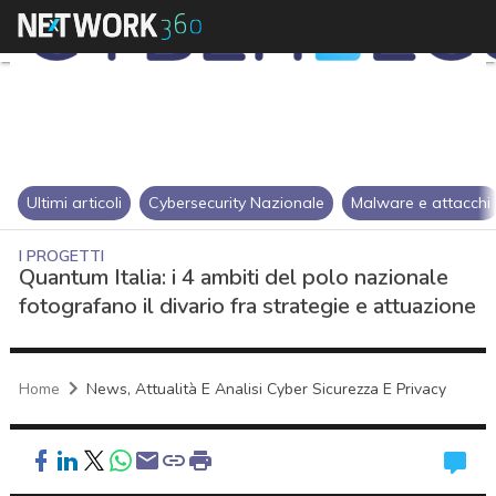
Ultimi articoli
Cybersecurity Nazionale
Malware e attacchi
I PROGETTI
Quantum Italia: i 4 ambiti del polo nazionale
fotografano il divario fra strategie e attuazione
Home
News, Attualità E Analisi Cyber Sicurezza E Privacy