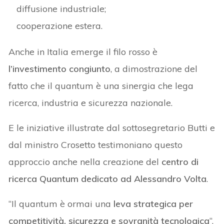
diffusione industriale;
cooperazione estera.
Anche in Italia emerge il filo rosso è
l’investimento congiunto
, a dimostrazione del
fatto che il quantum è una sinergia che lega
ricerca, industria e sicurezza nazionale.
E le iniziative illustrate dal sottosegretario Butti e
dal ministro Crosetto testimoniano questo
approccio anche nella creazione del
centro di
ricerca Quantum dedicato ad Alessandro Volta
.
“Il quantum è ormai una
leva strategica per
competitività, sicurezza e sovranità tecnologica
“,