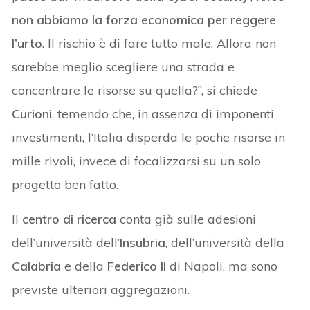
non abbiamo la forza economica per reggere
l’urto
. Il rischio è di fare tutto male. Allora non
sarebbe meglio scegliere una strada e
concentrare le risorse su quella?”, si chiede
Curioni
, temendo che, in assenza di imponenti
investimenti, l’Italia disperda le poche risorse in
mille rivoli, invece di focalizzarsi su un solo
progetto ben fatto.
Il
centro di ricerca
conta già sulle adesioni
dell’università dell’
Insubria
, dell’università della
Calabria
e della
Federico II
di Napoli, ma sono
previste ulteriori aggregazioni.