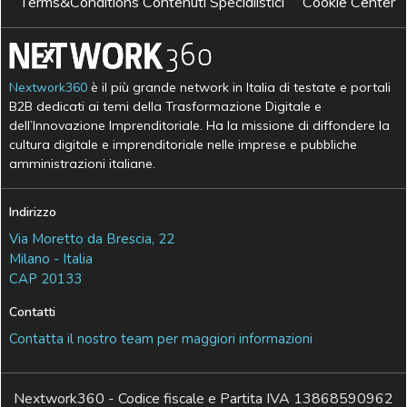
Terms&Conditions Contenuti Specialistici
Cookie Center
Nextwork360
è il più grande network in Italia di testate e portali
B2B dedicati ai temi della Trasformazione Digitale e
dell’Innovazione Imprenditoriale. Ha la missione di diffondere la
cultura digitale e imprenditoriale nelle imprese e pubbliche
amministrazioni italiane.
Indirizzo
Via Moretto da Brescia, 22
Milano - Italia
CAP 20133
Contatti
Contatta il nostro team per maggiori informazioni
Nextwork360 - Codice fiscale e Partita IVA 13868590962