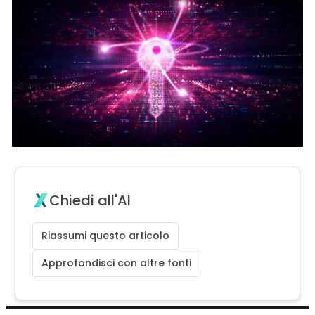
Chiedi all'AI
Riassumi questo articolo
Approfondisci con altre fonti