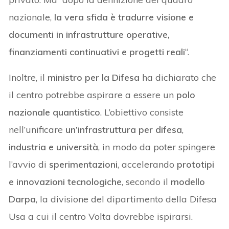
nazionale,
la vera sfida è tradurre visione e
documenti in infrastrutture operative,
finanziamenti continuativi e progetti reali
“.
Inoltre, il
ministro per la Difesa
ha dichiarato che
il centro potrebbe aspirare a essere un
polo
nazionale quantistico
. L’obiettivo consiste
nell’unificare
un’infrastruttura per
difesa
,
industria e università
, in modo da poter spingere
l’avvio di
sperimentazioni
, accelerando
prototipi
e innovazioni tecnologiche
, secondo il
modello
Darpa
, la divisione del dipartimento della Difesa
Usa a cui il centro Volta dovrebbe ispirarsi.