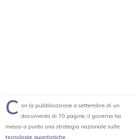
C
on la pubblicazione a settembre di un
documento di 70 pagine, il governo ha
messo a punto una strategia nazionale sulle
tecnologie quantistiche
.