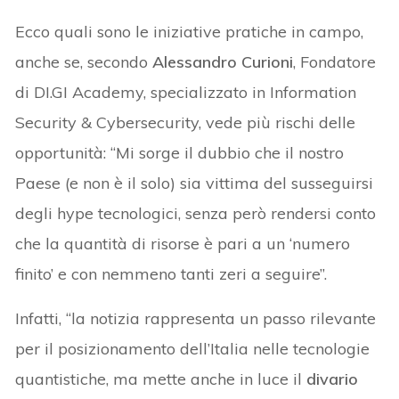
Ecco quali sono le iniziative pratiche in campo,
anche se, secondo
Alessandro Curioni
, Fondatore
di DI.GI Academy, specializzato in Information
Security & Cybersecurity, vede più rischi delle
opportunità: “Mi sorge il dubbio che il nostro
Paese (e non è il solo) sia vittima del susseguirsi
degli hype tecnologici, senza però rendersi conto
che la quantità di risorse è pari a un ‘numero
finito’ e con nemmeno tanti zeri a seguire”.
Infatti, “la notizia rappresenta un passo rilevante
per il posizionamento dell’Italia nelle tecnologie
quantistiche, ma mette anche in luce il
divario