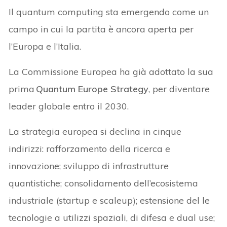
Il quantum computing sta emergendo come un
campo in cui la partita è ancora aperta per
l’Europa e l’Italia.
La
Commissione Europea ha già adottato la sua
prima
Quantum Europe Strategy
, per diventare
leader globale entro il 2030.
La strategia europea si declina in cinque
indirizzi: rafforzamento della ricerca e
innovazione; sviluppo di infrastrutture
quantistiche; consolidamento dell’ecosistema
industriale (startup e scaleup); estensione del le
tecnologie a utilizzi spaziali, di difesa e dual use;