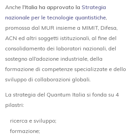
Anche
l’Italia ha approvato la
Strategia
nazionale per le tecnologie quantistiche
,
promossa dal MUR insieme a MIMIT, Difesa,
ACN ed altri soggetti istituzionali, al fine del
consolidamento dei laboratori nazionali, del
sostegno all’adozione industriale, della
formazione di competenze specializzate e dello
sviluppo di collaborazioni globali.
La strategia del Quantum Italia si fonda su 4
pilastri:
ricerca e sviluppo;
formazione;