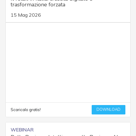
trasformazione forzata
15 Mag 2026
DOWNLOAD
Scaricalo gratis!
WEBINAR