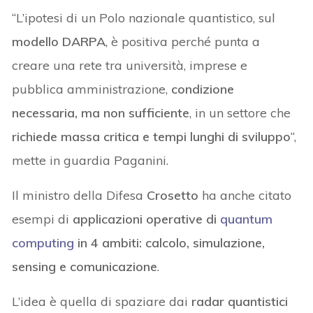
“L’ipotesi di un Polo nazionale quantistico, sul
modello DARPA
, è positiva perché punta a
creare una rete tra università, imprese e
pubblica amministrazione,
condizione
necessaria, ma non sufficiente
, in un settore che
richiede massa critica e tempi lunghi di sviluppo
“,
mette in guardia Paganini.
Il ministro della Difesa
Crosetto
ha anche citato
esempi di
applicazioni operative di
quantum
computing
in 4 ambiti: calcolo, simulazione,
sensing e comunicazione
.
L’idea è quella di spaziare dai
radar quantistici