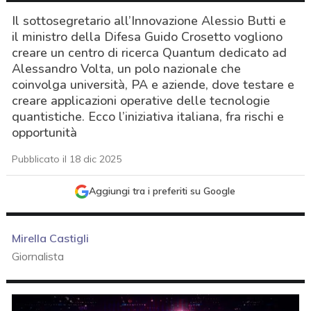
Il sottosegretario all’Innovazione Alessio Butti e
il ministro della Difesa Guido Crosetto vogliono
creare un centro di ricerca Quantum dedicato ad
Alessandro Volta, un polo nazionale che
coinvolga università, PA e aziende, dove testare e
creare applicazioni operative delle tecnologie
quantistiche. Ecco l’iniziativa italiana, fra rischi e
opportunità
Pubblicato il 18 dic 2025
Aggiungi tra i preferiti su Google
Mirella Castigli
Giornalista
acy