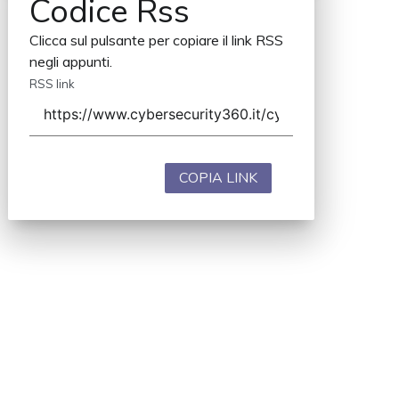
Codice Rss
Clicca sul pulsante per copiare il link RSS
negli appunti.
RSS link
COPIA LINK