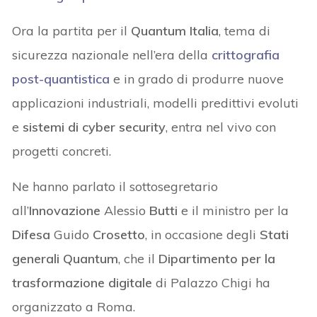
Ora la partita per il
Quantum Italia
, tema di
sicurezza nazionale nell’era della
crittografia
post-quantistica
e in grado di produrre nuove
applicazioni industriali, modelli predittivi evoluti
e
sistemi di cyber security
, entra nel vivo con
progetti concreti.
Ne hanno parlato il sottosegretario
all’
Innovazione
Alessio
Butti
e il ministro per la
Difesa
Guido
Crosetto
, in occasione degli
Stati
generali Quantum
, che il
Dipartimento per la
trasformazione digitale
di Palazzo Chigi ha
organizzato a Roma.