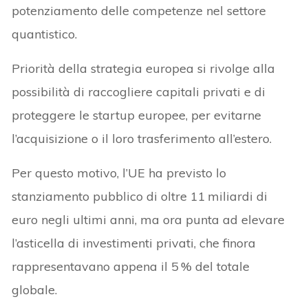
potenziamento delle competenze nel settore
quantistico.
Priorità della strategia europea si rivolge alla
possibilità di raccogliere capitali privati e di
proteggere le startup europee, per evitarne
l’acquisizione o il loro trasferimento all’estero.
Per questo motivo, l’UE ha previsto lo
stanziamento pubblico di oltre 11 miliardi di
euro negli ultimi anni, ma ora punta ad elevare
l’asticella di investimenti privati, che finora
rappresentavano appena il 5 % del totale
globale.