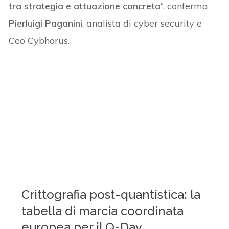
tra strategia e attuazione concreta
“, conferma
Pierluigi Paganini
, analista di cyber security e
Ceo Cybhorus.