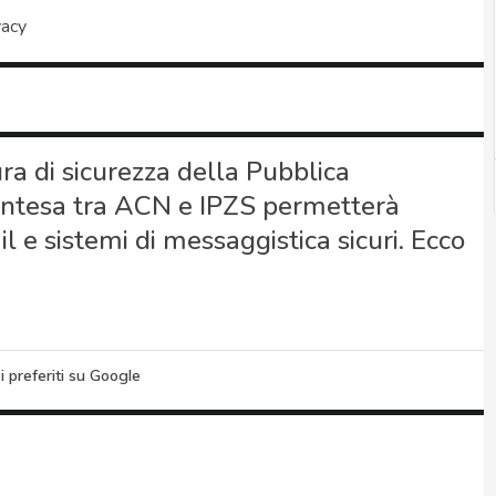
vacy
ra di sicurezza della Pubblica
’intesa tra ACN e IPZS permetterà
il e sistemi di messaggistica sicuri. Ecco
i preferiti su Google