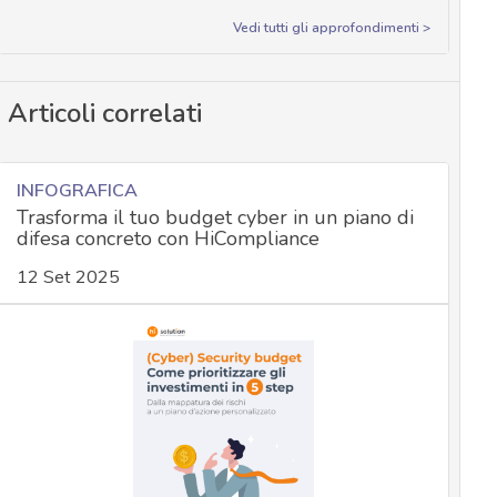
Vedi tutti gli approfondimenti >
Articoli correlati
INFOGRAFICA
Trasforma il tuo budget cyber in un piano di
difesa concreto con HiCompliance
12 Set 2025