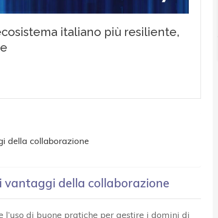
i della collaborazione
i vantaggi della collaborazione
l’uso di buone pratiche per gestire i domini di