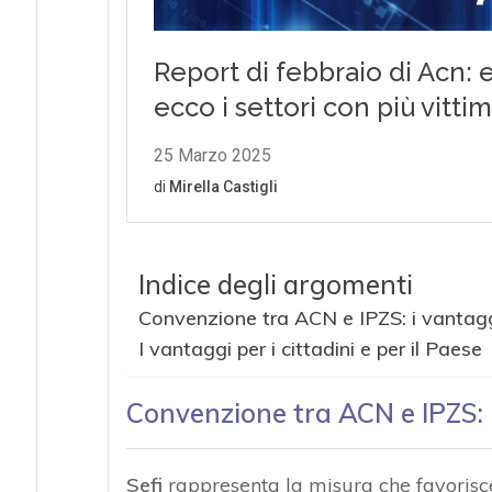
Indice degli argomenti
Convenzione tra ACN e IPZS: i vantagg
I vantaggi per i cittadini e per il Paese
Convenzione tra ACN e IPZS: 
Sefi
rappresenta la misura che favorisce 