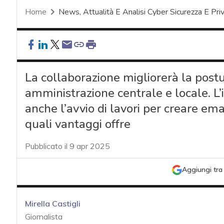
Home
News, Attualità E Analisi Cyber Sicurezza E Pri
La collaborazione migliorerà la postu
amministrazione centrale e locale. L
anche l’avvio di lavori per creare ema
quali vantaggi offre
Pubblicato il 9 apr 2025
Aggiungi tra 
Mirella Castigli
Giornalista