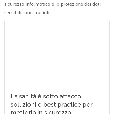
sicurezza informatica e la protezione dei dati
sensibili sono cruciali.