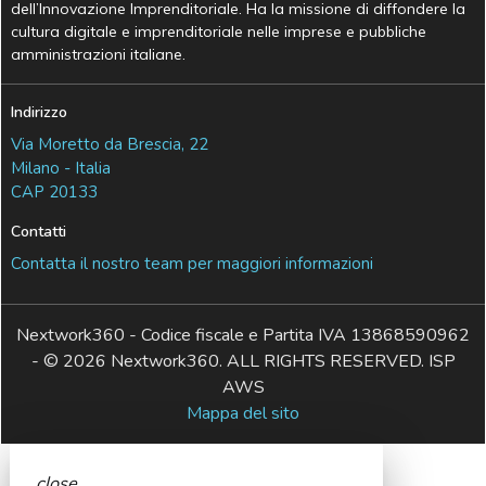
dell’Innovazione Imprenditoriale. Ha la missione di diffondere la
cultura digitale e imprenditoriale nelle imprese e pubbliche
amministrazioni italiane.
Indirizzo
Via Moretto da Brescia, 22
Milano - Italia
CAP 20133
Contatti
Contatta il nostro team per maggiori informazioni
Nextwork360 - Codice fiscale e Partita IVA 13868590962
- © 2026 Nextwork360. ALL RIGHTS RESERVED. ISP
AWS
Mappa del sito
close