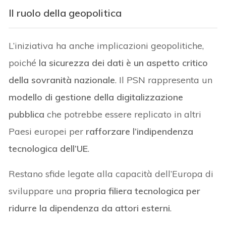
Il ruolo della geopolitica
L’iniziativa ha anche implicazioni geopolitiche,
poiché
la sicurezza dei dati è un aspetto critico
della sovranità nazionale
. Il PSN rappresenta un
modello di gestione della digitalizzazione
pubblica
che potrebbe essere replicato in altri
Paesi europei per
rafforzare l’indipendenza
tecnologica dell’UE
.
Restano sfide legate alla capacità dell’Europa di
sviluppare una
propria filiera tecnologica per
ridurre la dipendenza da attori esterni
.