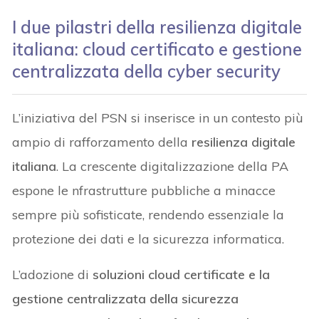
I due pilastri della resilienza digitale
italiana:
cloud certificato e gestione
centralizzata della cyber security
L’iniziativa del PSN si inserisce in un contesto più
ampio di rafforzamento della
resilienza digitale
italiana
. La crescente digitalizzazione della PA
espone le nfrastrutture pubbliche a minacce
sempre più sofisticate, rendendo essenziale la
protezione dei dati e la sicurezza informatica.
L’adozione di
soluzioni cloud certificate e la
gestione centralizzata della sicurezza