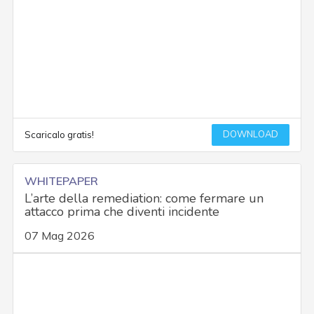
DOWNLOAD
Scaricalo gratis!
WHITEPAPER
L’arte della remediation: come fermare un
attacco prima che diventi incidente
07 Mag 2026