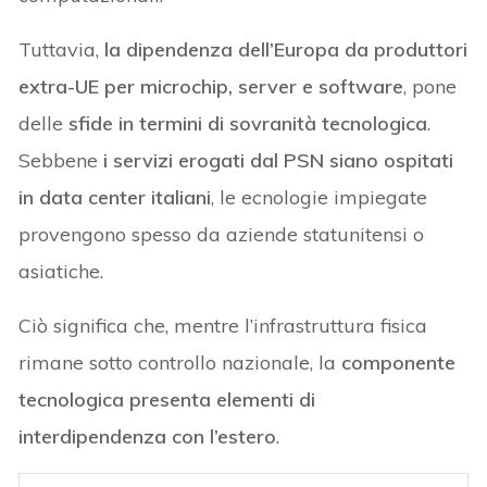
Tuttavia,
la dipendenza dell’Europa da produttori
extra-UE per microchip, server e software
, pone
delle
sfide in termini di sovranità tecnologica
.
Sebbene
i servizi erogati dal PSN siano ospitati
in data center italiani
, le ecnologie impiegate
provengono spesso da aziende statunitensi o
asiatiche.
Ciò significa che, mentre l’infrastruttura fisica
rimane sotto controllo nazionale, la
componente
tecnologica presenta elementi di
interdipendenza con l’estero
.