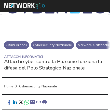
Ultimi articoli
Cybersecurity Nazionale
Malware e attacchi
ATTACCHI INFORMATICI
Attacchi cyber contro la Pa: come funziona la
difesa del Polo Strategico Nazionale
Home
Cybersecurity Nazionale