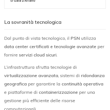
La sovranità tecnologica
Dal punto di vista tecnologico, il
PSN
utilizza
data center certificati e tecnologie avanzate
per
fornire
servizi cloud sicuri
.
L’infrastruttura sfrutta tecnologie di
virtualizzazione avanzata
, sistemi di
ridondanza
geografica
per garantire la
continuità operativa
e piattaforme di
containerizzazione
per una
gestione più efficiente delle risorse
computazionali.