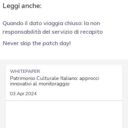
Leggi anche:
Quando il dato viaggia chiuso: la non
responsabilità del servizio di recapito
Never skip the patch day!
WHITEPAPER
Patrimonio Culturale Italiano: approcci
innovativi al monitoraggio
03 Apr 2024