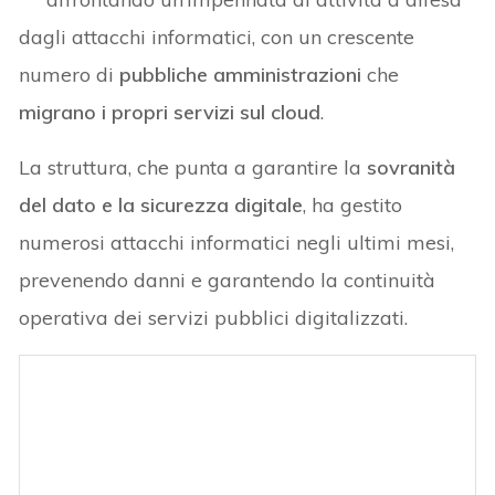
dagli attacchi informatici, con un crescente
numero di
pubbliche amministrazioni
che
migrano i propri servizi sul cloud
.
La struttura, che punta a garantire la
sovranità
del dato e la sicurezza digitale
, ha gestito
numerosi attacchi informatici negli ultimi mesi,
prevenendo danni e garantendo la continuità
operativa dei servizi pubblici digitalizzati.