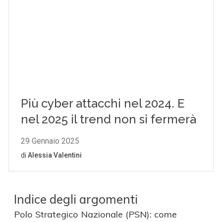
Indice degli argomenti
Polo Strategico Nazionale (PSN): come