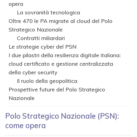
opera
La sovranità tecnologica
Oltre 470 le PA migrate al cloud del Polo
Strategico Nazionale
Contratti miliardari
Le strategie cyber del PSN
I due pilastri della resilienza digitale italiana:
cloud certificato e gestione centralizzata
della cyber security
Il ruolo della geopolitica
Prospettive future del Polo Strategico
Nazionale
Polo Strategico Nazionale (PSN)
:
come opera