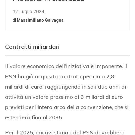
Contratti miliardari
Il valore economico dell’iniziativa è imponente.
Il
PSN ha già acquisito contratti per circa 2,8
miliardi di euro
, raggiungendo in soli due anni di
attività un valore prossimo ai
3 miliardi di euro
previsti per l’intero arco della convenzione
, che si
estenderà
fino al 2035
.
Per il
2025
, i ricavi stimati del PSN dovrebbero