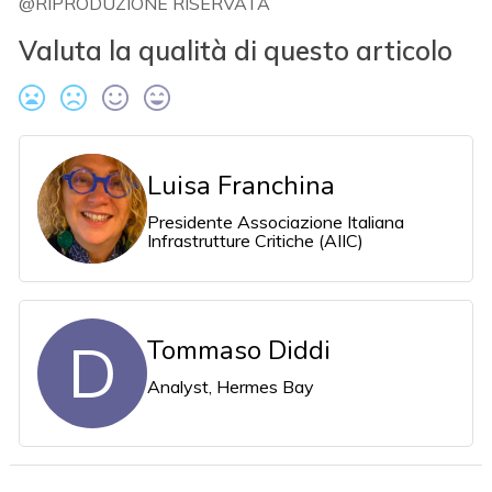
@RIPRODUZIONE RISERVATA
Valuta la qualità di questo articolo
Luisa Franchina
Presidente Associazione Italiana
Infrastrutture Critiche (AIIC)
D
Tommaso Diddi
Analyst, Hermes Bay