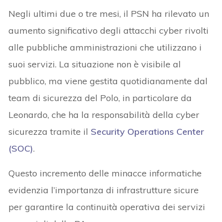
Negli ultimi due o tre mesi, il PSN ha rilevato un
aumento significativo degli attacchi cyber rivolti
alle pubbliche amministrazioni che utilizzano i
suoi servizi. La situazione non è visibile al
pubblico, ma viene gestita quotidianamente dal
team di sicurezza del Polo, in particolare da
Leonardo, che ha la responsabilità della cyber
sicurezza tramite il
Security Operations Center
(SOC)
.
Questo incremento delle minacce informatiche
evidenzia l’importanza di infrastrutture sicure
per garantire la continuità operativa dei servizi