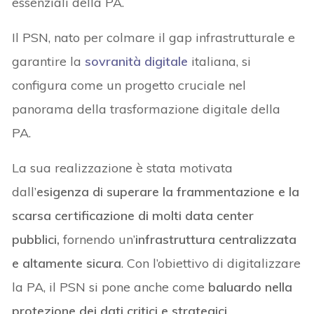
essenziali della PA.
Il PSN, nato per colmare il gap infrastrutturale e
garantire la
sovranità digitale
italiana, si
configura come un progetto cruciale nel
panorama della trasformazione digitale della
PA.
La sua realizzazione è stata motivata
dall’
esigenza di superare la frammentazione e la
scarsa certificazione di molti data center
pubblici,
fornendo un’
infrastruttura centralizzata
e altamente sicura
. Con l’obiettivo di digitalizzare
la PA, il PSN si pone anche come
baluardo nella
protezione dei dati critici e strategici
.