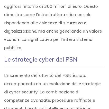
aggirarsi intorno ai
300 milioni di euro
. Questo
dimostra come l’infrastruttura stia non solo
rispondendo alle
esigenze di sicurezza e
digitalizzazione
, ma anche generando un
valore
economico significativo per l’intero sistema
pubblico
.
Le strategie cyber del PSN
L’incremento dell’attività del PSN è stato
accompagnato da un’
evoluzione delle strategie
di cyber security.
La combinazione di
competenze avanzate
,
procedure
raffinate e
strumenti basati sull’
intelligenza artificiale