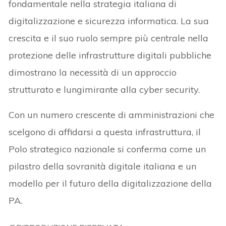
fondamentale nella strategia italiana di
digitalizzazione e sicurezza informatica. La sua
crescita e il suo ruolo sempre più centrale nella
protezione delle infrastrutture digitali pubbliche
dimostrano la necessità di un approccio
strutturato e lungimirante alla cyber security.
Con un numero crescente di amministrazioni che
scelgono di affidarsi a questa infrastruttura, il
Polo strategico nazionale si conferma come un
pilastro della sovranità digitale italiana e un
modello per il futuro della digitalizzazione della
PA.