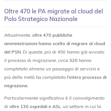
Oltre 470 le PA migrate al cloud del
Polo Strategico Nazionale
Attualmente,
oltre 470 pubbliche
amministrazioni hanno scelto di migrare al cloud
del PSN
. Di queste, più di 450 hanno già avviato
il processo di migrazione, circa
320
hanno
completato almeno un passaggio di servizio e
più della metà ha completato
l’intero processo di
migrazione
.
Particolarmente significativo è il coinvolgimento
di
oltre 130 ospedali e ASL
, un settore in cui la