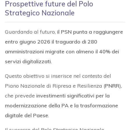
Prospettive future del Polo
Strategico Nazionale
Guardando al futuro,
il PSN punta a raggiungere
entro giugno 2026 il traguardo di 280
amministrazioni migrate con almeno il 40% dei
servizi digitalizzati
.
Questo obiettivo si inserisce nel contesto del
Piano Nazionale di Ripresa e Resilienza (
PNRR
),
che prevede
investimenti significativi per la
modernizzazione della PA e la trasformazione
digitale del Paese
.
Il successo del Polo Strategico Nazionale