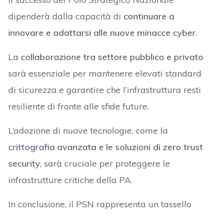
dipenderà dalla capacità di
continuare a
innovare e adattarsi alle nuove minacce cyber
.
La
collaborazione tra settore pubblico e privato
sarà essenziale per mantenere elevati standard
di sicurezza e garantire che l’infrastruttura resti
resiliente di fronte alle sfide future.
L’adozione di nuove tecnologie, come la
crittografia
avanzata e le soluzioni di zero trust
security
, sarà cruciale per proteggere le
infrastrutture critiche della PA.
In conclusione, il PSN rappresenta un tassello