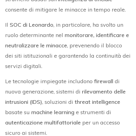
consente di mitigare le minacce in tempo reale.
Il
SOC di Leonardo
, in particolare, ha svolto un
ruolo determinante nel
monitorare, identificare e
neutralizzare le minacce
, prevenendo il blocco
dei siti istituzionali e garantendo la continuità dei
servizi digitali.
Le tecnologie impiegate includono
firewall
di
nuova generazione, sistemi di
rilevamento delle
intrusioni (IDS)
, soluzioni di
threat intelligence
basate su
machine learning
e strumenti di
autenticazione multifattoriale
per un accesso
sicuro ai sistemi.