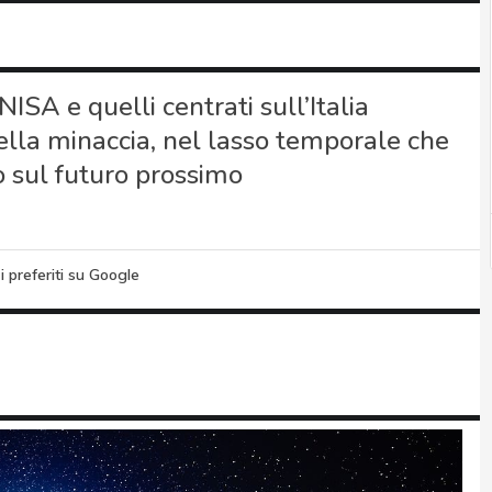
NISA e quelli centrati sull’Italia
lla minaccia, nel lasso temporale che
 sul futuro prossimo
i preferiti su Google