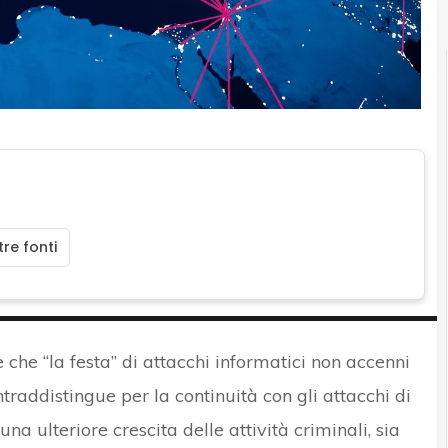
re fonti
che “la festa” di attacchi informatici non accenni
ontraddistingue per la continuità con gli attacchi di
na ulteriore crescita delle attività criminali, sia