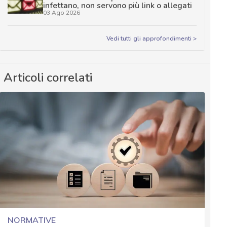
infettano, non servono più link o allegati
03 Ago 2026
Vedi tutti gli approfondimenti >
Articoli correlati
NORMATIVE