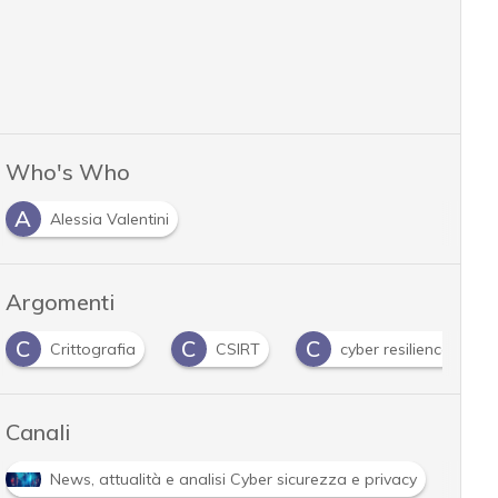
Who's Who
A
Alessia Valentini
Argomenti
C
C
C
Crittografia
CSIRT
cyber resilience
Canali
News, attualità e analisi Cyber sicurezza e privacy