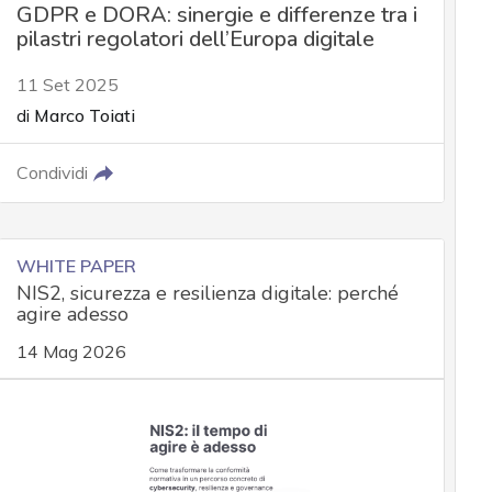
GDPR e DORA: sinergie e differenze tra i
pilastri regolatori dell’Europa digitale
11 Set 2025
di
Marco Toiati
Condividi
WHITE PAPER
NIS2, sicurezza e resilienza digitale: perché
agire adesso
14 Mag 2026