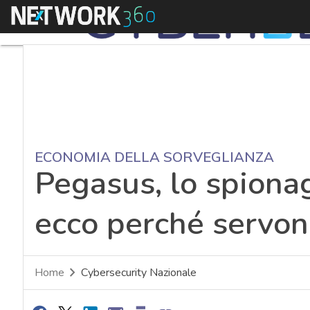
Menu
ECONOMIA DELLA SORVEGLIANZA
Pegasus, lo spiona
ecco perché servon
Home
Cybersecurity Nazionale