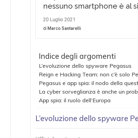
Indice degli argomenti
L’evoluzione dello spyware Pegasus
Reign e Hacking Team: non c’è solo P
Pegasus e app spia: il nodo della ques
La cyber sorveglianza è anche un prob
App spia: il ruolo dell’Europa
L’evoluzione dello spyware P