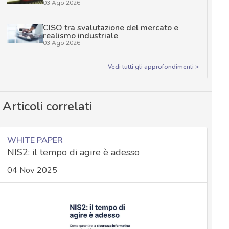
03 Ago 2026
CISO tra svalutazione del mercato e
realismo industriale
03 Ago 2026
Vedi tutti gli approfondimenti >
Articoli correlati
WHITE PAPER
NIS2: il tempo di agire è adesso
04 Nov 2025