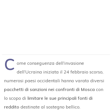
C
ome conseguenza dell’invasione
dell’Ucraina iniziata il 24 febbraio scorso,
numerosi paesi occidentali hanno varato diversi
pacchetti di sanzioni nei confronti di Mosca
con
lo scopo di
limitare le sue principali fonti di
reddito
destinate al sostegno bellico.