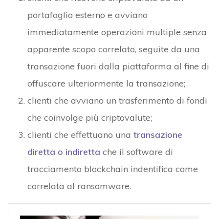
portafoglio esterno e avviano
immediatamente operazioni multiple senza
apparente scopo correlato, seguite da una
transazione fuori dalla piattaforma al fine di
offuscare ulteriormente la transazione;
clienti che avviano un trasferimento di fondi
che coinvolge più criptovalute;
clienti che effettuano una
transazione
diretta o indiretta
che il software di
tracciamento blockchain indentifica come
correlata al ransomware.