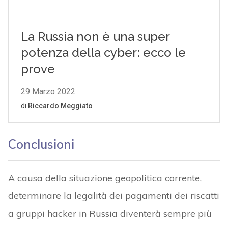
Conclusioni
A causa della situazione geopolitica corrente,
determinare la legalità dei pagamenti dei riscatti
a gruppi hacker in Russia diventerà sempre più