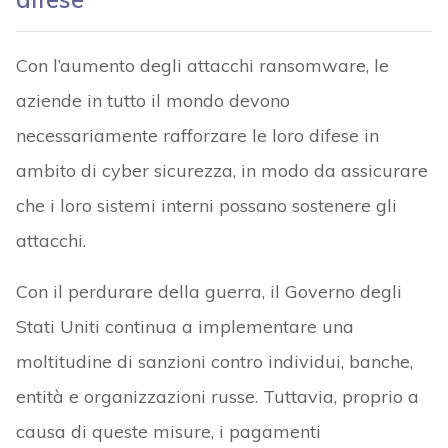
Con l’aumento degli attacchi ransomware, le
aziende in tutto il mondo devono
necessariamente rafforzare le loro difese in
ambito di cyber sicurezza, in modo da assicurare
che i loro sistemi interni possano sostenere gli
attacchi.
Con il perdurare della guerra, il Governo degli
Stati Uniti continua a implementare una
moltitudine di sanzioni contro individui, banche,
entità e organizzazioni russe. Tuttavia, proprio a
causa di queste misure, i pagamenti