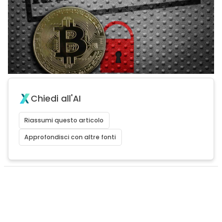
Chiedi all'AI
Riassumi questo articolo
Approfondisci con altre fonti