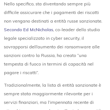
Nello specifico, sta diventando sempre più
difficile assicurare che i pagamenti dei riscatti
non vengano destinati a entità russe sanzionate.
Secondo Ed McNicholas
, co-leader dello studio
legale specializzato in cyber security, il
sovrapporsi dell’aumento dei ransomware alle
sanzioni contro la Russia, ha creato “una
tempesta di fuoco in termini di capacità nel
pagare i riscatti”.
Tradizionalmente, la lista di entità sanzionate è
sempre stata maggiormente rilevante per i
servizi finanziari, ma l’impennata recente di