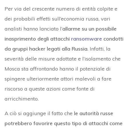
Per via del crescente numero di entità colpite e
dei probabili effetti sull’economia russa, vari
analisti hanno lanciato l’
allarme su un possibile
inasprimento degli attacchi
ransomware
condotti
da gruppi hacker legati alla Russia
. Infatti, la
severità delle misure adottate e l’isolamento che
Mosca sta affrontando hanno il potenziale di
spingere ulteriormente attori malevoli a fare
riscorso a queste azioni come fonte di
arricchimento.
A ciò si aggiunge il fatto che
le autorità russe
potrebbero favorire questo tipo di attacchi come