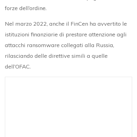
forze dell’ordine.
Nel marzo 2022, anche il FinCen ha avvertito le
istituzioni finanziarie di prestare attenzione agli
attacchi ransomware collegati alla Russia,
rilasciando delle direttive simili a quelle
dell’OFAC.