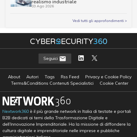
realismo industriale
03 Ago 2026
Vedi tutti gli approfondimenti >
Seguici
About
Autori
Tags
Rss Feed
Privacy e Cookie Policy
Terms&Conditions Contenuti Specialistici
Cookie Center
Nextwork360
è il più grande network in Italia di testate e portali
B2B dedicati ai temi della Trasformazione Digitale e
dell’Innovazione Imprenditoriale. Ha la missione di diffondere la
cultura digitale e imprenditoriale nelle imprese e pubbliche