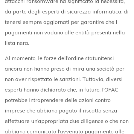
attacchi ransomware ha significato la necessità,
da parte degli esperti di sicurezza informatica, di
tenersi sempre aggiornati per garantire che i
pagamenti non vadano alle entità presenti nella
lista nera.
Al momento, le forze dell’ordine statunitensi
ancora non hanno preso di mira una società per
non aver rispettato le sanzioni. Tuttavia, diversi
esperti hanno dichiarato che, in futuro, l’OFAC
potrebbe intraprendere delle azioni contro
imprese che abbiano pagato il riscatto senza
effettuare un’appropriata due diligence o che non
abbiano comunicato l’avvenuto pagamento alle