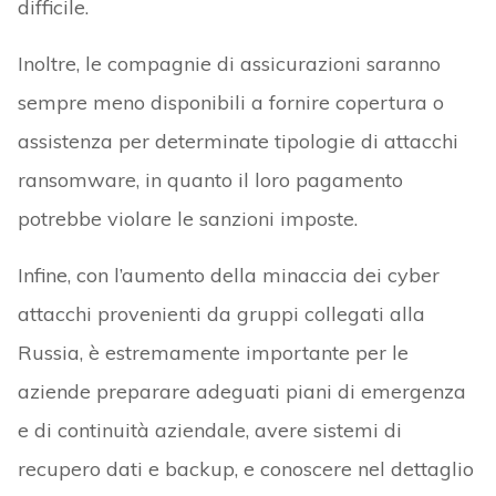
difficile.
Inoltre, le compagnie di assicurazioni saranno
sempre meno disponibili a fornire copertura o
assistenza per determinate tipologie di attacchi
ransomware, in quanto il loro pagamento
potrebbe violare le sanzioni imposte.
Infine, con l’aumento della minaccia dei cyber
attacchi provenienti da gruppi collegati alla
Russia, è estremamente importante per le
aziende preparare adeguati piani di emergenza
e di continuità aziendale, avere sistemi di
recupero dati e backup, e conoscere nel dettaglio