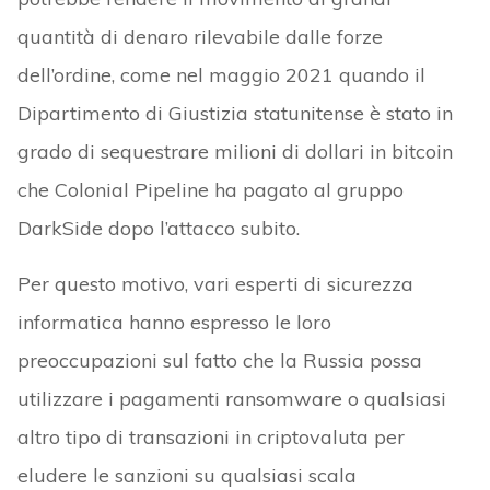
quantità di denaro rilevabile dalle forze
dell’ordine, come nel maggio 2021 quando il
Dipartimento di Giustizia statunitense è stato in
grado di sequestrare milioni di dollari in bitcoin
che Colonial Pipeline ha pagato al gruppo
DarkSide dopo l’attacco subito.
Per questo motivo, vari esperti di sicurezza
informatica hanno espresso le loro
preoccupazioni sul fatto che la Russia possa
utilizzare i pagamenti ransomware o qualsiasi
altro tipo di transazioni in criptovaluta per
eludere le sanzioni su qualsiasi scala