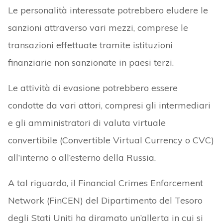
Le personalità interessate potrebbero eludere le
sanzioni attraverso vari mezzi, comprese le
transazioni effettuate tramite istituzioni
finanziarie non sanzionate in paesi terzi.
Le attività di evasione potrebbero essere
condotte da vari attori, compresi gli intermediari
e gli amministratori di valuta virtuale
convertibile (Convertible Virtual Currency o CVC)
all’interno o all’esterno della Russia.
A tal riguardo, il Financial Crimes Enforcement
Network (FinCEN) del Dipartimento del Tesoro
degli Stati Uniti ha diramato un’allerta in cui si