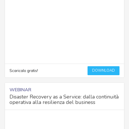
DOWNLOAD
Scaricalo gratis!
WEBINAR
Disaster Recovery as a Service: dalla continuità
operativa alla resilienza del business