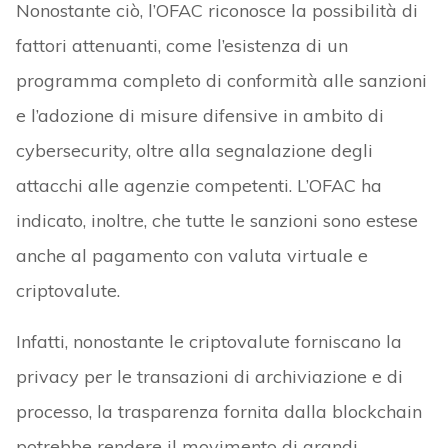
Nonostante ciò, l’OFAC riconosce la possibilità di
fattori attenuanti, come l’esistenza di un
programma completo di conformità alle sanzioni
e l’adozione di misure difensive in ambito di
cybersecurity, oltre alla segnalazione degli
attacchi alle agenzie competenti. L’OFAC ha
indicato, inoltre, che tutte le sanzioni sono estese
anche al pagamento con valuta virtuale e
criptovalute.
Infatti, nonostante le criptovalute forniscano la
privacy per le transazioni di archiviazione e di
processo, la trasparenza fornita dalla blockchain
potrebbe rendere il movimento di grandi