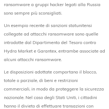
ransomware a gruppi hacker legati alla Russia
sono sempre più sconsigliati.
Un esempio recente di sanzioni statunitensi
collegate ad attacchi ransomware sono quelle
introdotte dal Dipartimento del Tesoro contro
Hydra Market e Garantex, entrambe associate ad
alcuni attacchi ransomware.
Le disposizioni adottate comportano il blocco,
totale o parziale, di beni e restrizioni
commerciali, in modo da proteggere la sicurezza
nazionale. Nel caso degli Stati Uniti, i cittadini
hanno il divieto di effettuare transazioni con