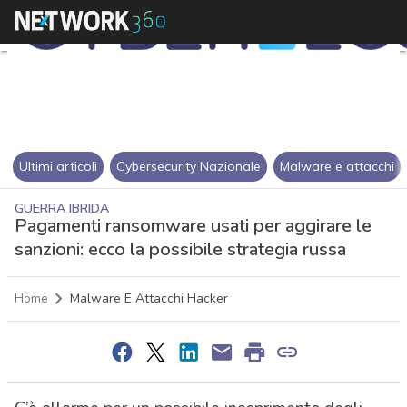
Ultimi articoli
Cybersecurity Nazionale
Malware e attacchi
GUERRA IBRIDA
Pagamenti ransomware usati per aggirare le
sanzioni: ecco la possibile strategia russa
Home
Malware E Attacchi Hacker