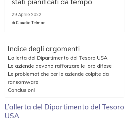
Indice degli argomenti
L’allerta del Dipartimento del Tesoro USA
Le aziende devono rafforzare le loro difese
Le problematiche per le aziende colpite da
ransomware
Conclusioni
L’allerta del Dipartimento del Tesoro
USA