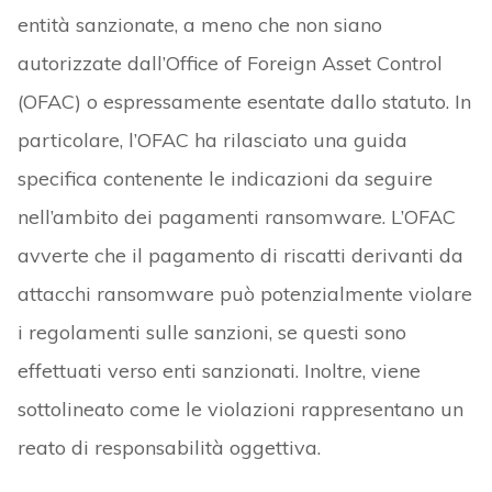
entità sanzionate, a meno che non siano
autorizzate dall’Office of Foreign Asset Control
(OFAC) o espressamente esentate dallo statuto. In
particolare, l’OFAC ha rilasciato una guida
specifica contenente le indicazioni da seguire
nell’ambito dei pagamenti ransomware. L’OFAC
avverte che il pagamento di riscatti derivanti da
attacchi ransomware può potenzialmente violare
i regolamenti sulle sanzioni, se questi sono
effettuati verso enti sanzionati. Inoltre, viene
sottolineato come le violazioni rappresentano un
reato di responsabilità oggettiva.