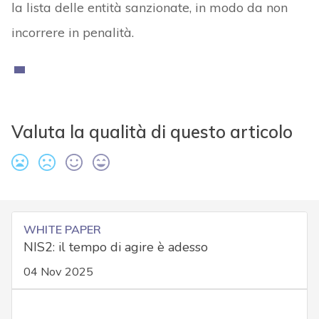
la lista delle entità sanzionate, in modo da non
incorrere in penalità.
Valuta la qualità di questo articolo
WHITE PAPER
NIS2: il tempo di agire è adesso
04 Nov 2025