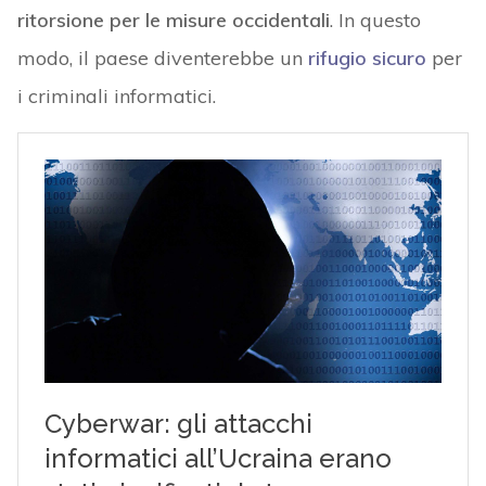
ritorsione per le misure occidentali
. In questo
modo, il paese diventerebbe un
rifugio sicuro
per
i criminali informatici.