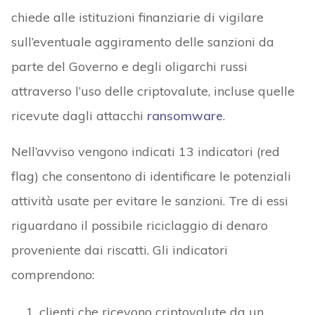
chiede alle istituzioni finanziarie di vigilare
sull’eventuale aggiramento delle sanzioni da
parte del Governo e degli oligarchi russi
attraverso l’uso delle criptovalute, incluse quelle
ricevute dagli attacchi
ransomware
.
Nell’avviso vengono indicati 13 indicatori (red
flag) che consentono di identificare le potenziali
attività usate per evitare le sanzioni. Tre di essi
riguardano il possibile riciclaggio di denaro
proveniente dai riscatti. Gli indicatori
comprendono:
clienti che ricevono criptovalute da un