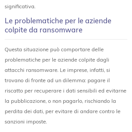
significativa.
Le problematiche per le aziende
colpite da ransomware
Questa situazione può comportare delle
problematiche per le aziende colpite dagli
attacchi ransomware. Le imprese, infatti, si
trovano di fronte ad un dilemma: pagare il
riscatto per recuperare i dati sensibili ed evitarne
la pubblicazione, o non pagarlo, rischiando la
perdita dei dati, per evitare di andare contro le
sanzioni imposte.