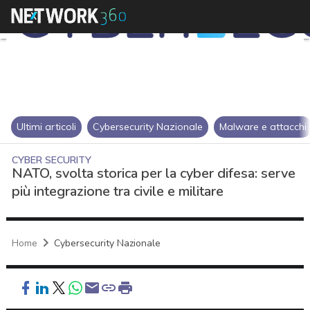
Ultimi articoli
Cybersecurity Nazionale
Malware e attacchi
CYBER SECURITY
NATO, svolta storica per la cyber difesa: serve
più integrazione tra civile e militare
Home
Cybersecurity Nazionale