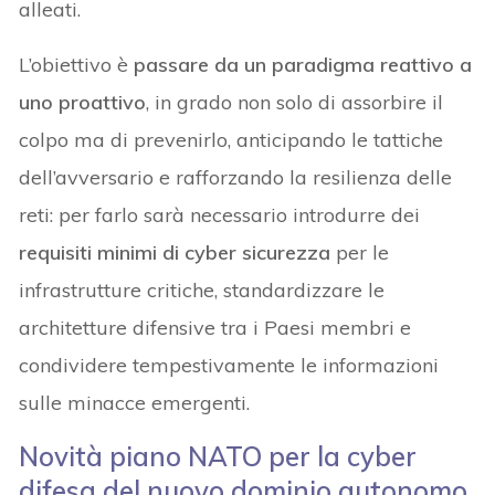
alleati.
L’obiettivo è
passare da un paradigma reattivo a
uno proattivo
, in grado non solo di assorbire il
colpo ma di prevenirlo, anticipando le tattiche
dell’avversario e rafforzando la resilienza delle
reti: per farlo sarà necessario introdurre dei
requisiti minimi di cyber sicurezza
per le
infrastrutture critiche, standardizzare le
architetture difensive tra i Paesi membri e
condividere tempestivamente le informazioni
sulle minacce emergenti.
Novità piano NATO per la cyber
difesa del nuovo dominio autonomo