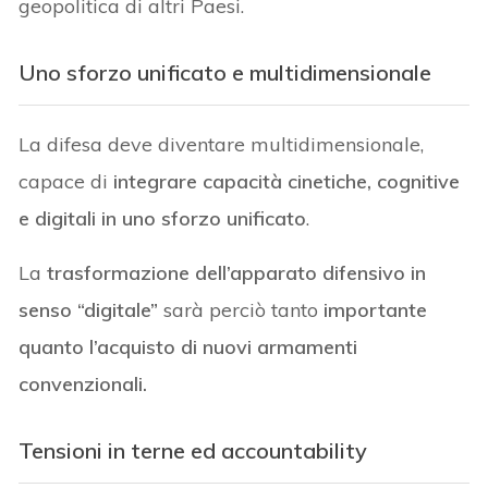
geopolitica di altri Paesi.
Uno sforzo unificato e multidimensionale
La difesa deve diventare multidimensionale,
capace di
integrare capacità cinetiche, cognitive
e digitali in uno sforzo unificato
.
La
trasformazione dell’apparato difensivo in
senso “digitale”
sarà perciò tanto
importante
quanto l’acquisto di nuovi armamenti
convenzionali.
Tensioni in terne ed accountability