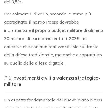
del 3,5%.
Per colmare il divario, secondo le stime più
accreditate, il nostro Paese dovrebbe
incrementare il proprio budget militare di almeno
30 miliardi di euro annui entro il 2035
, un
obiettivo che non può realizzarsi solo sul fronte
della difesa tradizionale, ma anche e soprattutto
su quello della
difesa digitale
.
Più investimenti civili a valenza strategico-
militare
Un aspetto fondamentale del nuovo piano NATO