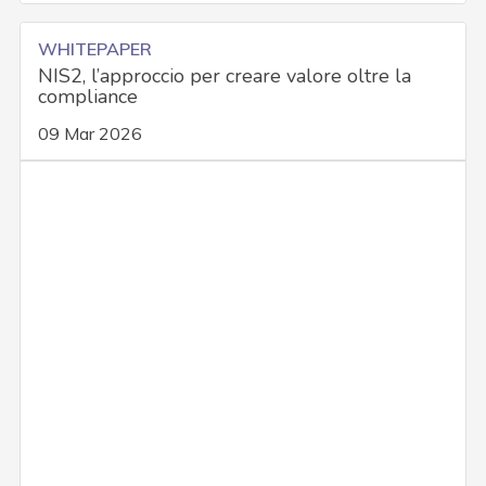
WHITEPAPER
NIS2, l’approccio per creare valore oltre la
compliance
09 Mar 2026