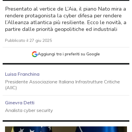
Presentato al vertice de L’Aia, il piano Nato mira a
rendere protagonista la cyber difesa per rendere
l’Alleanza atlantica più resiliente. Ecco le novità, a
partire dalle priorità geopolitiche ed industriali
Pubblicato il 27 giu 2025
Aggiungi tra i preferiti su Google
Luisa Franchina
Presidente Associazione Italiana Infrastrutture Critiche
(AIIC)
Ginevra Detti
Analista cyber security
acy