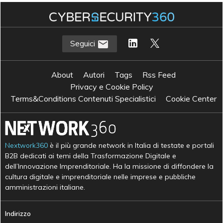
Seguici
About
Autori
Tags
Rss Feed
Privacy e Cookie Policy
Terms&Conditions Contenuti Specialistici
Cookie Center
Nextwork360
è il più grande network in Italia di testate e portali
B2B dedicati ai temi della Trasformazione Digitale e
dell’Innovazione Imprenditoriale. Ha la missione di diffondere la
cultura digitale e imprenditoriale nelle imprese e pubbliche
amministrazioni italiane.
Indirizzo