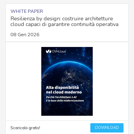
WHITE PAPER
Resilienza by design: costruire architetture
cloud capaci di garantire continuità operativa
08 Gen 2026
DOWNLOAD
Scaricalo gratis!