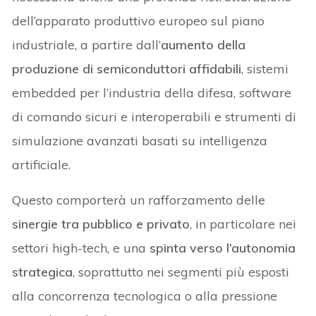
dell’apparato produttivo europeo sul piano
industriale, a partire dall’
aumento della
produzione di semiconduttori affidabili
, sistemi
embedded per l’industria della difesa, software
di comando sicuri e interoperabili e strumenti di
simulazione avanzati basati su intelligenza
artificiale.
Questo comporterà un rafforzamento delle
sinergie tra pubblico e privato
, in particolare nei
settori high-tech, e una
spinta verso l’autonomia
strategica
, soprattutto nei segmenti più esposti
alla concorrenza tecnologica o alla pressione