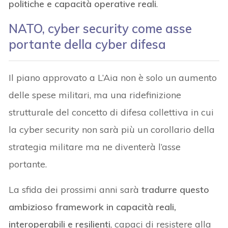
politiche e capacità operative reali
.
NATO, cyber security come asse
portante della cyber difesa
Il piano approvato a L’Aia non è solo un aumento
delle spese militari, ma una ridefinizione
strutturale del concetto di difesa collettiva in cui
la cyber security non sarà più un corollario della
strategia militare ma ne diventerà l’asse
portante.
La sfida dei prossimi anni sarà
tradurre questo
ambizioso framework in capacità reali,
interoperabili e resilienti
, capaci di resistere alla