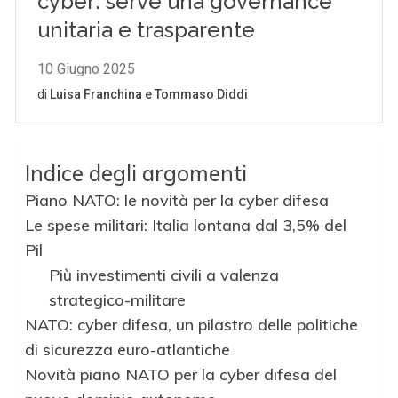
Indice degli argomenti
Piano NATO: le novità per la cyber difesa
Le spese militari: Italia lontana dal 3,5% del
Pil
Più investimenti civili a valenza
strategico-militare
NATO: cyber difesa, un pilastro delle politiche
di sicurezza euro-atlantiche
Novità piano NATO per la cyber difesa del