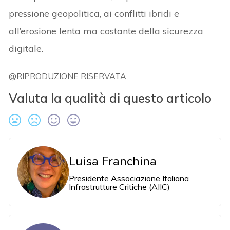
pressione geopolitica, ai conflitti ibridi e
all’erosione lenta ma costante della sicurezza
digitale.
@RIPRODUZIONE RISERVATA
Valuta la qualità di questo articolo
Luisa Franchina
Presidente Associazione Italiana
Infrastrutture Critiche (AIIC)