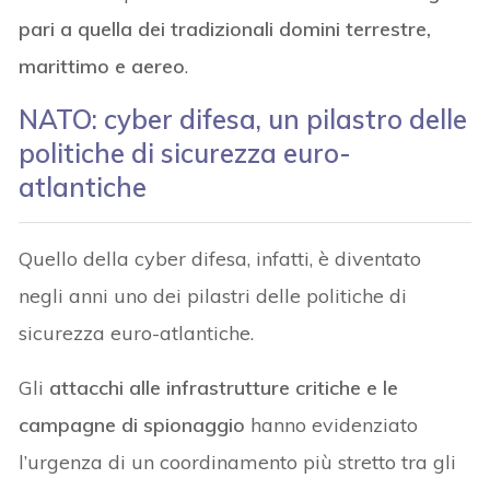
pari a quella dei tradizionali domini terrestre,
marittimo e aereo
.
NATO: cyber difesa, un pilastro delle
politiche di sicurezza euro-
atlantiche
Quello della cyber difesa, infatti, è diventato
negli anni uno dei pilastri delle politiche di
sicurezza euro-atlantiche.
Gli
attacchi alle infrastrutture critiche e le
campagne di spionaggio
hanno evidenziato
l’urgenza di un coordinamento più stretto tra gli