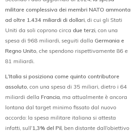
militare complessiva dei membri NATO ammonta
ad oltre 1.434 miliardi di dollari
, di cui gli Stati
Uniti da soli coprono circa
due terzi
, con una
spesa di 968 miliardi, seguiti dalla
Germania e
Regno Unito
, che spendono rispettivamente 86 e
81 miliardi.
L’Italia si posiziona come quinto contributore
assoluto
, con una spesa di 35 miliari, dietro i 64
miliardi della
Francia
, ma attualmente è ancora
lontana dal target minimo fissato dal nuovo
accordo: la spesa militare italiana si attesta
infatti, sull’
1,3% del Pil
, ben distante dall’obiettivo