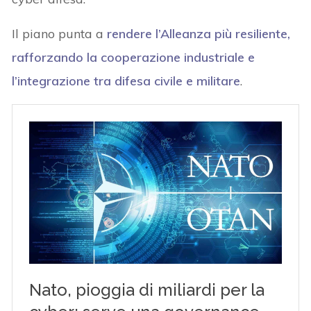
Il piano punta a
rendere l’Alleanza più resiliente,
rafforzando la
cooperazione industriale e
l’integrazione tra difesa civile e militare
.