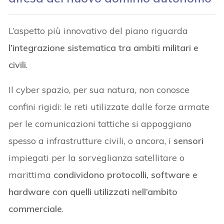
L’aspetto più innovativo del piano riguarda
l’integrazione sistematica tra ambiti militari e
civili
.
Il cyber spazio, per sua natura, non conosce
confini rigidi: le reti utilizzate dalle forze armate
per le comunicazioni tattiche si appoggiano
spesso a infrastrutture civili, o ancora, i
sensori
impiegati per la sorveglianza satellitare o
marittima
condividono protocolli, software e
hardware con quelli utilizzati nell’ambito
commerciale
.