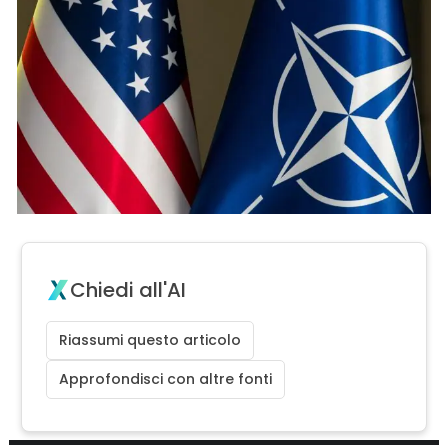
Chiedi all'AI
Riassumi questo articolo
Approfondisci con altre fonti