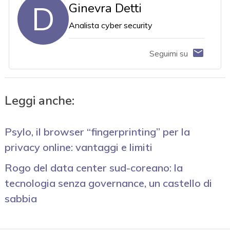
D
Ginevra Detti
Analista cyber security
Seguimi su
Leggi anche:
Psylo, il browser “fingerprinting” per la
privacy online: vantaggi e limiti
Rogo del data center sud-coreano: la
tecnologia senza governance, un castello di
sabbia