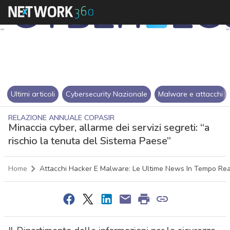
Ultimi articoli
Cybersecurity Nazionale
Malware e attacchi
RELAZIONE ANNUALE COPASIR
Minaccia cyber, allarme dei servizi segreti: “a
rischio la tenuta del Sistema Paese”
Home
Attacchi Hacker E Malware: Le Ultime News In Tempo Rea