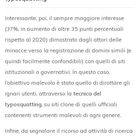
Interessante, poi, il sempre maggiore interesse
(37%, in aumento di oltre 35 punti percentuali
rispetto al 2020) dimostrato dagli attori delle
minacce verso la registrazione di domini simili (e
quindi facilmente confondibili) con quelli di siti
istituzionali o governativi. In questo caso,
l’obiettivo malevolo è stato quello di dirottare gli
ignari utenti, attraverso la
tecnica del
typosquatting
, su siti clone di quelli ufficiali
contenenti strumenti malevoli di ogni genere.
Infine, da segnalare il ricorso ad attività di ricerca