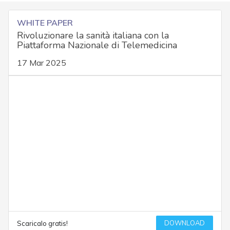
WHITE PAPER
Rivoluzionare la sanità italiana con la
Piattaforma Nazionale di Telemedicina
17 Mar 2025
DOWNLOAD
Scaricalo gratis!