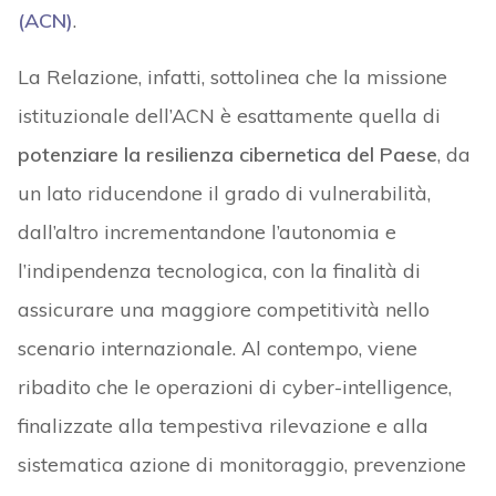
(ACN)
.
La Relazione, infatti, sottolinea che la missione
istituzionale dell’ACN è esattamente quella di
potenziare la resilienza cibernetica del Paese
, da
un lato riducendone il grado di vulnerabilità,
dall’altro incrementandone l’autonomia e
l’indipendenza tecnologica, con la finalità di
assicurare una maggiore competitività nello
scenario internazionale. Al contempo, viene
ribadito che le operazioni di cyber-intelligence,
finalizzate alla tempestiva rilevazione e alla
sistematica azione di monitoraggio, prevenzione