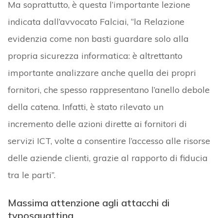
Ma soprattutto, è questa l’importante lezione
indicata dall’avvocato Falciai, “la Relazione
evidenzia come non basti guardare solo alla
propria sicurezza informatica: è altrettanto
importante analizzare anche quella dei propri
fornitori, che spesso rappresentano l’anello debole
della catena. Infatti, è stato rilevato un
incremento delle azioni dirette ai fornitori di
servizi ICT, volte a consentire l’accesso alle risorse
delle aziende clienti, grazie al rapporto di fiducia
tra le parti”.
Massima attenzione agli attacchi di
typosquatting