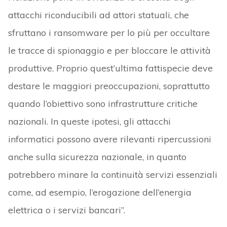
attacchi riconducibili ad attori statuali, che
sfruttano i ransomware per lo più per occultare
le tracce di spionaggio e per bloccare le attività
produttive. Proprio quest’ultima fattispecie deve
destare le maggiori preoccupazioni, soprattutto
quando l’obiettivo sono infrastrutture critiche
nazionali. In queste ipotesi, gli attacchi
informatici possono avere rilevanti ripercussioni
anche sulla sicurezza nazionale, in quanto
potrebbero minare la continuità servizi essenziali
come, ad esempio, l’erogazione dell’energia
elettrica o i servizi bancari”.