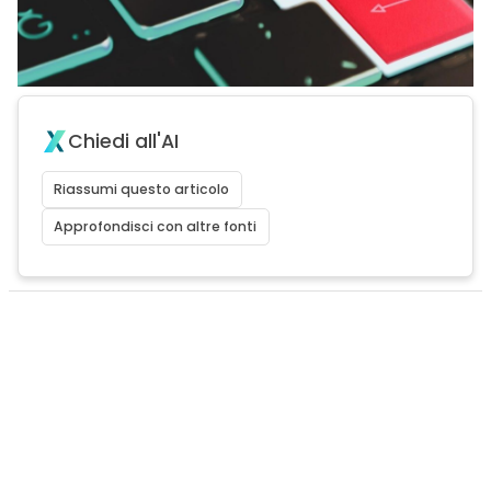
Chiedi all'AI
Riassumi questo articolo
Approfondisci con altre fonti