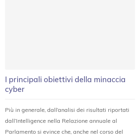
I principali obiettivi della minaccia
cyber
Più in generale, dall’analisi dei risultati riportati
dall’Intelligence nella Relazione annuale al
Parlamento si evince che, anche nel corso del