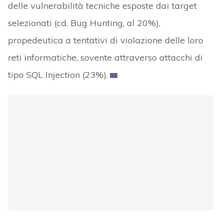
delle vulnerabilità tecniche esposte dai target
selezionati (cd. Bug Hunting, al 20%),
propedeutica a tentativi di violazione delle loro
reti informatiche, sovente attraverso attacchi di
tipo SQL Injection (23%).