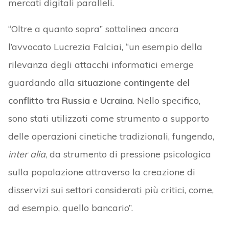
mercati digitali paralleli.
“Oltre a quanto sopra” sottolinea ancora
l’avvocato Lucrezia Falciai, “un esempio della
rilevanza degli attacchi informatici emerge
guardando alla
situazione contingente del
conflitto tra Russia e Ucraina
. Nello specifico,
sono stati utilizzati come strumento a supporto
delle operazioni cinetiche tradizionali, fungendo,
inter alia
, da strumento di pressione psicologica
sulla popolazione attraverso la creazione di
disservizi sui settori considerati più critici, come,
ad esempio, quello bancario”.