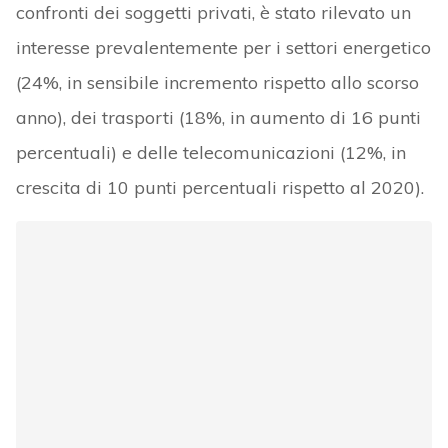
confronti dei soggetti privati, è stato rilevato un
interesse prevalentemente per i settori energetico
(24%, in sensibile incremento rispetto allo scorso
anno), dei trasporti (18%, in aumento di 16 punti
percentuali) e delle telecomunicazioni (12%, in
crescita di 10 punti percentuali rispetto al 2020).