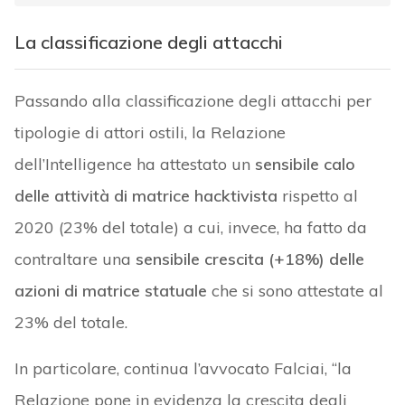
La classificazione degli attacchi
Passando alla classificazione degli attacchi per
tipologie di attori ostili, la Relazione
dell’Intelligence ha attestato un
sensibile calo
delle attività di matrice hacktivista
rispetto al
2020 (23% del totale) a cui, invece, ha fatto da
contraltare una
sensibile crescita (+18%) delle
azioni di matrice statuale
che si sono attestate al
23% del totale.
In particolare, continua l’avvocato Falciai, “la
Relazione pone in evidenza la crescita degli