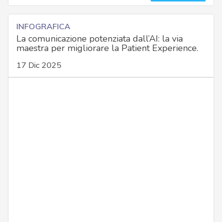
INFOGRAFICA
La comunicazione potenziata dall’AI: la via
maestra per migliorare la Patient Experience.
17 Dic 2025