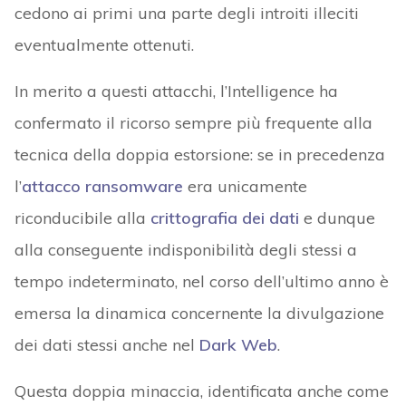
cedono ai primi una parte degli introiti illeciti
eventualmente ottenuti.
In merito a questi attacchi, l’Intelligence ha
confermato il ricorso sempre più frequente alla
tecnica della doppia estorsione: se in precedenza
l’
attacco ransomware
era unicamente
riconducibile alla
crittografia dei dati
e dunque
alla conseguente indisponibilità degli stessi a
tempo indeterminato, nel corso dell’ultimo anno è
emersa la dinamica concernente la divulgazione
dei dati stessi anche nel
Dark Web
.
Questa doppia minaccia, identificata anche come