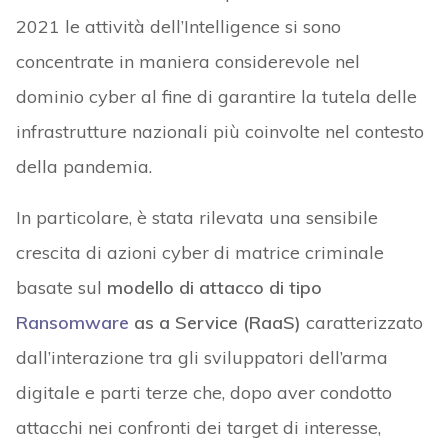
2021 le attività dell’Intelligence si sono
concentrate in maniera considerevole nel
dominio cyber al fine di garantire la tutela delle
infrastrutture nazionali più coinvolte nel contesto
della pandemia.
In particolare, è stata rilevata una sensibile
crescita di azioni cyber di matrice criminale
basate sul
modello di attacco di tipo
Ransomware
as a Service (RaaS)
caratterizzato
dall’interazione tra gli sviluppatori dell’arma
digitale e parti terze che, dopo aver condotto
attacchi nei confronti dei target di interesse,