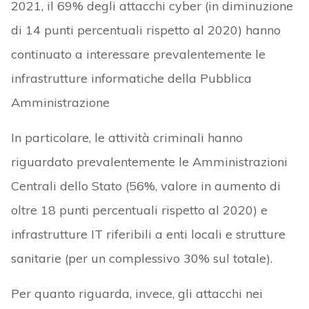
2021, il 69% degli attacchi cyber (in diminuzione
di 14 punti percentuali rispetto al 2020) hanno
continuato a interessare prevalentemente le
infrastrutture informatiche della Pubblica
Amministrazione
In particolare, le attività criminali hanno
riguardato prevalentemente le Amministrazioni
Centrali dello Stato (56%, valore in aumento di
oltre 18 punti percentuali rispetto al 2020) e
infrastrutture IT riferibili a enti locali e strutture
sanitarie (per un complessivo 30% sul totale).
Per quanto riguarda, invece, gli attacchi nei