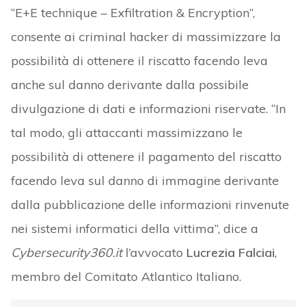
“E+E technique – Exfiltration & Encryption”,
consente ai criminal hacker di massimizzare la
possibilità di ottenere il riscatto facendo leva
anche sul danno derivante dalla possibile
divulgazione di dati e informazioni riservate. “In
tal modo, gli attaccanti massimizzano le
possibilità di ottenere il pagamento del riscatto
facendo leva sul danno di immagine derivante
dalla pubblicazione delle informazioni rinvenute
nei sistemi informatici della vittima”, dice a
Cybersecurity360.it
l’avvocato
Lucrezia Falciai
,
membro del Comitato Atlantico Italiano.