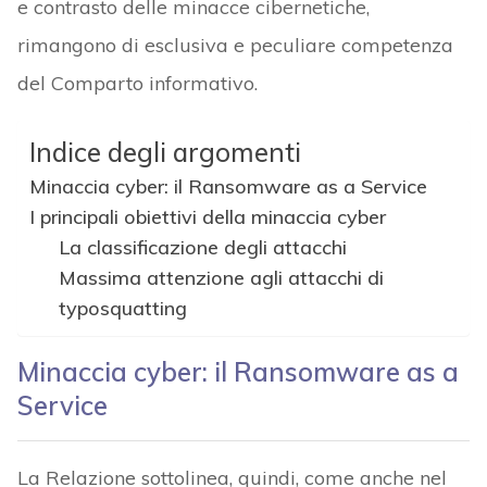
e contrasto delle minacce cibernetiche,
rimangono di esclusiva e peculiare competenza
del Comparto informativo.
Indice degli argomenti
Minaccia cyber: il Ransomware as a Service
I principali obiettivi della minaccia cyber
La classificazione degli attacchi
Massima attenzione agli attacchi di
typosquatting
Minaccia cyber: il Ransomware as a
Service
La Relazione sottolinea, quindi, come anche nel