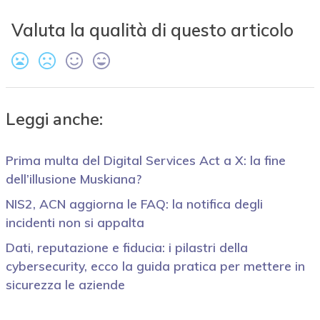
Valuta la qualità di questo articolo
Leggi anche:
Prima multa del Digital Services Act a X: la fine
dell’illusione Muskiana?
NIS2, ACN aggiorna le FAQ: la notifica degli
incidenti non si appalta
Dati, reputazione e fiducia: i pilastri della
cybersecurity, ecco la guida pratica per mettere in
sicurezza le aziende