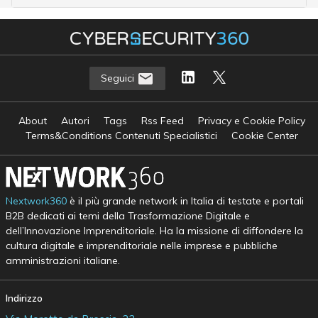
Seguici
About
Autori
Tags
Rss Feed
Privacy e Cookie Policy
Terms&Conditions Contenuti Specialistici
Cookie Center
Nextwork360
è il più grande network in Italia di testate e portali
B2B dedicati ai temi della Trasformazione Digitale e
dell’Innovazione Imprenditoriale. Ha la missione di diffondere la
cultura digitale e imprenditoriale nelle imprese e pubbliche
amministrazioni italiane.
Indirizzo