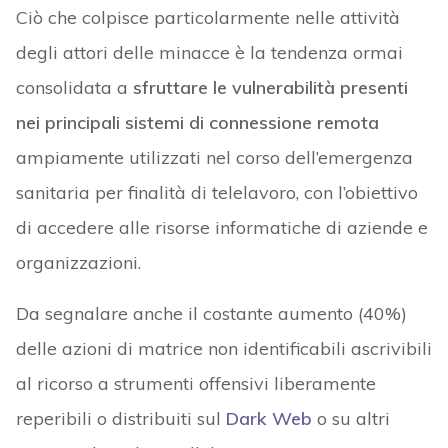
Ciò che colpisce particolarmente nelle attività
degli attori delle minacce è la tendenza ormai
consolidata a
sfruttare le vulnerabilità presenti
nei principali sistemi di connessione remota
ampiamente utilizzati nel corso dell’emergenza
sanitaria per finalità di telelavoro, con l’obiettivo
di accedere alle risorse informatiche di aziende e
organizzazioni.
Da segnalare anche il costante aumento (40%)
delle azioni di matrice non identificabili ascrivibili
al ricorso a strumenti offensivi liberamente
reperibili o distribuiti sul
Dark Web
o su altri