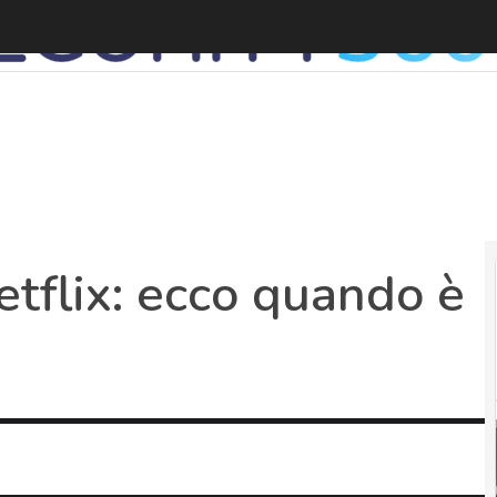
tflix: ecco quando è