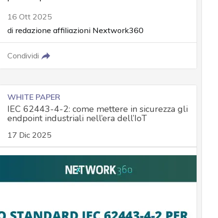
16 Ott 2025
di
redazione affiliazioni Nextwork360
Condividi
WHITE PAPER
IEC 62443-4-2: come mettere in sicurezza gli
endpoint industriali nell’era dell’IoT
17 Dic 2025