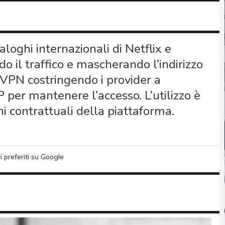
loghi internazionali di Netflix e
o il traffico e mascherando l’indirizzo
e VPN costringendo i provider a
 per mantenere l’accesso. L’utilizzo è
ni contrattuali della piattaforma.
i preferiti su Google