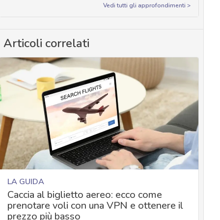
Vedi tutti gli approfondimenti >
Articoli correlati
LA GUIDA
Caccia al biglietto aereo: ecco come
prenotare voli con una VPN e ottenere il
prezzo più basso