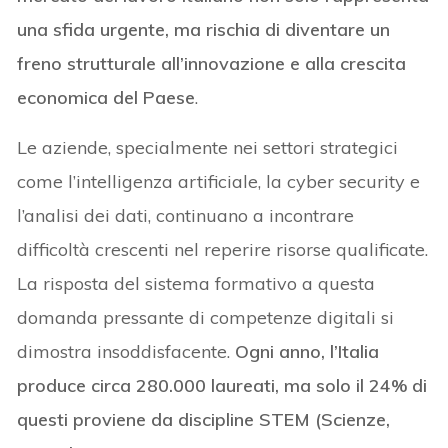
una sfida urgente, ma rischia di diventare un
freno strutturale all’innovazione e alla crescita
economica del Paese
.
Le aziende, specialmente nei settori strategici
come l’intelligenza artificiale, la cyber security e
l’analisi dei dati, continuano a incontrare
difficoltà crescenti nel reperire risorse qualificate.
La risposta del sistema formativo a questa
domanda pressante di competenze digitali si
dimostra insoddisfacente.
Ogni anno, l’Italia
produce circa 280.000 laureati, ma solo il 24% di
questi proviene da discipline STEM (Scienze,