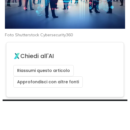
Foto Shutterstock Cybersecurity360
Chiedi all'AI
Riassumi questo articolo
Approfondisci con altre fonti