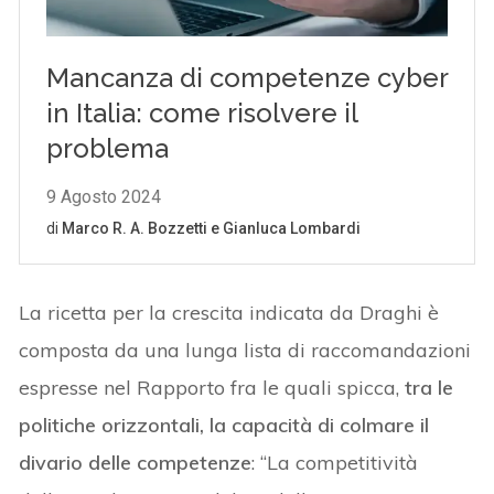
La ricetta per la crescita indicata da Draghi è
composta da una lunga lista di raccomandazioni
espresse nel Rapporto fra le quali spicca,
tra le
politiche orizzontali, la capacità di colmare il
divario delle competenze
: “La competitività