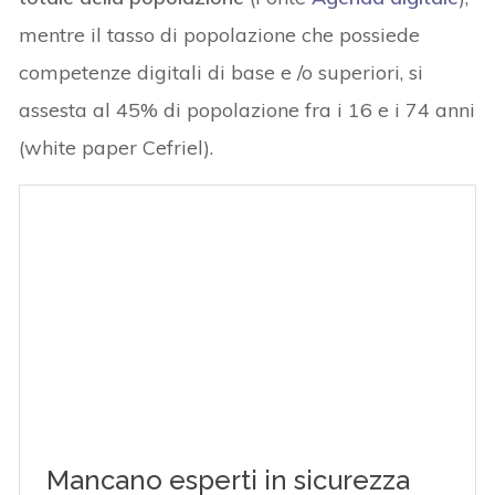
mentre il tasso di popolazione che possiede
competenze digitali di base e /o superiori, si
assesta al 45% di popolazione fra i 16 e i 74 anni
(white paper Cefriel).