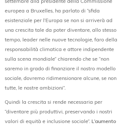
settembre alla presidente della Commissione
europea a Bruxelles, ha parlato di “sfida
esistenziale per l’Europa se non si arriverà ad
una crescita tale da poter diventare, allo stesso
tempo, leader nelle nuove tecnologie, faro della
responsabilità climatica e attore indipendente
sulla scena mondiale” chiarendo che se “non
saremo in grado di finanziare il nostro modello
sociale, dovremo ridimensionare alcune, se non
tutte, le nostre ambizioni”.
Quindi la crescita si rende necessaria per
“diventare più produttivi, preservando i nostri
valori di equità e inclusione sociale”.
L’aumento