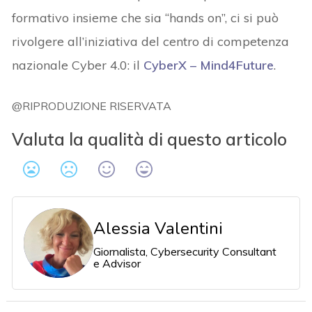
formativo insieme che sia “hands on”, ci si può
rivolgere all’iniziativa del centro di competenza
nazionale Cyber 4.0: il
CyberX – Mind4Future
.
@RIPRODUZIONE RISERVATA
Valuta la qualità di questo articolo
Alessia Valentini
Giornalista, Cybersecurity Consultant
e Advisor