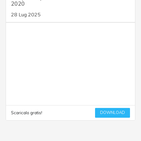
2020
28 Lug 2025
DOWNLOAD
Scaricalo gratis!