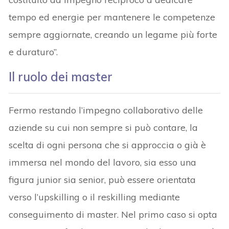
tempo ed energie per mantenere le competenze
sempre aggiornate, creando un legame più forte
e duraturo”.
Il ruolo dei master
Fermo restando l’impegno collaborativo delle
aziende su cui non sempre si può contare, la
scelta di ogni persona che si approccia o già è
immersa nel mondo del lavoro, sia esso una
figura junior sia senior, può essere orientata
verso l’upskilling o il reskilling mediante
conseguimento di master. Nel primo caso si opta