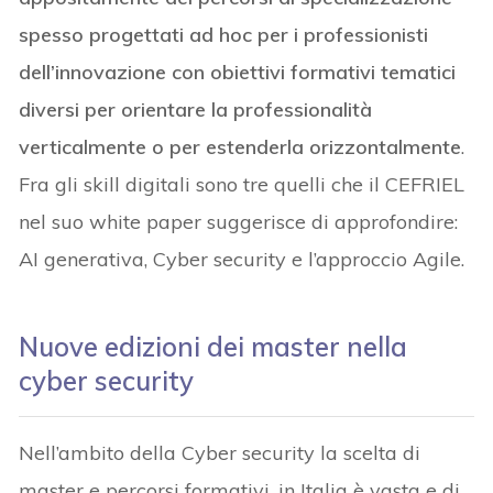
spesso progettati ad hoc per i professionisti
dell’innovazione con obiettivi formativi tematici
diversi per orientare la professionalità
verticalmente o per estenderla orizzontalmente
.
Fra gli skill digitali sono tre quelli che il CEFRIEL
nel suo white paper suggerisce di approfondire:
AI generativa, Cyber security e l’approccio Agile.
Nuove edizioni dei master nella
cyber security
Nell’ambito della Cyber security la scelta di
master e percorsi formativi, in Italia è vasta e di