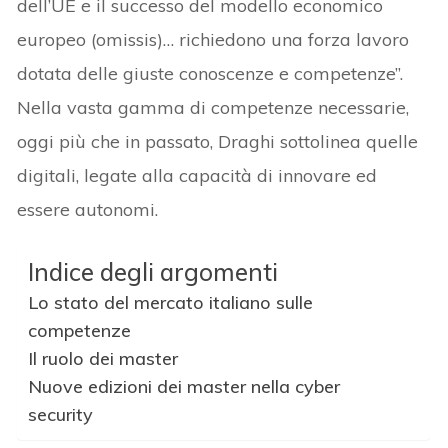
dell’UE e il successo del modello economico
europeo (omissis)… richiedono una forza lavoro
dotata delle giuste conoscenze e competenze”.
Nella vasta gamma di competenze necessarie,
oggi più che in passato, Draghi sottolinea quelle
digitali, legate alla capacità di innovare ed
essere autonomi.
Indice degli argomenti
Lo stato del mercato italiano sulle
competenze
Il ruolo dei master
Nuove edizioni dei master nella cyber
security