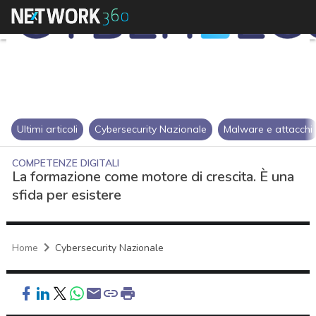
Ultimi articoli
Cybersecurity Nazionale
Malware e attacchi
COMPETENZE DIGITALI
La formazione come motore di crescita. È una
sfida per esistere
Home
Cybersecurity Nazionale