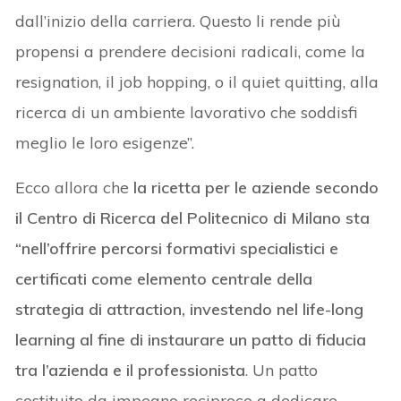
dall’inizio della carriera. Questo li rende più
propensi a prendere decisioni radicali, come la
resignation, il job hopping, o il quiet quitting, alla
ricerca di un ambiente lavorativo che soddisfi
meglio le loro esigenze”.
Ecco allora che
la ricetta per le aziende secondo
il Centro di Ricerca del Politecnico di Milano sta
“nell’offrire percorsi formativi specialistici e
certificati come elemento centrale della
strategia di attraction, investendo nel life-long
learning al fine di instaurare un patto di fiducia
tra l’azienda e il professionista
. Un patto
costituito da impegno reciproco a dedicare