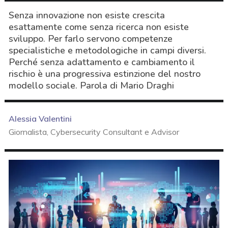
Senza innovazione non esiste crescita
esattamente come senza ricerca non esiste
sviluppo. Per farlo servono competenze
specialistiche e metodologiche in campi diversi.
Perché senza adattamento e cambiamento il
rischio è una progressiva estinzione del nostro
modello sociale. Parola di Mario Draghi
Alessia Valentini
Giornalista, Cybersecurity Consultant e Advisor
acy