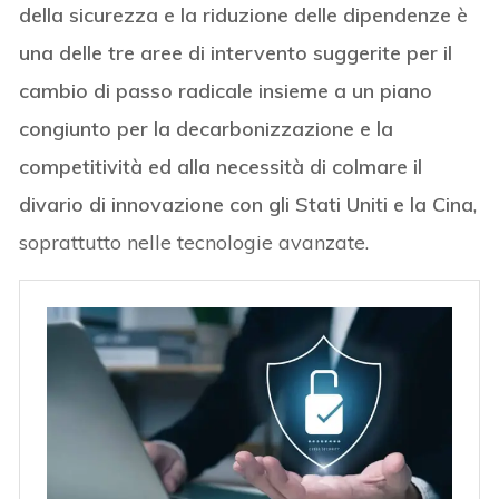
della sicurezza e la riduzione delle dipendenze è
una delle tre aree di intervento suggerite per il
cambio di passo radicale insieme a un piano
congiunto per la decarbonizzazione e la
competitività ed alla necessità di colmare il
divario di innovazione con gli Stati Uniti e la Cina
,
soprattutto nelle tecnologie avanzate.