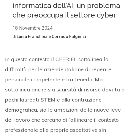
In questo contesto il CEFRIEL sottolinea la
difficoltà per le aziende italiane di reperire
personale competente e trattenerlo.
Ma
sottolinea anche sia scarsità di risorse dovuta a
pochi laureati STEM e alla contrazione
demografica
, sia le ambizioni delle nuove leve
del lavoro che cercano di “allineare il contesto
professionale alle proprie aspettative sin