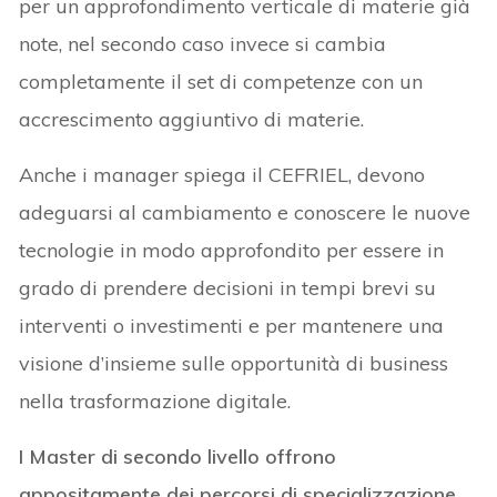
per un approfondimento verticale di materie già
note, nel secondo caso invece si cambia
completamente il set di competenze con un
accrescimento aggiuntivo di materie.
Anche i manager spiega il CEFRIEL, devono
adeguarsi al cambiamento e conoscere le nuove
tecnologie in modo approfondito per essere in
grado di prendere decisioni in tempi brevi su
interventi o investimenti e per mantenere una
visione d’insieme sulle opportunità di business
nella trasformazione digitale.
I Master di secondo livello offrono
appositamente dei percorsi di specializzazione