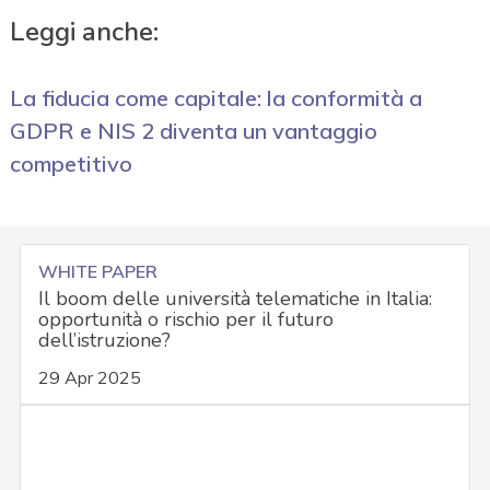
Leggi anche:
La fiducia come capitale: la conformità a
GDPR e NIS 2 diventa un vantaggio
competitivo
WHITE PAPER
Il boom delle università telematiche in Italia:
opportunità o rischio per il futuro
dell’istruzione?
29 Apr 2025