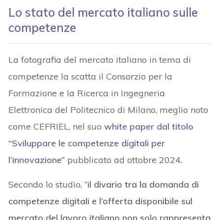
Lo stato del mercato italiano sulle
competenze
La fotografia del mercato italiano in tema di
competenze la scatta il Consorzio per la
Formazione e la Ricerca in Ingegneria
Elettronica del Politecnico di Milano, meglio noto
come CEFRIEL, nel suo
white paper dal titolo
“Sviluppare le competenze digitali per
l’innovazione”
pubblicato ad ottobre 2024.
Secondo lo studio, “
il divario tra la domanda di
competenze digitali e l’offerta disponibile sul
mercato del lavoro italiano non solo rappresenta