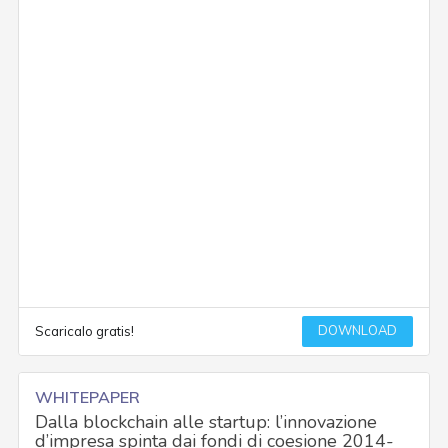
DOWNLOAD
Scaricalo gratis!
WHITEPAPER
Dalla blockchain alle startup: l’innovazione
d’impresa spinta dai fondi di coesione 2014-