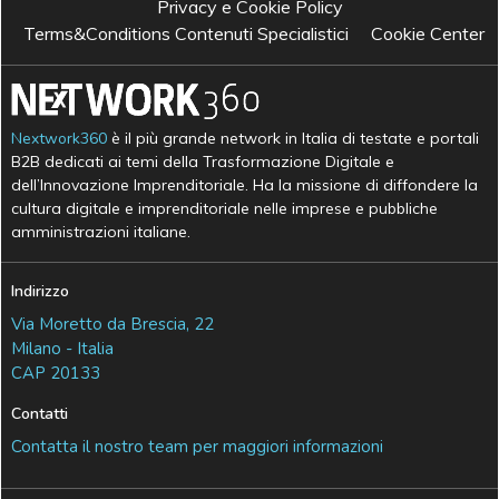
Privacy e Cookie Policy
Terms&Conditions Contenuti Specialistici
Cookie Center
Nextwork360
è il più grande network in Italia di testate e portali
B2B dedicati ai temi della Trasformazione Digitale e
dell’Innovazione Imprenditoriale. Ha la missione di diffondere la
cultura digitale e imprenditoriale nelle imprese e pubbliche
amministrazioni italiane.
Indirizzo
Via Moretto da Brescia, 22
Milano - Italia
CAP 20133
Contatti
Contatta il nostro team per maggiori informazioni