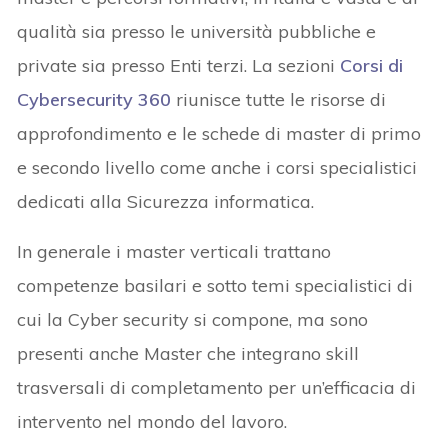
qualità sia presso le università pubbliche e
private sia presso Enti terzi. La sezioni
Corsi di
Cybersecurity 360
riunisce tutte le risorse di
approfondimento e le schede di master di primo
e secondo livello come anche i corsi specialistici
dedicati alla Sicurezza informatica.
In generale i master verticali trattano
competenze basilari e sotto temi specialistici di
cui la Cyber security si compone, ma sono
presenti anche Master che integrano skill
trasversali di completamento per un’efficacia di
intervento nel mondo del lavoro.