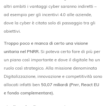
altri ambiti i vantaggi cyber saranno indiretti –
ad esempio per gli incentivi 4.0 alle aziende,
dove la cyber è citata solo di passaggio tra gli
obiettivi.
Troppo poco e manca di certo una visione
unitaria nel PNRR.
Si poteva certo fare di più per
un piano così importante e dove il digitale ha un
ruolo così strategico. Alla missione denominata
Digitalizzazione, innovazione e competitività sono
allocati infatti ben
50,07 miliardi (Pnrr, React EU
e fondo complementare).