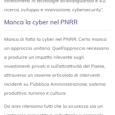
investimenti in tecnologie all’avanguardia e 4.0,
ricerca, sviluppo e innovazione, cybersecurity”.
Manca la cyber nel PNRR
Manca di fatto la cyber nel PNRR. Certo manca
un approccio unitario. Quell’approccio necessario
a produrre un impatto rilevante sugli
investimenti privati e sull’attrattività del Paese,
attraverso un insieme articolato di interventi
incidenti su Pubblica Amministrazione, sistema
produttivo, turismo e cultura.
Da anni riteniamo tutti che la sicurezza sia un