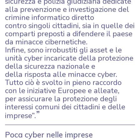
sicurezza e polizia giudiziaria dedicate
alla prevenzione e investigazione del
crimine informatico diretto
contro singoli cittadini, sia in quelle dei
comparti preposti a difendere il paese
da minacce cibernetiche.
Infine, sono irrobustiti gli asset e le
unità cyber incaricate della protezione
della sicurezza nazionale e
della risposta alle minacce cyber.
Tutto ciò è svolto in pieno raccordo
con le iniziative Europee e alleate,
per assicurare la protezione degli
interessi comuni dei cittadini e delle
imprese”.
Poca cyber nelle imprese