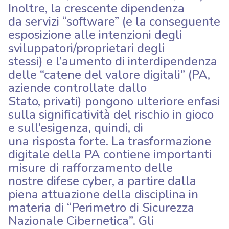
Inoltre, la crescente dipendenza
da servizi “software” (e la conseguente
esposizione alle intenzioni degli
sviluppatori/proprietari degli
stessi) e l’aumento di interdipendenza
delle “catene del valore digitali” (PA,
aziende controllate dallo
Stato, privati) pongono ulteriore enfasi
sulla significatività del rischio in gioco
e sull’esigenza, quindi, di
una risposta forte. La trasformazione
digitale della PA contiene importanti
misure di rafforzamento delle
nostre difese cyber, a partire dalla
piena attuazione della disciplina in
materia di “Perimetro di Sicurezza
Nazionale Cibernetica”. Gli