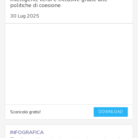
politiche di coesione
30 Lug 2025
DOWNLOAD
Scaricalo gratis!
INFOGRAFICA