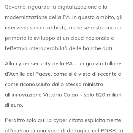
Governo, riguarda la digitalizzazione e la
modernizzazione della PA. In questo ambito, gli
interventi sono cambiati, anche se resta ancora
primario lo sviluppo di un cloud nazionale e
l’effettiva interoperabilità delle banche dati.
Alla cyber security della PA – un grosso tallone
d’Achille del Paese, come si è visto di recente e
come riconosciuto dallo stesso ministro
all’innovazione Vittorio Colao – solo 620 milioni
di euro.
Peraltro solo qui la cyber citata esplicitamente
all’interno di una voce di dettaglio, nel PNRR. In