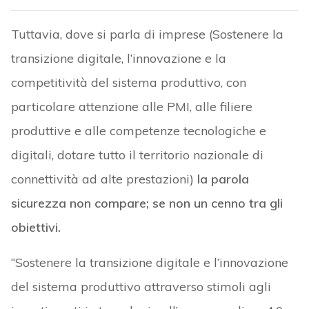
Tuttavia, dove si parla di imprese (Sostenere la
transizione digitale, l’innovazione e la
competitività del sistema produttivo, con
particolare attenzione alle PMI, alle filiere
produttive e alle competenze tecnologiche e
digitali, dotare tutto il territorio nazionale di
connettività ad alte prestazioni)
la parola
sicurezza non compare; se non un cenno tra gli
obiettivi.
“Sostenere la transizione digitale e l’innovazione
del sistema produttivo attraverso stimoli agli