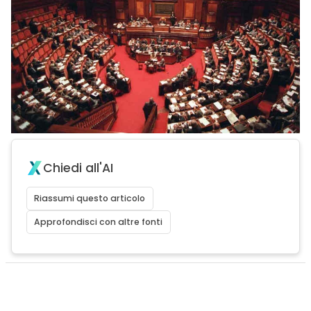
Chiedi all'AI
Riassumi questo articolo
Approfondisci con altre fonti