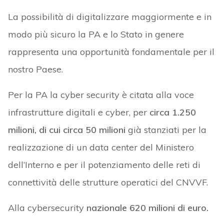
La possibilità di digitalizzare maggiormente e in
modo più sicuro la PA e lo Stato in genere
rappresenta una opportunità fondamentale per il
nostro Paese.
Per la PA la cyber security è citata alla voce
infrastrutture digitali e cyber, per
circa 1.250
milioni, di cui circa 50 milioni
già stanziati per la
realizzazione di un data center del Ministero
dell’Interno e per il potenziamento delle reti di
connettività delle strutture operatici del CNVVF.
Alla cybersecurity
nazionale 620 milioni di euro.