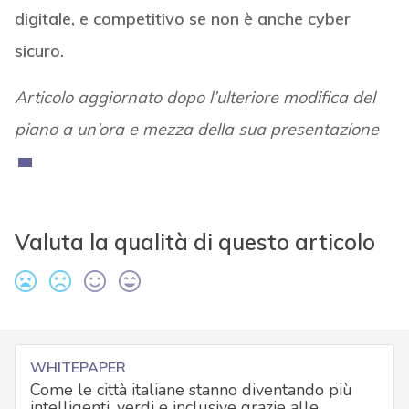
digitale, e competitivo se non è anche cyber
sicuro.
Articolo aggiornato dopo l’ulteriore modifica del
piano a un’ora e mezza della sua presentazione
Valuta la qualità di questo articolo
WHITEPAPER
Come le città italiane stanno diventando più
intelligenti, verdi e inclusive grazie alle