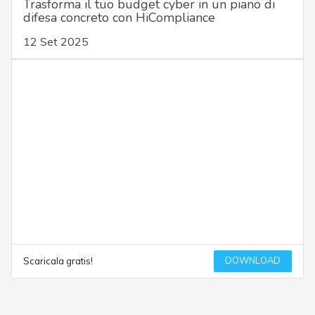
Trasforma il tuo budget cyber in un piano di
difesa concreto con HiCompliance
12 Set 2025
DOWNLOAD
Scaricala gratis!