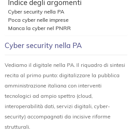
Indice degli argomenti
Cyber security nella PA
Poca cyber nelle imprese
Manca la cyber nel PNRR
Cyber security nella PA
Vediamo il digitale nella PA. Il riquadro di sintesi
recita al primo punto: digitalizzare la pubblica
amministrazione italiana con interventi
tecnologici ad ampio spettro (cloud,
interoperabilità dati, servizi digitali, cyber-
security) accompagnati da incisive riforme
strutturali.