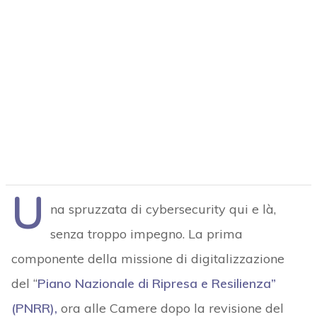
U
na spruzzata di cybersecurity qui e là,
senza troppo impegno. La prima
componente della missione di digitalizzazione
del “
Piano Nazionale di Ripresa e Resilienza”
(PNRR),
ora alle Camere dopo la revisione del