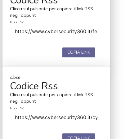
Codice Rss
Clicca sul pulsante per copiare il link RSS
negli appunti.
RSS link
COPIA LINK
close
Codice Rss
Clicca sul pulsante per copiare il link RSS
negli appunti.
RSS link
COPIA LINK