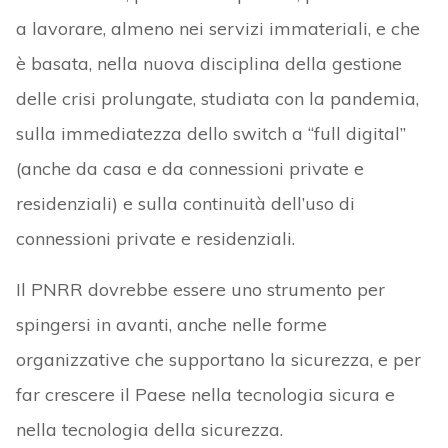
a lavorare, almeno nei servizi immateriali, e che
è basata, nella nuova disciplina della gestione
delle crisi prolungate, studiata con la pandemia,
sulla immediatezza dello switch a “full digital”
(anche da casa e da connessioni private e
residenziali) e sulla continuità dell’uso di
connessioni private e residenziali.
Il PNRR dovrebbe essere uno strumento per
spingersi in avanti, anche nelle forme
organizzative che supportano la sicurezza, e per
far crescere il Paese nella tecnologia sicura e
nella tecnologia della sicurezza.