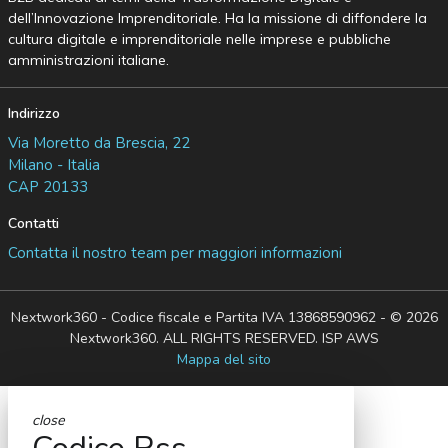
dell’Innovazione Imprenditoriale. Ha la missione di diffondere la
cultura digitale e imprenditoriale nelle imprese e pubbliche
amministrazioni italiane.
Indirizzo
Via Moretto da Brescia, 22
Milano - Italia
CAP 20133
Contatti
Contatta il nostro team per maggiori informazioni
Nextwork360 - Codice fiscale e Partita IVA 13868590962 - © 2026
Nextwork360. ALL RIGHTS RESERVED. ISP AWS
Mappa del sito
close