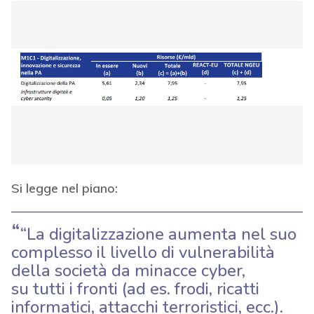
Si legge nel piano:
“La digitalizzazione aumenta nel suo
complesso il livello di vulnerabilità
della società da minacce cyber,
su tutti i fronti (ad es. frodi, ricatti
informatici, attacchi terroristici, ecc.).