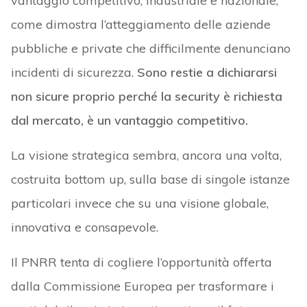
vantaggio competitivo, industriale e nazionale,
come dimostra l’atteggiamento delle aziende
pubbliche e private che difficilmente denunciano
incidenti di sicurezza.
Sono restie a dichiararsi
non sicure proprio perché la security è richiesta
dal mercato, è un vantaggio competitivo.
La visione strategica sembra, ancora una volta,
costruita bottom up, sulla base di singole istanze
particolari invece che su una visione globale,
innovativa e consapevole.
Il PNRR tenta di cogliere l’opportunità offerta
dalla Commissione Europea per trasformare i