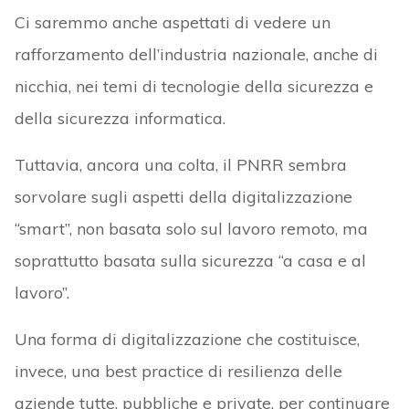
Ci saremmo anche aspettati di vedere un
rafforzamento dell’industria nazionale, anche di
nicchia, nei temi di tecnologie della sicurezza e
della sicurezza informatica.
Tuttavia, ancora una colta, il PNRR sembra
sorvolare sugli aspetti della digitalizzazione
“smart”, non basata solo sul lavoro remoto, ma
soprattutto basata sulla sicurezza “a casa e al
lavoro”.
Una forma di digitalizzazione che costituisce,
invece, una best practice di resilienza delle
aziende tutte, pubbliche e private, per continuare