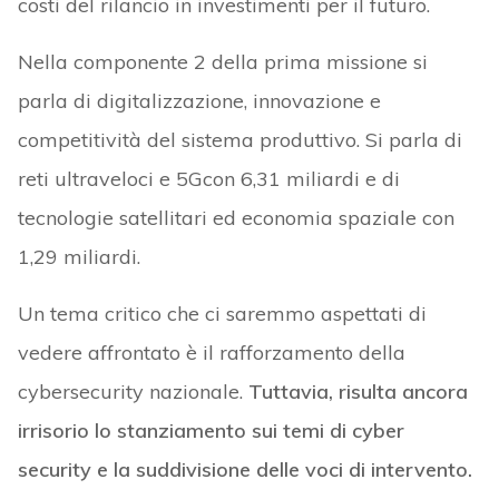
costi del rilancio in investimenti per il futuro.
Nella componente 2 della prima missione si
parla di digitalizzazione, innovazione e
competitività del sistema produttivo. Si parla di
reti ultraveloci e 5Gcon 6,31 miliardi e di
tecnologie satellitari ed economia spaziale con
1,29 miliardi.
Un tema critico che ci saremmo aspettati di
vedere affrontato è il rafforzamento della
cybersecurity nazionale.
Tuttavia, risulta ancora
irrisorio lo stanziamento sui temi di cyber
security e la suddivisione delle voci di intervento.