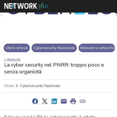
Ultimi articoli
Cybersecurity Nazionale
Malware e attacchi
L'ANALISI
La cyber security nel PNRR: troppo poco e
senza organicità
Home
Cybersecurity Nazionale