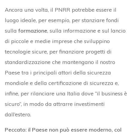
Ancora una volta, il PNRR potrebbe essere il
luogo ideale, per esempio, per stanziare fondi
sulla
formazione
, sulla informazione e sul lancio
di piccole e medie imprese che sviluppino
tecnologie sicure, per finanziare progetti di
standardizzazione che mantengano il nostro
Paese tra i principali attori della sicurezza
mondiale e della certificazione di sicurezza e,
infine, per rilanciare una Italia dove “il business è
sicuro”, in modo da attrarre investimenti
dall’estero.
Peccato: il Paese non può essere moderno, col