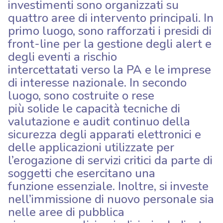
investimenti sono organizzati su
quattro aree di intervento principali. In
primo luogo, sono rafforzati i presidi di
front-line per la gestione degli alert e
degli eventi a rischio
intercettatati verso la PA e le imprese
di interesse nazionale. In secondo
luogo, sono costruite o rese
più solide le capacità tecniche di
valutazione e audit continuo della
sicurezza degli apparati elettronici e
delle applicazioni utilizzate per
l’erogazione di servizi critici da parte di
soggetti che esercitano una
funzione essenziale. Inoltre, si investe
nell’immissione di nuovo personale sia
nelle aree di pubblica