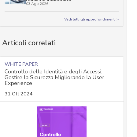
03 Ago 2026
Vedi tutti gli approfondimenti >
Articoli correlati
WHITE PAPER
Controllo delle Identità e degli Accessi:
Gestire la Sicurezza Migliorando la User
Experience
31 Ott 2024