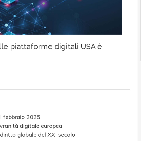
el febbraio 2025
vranità digitale europea
 diritto globale del XXI secolo