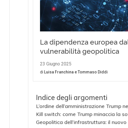
Indice degli argomenti
L’ordine dell’amministrazione Trump n
Kill switch: come Trump minaccia la so
Geopolitica dell’infrastruttura: il nuovo