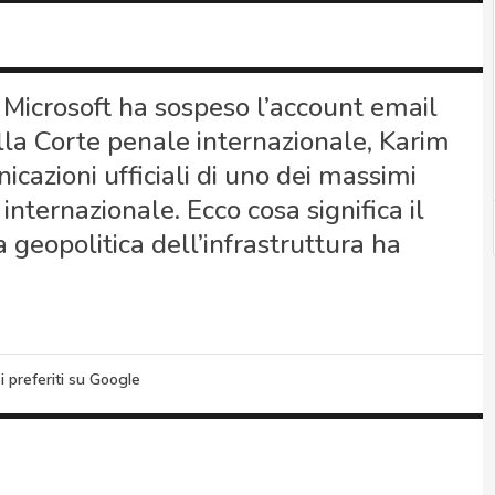
Microsoft ha sospeso l’account email
lla Corte penale internazionale, Karim
cazioni ufficiali di uno dei massimi
internazionale. Ecco cosa significa il
 geopolitica dell’infrastruttura ha
i preferiti su Google