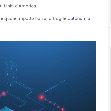
i Uniti d’America.
e quale impatto ha sulla fragile
autonomia