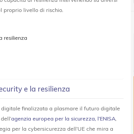
 proprio livello di rischio.
a resilienza
curity e la resilienza
digitale finalizzata a plasmare il futuro digitale
dell’
agenzia europea per la sicurezza, l’ENISA
,
egia per la cybersicurezza dell’UE che mira a