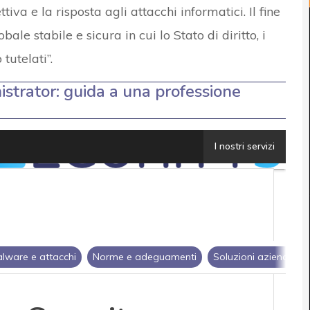
tiva e la risposta agli attacchi informatici. Il fine
bale stabile e sicura in cui lo Stato di diritto, i
tutelati”.
strator: guida a una professione