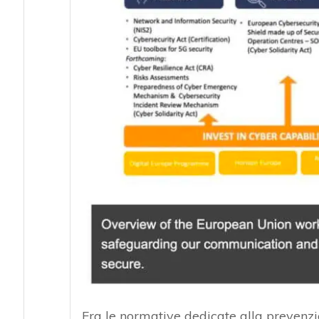
Fra le normative dedicate alla prevenzion