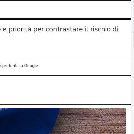
e priorità per contrastare il rischio di
i preferiti su Google