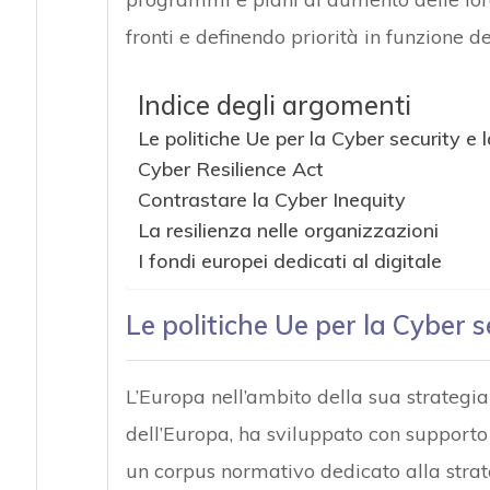
fronti e definendo priorità in funzione del
Indice degli argomenti
Le politiche Ue per la Cyber security e l
Cyber Resilience Act
Contrastare la Cyber Inequity
La resilienza nelle organizzazioni
I fondi europei dedicati al digitale
Le politiche Ue per la Cyber se
L’Europa nell’ambito della sua strategia 
dell’Europa, ha sviluppato con supporto 
un corpus normativo dedicato alla strat