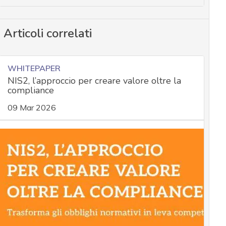
Articoli correlati
WHITEPAPER
NIS2, l’approccio per creare valore oltre la
compliance
09 Mar 2026