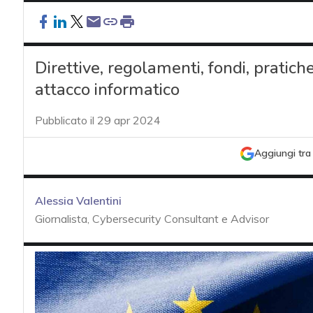
Direttive, regolamenti, fondi, pratiche 
attacco informatico
Pubblicato il 29 apr 2024
Aggiungi tra 
Alessia Valentini
Giornalista, Cybersecurity Consultant e Advisor