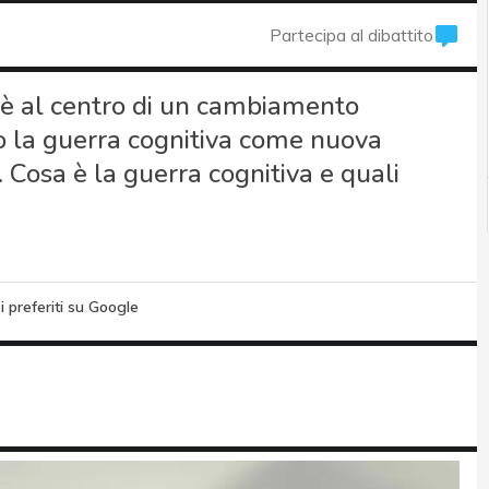
Partecipa al dibattito
 è al centro di un cambiamento
o la guerra cognitiva come nuova
. Cosa è la guerra cognitiva e quali
i preferiti su Google