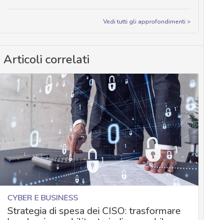
Vedi tutti gli approfondimenti >
Articoli correlati
CYBER E BUSINESS
Strategia di spesa dei CISO: trasformare