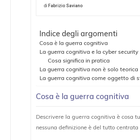
Indice degli argomenti
Cosa è la guerra cognitiva
La guerra cognitiva e la cyber security
Cosa significa in pratica
La guerra cognitiva non è solo teorica
La guerra cognitiva come oggetto di s
Cosa è la guerra cognitiva
Descrivere la guerra cognitiva è cosa tut
nessuna definizione è del tutto centrata