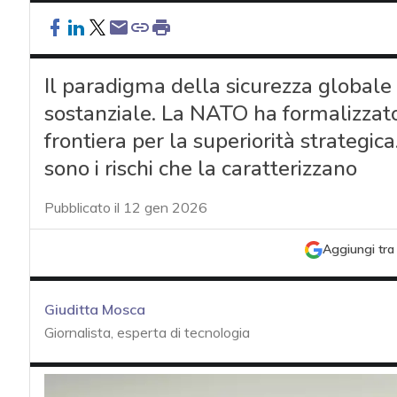
Il paradigma della sicurezza globale
sostanziale. La NATO ha formalizzat
frontiera per la superiorità strategica
sono i rischi che la caratterizzano
Pubblicato il 12 gen 2026
Aggiungi tra 
Giuditta Mosca
Giornalista, esperta di tecnologia