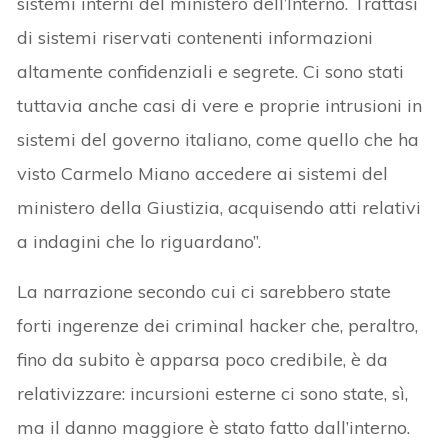
sistemi interni del ministero dell’Interno. Trattasi
di sistemi riservati contenenti informazioni
altamente confidenziali e segrete. Ci sono stati
tuttavia anche casi di vere e proprie intrusioni in
sistemi del governo italiano, come quello che ha
visto Carmelo Miano accedere ai sistemi del
ministero della Giustizia, acquisendo atti relativi
a indagini che lo riguardano”.
La narrazione secondo cui ci sarebbero state
forti ingerenze dei criminal hacker che, peraltro,
fino da subito è apparsa poco credibile, è da
relativizzare: incursioni esterne ci sono state, sì,
ma il danno maggiore è stato fatto dall’interno.