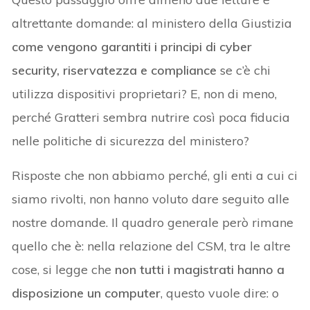
altrettante domande: al ministero della Giustizia
come vengono garantiti i principi di cyber
security, riservatezza e compliance
se c’è chi
utilizza dispositivi proprietari? E, non di meno,
perché Gratteri sembra nutrire così poca fiducia
nelle politiche di sicurezza del ministero?
Risposte che non abbiamo perché, gli enti a cui ci
siamo rivolti, non hanno voluto dare seguito alle
nostre domande. Il quadro generale però rimane
quello che è: nella relazione del CSM, tra le altre
cose, si legge che
non tutti i magistrati hanno a
disposizione un computer
, questo vuole dire: o