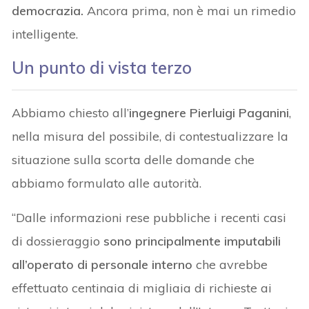
democrazia.
Ancora prima, non è mai un rimedio
intelligente.
Un punto di vista terzo
Abbiamo chiesto all’
ingegnere Pierluigi Paganini
,
nella misura del possibile, di contestualizzare la
situazione sulla scorta delle domande che
abbiamo formulato alle autorità.
“Dalle informazioni rese pubbliche i recenti casi
di dossieraggio
sono principalmente imputabili
all’operato di personale interno
che avrebbe
effettuato centinaia di migliaia di richieste ai