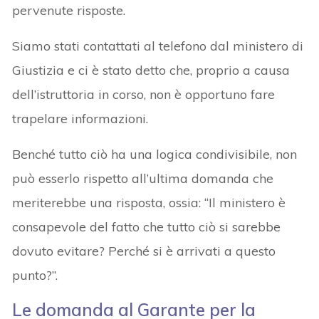
pervenute risposte.
Siamo stati contattati al telefono dal ministero di
Giustizia e ci è stato detto che, proprio a causa
dell’istruttoria in corso, non è opportuno fare
trapelare informazioni.
Benché tutto ciò ha una logica condivisibile, non
può esserlo rispetto all’ultima domanda che
meriterebbe una risposta, ossia: “Il ministero è
consapevole del fatto che tutto ciò si sarebbe
dovuto evitare? Perché si è arrivati a questo
punto?”.
Le domanda al Garante per la