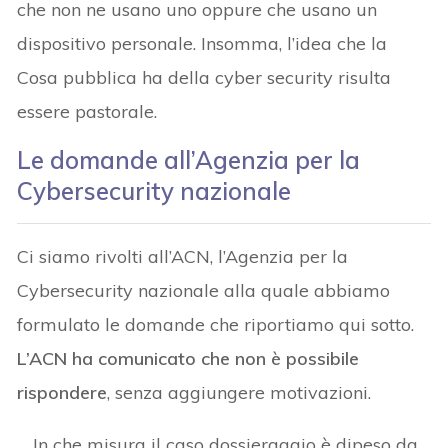
che non ne usano uno oppure che usano un
dispositivo personale. Insomma, l’idea che la
Cosa pubblica ha della cyber security risulta
essere pastorale.
Le domande all’Agenzia per la
Cybersecurity nazionale
Ci siamo rivolti all’ACN, l’Agenzia per la
Cybersecurity nazionale alla quale abbiamo
formulato le domande che riportiamo qui sotto.
L’ACN ha comunicato che non è possibile
rispondere
, senza aggiungere motivazioni.
In che misura il caso dossieraggio è dipeso da