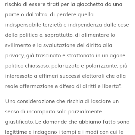
rischio di essere tirati per la giacchetta da una
parte o dall’altra
, di perdere quella
indispensabile terzietà e indipendenza dalle cose
della politica e, soprattutto, di alimentare lo
svilimento e la svalutazione del diritto alla
privacy, già trascinato e strattonato in un agone
politico chiassoso, polarizzato e polarizzante, più
interessato a effimeri successi elettorali che alla
reale affermazione e difesa di diritti e libertà”.
Una considerazione che rischia di lasciare un
senso di incompiuto solo parzialmente
giustificato.
Le domande che abbiamo fatto sono
legittime
e indagano i tempi e i modi con cui le