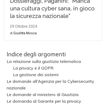
Indice degli argomenti
La relazione sulla giustizia telematica
La privacy e il GDPR
La gestione dei sistemi
Le domande all’Agenzia per la Cybersecurity
nazionale
Le domande al ministero di Giustizia
Le domanda al Garante per la privacy