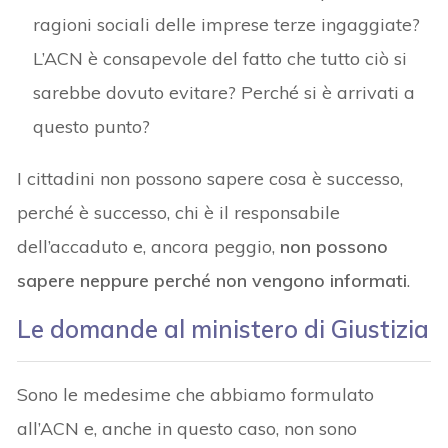
ragioni sociali delle imprese terze ingaggiate?
L’ACN è consapevole del fatto che tutto ciò si
sarebbe dovuto evitare? Perché si è arrivati a
questo punto?
I cittadini non possono sapere cosa è successo,
perché è successo, chi è il responsabile
dell’accaduto e, ancora peggio,
non possono
sapere neppure perché non vengono informati
.
Le domande al ministero di Giustizia
Sono le medesime che abbiamo formulato
all’ACN e, anche in questo caso, non sono