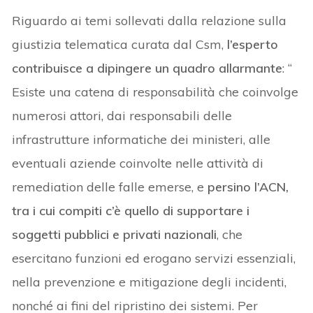
Riguardo ai temi sollevati dalla relazione sulla
giustizia telematica curata dal Csm,
l’esperto
contribuisce a dipingere un quadro allarmante
: “
Esiste una catena di responsabilità che coinvolge
numerosi attori, dai responsabili delle
infrastrutture informatiche dei ministeri, alle
eventuali aziende coinvolte nelle attività di
remediation delle falle emerse, e
persino l’ACN,
tra i cui compiti c’è quello di supportare i
soggetti pubblici e privati nazionali
, che
esercitano funzioni ed erogano servizi essenziali,
nella prevenzione e mitigazione degli incidenti,
nonché ai fini del ripristino dei sistemi. Per