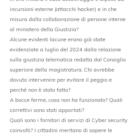
incursioni esterne (attacchi hacker) e in che
misura dalla collaborazione di persone interne
al ministero della Giustizia?
Alcune evidenti lacune erano già state
evidenziate a luglio del 2024 dalla relazione
sulla giustizia telematica redatta dal Consiglio
superiore della magistratura. Chi avrebbe
dovuto intervenire per evitare il peggio e
perché non è stato fatto?
A bocce ferme, cosa non ha funzionato? Quali
correttivi sono stati apportati?
Quali sono i fornitori di servizi di Cyber security
coinvolti? I cittadini meritano di sapere le