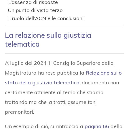
L’assenza di risposte
Un punto di vista terzo
Il ruolo dell’ACN e le conclusioni
La relazione sulla giustizia
telematica
A luglio del 2024, il Consiglio Superiore della
Magistratura ha reso pubblica la
Relazione sullo
stato della giustizia telematica
, documento non
certamente attinente al tema che stiamo
trattando ma che, a tratti, assume toni
premonitori.
Un esempio di ciò, si rintraccia a
pagina 66
della