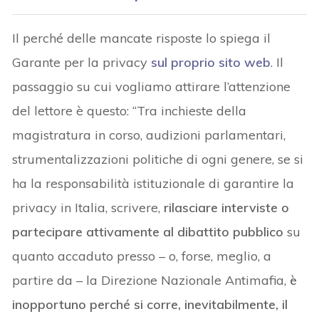
Il perché delle mancate risposte lo spiega il
Garante per la privacy
sul proprio sito web
. Il
passaggio su cui vogliamo attirare l’attenzione
del lettore è questo: “Tra inchieste della
magistratura in corso, audizioni parlamentari,
strumentalizzazioni politiche di ogni genere, se si
ha la responsabilità istituzionale di garantire la
privacy in Italia, scrivere,
rilasciare interviste o
partecipare attivamente al dibattito pubblico
su
quanto accaduto presso – o, forse, meglio, a
partire da – la Direzione Nazionale Antimafia,
è
inopportuno perché si corre, inevitabilmente, il