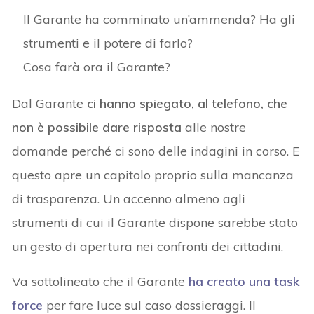
Il Garante ha comminato un’ammenda? Ha gli
strumenti e il potere di farlo?
Cosa farà ora il Garante?
Dal Garante
ci hanno spiegato, al telefono, che
non è possibile dare risposta
alle nostre
domande perché ci sono delle indagini in corso. E
questo apre un capitolo proprio sulla mancanza
di trasparenza. Un accenno almeno agli
strumenti di cui il Garante dispone sarebbe stato
un gesto di apertura nei confronti dei cittadini.
Va sottolineato che il Garante
ha creato una task
force
per fare luce sul caso dossieraggi. Il