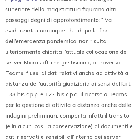
superiore della magistratura figurano altri
passaggi degni di approfondimento: “ Va
evidenziato comunque che, dopo la fine
dell’emergenza pandemica,
non risulta
ulteriormente chiarita l’attuale collocazione dei
server Microsoft che gestiscono, attraverso
Teams, flussi di dati relativi anche ad attività a
distanza dell’autorità giudiziaria
ai sensi dell’art.
133 bis c.p.p. e 127 bis c.p.c.. Il ricorso a Teams
per la gestione di attività a distanza anche delle
indagini preliminari,
comporta infatti il transito
(e in alcuni casi la conservazione) di documenti e
dati riservati e sensibili all’interno dei server