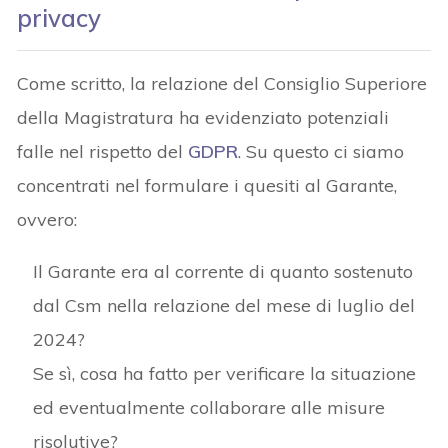
privacy
Come scritto, la relazione del Consiglio Superiore
della Magistratura ha evidenziato potenziali
falle nel rispetto del
GDPR
. Su questo ci siamo
concentrati nel formulare i quesiti al Garante,
ovvero:
Il Garante era al corrente di quanto sostenuto
dal Csm nella relazione del mese di luglio del
2024?
Se sì, cosa ha fatto per verificare la situazione
ed eventualmente collaborare alle misure
risolutive?