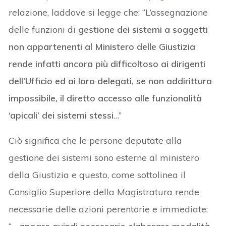
relazione, laddove si legge che: “L’assegnazione
delle funzioni di
gestione dei sistemi a soggetti
non appartenenti al Ministero delle Giustizia
rende infatti ancora più difficoltoso ai dirigenti
dell’Ufficio ed ai loro delegati, se non addirittura
impossibile, il diretto accesso alle funzionalità
‘apicali’ dei sistemi stessi
…”
Ciò significa che le persone deputate alla
gestione dei sistemi sono esterne al ministero
della Giustizia e questo, come sottolinea il
Consiglio Superiore della Magistratura rende
necessarie delle azioni perentorie e immediate: