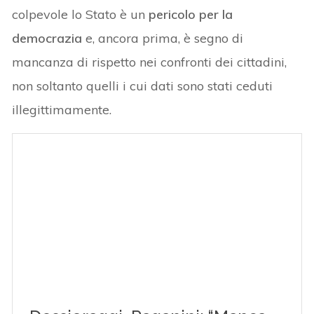
colpevole lo Stato è un
pericolo per la
democrazia
e, ancora prima, è segno di
mancanza di rispetto nei confronti dei cittadini,
non soltanto quelli i cui dati sono stati ceduti
illegittimamente.