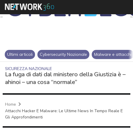
Ultimi articoli
Cybersecurity Nazionale
Malware e attacchi
SICUREZZA NAZIONALE
La fuga di dati dal ministero della Giustizia è –
ahinoi – una cosa “normale”
Home
Attacchi Hacker E Malware: Le Ultime News In Tempo Reale E
Gli Approfondimenti