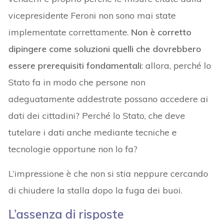
vicepresidente Feroni non sono mai state
implementate correttamente.
Non è corretto
dipingere come soluzioni quelli che dovrebbero
essere prerequisiti fondamentali
: allora, perché lo
Stato fa in modo che persone non
adeguatamente addestrate possano accedere ai
dati dei cittadini? Perché lo Stato, che deve
tutelare i dati anche mediante tecniche e
tecnologie opportune non lo fa?
L’impressione è che non si stia neppure cercando
di chiudere la stalla dopo la fuga dei buoi.
L’assenza di risposte