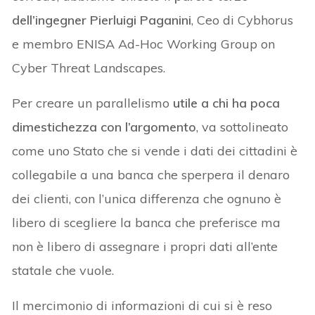
dell’ingegner Pierluigi Paganini
, Ceo di Cybhorus
e membro ENISA Ad-Hoc Working Group on
Cyber Threat Landscapes.
Per creare un parallelismo
utile a chi ha poca
dimestichezza con l’argomento
, va sottolineato
come uno Stato che si vende i dati dei cittadini è
collegabile a una banca che sperpera il denaro
dei clienti, con l’unica differenza che ognuno è
libero di scegliere la banca che preferisce ma
non è libero di assegnare i propri dati all’ente
statale che vuole.
Il mercimonio di informazioni di cui si è reso