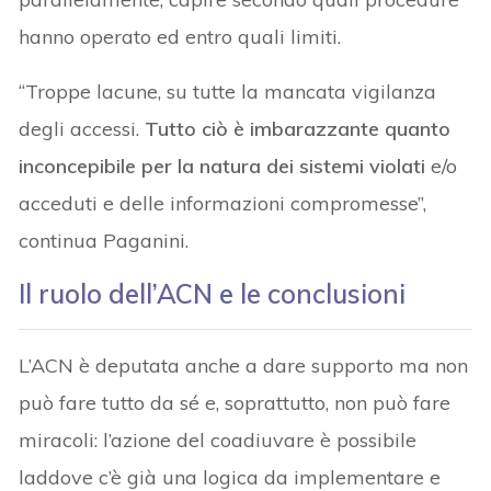
hanno operato ed entro quali limiti.
“Troppe lacune, su tutte la mancata vigilanza
degli accessi.
Tutto ciò è imbarazzante quanto
inconcepibile per la natura dei sistemi violati
e/o
acceduti e delle informazioni compromesse”,
continua Paganini.
Il ruolo dell’ACN e le conclusioni
L’ACN è deputata anche a dare supporto ma non
può fare tutto da sé e, soprattutto, non può fare
miracoli: l’azione del coadiuvare è possibile
laddove c’è già una logica da implementare e