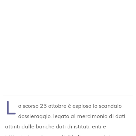
L
o scorso 25 ottobre è esploso lo scandalo
dossieraggio, legato al mercimonio di dati
attinti dalle banche dati di istituti, enti e