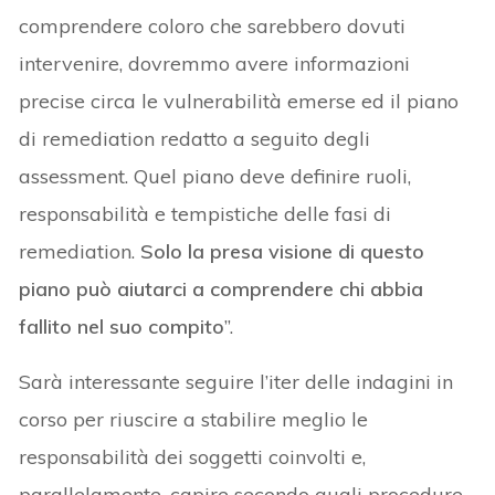
comprendere coloro che sarebbero dovuti
intervenire, dovremmo avere informazioni
precise circa le vulnerabilità emerse ed il piano
di remediation redatto a seguito degli
assessment. Quel piano deve definire ruoli,
responsabilità e tempistiche delle fasi di
remediation.
Solo la presa visione di questo
piano può aiutarci a comprendere chi abbia
fallito nel suo compito
”.
Sarà interessante seguire l’iter delle indagini in
corso per riuscire a stabilire meglio le
responsabilità dei soggetti coinvolti e,
parallelamente, capire secondo quali procedure