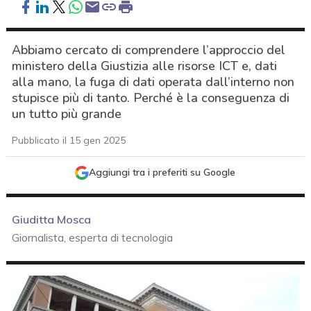
Abbiamo cercato di comprendere l’approccio del
ministero della Giustizia alle risorse ICT e, dati
alla mano, la fuga di dati operata dall’interno non
stupisce più di tanto. Perché è la conseguenza di
un tutto più grande
Pubblicato il 15 gen 2025
Aggiungi tra i preferiti su Google
Giuditta Mosca
Giornalista, esperta di tecnologia
acy