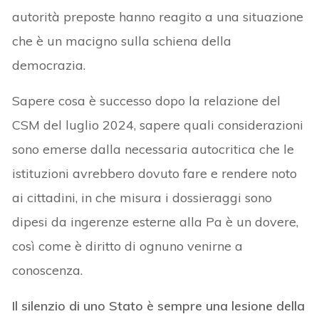
autorità preposte hanno reagito a una situazione
che è un macigno sulla schiena della
democrazia.
Sapere cosa è successo dopo la relazione del
CSM del luglio 2024, sapere quali considerazioni
sono emerse dalla necessaria autocritica che le
istituzioni avrebbero dovuto fare e rendere noto
ai cittadini, in che misura i dossieraggi sono
dipesi da ingerenze esterne alla Pa è un dovere,
così come è diritto di ognuno venirne a
conoscenza.
Il silenzio di uno Stato è sempre una lesione della