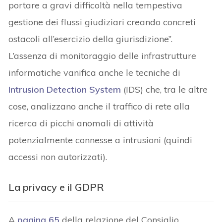
portare a gravi difficoltà nella tempestiva
gestione dei flussi giudiziari creando concreti
ostacoli all’esercizio della giurisdizione”.
L’assenza di monitoraggio delle infrastrutture
informatiche vanifica anche le tecniche di
Intrusion Detection System
(IDS) che, tra le altre
cose, analizzano anche il traffico di rete alla
ricerca di picchi anomali di attività
potenzialmente connesse a intrusioni (quindi
accessi non autorizzati).
La privacy e il GDPR
A
pagina 65
della relazione del Consiglio