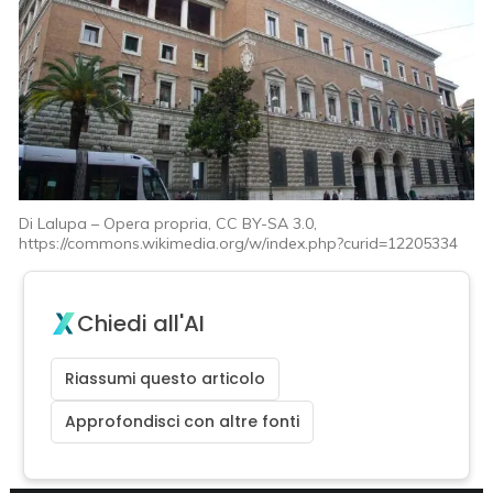
Di Lalupa – Opera propria, CC BY-SA 3.0,
https://commons.wikimedia.org/w/index.php?curid=12205334
Chiedi all'AI
Riassumi questo articolo
Approfondisci con altre fonti