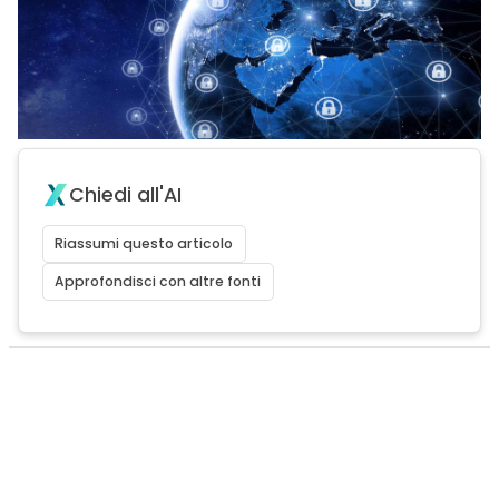
Chiedi all'AI
Riassumi questo articolo
Approfondisci con altre fonti