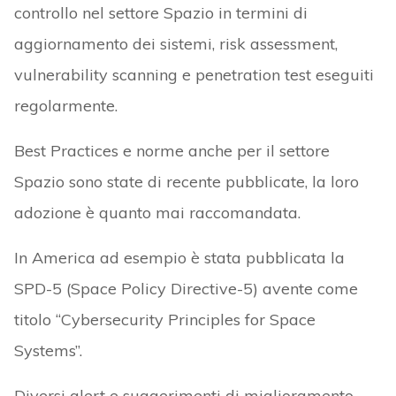
controllo nel settore Spazio in termini di
aggiornamento dei sistemi, risk assessment,
vulnerability scanning e penetration test eseguiti
regolarmente.
Best Practices e norme anche per il settore
Spazio sono state di recente pubblicate, la loro
adozione è quanto mai raccomandata.
In America ad esempio è stata pubblicata la
SPD-5 (Space Policy Directive-5) avente come
titolo “Cybersecurity Principles for Space
Systems”.
Diversi alert e suggerimenti di miglioramento