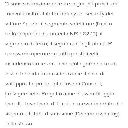
Ci sono sostanzialmente tre segmenti principali
coinvolti nell’architettura di cyber security del
settore Spazio: il segmento satellitare (l’unico
nello scopo del documento NIST 8270), il
segmento di terra, il segmento degli utenti. E’
necessario operare su tutti questi livelli,
includendo sia le zone che i collegamenti fra di
essi, e tenendo in considerazione il ciclo di
sviluppo che parte dalla fase di Concept,
prosegue nella Progettazione e assemblaggio,
fino alla fase finale di lancio e messa in orbita del
sistema e futura dismissione (Decommissioning)
dello stesso.