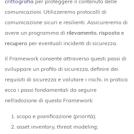
crittografia
per proteggere il contenuto delle
comunicazioni. Utilizzeremo protocolli di
comunicazione sicuri e resilienti. Assicureremo di
avere un programma di
rilevamento
,
risposta
e
recupero
per eventuali incidenti di sicurezza.
Il Framework consente attraverso questi passi di
sviluppare un profilo di sicurezza, definire dei
requisiti di sicurezza e valutare i rischi, in pratica
ecco i passi fondamentali da seguire
nell’adozione di questo Framework:
scopo e pianificazione (priorità);
asset inventory, threat modeling;