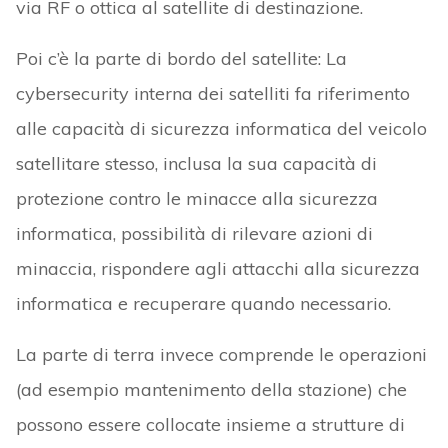
via RF o ottica al satellite di destinazione.
Poi c’è la parte di bordo del satellite: La
cybersecurity interna dei satelliti fa riferimento
alle capacità di sicurezza informatica del veicolo
satellitare stesso, inclusa la sua capacità di
protezione contro le minacce alla sicurezza
informatica, possibilità di rilevare azioni di
minaccia, rispondere agli attacchi alla sicurezza
informatica e recuperare quando necessario.
La parte di terra invece comprende le operazioni
(ad esempio mantenimento della stazione) che
possono essere collocate insieme a strutture di