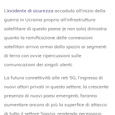
L’
incidente di sicurezza
accaduto all’inizio della
guerra in Ucraina proprio all’infrastruttura
satellitare di questo paese (e non solo) dimostra
quanto la ramificazione delle connessioni
satellitari arriva ormai dallo spazio ai segmenti
di terra con ovvie ripercussioni sulle
comunicazioni dei singoli utenti.
La futura connettività alle reti 5G, l’ingresso di
nuovi attori privati in questo settore, la crescente
presenza di nuovi paesi emergenti, faranno
aumentare ancora di più la superfice di attacco
di tutto il settore Spazio, rendendo necessario