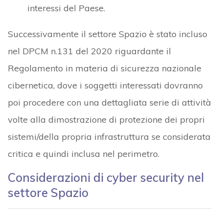
interessi del Paese.
Successivamente il settore Spazio è stato incluso
nel DPCM n.131 del 2020 riguardante il
Regolamento in materia di sicurezza nazionale
cibernetica, dove i soggetti interessati dovranno
poi procedere con una dettagliata serie di attività
volte alla dimostrazione di protezione dei propri
sistemi/della propria infrastruttura se considerata
critica e quindi inclusa nel perimetro.
Considerazioni di cyber security nel
settore Spazio