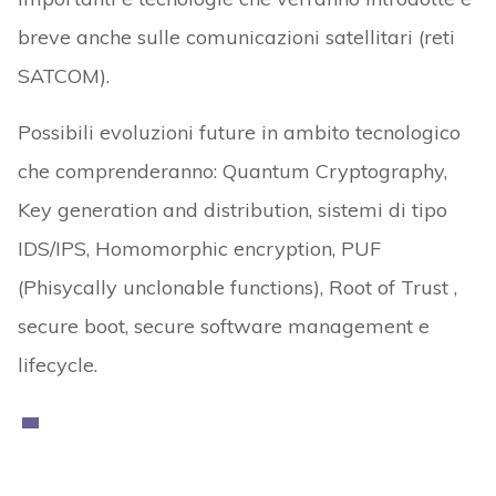
breve anche sulle comunicazioni satellitari (reti
SATCOM).
Possibili evoluzioni future in ambito tecnologico
che comprenderanno: Quantum Cryptography,
Key generation and distribution, sistemi di tipo
IDS/IPS, Homomorphic encryption, PUF
(Phisycally unclonable functions), Root of Trust ,
secure boot, secure software management e
lifecycle.