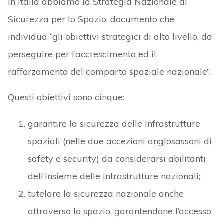
In Italia abbiamo la Strategia Nazionale di
Sicurezza per lo Spazio, documento che
individua “gli obiettivi strategici di alto livello, da
perseguire per l’accrescimento ed il
rafforzamento del comparto spaziale nazionale”.
Questi obiettivi sono cinque:
garantire la sicurezza delle infrastrutture
spaziali (nelle due accezioni anglosassoni di
safety e security) da considerarsi abilitanti
dell’insieme delle infrastrutture nazionali;
tutelare la sicurezza nazionale anche
attraverso lo spazio, garantendone l’accesso