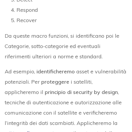
Respond
Recover
Da queste macro funzioni, si identificano poi le
Categorie, sotto-categorie ed eventuali
riferimenti ulteriori a norme e standard.
Ad esempio,
identificheremo
asset e vulnerabilità
potenziali. Per
proteggere
i satelliti,
applicheremo il
principio di security by design
,
tecniche di autenticazione e autorizzazione alle
comunicazione con il satellite e verificheremo
l’integrità dei dati scambiati. Applicheremo la