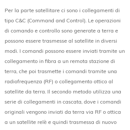
Per la parte satellitare ci sono i collegamenti di
tipo C&C (Command and Control). Le operazioni
di comando e controllo sono generate a terra e
possono essere trasmesse al satellite in diversi
modi. I comandi possono essere inviati tramite un
collegamento in fibra a un remota stazione di
terra, che poi trasmette i comandi tramite una
radiofrequenza (RF) o collegamento ottico al
satellite da terra. Il secondo metodo utilizza una
serie di collegamenti in cascata, dove i comandi
originali vengono inviati da terra via RF o ottica
a un satellite relè e quindi trasmessa di nuovo