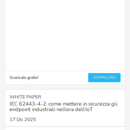
DOWNLOAD
Scaricalo gratis!
WHITE PAPER
IEC 62443-4-2: come mettere in sicurezza gli
endpoint industriali nell’era dell’IoT
17 Dic 2025