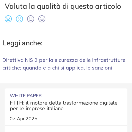
Valuta la qualità di questo articolo
Leggi anche:
Direttiva NIS 2 per la sicurezza delle infrastrutture
critiche: quando e a chi si applica, le sanzioni
WHITE PAPER
FTTH: il motore della trasformazione digitale
per le imprese italiane
07 Apr 2025