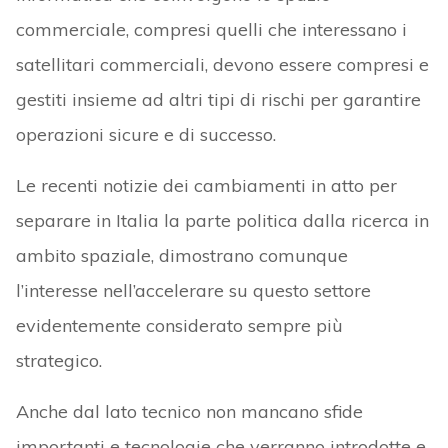
commerciale, compresi quelli che interessano i
satellitari commerciali, devono essere compresi e
gestiti insieme ad altri tipi di rischi per garantire
operazioni sicure e di successo.
Le recenti notizie dei cambiamenti in atto per
separare in Italia la parte politica dalla ricerca in
ambito spaziale, dimostrano comunque
l’interesse nell’accelerare su questo settore
evidentemente considerato sempre più
strategico.
Anche dal lato tecnico non mancano sfide
importanti e tecnologie che verranno introdotte e