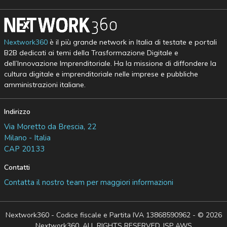
Nextwork360
è il più grande network in Italia di testate e portali
B2B dedicati ai temi della Trasformazione Digitale e
dell’Innovazione Imprenditoriale. Ha la missione di diffondere la
cultura digitale e imprenditoriale nelle imprese e pubbliche
amministrazioni italiane.
Indirizzo
Via Moretto da Brescia, 22
Milano - Italia
CAP 20133
Contatti
Contatta il nostro team per maggiori informazioni
Nextwork360 - Codice fiscale e Partita IVA 13868590962 - © 2026
Nextwork360. ALL RIGHTS RESERVED. ISP AWS