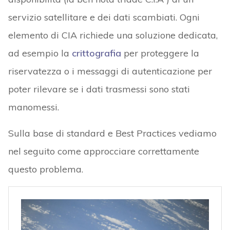
servizio satellitare e dei dati scambiati. Ogni
elemento di CIA richiede una soluzione dedicata,
ad esempio la
crittografia
per proteggere la
riservatezza o i messaggi di autenticazione per
poter rilevare se i dati trasmessi sono stati
manomessi.
Sulla base di standard e Best Practices vediamo
nel seguito come approcciare correttamente
questo problema.