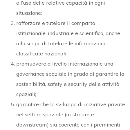
e l’uso delle relative capacità in ogni
situazione;
rafforzare e tutelare il comparto
istituzionale, industriale e scientifico, anche
allo scopo di tutelare le informazioni
classificate nazionali;
promuovere a livello internazionale una
governance spaziale in grado di garantire la
sostenibilità, safety e security delle attività
spaziali;
garantire che lo sviluppo di iniziative private
nel settore spaziale (upstream e
downstream) sia coerente con i preminenti