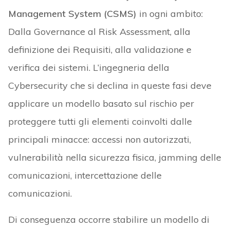
Management System (CSMS)
in ogni ambito:
Dalla Governance al Risk Assessment, alla
definizione dei Requisiti, alla validazione e
verifica dei sistemi. L’ingegneria della
Cybersecurity che si declina in queste fasi deve
applicare un modello basato sul rischio per
proteggere tutti gli elementi coinvolti dalle
principali minacce: accessi non autorizzati,
vulnerabilità nella sicurezza fisica, jamming delle
comunicazioni, intercettazione delle
comunicazioni.
Di conseguenza occorre stabilire un modello di