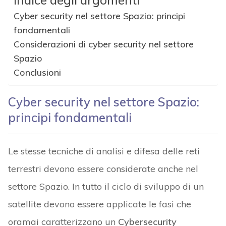
Indice degli argomenti
Cyber security nel settore Spazio: principi
fondamentali
Considerazioni di cyber security nel settore
Spazio
Conclusioni
Cyber security nel settore Spazio:
principi fondamentali
Le stesse tecniche di analisi e difesa delle reti
terrestri devono essere considerate anche nel
settore Spazio. In tutto il ciclo di sviluppo di un
satellite devono essere applicate le fasi che
oramai caratterizzano un
Cybersecurity