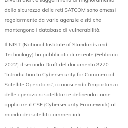
della sicurezza delle reti SATCOM sono emessi
regolarmente da varie agenzie e siti che
mantengono i database di vulnerabilità.
Il NIST (National Institute of Standards and
Technology) ha pubblicato di recente (Febbraio
2022) il secondo Draft del documento 8270
“Introduction to Cybersecurity for Commercial
Satellite Operations”, riconoscendo l’importanza
delle operazioni satellitari e definendo come
applicare il CSF (Cybersecurity Framework) al
mondo dei satelliti commerciali.