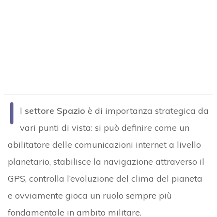
I
l
settore Spazio
è di importanza strategica da
vari punti di vista: si può definire come un
abilitatore delle comunicazioni internet a livello
planetario, stabilisce la navigazione attraverso il
GPS, controlla l’evoluzione del clima del pianeta
e ovviamente gioca un ruolo sempre più
fondamentale in ambito militare.