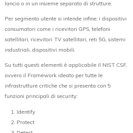
lancio o in un insieme separato di strutture.
Per segmento utente si intende infine: i dispositivi
consumatori come i ricevitori GPS, telefoni
satellitari, ricevitori TV satellitari, reti 5G, sistemi
industriali, dispositivi mobili.
Su tutti questi elementi è applicabile il NIST CSF,
ovvero il Framework ideato per tutte le
infrastrutture critiche che si presenta con 5
funzioni principali di security:
Identify
Protect
Detect