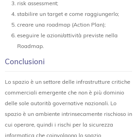
risk assessment;
stabilire un target e come raggiungerlo;
creare una roadmap (Action Plan);
eseguire le azioni/attività previste nella
Roadmap.
Conclusioni
Lo spazio è un settore delle infrastrutture critiche
commerciali emergente che non è più dominio
delle sole autorità governative nazionali. Lo
spazio è un ambiente intrinsecamente rischioso in
cui ​​operare, quindi i rischi per la sicurezza
informatica che coinvolgono lo spazio