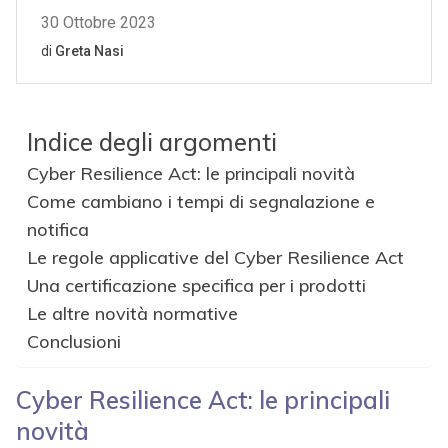
Indice degli argomenti
Cyber Resilience Act: le principali novità
Come cambiano i tempi di segnalazione e
notifica
Le regole applicative del Cyber Resilience Act
Una certificazione specifica per i prodotti
Le altre novità normative
Conclusioni
Cyber Resilience Act: le principali
novità