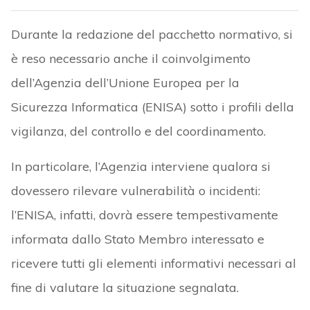
Durante la redazione del pacchetto normativo, si
è reso necessario anche il coinvolgimento
dell’Agenzia dell’Unione Europea per la
Sicurezza Informatica (ENISA) sotto i profili della
vigilanza, del controllo e del coordinamento.
In particolare, l’Agenzia interviene qualora si
dovessero rilevare vulnerabilità o incidenti:
l’ENISA, infatti, dovrà essere tempestivamente
informata dallo Stato Membro interessato e
ricevere tutti gli elementi informativi necessari al
fine di valutare la situazione segnalata.