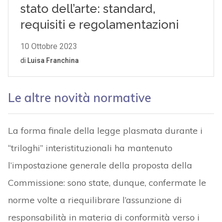
Le altre novità normative
La forma finale della legge plasmata durante i
“triloghi” interistituzionali ha mantenuto
l’impostazione generale della proposta della
Commissione: sono state, dunque, confermate le
norme volte a riequilibrare l’assunzione di
responsabilità in materia di conformità verso i