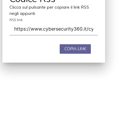
Clicca sul pulsante per copiare il link RSS
negli appunti.
RSS link
COPIA LINK