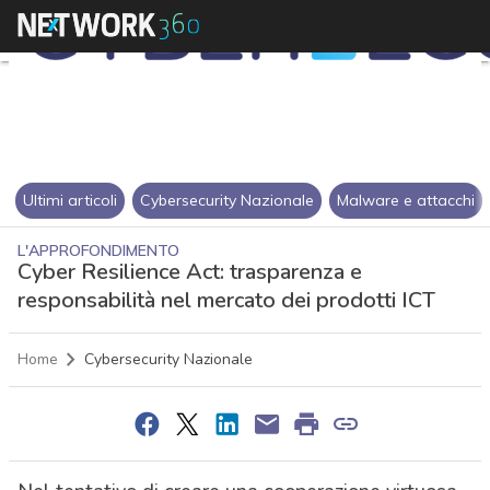
Ultimi articoli
Cybersecurity Nazionale
Malware e attacchi
L'APPROFONDIMENTO
Cyber Resilience Act: trasparenza e
responsabilità nel mercato dei prodotti ICT
Home
Cybersecurity Nazionale