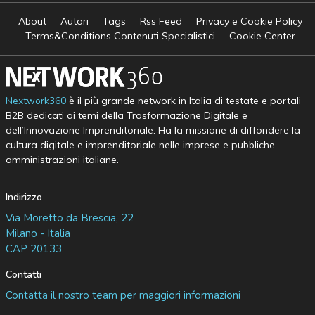
About
Autori
Tags
Rss Feed
Privacy e Cookie Policy
Terms&Conditions Contenuti Specialistici
Cookie Center
Nextwork360
è il più grande network in Italia di testate e portali
B2B dedicati ai temi della Trasformazione Digitale e
dell’Innovazione Imprenditoriale. Ha la missione di diffondere la
cultura digitale e imprenditoriale nelle imprese e pubbliche
amministrazioni italiane.
Indirizzo
Via Moretto da Brescia, 22
Milano - Italia
CAP 20133
Contatti
Contatta il nostro team per maggiori informazioni