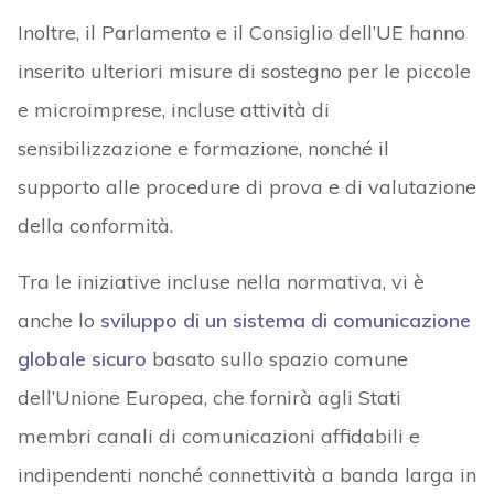
Inoltre, il Parlamento e il Consiglio dell’UE hanno
inserito ulteriori misure di sostegno per le piccole
e microimprese, incluse attività di
sensibilizzazione e formazione, nonché il
supporto alle procedure di prova e di valutazione
della conformità.
Tra le iniziative incluse nella normativa, vi è
anche lo
sviluppo di un sistema di comunicazione
globale sicuro
basato sullo spazio comune
dell’Unione Europea, che fornirà agli Stati
membri canali di comunicazioni affidabili e
indipendenti nonché connettività a banda larga in