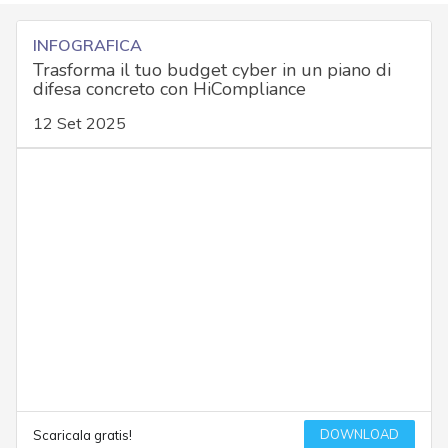
INFOGRAFICA
Trasforma il tuo budget cyber in un piano di
difesa concreto con HiCompliance
12 Set 2025
DOWNLOAD
Scaricala gratis!