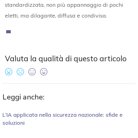
standardizzata, non più appannaggio di pochi
eletti, ma dilagante, diffusa e condivisa.
Valuta la qualità di questo articolo
Leggi anche:
L’IA applicata nella sicurezza nazionale: sfide e
soluzioni