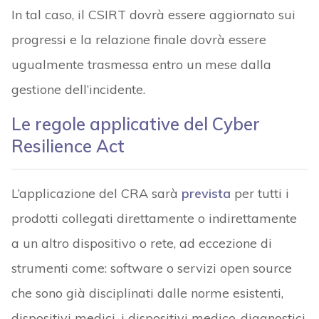
In tal caso, il CSIRT dovrà essere aggiornato sui
progressi e la relazione finale dovrà essere
ugualmente trasmessa entro un mese dalla
gestione dell’incidente.
Le regole applicative del Cyber
Resilience Act
L’applicazione del CRA sarà
prevista
per tutti i
prodotti collegati direttamente o indirettamente
a un altro dispositivo o rete, ad eccezione di
strumenti come: software o servizi open source
che sono già disciplinati dalle norme esistenti,
dispositivi medici, i dispositivi medico-diagnostici