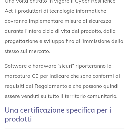
Una volta entrato in vigore il Cyber Resilience
Act, i produttori di tecnologie informatiche
dovranno implementare misure di sicurezza
durante l’intero ciclo di vita del prodotto, dalla
progettazione e sviluppo fino all’immissione dello
stesso sul mercato.
Software e hardware “sicuri” riporteranno la
marcatura CE per indicare che sono conformi ai
requisiti del Regolamento e che possono quindi
essere venduti su tutto il territorio comunitario.
Una certificazione specifica per i
prodotti