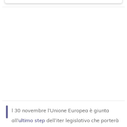
I
l 30 novembre l’Unione Europea è giunta
all’
ultimo step
dell’iter legislativo che porterà