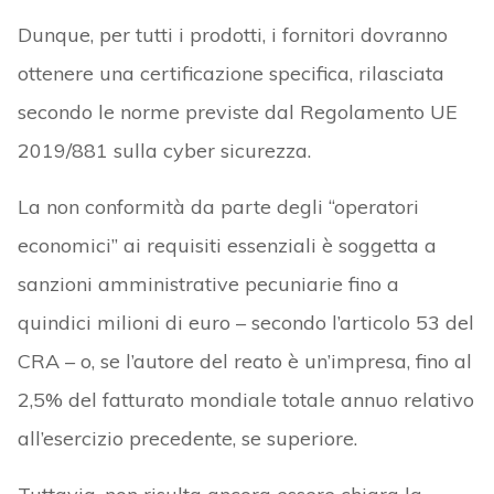
Dunque, per tutti i prodotti, i fornitori dovranno
ottenere una certificazione specifica, rilasciata
secondo le norme previste dal Regolamento UE
2019/881 sulla cyber sicurezza.
La non conformità da parte degli “operatori
economici” ai requisiti essenziali è soggetta a
sanzioni amministrative pecuniarie fino a
quindici milioni di euro – secondo l’articolo 53 del
CRA – o, se l’autore del reato è un’impresa, fino al
2,5% del fatturato mondiale totale annuo relativo
all’esercizio precedente, se superiore.