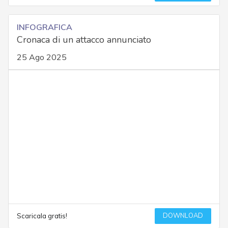
INFOGRAFICA
Cronaca di un attacco annunciato
25 Ago 2025
DOWNLOAD
Scaricala gratis!