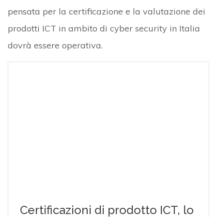
pensata per la certificazione e la valutazione dei
prodotti ICT in ambito di cyber security in Italia
dovrà essere operativa.