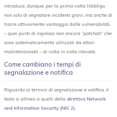
introduce, dunque, per la prima volta l’obbligo
non solo di segnalare incidenti gravi, ma anche di
trarre attivamente vantaggio dalle vulnerabilità
– quei punti di ingresso non ancora “patchati” che
sono sistematicamente utilizzati da attori
malintenzionati – di volta in volta rilevate.
Come cambiano i tempi di
segnalazione e notifica
Riguardo ai termini di segnalazione e notifica, il
testo si allinea a quelli della
direttiva Network
and Information Security (NIS 2)
.