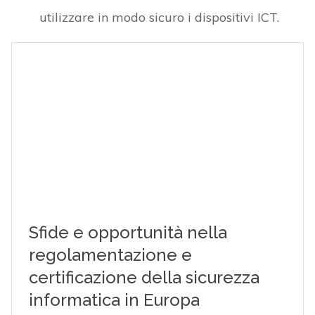
utilizzare in modo sicuro i dispositivi ICT.