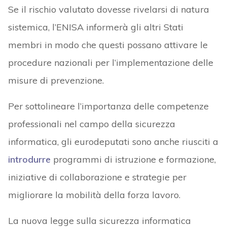
Se il rischio valutato dovesse rivelarsi di natura
sistemica, l’ENISA informerà gli altri Stati
membri in modo che questi possano attivare le
procedure nazionali per l’implementazione delle
misure di prevenzione.
Per sottolineare l’importanza delle competenze
professionali nel campo della sicurezza
informatica, gli eurodeputati sono anche riusciti a
introdurre
programmi di istruzione e formazione,
iniziative di collaborazione e strategie per
migliorare la mobilità della forza lavoro.
La nuova legge sulla sicurezza informatica