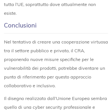
tutta l’UE, soprattutto dove attualmente non
esiste.
Conclusioni
Nel tentativo di creare una cooperazione virtuosa
tra il settore pubblico e privato, il CRA,
proponendo nuove misure specifiche per le
vulnerabilità dei prodotti, potrebbe diventare un
punto di riferimento per questo approccio
collaborativo e inclusivo.
Il disegno realizzato dall’Unione Europea sembra
quello di una cyber security professionale e