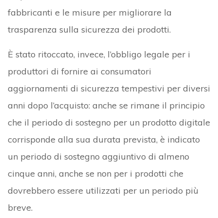
fabbricanti e le misure per migliorare la
trasparenza sulla sicurezza dei prodotti.
È stato ritoccato, invece, l’obbligo legale per i
produttori di fornire ai consumatori
aggiornamenti di sicurezza tempestivi per diversi
anni dopo l’acquisto: anche se rimane il principio
che il periodo di sostegno per un prodotto digitale
corrisponde alla sua durata prevista, è indicato
un periodo di sostegno aggiuntivo di almeno
cinque anni, anche se non per i prodotti che
dovrebbero essere utilizzati per un periodo più
breve.