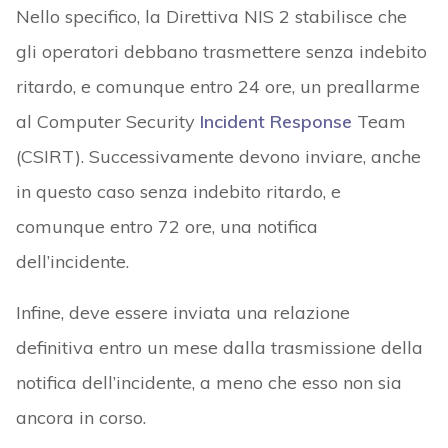
Nello specifico, la Direttiva NIS 2 stabilisce che
gli operatori debbano trasmettere senza indebito
ritardo, e comunque entro 24 ore, un preallarme
al Computer Security
Incident Response
Team
(CSIRT). Successivamente devono inviare, anche
in questo caso senza indebito ritardo, e
comunque entro 72 ore, una notifica
dell’incidente.
Infine, deve essere inviata una relazione
definitiva entro un mese dalla trasmissione della
notifica dell’incidente, a meno che esso non sia
ancora in corso.