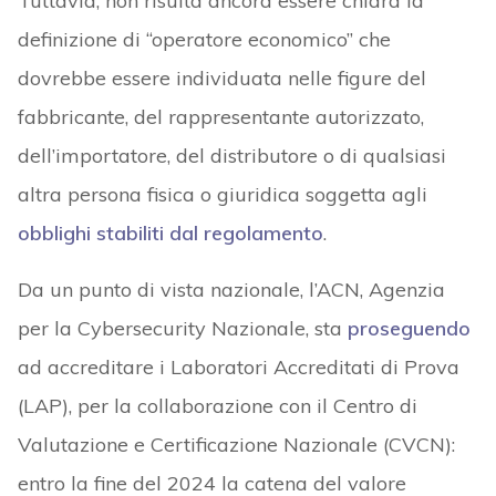
Tuttavia, non risulta ancora essere chiara la
definizione di “operatore economico” che
dovrebbe essere individuata nelle figure del
fabbricante, del rappresentante autorizzato,
dell’importatore, del distributore o di qualsiasi
altra persona fisica o giuridica soggetta agli
obblighi stabiliti dal regolamento
.
Da un punto di vista nazionale, l’ACN, Agenzia
per la Cybersecurity Nazionale, sta
proseguendo
ad accreditare i Laboratori Accreditati di Prova
(LAP), per la collaborazione con il Centro di
Valutazione e Certificazione Nazionale (CVCN):
entro la fine del 2024 la catena del valore