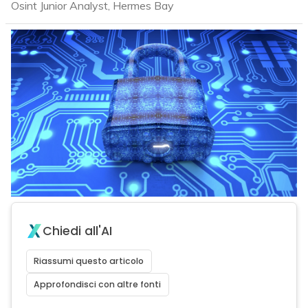
Osint Junior Analyst, Hermes Bay
Chiedi all'AI
Riassumi questo articolo
Approfondisci con altre fonti