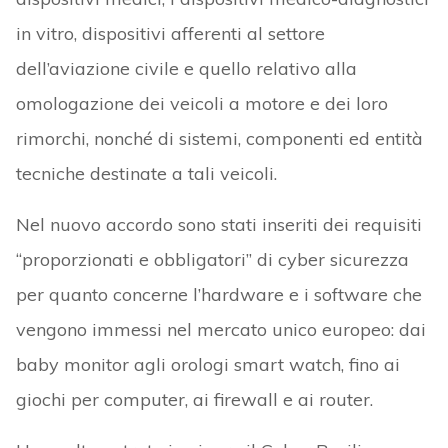
in vitro, dispositivi afferenti al settore
dell’aviazione civile e quello relativo alla
omologazione dei veicoli a motore e dei loro
rimorchi, nonché di sistemi, componenti ed entità
tecniche destinate a tali veicoli.
Nel nuovo accordo sono stati inseriti dei requisiti
“proporzionati e obbligatori” di cyber sicurezza
per quanto concerne l’hardware e i software che
vengono immessi nel mercato unico europeo: dai
baby monitor agli orologi smart watch, fino ai
giochi per computer, ai firewall e ai router.