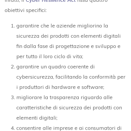
obiettivi specifici:
garantire che le aziende migliorino la
sicurezza dei prodotti con elementi digitali
fin dalla fase di progettazione e sviluppo e
per tutto il loro ciclo di vita;
garantire un quadro coerente di
cybersicurezza, facilitando la conformità per
i produttori di hardware e software;
migliorare la trasparenza riguardo alle
caratteristiche di sicurezza dei prodotti con
elementi digitali;
consentire alle imprese e ai consumatori di